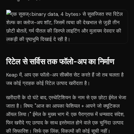
रिटेल से सर्विस तक फॉलो-अप का निर्माण
Keap में, आप एक फॉलो-अप सीक्वेंस सेट करते हैं जो तब चलता है
जब कोई ग्राहक कोई रिटेल उत्पाद खरीदता है।
खरीदारी के दो घंटे बाद, एस्थेटिशियन के नाम से एक छोटा ईमेल भेजा
जाता है। विषय: "आज का आपका फेशियल + आपने जो क्यूटिकल
ऑयल लिया।" ईमेल के मुख्य भाग में: एक पैराग्राफ में धन्यवाद संदेश,
फिर खरीदे गए उत्पाद के साथ इस्तेमाल होने वाले एक चुनिंदा उत्पाद
की सिफारिश। सिर्फ एक लिंक, विकल्पों की कोई सूची नहीं।