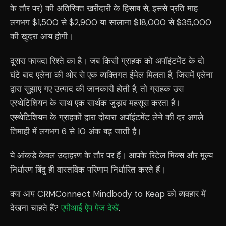
के तौर पर) की अतिरिक्त खरीदारी के हिसाब से, इससे प्रति माह
लगभग $1,500 से $2,900 या सालाना $18,000 से $35,000
की खुदरा आय होगी।
दूसरा फायदा रिश्ते का है। जब किसी ग्राहक को अपॉइंटमेंट के दो
घंटे बाद एलेना की ओर से एक व्यक्तिगत ईमेल मिलता है, जिसमें एलेना
द्वारा सुझाए गए उत्पाद की जानकारी होती है, तो ग्राहक उस
एस्थेटिशियन के साथ एक सार्थक जुड़ाव महसूस करता है।
एस्थेटिशियन के ग्राहकों द्वारा दोबारा अपॉइंटमेंट लेने की दर अगले
तिमाही में लगभग 6 से 10 अंक बढ़ जाती है।
ये आंकड़े केवल उदाहरण के तौर पर हैं। आपके रिटेल मिक्स और मूल्य
निर्धारण बिंदु ही वास्तविक परिणाम निर्धारित करते हैं।
क्या आप CRMConnect Mindbody to Keap को व्यवहार में
देखना चाहते हैं?
एपीआई ऐप पेज देखें
.