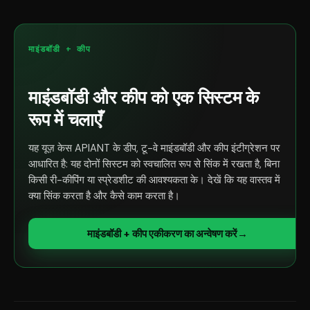
माइंडबॉडी + कीप
माइंडबॉडी और कीप को एक सिस्टम के
रूप में चलाएँ
यह यूज़ केस APIANT के डीप, टू-वे माइंडबॉडी और कीप इंटीग्रेशन पर
आधारित है: यह दोनों सिस्टम को स्वचालित रूप से सिंक में रखता है, बिना
किसी री-कीपिंग या स्प्रेडशीट की आवश्यकता के। देखें कि यह वास्तव में
क्या सिंक करता है और कैसे काम करता है।
माइंडबॉडी + कीप एकीकरण का अन्वेषण करें
→