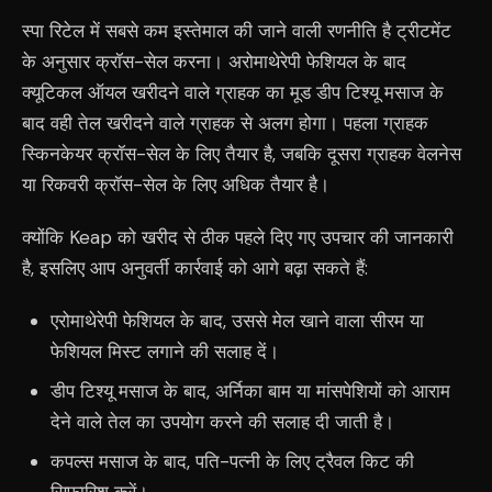
स्पा रिटेल में सबसे कम इस्तेमाल की जाने वाली रणनीति है ट्रीटमेंट
के अनुसार क्रॉस-सेल करना। अरोमाथेरेपी फेशियल के बाद
क्यूटिकल ऑयल खरीदने वाले ग्राहक का मूड डीप टिश्यू मसाज के
बाद वही तेल खरीदने वाले ग्राहक से अलग होगा। पहला ग्राहक
स्किनकेयर क्रॉस-सेल के लिए तैयार है, जबकि दूसरा ग्राहक वेलनेस
या रिकवरी क्रॉस-सेल के लिए अधिक तैयार है।
क्योंकि Keap को खरीद से ठीक पहले दिए गए उपचार की जानकारी
है, इसलिए आप अनुवर्ती कार्रवाई को आगे बढ़ा सकते हैं:
एरोमाथेरेपी फेशियल के बाद, उससे मेल खाने वाला सीरम या
फेशियल मिस्ट लगाने की सलाह दें।
डीप टिश्यू मसाज के बाद, अर्निका बाम या मांसपेशियों को आराम
देने वाले तेल का उपयोग करने की सलाह दी जाती है।
कपल्स मसाज के बाद, पति-पत्नी के लिए ट्रैवल किट की