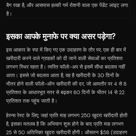
इसका आपके मुनाफे पर क्या असर पड़ेगा?
इस आकार के स्पा में किए गए एक उदाहरण के तौर पर, एक ही बार में
खरीदारी करने वाले ग्राहकों को दी जाने वाली सेवाओं का प्रतिशत
लगभग स्थिर रहता है। त्वरित फॉलो-अप से इसमें सीधा बदलाव नहीं
आता। इससे जो बदलाव आता है, वह है खरीदारी के 30 दिनों के
भीतर होने वाली फॉलो-ऑन खरीदारी की दर, जो आमतौर पर 4 से 8
प्रतिशत के आधारभूत स्तर से बढ़कर 60 दिनों के भीतर 14 से 22
प्रतिशत तक पहुंच जाती है।
हेरन्स रेस्ट के लिए, जहां प्रति माह लगभग 250 खुदरा खरीदारी होती
है, इसका मतलब है कि अभियान शुरू होने के बाद प्रति माह लगभग
25 से 50 अतिरिक्त खुदरा खरीदारी होंगी। औसतन $58 (उदाहरण