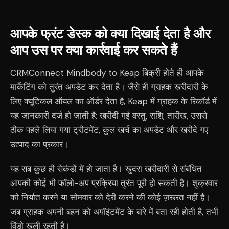
आपके फ्रंट डेस्क को क्या दिखाई देता है और
आप उस पर क्या कार्रवाई कर सकते हैं
CRMConnect Mindbody to Keap बिक्री होते ही आपके
मार्केटिंग को तुरंत अपडेट कर देता है। जैसे ही ग्राहक खरीदारी के
लिए क्यूटिकल ऑयल का ऑर्डर देता है, Keap में ग्राहक के रिकॉर्ड में
यह जानकारी दर्ज हो जाती है: खरीदी गई वस्तु, राशि, तारीख, उससे
ठीक पहले लिया गया ट्रीटमेंट, कुल खर्च का अपडेट और खरीदे गए
उत्पाद का प्रकार।
यह सब कुछ ही सेकंडों में हो जाता है। खुदरा खरीदारी से संबंधित
आपकी कोई भी फॉलो-अप प्रक्रिया तुरंत पूरी हो सकती है। शुक्रवार
को निर्यात करने या सोमवार को देरी करने की कोई ज़रूरत नहीं है।
जब ग्राहक अपनी बहन को अपॉइंटमेंट के बारे में बता रही होती है, तभी
विंडो खुली रहती है।