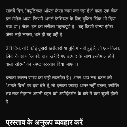
सातवें दिन, "क्यूटिकल ऑयल कैसा काम कर रहा है?" वाला एक चेक-
इन मैसेज आया, जिसमें अगले फेशियल के लिए बुकिंग लिंक भी दिया
गया था। चेक-इन का तरीका महत्वपूर्ण है। यह किसी सेल्स ईमेल
जैसा नहीं लगता, भले ही यह वही है।
21वें दिन, यदि कोई दूसरी खरीदारी या बुकिंग नहीं हुई है, तो एक क्लिक
लिंक के साथ "आपके द्वारा खरीदे गए उत्पाद के साथ इस्तेमाल होने
वाला सीरम" का स्पष्ट प्रस्ताव दिया जाएगा।
इसका कारण समय का सही तालमेल है। अगर आप टच बटन को
"अगले दिन" पर दबा देते हैं, तो इसका ज़्यादा असर नहीं पड़ता, क्योंकि
तब तक मेहमान अपनी बहन को अपॉइंटमेंट के बारे में बता चुकी होती
है।
प्रस्ताव के अनुरूप व्यवहार करें