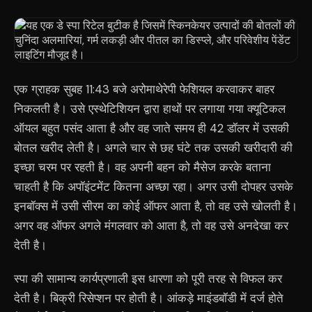
एक ग्राहक सुबह 11:43 बजे अरोमाथेरेपी फेशियल करवाकर बाहर
निकलती है। उसे एस्थेटिशियन द्वारा हाथों पर लगाया गया क्यूटिकल
ऑयल बहुत पसंद आता है और वह जाते समय ही 42 डॉलर में उसकी
बोतल खरीद लेती है। अगले चार से छह घंटे तक उसकी खरीदारी की
इच्छा चरम पर रहती है। वह अपनी बहन को मैसेज करके बताना
चाहती है कि अपॉइंटमेंट कितना अच्छा रहा। अगर उसी दोपहर उसके
इनबॉक्स में उसी सीरम का कोई ऑफर आता है, तो वह उसे खोलती है।
अगर वह ऑफर अगले मंगलवार को आता है, तो वह उसे अनदेखा कर
देती है।
स्पा की सामान्य कार्यप्रणाली इस धारणा को पूरी तरह से विफल कर
देती है। बिक्री रिसेप्शन पर होती है। आंकड़े माइंडबॉडी में दर्ज होते