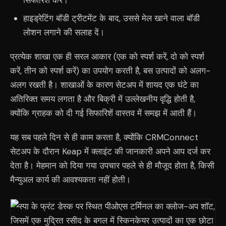
सिफारिश करें।
हाइड्रेटिंग बॉडी ट्रीटमेंट के बाद, उससे मेल खाने वाला बॉडी
लोशन लगाने की सलाह दें।
प्रत्येक शाखा एक ही सरल आकार (एक को स्पर्श करें, दो को स्पर्श
करें, तीन को स्पर्श करें) का उपयोग करती है, बस उत्पादों को अलग-
अलग रखती है। शाखाओं के कारण सेटअप में शायद एक घंटे का
अतिरिक्त समय लगता है और बिक्री में उल्लेखनीय वृद्धि होती है,
क्योंकि ग्राहक को दी गई सिफारिशें वास्तव में समझ में आती हैं।
यह सब पहले दिन से ही काम करता है, क्योंकि CRMConnect
सेटअप के दौरान Keap में क्लाइंट की जानकारी अपने आप दर्ज कर
देता है। मेहमान को दिया गया उपचार पहले से ही मौजूद होता है, किसी
मैन्युअल कार्य की आवश्यकता नहीं होती।