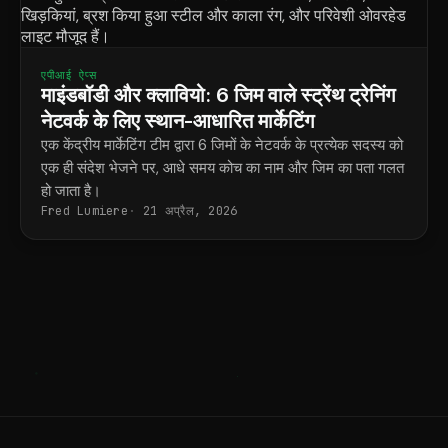
एपीआई ऐप्स
माइंडबॉडी और क्लावियो: 6 जिम वाले स्ट्रेंथ ट्रेनिंग
नेटवर्क के लिए स्थान-आधारित मार्केटिंग
एक केंद्रीय मार्केटिंग टीम द्वारा 6 जिमों के नेटवर्क के प्रत्येक सदस्य को
एक ही संदेश भेजने पर, आधे समय कोच का नाम और जिम का पता गलत
हो जाता है।
Fred Lumiere
21 अप्रैल, 2026