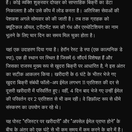
हैं। कोई व्यक्ति शुक्रवार दोपहर को साप्ताहिक बिक्री का डेटा
निकालता है और उसे कीप में लोड करता है। अतिरिक्त सेवाओं की
पेशकश अगले सोमवार को की जाती है। तब तक ग्राहक को
क्यूटिकल ऑयल, ट्रीटमेंट रूम की गंध और एस्थेटिशियन का नाम
भूलने के लिए चार दिन का समय मिल चुका होता है।
यहां एक उदाहरण दिया गया है। हेरॉन रेस्ट डे स्पा (एक काल्पनिक डे
स्पा), एक ही स्थान पर स्थित है जिसमें 6 सौंदर्य विशेषज्ञ हैं और
जिसका राजस्व मुख्य रूप से खुदरा बिक्री पर आधारित है, ने इस अंतर
का सटीक आकलन किया। खरीदारी के 6 घंटे के भीतर भेजे गए
खुदरा बिक्री संबंधी फॉलो-अप ईमेल लगभग 11 प्रतिशत की दर से
दूसरी खरीदारी में परिवर्तित हुए। वहीं, 4 दिन बाद भेजे गए उन्हीं ईमेल
की परिवर्तन दर 2 प्रतिशत से भी कम रही। वे डिफ़ॉल्ट रूप से धीमे
संस्करण का उपयोग कर रहे थे।
यह पोस्ट "रजिस्टर पर खरीदारी" और "अपसेल ईमेल प्राप्त होने" के
बीच के अंतर को एक घंटे से भी कम समय में कम करने के बारे में है।