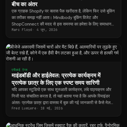
बीच का अंतर
एक ग्राहक Shopify पर क्लास पैक खरीदता है, लेकिन फिर उसे बुकिंग
का तरीका समझ नहीं आता। Mindbody बुकिंग विजेट और
ShopConnect की मदद से इस समस्या का हमेशा के लिए समाधान
Marc Floyd
4 जून, 2026
मिल जाता है।
एपीआई ऐप्स
माइंडबॉडी और हाईलेवल: प्रत्येक कार्यक्रम में
प्रत्येक छात्र के लिए एक स्पष्ट समय सारिणी
यदि आपका स्टूडियो एक साथ शुरुआती कार्यक्रम, लंबे पाठ्यक्रम और
निजी पाठ संचालित करता है, तो यहां बताया गया है कि आपके रिमाइंडर
अंततः प्रत्येक छात्र द्वारा वास्तव में बुक की गई जानकारी से कैसे मेल
Fred Lumiere
18 मई, 2026
खाते हैं।