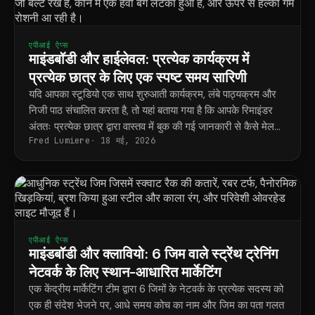
एपीआई ऐप्स
माइंडबॉडी और हाईलेवल: प्रत्येक कार्यक्रम में
प्रत्येक छात्र के लिए एक स्पष्ट समय सारिणी
यदि आपका स्टूडियो एक साथ शुरुआती कार्यक्रम, लंबे पाठ्यक्रम और
निजी पाठ संचालित करता है, तो यहां बताया गया है कि आपके रिमाइंडर
अंततः प्रत्येक छात्र द्वारा वास्तव में बुक की गई जानकारी से कैसे मेल
Fred Lumiere
18 मई, 2026
खाते हैं।
एपीआई ऐप्स
माइंडबॉडी और क्लावियो: 6 जिम वाले स्ट्रेंथ ट्रेनिंग
नेटवर्क के लिए स्थान-आधारित मार्केटिंग
एक केंद्रीय मार्केटिंग टीम द्वारा 6 जिमों के नेटवर्क के प्रत्येक सदस्य को
एक ही संदेश भेजने पर, आधे समय कोच का नाम और जिम का पता गलत