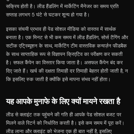
सक्रिय होती है। लीड हैंडलिंग में मार्केटिंग मैनेजर का समय प्रति
सप्ताह लगभग 5 घंटे से घटकर शून्य हो गया है।
इसका संचयी प्रभाव ही पेड सोशल मीडिया को वास्तव में सार्थक
बनाता है। एक मिनट से भी कम समय में लीड हैंडलिंग, सोर्स टैगिंग और
सटीक एट्रिब्यूशन के साथ, मार्केटिंग टीम वास्तविक कन्वर्ज़न फीडबैक
के साथ साप्ताहिक रूप से विज्ञापन क्रिएटिव का परीक्षण कर सकती
है। सफल कैंपेन का विस्तार किया जाता है। असफल कैंपेन बंद कर
दिए जाते हैं। खर्च की दक्षता तिमाही दर तिमाही बेहतर होती जाती है, न
कि इसलिए रुक जाती है क्योंकि इसे मापना संभव नहीं होता।
यह आपके मुनाफे के लिए क्यों मायने रखता है
लीड से क्लाइंट तक पहुंचने की गति ही आपके पेड सोशल बजट पर
मिलने वाले रिटर्न को निर्धारित करती है। इसे कम समय में पूरा करें।
लीड लाना और क्लाइंट को भेजना एक ही बात नहीं है, इसलिए