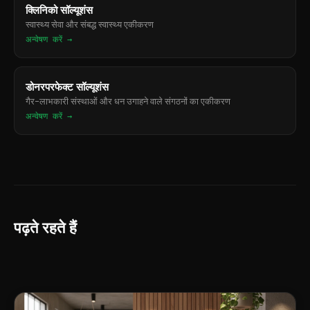
क्लिनिको सॉल्यूशंस
स्वास्थ्य सेवा और संबद्ध स्वास्थ्य एकीकरण
अन्वेषण करें →
डोनरपरफेक्ट सॉल्यूशंस
गैर-लाभकारी संस्थाओं और धन उगाहने वाले संगठनों का एकीकरण
अन्वेषण करें →
पढ़ते रहते हैं