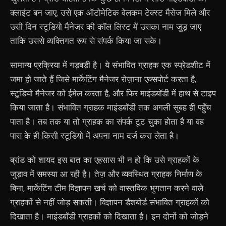
क्लाइंट बन जाए, उसे एक ऑटोमेटिक वेलकम टेक्स्ट मैसेज मिले और
उसी दिन स्टूडियो मैनेजर की कॉल लिस्ट में उसका नाम जुड़ जाए
ताकि उससे व्यक्तिगत रूप से संपर्क किया जा सके।
सामान्य प्रक्रिया में गड़बड़ी है। ये संभावित ग्राहक एक स्प्रेडशीट में
जमा हो जाते हैं जिसे मार्केटिंग मैनेजर रोज़ाना एक्सपोर्ट करता है,
स्टूडियो मैनेजर को ईमेल करता है, और फिर माइंडबॉडी में हाथ से टाइप
किया जाता है। संभावित ग्राहक माइंडबॉडी तक अगली सुबह ही पहुँच
पाता है। तब तक या तो ग्राहक का संपर्क टूट चुका होता है या वह
पास के ही किसी स्टूडियो में अपना नाम दर्ज करा लेता है।
ब्रांड को शायद इस बात का एहसास भी न हो कि उसे ग्राहकों के
जुड़ाव में समस्या आ रही है। तेज़ और व्यवस्थित ग्राहक निर्माण के
बिना, मार्केटिंग टीम विज्ञापन खर्च को वास्तविक भुगतान करने वाले
ग्राहकों से नहीं जोड़ सकती। विज्ञापन डैशबोर्ड संभावित ग्राहकों को
दिखाता है। माइंडबॉडी ग्राहकों को दिखाता है। इन दोनों को जोड़ने