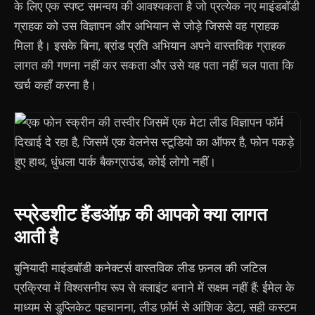
के लिए एक स्पष्ट समन्वय की आवश्यकता है जो प्रत्येक नए माइंडबॉडी
ग्राहक को उस विज्ञापन और अभियान से जोड़े जिससे वह ग्राहक
मिला है। इसके बिना, ब्रांड प्रति अभियान अपने वास्तविक ग्राहक
लागत की गणना नहीं कर सकता और उसे यह पता नहीं चल पाता कि
खर्च कहाँ करना है।
स्प्रेडशीट हैंडऑफ़ की आपको क्या लागत
आती है
बुनियादी माइंडबॉडी कनेक्टर्स वास्तविक लीड फ़नल की जटिल
प्रक्रिया में विश्वसनीय रूप से क्लाइंट बनाने में सक्षम नहीं हैं: ईमेल के
माध्यम से डुप्लिकेट पहचानना, लीड फ़ॉर्म से आंशिक डेटा, सही कस्टम