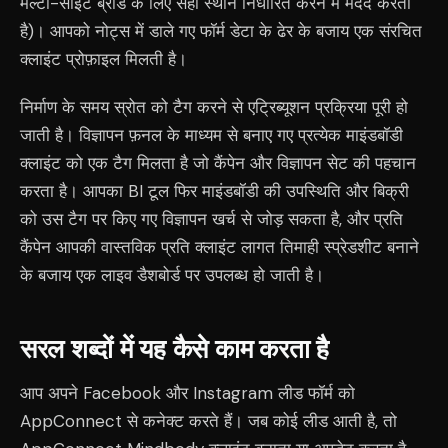
मल्टी-साइट ब्रांड के लिए सही स्थान निर्धारित करने में मदद करता
है)। आपको नोट्स में डाले गए फॉर्म डेटा के ढेर के बजाय एक संरचित
क्लाइंट प्रोफ़ाइल मिलती है।
निर्माण के समय स्रोत को टैग करने से एट्रिब्यूशन प्रक्रिया पूरी हो
जाती है। विज्ञापन फ़नल के माध्यम से बनाए गए प्रत्येक माइंडबॉडी
क्लाइंट को एक टैग मिलता है जो कैंपेन और विज्ञापन सेट की पहचान
करता है। आपका BI टूल फिर माइंडबॉडी की उपस्थिति और बिक्री
को उस टैग पर किए गए विज्ञापन खर्च से जोड़ सकता है, और प्रति
कैंपेन आपकी वास्तविक प्रति क्लाइंट लागत तिमाही स्प्रेडशीट बनाने
के बजाय एक लाइव डैशबोर्ड पर उपलब्ध हो जाती है।
सरल शब्दों में यह कैसे काम करता है
आप अपने Facebook और Instagram लीड फॉर्म को
AppConnect से कनेक्ट करते हैं। जब कोई लीड आती है, तो