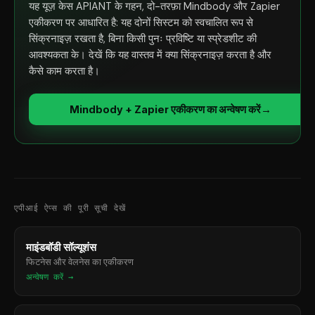
यह यूज़ केस APIANT के गहन, दो-तरफ़ा Mindbody और Zapier
एकीकरण पर आधारित है: यह दोनों सिस्टम को स्वचालित रूप से
सिंक्रनाइज़ रखता है, बिना किसी पुनः प्रविष्टि या स्प्रेडशीट की
आवश्यकता के। देखें कि यह वास्तव में क्या सिंक्रनाइज़ करता है और
कैसे काम करता है।
Mindbody + Zapier एकीकरण का अन्वेषण करें
→
एपीआई ऐप्स की पूरी सूची देखें
माइंडबॉडी सॉल्यूशंस
फिटनेस और वेलनेस का एकीकरण
अन्वेषण करें →