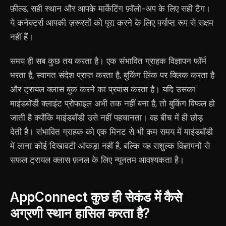
फ़ील्ड, सही स्थान और आपके मार्केटिंग फ़ॉलो-अप के लिए सही टैग।
ये कनेक्टर्स आपकी ज़रूरतों को पूरा करने के लिए पर्याप्त रूप से सक्षम
नहीं हैं।
समय ही सब कुछ तय करता है। एक संभावित ग्राहक विज्ञापन फॉर्म
भरता है, स्वागत संदेश प्राप्त करता है, बुकिंग लिंक पर क्लिक करता है
और ट्रायल क्लास बुक करने का प्रयास करता है। यदि उसका
माइंडबॉडी क्लाइंट प्रोफाइल अभी तक नहीं बना है, तो बुकिंग विफल हो
जाती है क्योंकि माइंडबॉडी उसे नहीं पहचानता। वह बीच में ही छोड़
देती है। संभावित ग्राहक को एक मिनट से भी कम समय में माइंडबॉडी
में लाना कोई दिखावटी आंकड़ा नहीं है, बल्कि यह सशुल्क विज्ञापनों से
सफल ट्रायल क्लास फ़नल के लिए न्यूनतम आवश्यकता है।
AppConnect कुछ ही सेकंड में कैसे
अग्रणी स्थान हासिल करता है?