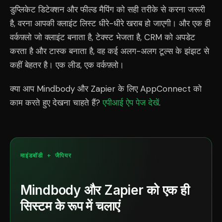
डुप्लिकेट डिटेक्शन और फील्ड मैपिंग को सही तरीके से करना जरूरी
है, वरना आपकी क्लाइंट लिस्ट धीरे-धीरे खराब हो जाएगी। और एक ही
वर्कफ़्लो जो क्लाइंट बनाता है, टेक्स्ट भेजता है, CRM को अपडेट
करता है और टास्क बनाता है, वह कई अलग-अलग टूल्स के झंझट से
कहीं बेहतर है। एक लीड, एक वर्कफ़्लो।
क्या आप Mindbody और Zapier के लिए AppConnect को
काम करते हुए देखना चाहते हैं?
एपीआई ऐप पेज देखें
.
माइंडबॉडी + जैपियर
Mindbody और Zapier को एक ही
सिस्टम के रूप में चलाएं