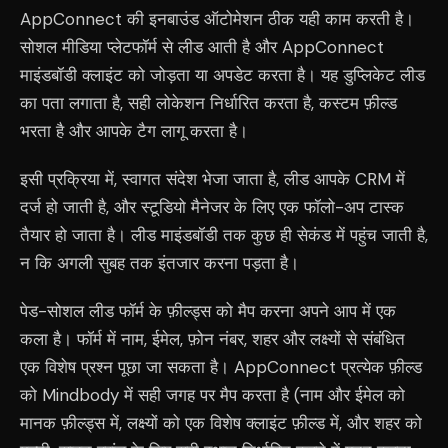
AppConnect की इनबाउंड ऑटोमेशन ठीक यही काम करती है।
सोशल मीडिया प्लेटफॉर्म से लीड आती है और AppConnect
माइंडबॉडी क्लाइंट को जोड़ता या अपडेट करता है। यह डुप्लिकेट लीड
का पता लगाता है, सही लोकेशन निर्धारित करता है, कस्टम फ़ील्ड
भरता है और आपके टैग लागू करता है।
इसी प्रक्रिया में, स्वागत संदेश भेजा जाता है, लीड आपके CRM में
दर्ज हो जाती है, और स्टूडियो मैनेजर के लिए एक फॉलो-अप टास्क
तैयार हो जाता है। लीड माइंडबॉडी तक कुछ ही सेकंड में पहुंच जाती है,
न कि अगली सुबह तक इंतजार करना पड़ता है।
पेड-सोशल लीड फॉर्म के फ़ील्ड्स को मैप करना अपने आप में एक
कला है। फॉर्म में नाम, ईमेल, फ़ोन नंबर, शहर और लक्ष्यों से संबंधित
एक विशेष प्रश्न पूछा जा सकता है। AppConnect प्रत्येक फ़ील्ड
को Mindbody में सही जगह पर मैप करता है (नाम और ईमेल को
मानक फ़ील्ड्स में, लक्ष्यों को एक विशेष क्लाइंट फ़ील्ड में, और शहर को