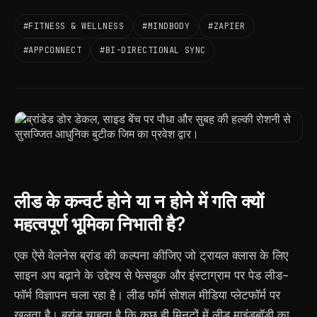
#FITNESS & WELLNESS
#MINDBODY
#ZAPIER
#APPCONNECT
#BI-DIRECTIONAL SYNC
लीड के कन्वर्ट होने या न होने में गति क्यों
महत्वपूर्ण भूमिका निभाती है?
एक ऐसे वेलनेस ब्रांड की कल्पना कीजिए जो ट्रायल क्लास के लिए
साइन अप बढ़ाने के उद्देश्य से फेसबुक और इंस्टाग्राम पर पेड लीड-
फॉर्म विज्ञापन चला रहा है। लीड फॉर्म सोशल मीडिया प्लेटफॉर्म पर
खुलता है। ब्रांड चाहता है कि कुछ ही मिनटों में लीड माइंडबॉडी का