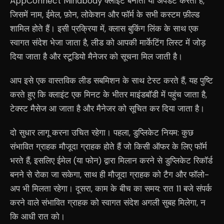
AppConnect Mindbody क्लाइंट बनाता या अपडेट करता है,
जिसमें नाम, ईमेल, फ़ोन, लोकेशन और फॉर्म के सभी कस्टम फ़ील्ड
शामिल होते हैं। इसी प्रक्रिया में, क्लास बुकिंग लिंक के साथ एक
स्वागत संदेश भेजा जाता है, लीड को आपकी मार्केटिंग लिस्ट में जोड़
दिया जाता है और स्टूडियो मैनेजर को सूचना मिल जाती है।
आप इसे एक वास्तविक लीड सबमिशन के साथ टेस्ट करते हैं, यह पुष्टि
करते हुए कि क्लाइंट एक मिनट के भीतर माइंडबॉडी में पहुंच जाता है,
टेक्स्ट मैसेज आ जाता है और मैनेजर को सूचित कर दिया जाता है।
दो सुधार लागू करना उचित रहेगा। पहला, डुप्लिकेट नियम: कुछ
संभावित ग्राहक मौजूदा ग्राहक होते हैं जो किसी ऑफर के लिए फॉर्म
भरते हैं, इसलिए ईमेल (या फोन) द्वारा मिलान करने से डुप्लिकेट रिकॉर्ड
बनने से रोका जा सकेगा, साथ ही मौजूदा ग्राहक को टैग और फॉलो-
अप भी मिलता रहेगा। दूसरा, काम के बीच का समय: रात 11 बजे संपर्क
करने वाले संभावित ग्राहक को स्वागत संदेश अगली सुबह मिलेगा, न
कि आधी रात को।