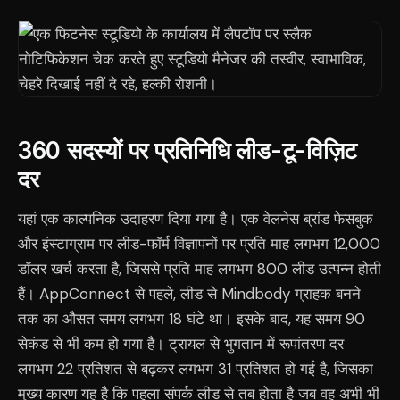
360 सदस्यों पर प्रतिनिधि लीड-टू-विज़िट
दर
यहां एक काल्पनिक उदाहरण दिया गया है। एक वेलनेस ब्रांड फेसबुक
और इंस्टाग्राम पर लीड-फॉर्म विज्ञापनों पर प्रति माह लगभग 12,000
डॉलर खर्च करता है, जिससे प्रति माह लगभग 800 लीड उत्पन्न होती
हैं। AppConnect से पहले, लीड से Mindbody ग्राहक बनने
तक का औसत समय लगभग 18 घंटे था। इसके बाद, यह समय 90
सेकंड से भी कम हो गया है। ट्रायल से भुगतान में रूपांतरण दर
लगभग 22 प्रतिशत से बढ़कर लगभग 31 प्रतिशत हो गई है, जिसका
मुख्य कारण यह है कि पहला संपर्क लीड से तब होता है जब वह अभी भी