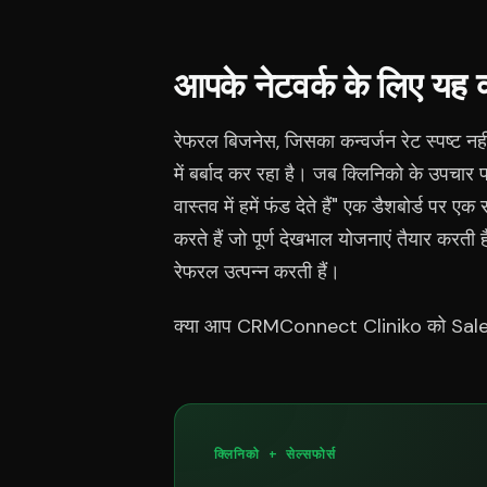
आपके नेटवर्क के लिए यह क्यो
रेफरल बिजनेस, जिसका कन्वर्जन रेट स्पष्ट नही
में बर्बाद कर रहा है। जब क्लिनिको के उपचार पर
वास्तव में हमें फंड देते हैं" एक डैशबोर्ड पर ए
करते हैं जो पूर्ण देखभाल योजनाएं तैयार करती
रेफरल उत्पन्न करती हैं।
क्या आप CRMConnect Cliniko को Salesfo
क्लिनिको + सेल्सफोर्स