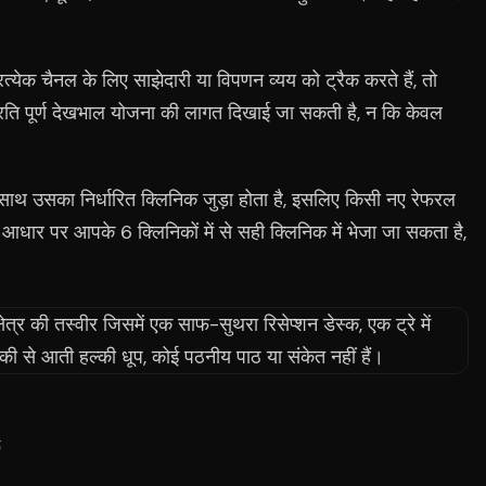
्येक चैनल के लिए साझेदारी या विपणन व्यय को ट्रैक करते हैं, तो
 प्रति पूर्ण देखभाल योजना की लागत दिखाई जा सकती है, न कि केवल
े साथ उसका निर्धारित क्लिनिक जुड़ा होता है, इसलिए किसी नए रेफरल
े आधार पर आपके 6 क्लिनिकों में से सही क्लिनिक में भेजा जा सकता है,