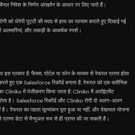
नल निवेश के निर्णय अंतर्ज्ञान के आधार पर लिए जाते हैं।
या इस प्रकार है: फैक्स, पोर्टल या फोन के माध्यम से रेफरल प्राप्त होता
करते हुए एक Salesforce रिकॉर्ड बनाता है; रेफरल को एक क्लीनिक
का Cliniko में पंजीकरण किया जाता है; Cliniko में अपॉइंटमेंट
में होता है। Salesforce रिकॉर्ड और Cliniko रोगी दो अलग-अलग
हीं है। रेफरल का पहला मूल्यांकन पूरा हुआ या नहीं, और देखभाल योजना
प्राप्त डेटा से मैन्युअल रूप से ही प्राप्त की जा सकती है।