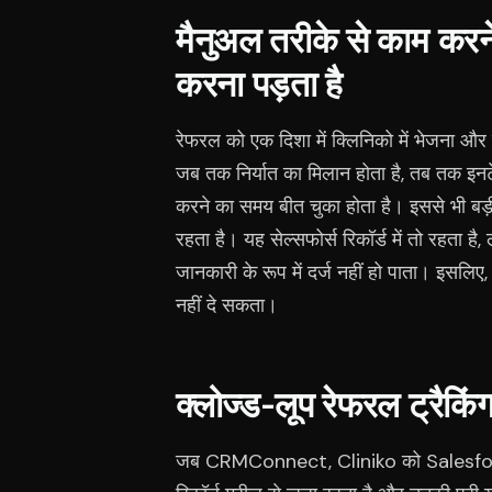
मैनुअल तरीके से काम करन
करना पड़ता है
रेफरल को एक दिशा में क्लिनिको में भेजना और
जब तक निर्यात का मिलान होता है, तब तक इनट
करने का समय बीत चुका होता है। इससे भी बड़ी
रहता है। यह सेल्सफोर्स रिकॉर्ड में तो रहता है, 
जानकारी के रूप में दर्ज नहीं हो पाता। इसलिए, 
नहीं दे सकता।
क्लोज्ड-लूप रेफरल ट्रैकिं
जब CRMConnect, Cliniko को Salesforce 