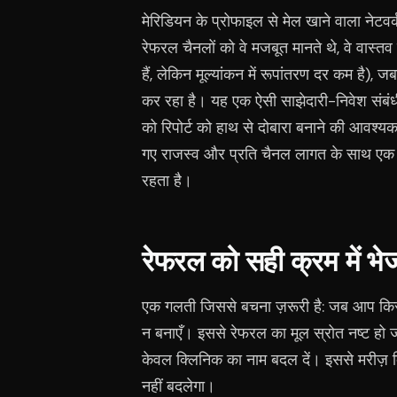
मेरिडियन के प्रोफाइल से मेल खाने वाला नेटव
रेफरल चैनलों को वे मजबूत मानते थे, वे वास्तव 
हैं, लेकिन मूल्यांकन में रूपांतरण दर कम है)
कर रहा है। यह एक ऐसी साझेदारी-निवेश संबंध
को रिपोर्ट को हाथ से दोबारा बनाने की आवश्यक
गए राजस्व और प्रति चैनल लागत के साथ एक ही 
रहता है।
रेफरल को सही क्रम में भे
एक गलती जिससे बचना ज़रूरी है: जब आप किसी मर
न बनाएँ। इससे रेफरल का मूल स्रोत नष्ट हो 
केवल क्लिनिक का नाम बदल दें। इससे मरीज़ क्
नहीं बदलेगा।