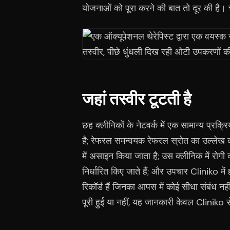
योजनाओं को पूरा करने की बात तो दूर की है। चै
जहां तस्वीर टूटती है
छह क्लीनिकों के नेटवर्क में एक सामान्य प्रक्रि
है; रेफरल समन्वयक रेफरल स्रोत का उल्लेख 
में असाइन किया जाता है; उस क्लीनिक में रोगी 
निर्धारित किए जाते हैं; और उपचार Cliniko 
रिकॉर्ड हैं जिनका आपस में कोई सीधा संबंध न
पूरी हुई या नहीं, यह जानकारी केवल Cliniko से 