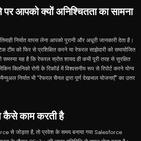
े पर आपको क्यों अनिश्चितता का सामना
 तिमाही निर्यात वापस लेना आपको पुरानी और अधूरी जानकारी देता है।
ेक टीम को फिर से प्रशिक्षित करने या रेफरल साझेदारी को समायोजित
 समस्या यह है कि रेफरल स्रोत शायद ही कभी पूरी तरह से सुरक्षित
लेकिन क्लिनिको रोगी के रिकॉर्ड में विश्वसनीय रूप से रिपोर्ट करने योग्य
मैन्युअल निर्यात भी "रेफरल चैनल द्वारा पूर्ण देखभाल योजनाएँ" का उत्तर
ग कैसे काम करती है
से जोड़ता है, तो प्रवेश के समय बनाया गया Salesforce