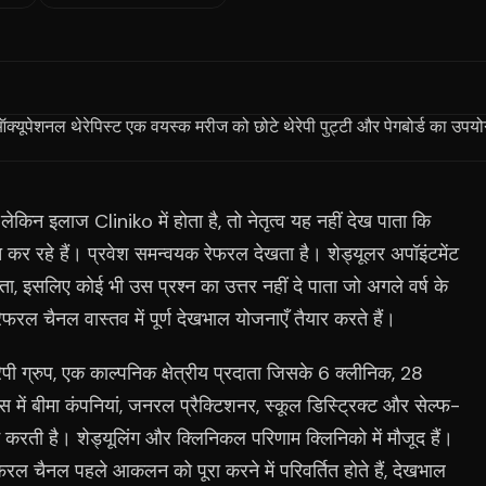
किन इलाज Cliniko में होता है, तो नेतृत्व यह नहीं देख पाता कि
ित कर रहे हैं। प्रवेश समन्वयक रेफरल देखता है। शेड्यूलर अपॉइंटमेंट
ता, इसलिए कोई भी उस प्रश्न का उत्तर नहीं दे पाता जो अगले वर्ष के
रेफरल चैनल वास्तव में पूर्ण देखभाल योजनाएँ तैयार करते हैं।
ेपी ग्रुप, एक काल्पनिक क्षेत्रीय प्रदाता जिसके 6 क्लीनिक, 28
 में बीमा कंपनियां, जनरल प्रैक्टिशनर, स्कूल डिस्ट्रिक्ट और सेल्फ-
म करती है। शेड्यूलिंग और क्लिनिकल परिणाम क्लिनिको में मौजूद हैं।
फरल चैनल पहले आकलन को पूरा करने में परिवर्तित होते हैं, देखभाल