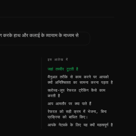
इस आलेख में
जहां तस्वीर टूटती है
मैनुअल तरीके से काम करने पर आपको
क्यों अनिश्चितता का सामना करना पड़ता है
क्लोज्ड-लूप रेफरल ट्रैकिंग कैसे काम
करती है
आप आमतौर पर क्या पाते हैं
रेफरल को सही क्रम में भेजना, बिना
प्रक्रिया को बाधित किए।
आपके नेटवर्क के लिए यह क्यों महत्वपूर्ण है