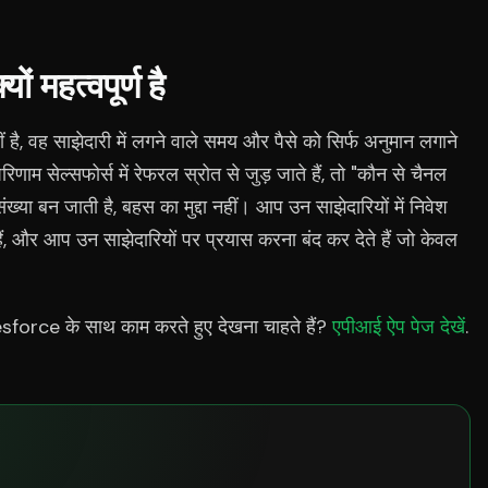
ं महत्वपूर्ण है
ं है, वह साझेदारी में लगने वाले समय और पैसे को सिर्फ अनुमान लगाने
िणाम सेल्सफोर्स में रेफरल स्रोत से जुड़ जाते हैं, तो "कौन से चैनल
क संख्या बन जाती है, बहस का मुद्दा नहीं। आप उन साझेदारियों में निवेश
 हैं, और आप उन साझेदारियों पर प्रयास करना बंद कर देते हैं जो केवल
rce के साथ काम करते हुए देखना चाहते हैं?
एपीआई ऐप पेज देखें
.