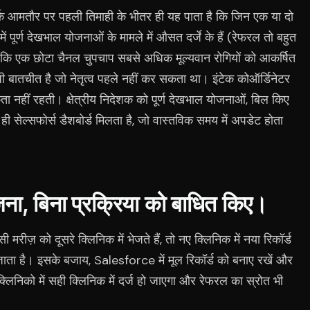
र्क आमतौर पर पहली तिमाही के भीतर ही यह पाता है कि जिन एक या दो
में पूर्ण देखभाल योजनाओं के मामले में औसत दर्जे के हैं (रेफरल तो बहुत
, जबकि एक छोटा चैनल चुपचाप सबसे अधिक मूल्यवान रोगियों को आकर्षित
ी बातचीत है जो नेतृत्व पहले नहीं कर सकता था। इंटेक कोऑर्डिनेटर
ता नहीं रहती। क्षेत्रीय निदेशक को पूर्ण देखभाल योजनाओं, बिल किए
सेल्सफोर्स डैशबोर्ड मिलता है, जो वास्तविक समय में अपडेट होता
जना, बिना प्रक्रिया को बाधित किए।
ीज़ को दूसरे क्लिनिक में भेजते हैं, तो नए क्लिनिक में नया रिकॉर्ड
जाता है। इसके बजाय, Salesforce में मूल रिकॉर्ड को बनाए रखें और
लिनिको में सही क्लिनिक में दर्ज हो जाएगा और रेफरल का स्रोत भी