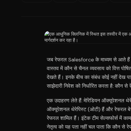
जब रेफरल Salesforce के माध्यम से आते हैं ले
वास्तव में कौन से चैनल व्यवसाय को वित्त पोष
देखते हैं। इनके बीच का संबंध कोई नहीं देख पा
साझेदारी निवेश को निर्धारित करता है: कौन से 
एक उदाहरण लेते हैं: मेरिडियन ऑक्यूपेशनल थेर
ऑक्यूपेशनल थेरेपिस्ट (ओटी) हैं और रेफरल बेस
रेफरल शामिल हैं। इंटेक टीम सेल्सफोर्स में का
नेतृत्व को यह पता नहीं चल पाता कि कौन से रे