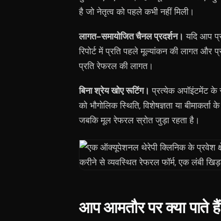
है जो नेतृत्व को पहले कभी नहीं मिली।
लागत-समायोजित चैनल प्रदर्शन।
यदि आप प्रत
रिपोर्ट में प्रति पहले मूल्यांकन की लागत और
प्रति रेफरल की लागत।
बिना श्रेय खोए रूटिंग।
प्रत्येक अपॉइंटमेंट क
को भौगोलिक स्थिति, विशेषज्ञता या बीमाकर्ता क
जबकि मूल रेफरल स्रोत जुड़ा रहता है।
आप आमतौर पर क्या पाते हैं