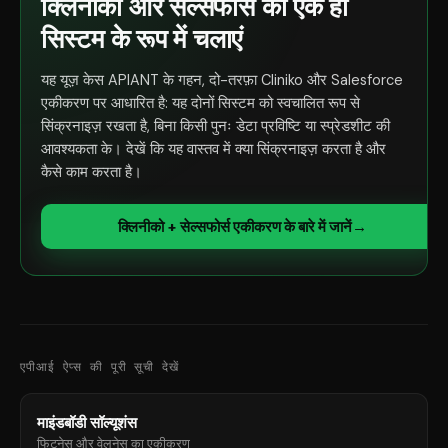
क्लिनीको और सेल्सफोर्स को एक ही
सिस्टम के रूप में चलाएं
यह यूज़ केस APIANT के गहन, दो-तरफ़ा Cliniko और Salesforce
एकीकरण पर आधारित है: यह दोनों सिस्टम को स्वचालित रूप से
सिंक्रनाइज़ रखता है, बिना किसी पुनः डेटा प्रविष्टि या स्प्रेडशीट की
आवश्यकता के। देखें कि यह वास्तव में क्या सिंक्रनाइज़ करता है और
कैसे काम करता है।
क्लिनीको + सेल्सफोर्स एकीकरण के बारे में जानें
→
एपीआई ऐप्स की पूरी सूची देखें
माइंडबॉडी सॉल्यूशंस
फिटनेस और वेलनेस का एकीकरण