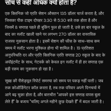
सोच से कहीं अधिक क्यों होता है?
एक क्लिनिक जो प्रति सेशन औसतन 135 डॉलर चार्ज करता है, और
जिसका पीक टाइम दोपहर 3:30 से 5:30 बजे तक होता है और
जिसमें 8 सप्ताह पहले ही बुकिंग फुल हो जाती है, उसे हर बार स्कूल के
बाद का स्लॉट खाली रहने पर लगभग 270 डॉलर का वास्तविक
राजस्व नुकसान होता है। इसमें सेशन की फीस के साथ-साथ कम
समय में स्लॉट भरना मुश्किल होना भी शामिल है। 19 प्रतिशत
अनुपस्थिति दर और प्रति क्लिनिक प्रति सप्ताह 20 स्कूल के बाद के
अपॉइंटमेंट के साथ, नेटवर्क को केवल इन स्लॉट में ही हर सप्ताह एक
बड़ी रकम का नुकसान हो रहा है।
सुबह की रीशेड्यूल रिपोर्ट समस्या को समय पर पकड़ नहीं पाती। जब
तक कोऑर्डिनेटर कॉल करता है, तब तक परिवार अपने दिनचर्या में
आगे बढ़ चुका होता है, और बातचीत "आपको इस सप्ताह वापस बुला
लेते हैं" के बजाय "चलिए अगले महीने कुछ देखते हैं" में बदल जाती है।