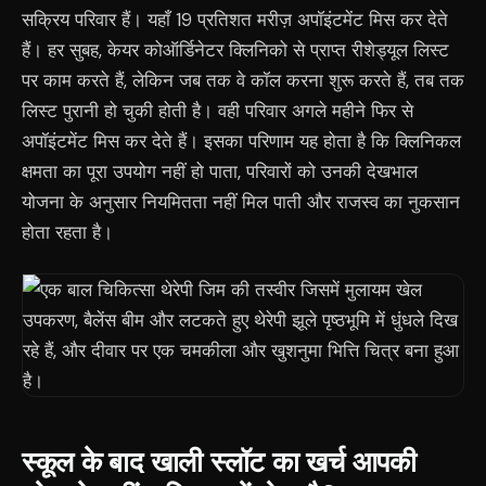
सक्रिय परिवार हैं। यहाँ 19 प्रतिशत मरीज़ अपॉइंटमेंट मिस कर देते
हैं। हर सुबह, केयर कोऑर्डिनेटर क्लिनिको से प्राप्त रीशेड्यूल लिस्ट
पर काम करते हैं, लेकिन जब तक वे कॉल करना शुरू करते हैं, तब तक
लिस्ट पुरानी हो चुकी होती है। वही परिवार अगले महीने फिर से
अपॉइंटमेंट मिस कर देते हैं। इसका परिणाम यह होता है कि क्लिनिकल
क्षमता का पूरा उपयोग नहीं हो पाता, परिवारों को उनकी देखभाल
योजना के अनुसार नियमितता नहीं मिल पाती और राजस्व का नुकसान
होता रहता है।
स्कूल के बाद खाली स्लॉट का खर्च आपकी