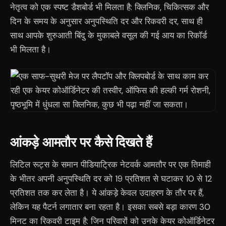
नेतृत्व को एक स्पष्ट डैशबोर्ड भी मिलता है: क्लिनिक, चिकित्सक और
दिन के समय के अनुसार अनुपस्थिति दर और रिकवरी दर, साथ ही
साथ आपके शुरुआती बिंदु के मुकाबले वसूल की गई आय का रिकॉर्ड
भी मिलता है।
आंकड़े आमतौर पर कैसे दिखते हैं
लिटिल रूट्स के समान पीडियाट्रिक नेटवर्क आमतौर पर एक तिमाही
के भीतर अपनी अनुपस्थिति दर को 19 प्रतिशत से घटाकर 10 से 12
प्रतिशत तक कर लेता है। ये आंकड़े केवल उदाहरण के तौर पर हैं,
लेकिन यह पैटर्न लगातार बना रहता है। इसका सबसे बड़ा कारण 30
मिनट का रिकवरी टाइम है: जिन परिवारों को उनके केयर कोऑर्डिनेटर