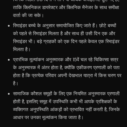
ताकि क्लिनिकल डायरेक्टर और क्लिनिक मैनेजर के साथ समीक्षा
वार्ता की जा सके।
रिमाइंडर बच्चे के अनुसार समायोजित किए जाते हैं। छोटे बच्चों
को पहले से रिमाइंडर मिलता है और साथ ही उसी दिन एक और
रिमाइंडर भी। बड़े ग्राहकों को एक दिन पहले केवल एक रिमाइंडर
मिलता है।
प्रारंभिक मूल्यांकन अनुस्मारक और 15वें चल रहे चिकित्सा सत्र
के अनुस्मारक में अंतर होता है, क्योंकि एकीकरण प्रणाली को पता
होता है कि प्रत्येक परिवार अपनी देखभाल यात्रा में किस चरण पर
है।
सामाजिक कौशल समूहों के लिए एक नियमित अनुस्मारक प्रणाली
होती है, इसलिए समूह में उपस्थिति कभी भी आपके प्रशिक्षकों के
व्यक्तिगत अनुपस्थिति आंकड़ों को प्रभावित नहीं करती है, जिनके
आधार पर उनका मूल्यांकन किया जाता है।