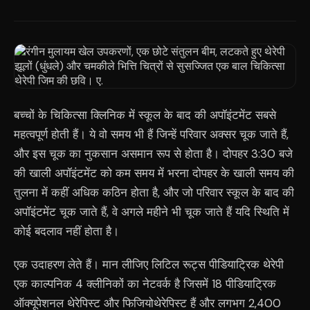
बच्चों के चिकित्सा क्लिनिक में स्कूल के बाद की अपॉइंटमेंट सबसे
महत्वपूर्ण होती हैं। ये वो समय भी हैं जिन्हें परिवार अक्सर चूक जाते हैं,
और इस चूक का नुकसान असमान रूप से होता है। दोपहर 3:30 बजे
की खाली अपॉइंटमेंट को कम समय में भरना दोपहर के खाली समय की
तुलना में कहीं अधिक कठिन होता है, और जो परिवार स्कूल के बाद की
अपॉइंटमेंट चूक जाते हैं, वे अगले महीने भी चूक जाते हैं यदि स्थिति में
कोई बदलाव नहीं होता है।
एक उदाहरण लेते हैं। मान लीजिए लिटिल रूट्स पीडियाट्रिक थेरेपी
एक काल्पनिक 4 क्लीनिकों का नेटवर्क है जिसमें 18 पीडियाट्रिक
ऑक्यूपेशनल थेरेपिस्ट और फिजियोथेरेपिस्ट हैं और लगभग 2,400