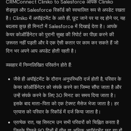
CRMConnect Cliniko to Salesforce आपके Cliniko
शेड्यूल और Salesforce रिकॉर्ड को स्वचालित रूप से अपडेट रखता
है। Cliniko में अपॉइंटमेंट के आते ही, छूट जाने पर या रद्द होने पर, यह
बदलाव कुछ ही मिनटों में Salesforce में दिखाई देता है। आपके
केयर कोऑर्डिनेटर को पुरानी सुबह की रिपोर्ट का पीछा करने की
ज़रूरत नहीं पड़ती और वे एक ऐसी कतार पर काम कर सकते हैं जो
दिन भर अपने आप अपडेट होती रहती है।
व्यवहार में निम्नलिखित परिवर्तन होते हैं:
जैसे ही अपॉइंटमेंट के दौरान अनुपस्थिति दर्ज होती है, परिवार के
केयर कोऑर्डिनेटर को संपर्क करने का जिम्मा सौंपा जाता है और
उन्हें संपर्क करने के लिए 30 मिनट का समय दिया जाता है।
इसके बाद माता-पिता को एक टेक्स्ट मैसेज भेजा जाता है। हर
प्रयास को परिवार के रिकॉर्ड में दर्ज किया जाता है।
प्रत्येक रात, यह सिस्टम उन सभी परिवारों को चिह्नित करता है
जिनके पिछले 90 दिनों में तीन या अधिक अपॉइंटमेंट छूट गए हों,