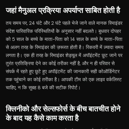
जहां मैनुअल प्रक्रिया अपर्याप्त साबित होती है
तय समय पर, 24 घंटे और 2 घंटे पहले भेजे जाने वाले मानक रिमाइंडर
संदेश पारिवारिक परिस्थितियों के अनुसार नहीं बदलते। बुधवार दोपहर
को 5 साल के बच्चे के माता-पिता को 14 साल के बच्चे के माता-पिता
से अलग तरह के रिमाइंडर की ज़रूरत होती है। रिकवरी में ज़्यादा समय
लगता है। एक ही तरह के रिमाइंडर शेड्यूल में अपॉइंटमेंट छूट जाने पर
तुरंत प्रतिक्रिया देने का कोई तरीका नहीं है, और न ही परिवार से
संपर्क में रहते हुए छूटे हुए अपॉइंटमेंट की जानकारी सही कोऑर्डिनेटर
तक पहुंचाने का कोई तरीका है। आपकी टीम को एक लाइव वर्कलिस्ट
चाहिए, न कि सुबह 8 बजे की सटीक रिपोर्ट।
क्लिनीको और सेल्सफोर्स के बीच बातचीत होने
के बाद यह कैसे काम करता है