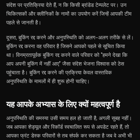
संदेश पर प्रतिक्रिया देते हैं, न कि किसी ब्रांडेड टेम्पलेट पर। उन
चिकित्सकों और क्लीनिकों के नामों का उपयोग करें जिन्हें आपकी टीम
पहले से जानती है।
दूसरा, बुकिंग रद्द करने और अनुपस्थिति को अलग-अलग तरीके से लें।
बुकिंग रद्द करना वह परिवार है जिसने आपको पहले से सूचित किया
था। विनम्रतापूर्वक बुकिंग रद्द करने वाले परिवार को "हमने देखा कि
आप अपनी बुकिंग में नहीं आए" जैसा संदेश भेजना विश्वास को ठेस
पहुंचाता है। बुकिंग रद्द करने की प्रक्रिया केवल वास्तविक
अनुपस्थिति के मामलों में ही शुरू होनी चाहिए।
यह आपके अभ्यास के लिए क्यों महत्वपूर्ण है
अनुपस्थिति की समस्या उसी समय हल हो जाती है, अगली सुबह नहीं।
जब आपका शेड्यूल और रिकॉर्ड स्वचालित रूप से अपडेट रहते हैं, तो
आपका फ्रंट डेस्क परिवारों से तब संपर्क कर सकता है जब वे अभी भी