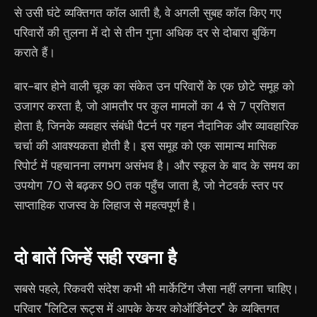
से उसी घंटे व्यक्तिगत कॉल आती है, वे अगली सुबह कॉल किए गए
परिवारों की तुलना में दो से तीन गुना अधिक दर से दोबारा बुकिंग
कराते हैं।
बार-बार होने वाली चूक का संकेत उन परिवारों के एक छोटे समूह को
उजागर करता है, जो आमतौर पर कुल मामलों का 4 से 7 प्रतिशत
होता है, जिनके व्यवहार संबंधी पैटर्न पर गहन नैदानिक और व्यावहारिक
चर्चा की आवश्यकता होती है। इस समूह को एक सामान्य मासिक
रिपोर्ट में पहचानना लगभग असंभव है। और स्कूल के बाद के समय का
उपयोग 70 से बढ़कर 90 तक पहुँच जाता है, जो नेटवर्क स्तर पर
साप्ताहिक राजस्व के लिहाज से महत्वपूर्ण है।
दो बातें जिन्हें सही रखना है
सबसे पहले, रिकवरी संदेश कभी भी मार्केटिंग जैसा नहीं लगना चाहिए।
परिवार "लिटिल रूट्स में आपके केयर कोऑर्डिनेटर" के व्यक्तिगत