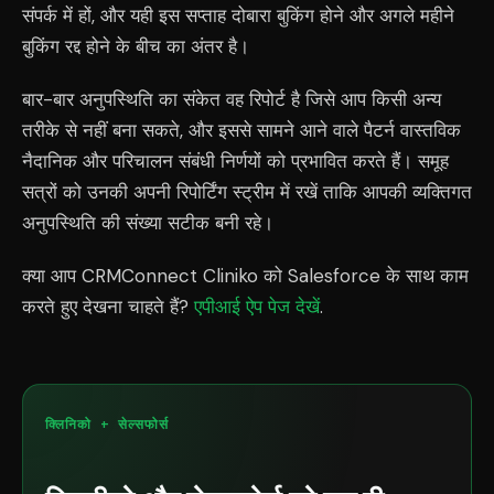
संपर्क में हों, और यही इस सप्ताह दोबारा बुकिंग होने और अगले महीने
बुकिंग रद्द होने के बीच का अंतर है।
बार-बार अनुपस्थिति का संकेत वह रिपोर्ट है जिसे आप किसी अन्य
तरीके से नहीं बना सकते, और इससे सामने आने वाले पैटर्न वास्तविक
नैदानिक और परिचालन संबंधी निर्णयों को प्रभावित करते हैं। समूह
सत्रों को उनकी अपनी रिपोर्टिंग स्ट्रीम में रखें ताकि आपकी व्यक्तिगत
अनुपस्थिति की संख्या सटीक बनी रहे।
क्या आप CRMConnect Cliniko को Salesforce के साथ काम
करते हुए देखना चाहते हैं?
एपीआई ऐप पेज देखें
.
क्लिनिको + सेल्सफोर्स