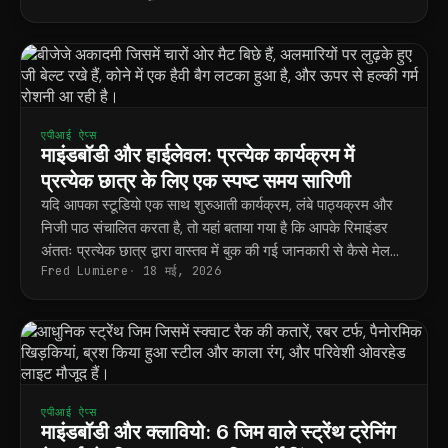
एपीआई ऐप्स
माइंडबॉडी और हाईलेवल: प्रत्येक कार्यक्रम में
प्रत्येक छात्र के लिए एक स्पष्ट समय सारिणी
यदि आपका स्टूडियो एक साथ शुरुआती कार्यक्रम, लंबे पाठ्यक्रम और
निजी पाठ संचालित करता है, तो यहां बताया गया है कि आपके रिमाइंडर
अंततः प्रत्येक छात्र द्वारा वास्तव में बुक की गई जानकारी से कैसे मेल
Fred Lumiere
18 मई, 2026
खाते हैं।
एपीआई ऐप्स
माइंडबॉडी और क्लावियो: 6 जिम वाले स्ट्रेंथ ट्रेनिंग