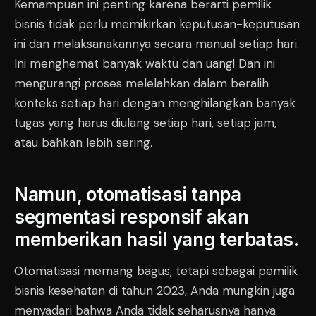
Kemampuan ini penting karena berarti pemilik
bisnis tidak perlu memikirkan keputusan-keputusan
ini dan melaksanakannya secara manual setiap hari.
Ini menghemat banyak waktu dan uang! Dan ini
mengurangi proses melelahkan dalam beralih
konteks setiap hari dengan menghilangkan banyak
tugas yang harus diulang setiap hari, setiap jam,
atau bahkan lebih sering.
Namun, otomatisasi tanpa
segmentasi responsif akan
memberikan hasil yang terbatas.
Otomatisasi memang bagus, tetapi sebagai pemilik
bisnis kesehatan di tahun 2023, Anda mungkin juga
menyadari bahwa Anda tidak seharusnya hanya