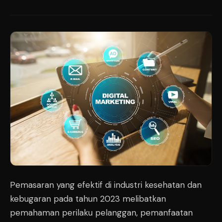
Pemasaran yang efektif di industri kesehatan dan
kebugaran pada tahun 2023 melibatkan
pemahaman perilaku pelanggan, pemanfaatan