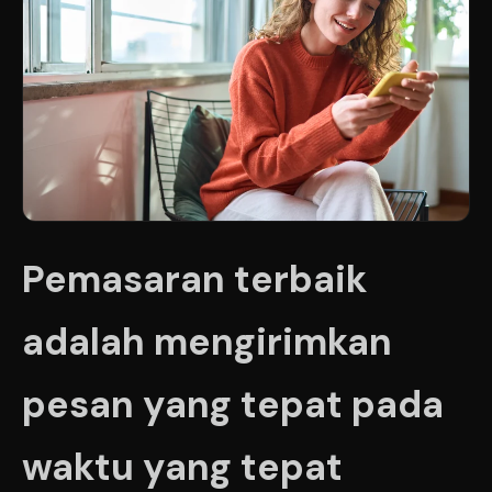
Pemasaran terbaik
adalah mengirimkan
pesan yang tepat pada
waktu yang tepat