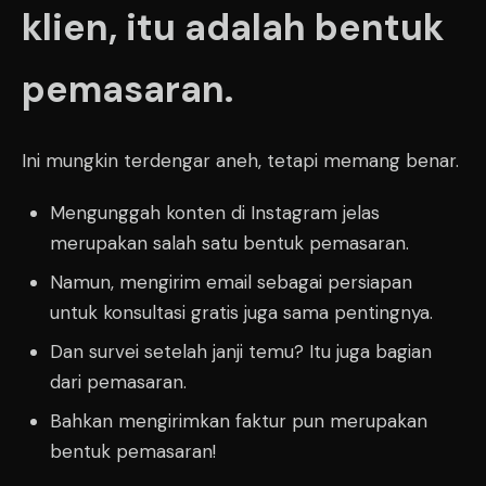
klien, itu adalah bentuk
pemasaran.
Ini mungkin terdengar aneh, tetapi memang benar.
Mengunggah konten di Instagram jelas
merupakan salah satu bentuk pemasaran.
Namun, mengirim email sebagai persiapan
untuk konsultasi gratis juga sama pentingnya.
Dan survei setelah janji temu? Itu juga bagian
dari pemasaran.
Bahkan mengirimkan faktur pun merupakan
bentuk pemasaran!