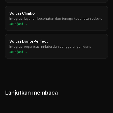
Solusi Cliniko
Integrasi layanan kesehatan dan tenaga kesehatan sekutu
Jelajahi →
Solusi DonorPerfect
Integrasi organisasi nirlaba dan penggalangan dana
Jelajahi →
Lanjutkan membaca