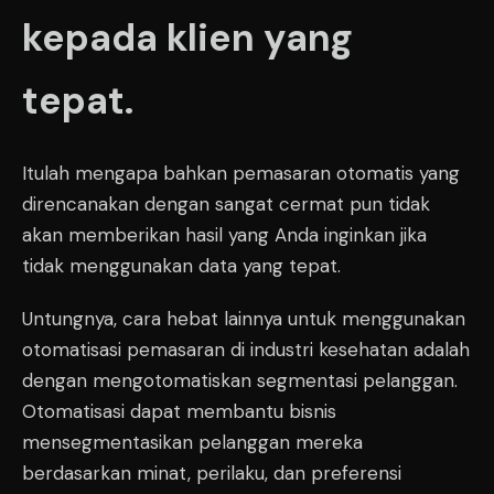
kepada klien yang
tepat.
Itulah mengapa bahkan pemasaran otomatis yang
direncanakan dengan sangat cermat pun tidak
akan memberikan hasil yang Anda inginkan jika
tidak menggunakan data yang tepat.
Untungnya, cara hebat lainnya untuk menggunakan
otomatisasi pemasaran di industri kesehatan adalah
dengan mengotomatiskan segmentasi pelanggan.
Otomatisasi dapat membantu bisnis
mensegmentasikan pelanggan mereka
berdasarkan minat, perilaku, dan preferensi