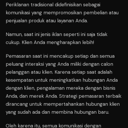
Periklanan tradisional didefinisikan sebagai
komunikasi yang mempromosikan pembelian atau
penjualan produk atau layanan Anda.
Namun, saat ini jenis iklan seperti ini saja tidak
cukup. Klien Anda mengharapkan lebih!
Pemasaran saat ini mencakup setiap dan semua
peluang interaksi yang Anda miliki dengan calon
pelanggan atau klien. Karena setiap saat adalah
kesempatan untuk meningkatkan hubungan Anda
dengan klien, pengalaman mereka dengan bisnis
Anda, dan merek Anda. Strategi pemasaran terbaik
dirancang untuk mempertahankan hubungan klien
yang sudah ada dan membina hubungan baru.
Oleh karena itu, semua komunikasi dengan