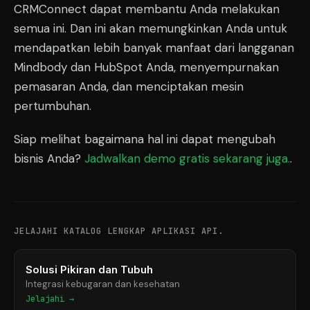
CRMConnect dapat membantu Anda melakukan
semua ini. Dan ini akan memungkinkan Anda untuk
mendapatkan lebih banyak manfaat dari langganan
Mindbody dan HubSpot Anda, menyempurnakan
pemasaran Anda, dan menciptakan mesin
pertumbuhan.
Siap melihat bagaimana hal ini dapat mengubah
bisnis Anda?
Jadwalkan demo gratis sekarang juga.
.
JELAJAHI KATALOG LENGKAP APLIKASI API.
Solusi Pikiran dan Tubuh
Integrasi kebugaran dan kesehatan
Jelajahi →