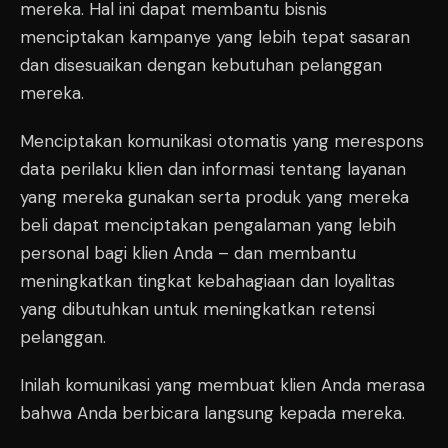
mereka. Hal ini dapat membantu bisnis
menciptakan kampanye yang lebih tepat sasaran
dan disesuaikan dengan kebutuhan pelanggan
mereka.
Menciptakan komunikasi otomatis yang merespons
data perilaku klien dan informasi tentang layanan
yang mereka gunakan serta produk yang mereka
beli dapat menciptakan pengalaman yang lebih
personal bagi klien Anda – dan membantu
meningkatkan tingkat kebahagiaan dan loyalitas
yang dibutuhkan untuk meningkatkan retensi
pelanggan.
Inilah komunikasi yang membuat klien Anda merasa
bahwa Anda berbicara langsung kepada mereka.