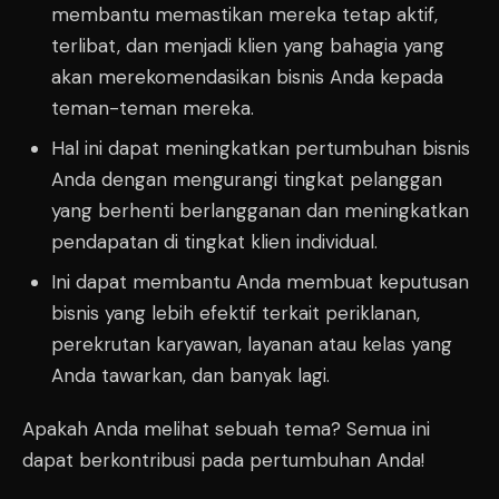
membantu memastikan mereka tetap aktif,
terlibat, dan menjadi klien yang bahagia yang
akan merekomendasikan bisnis Anda kepada
teman-teman mereka.
Hal ini dapat meningkatkan pertumbuhan bisnis
Anda dengan mengurangi tingkat pelanggan
yang berhenti berlangganan dan meningkatkan
pendapatan di tingkat klien individual.
Ini dapat membantu Anda membuat keputusan
bisnis yang lebih efektif terkait periklanan,
perekrutan karyawan, layanan atau kelas yang
Anda tawarkan, dan banyak lagi.
Apakah Anda melihat sebuah tema? Semua ini
dapat berkontribusi pada pertumbuhan Anda!