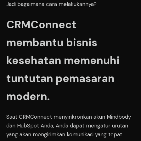
Jadi bagaimana cara melakukannya?
CRMConnect
membantu bisnis
kesehatan memenuhi
tuntutan pemasaran
modern.
Saat CRMConnect menyinkronkan akun Mindbody
dan HubSpot Anda, Anda dapat mengatur urutan
yang akan mengirimkan komunikasi yang tepat