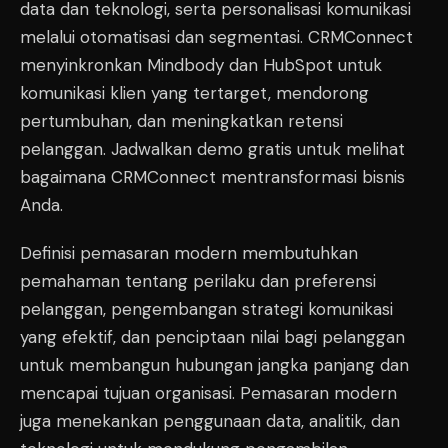
data dan teknologi, serta personalisasi komunikasi
melalui otomatisasi dan segmentasi. CRMConnect
menyinkronkan Mindbody dan HubSpot untuk
komunikasi klien yang tertarget, mendorong
pertumbuhan, dan meningkatkan retensi
pelanggan. Jadwalkan demo gratis untuk melihat
bagaimana CRMConnect mentransformasi bisnis
Anda.
Definisi pemasaran modern membutuhkan
pemahaman tentang perilaku dan preferensi
pelanggan, pengembangan strategi komunikasi
yang efektif, dan penciptaan nilai bagi pelanggan
untuk membangun hubungan jangka panjang dan
mencapai tujuan organisasi. Pemasaran modern
juga menekankan penggunaan data, analitik, dan