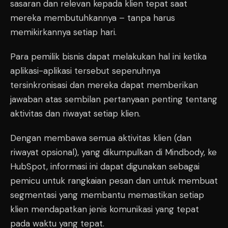
sasaran dan relevan kepada klien tepat saat
mereka membutuhkannya – tanpa harus
memikirkannya setiap hari.
Para pemilik bisnis dapat melakukan hal ini ketika
aplikasi-aplikasi tersebut sepenuhnya
tersinkronisasi dan mereka dapat memberikan
jawaban atas sembilan pertanyaan penting tentang
aktivitas dan riwayat setiap klien.
Dengan membawa semua aktivitas klien (dan
riwayat opsional), yang dikumpulkan di Mindbody, ke
HubSpot, informasi ini dapat digunakan sebagai
pemicu untuk rangkaian pesan dan untuk membuat
segmentasi yang membantu memastikan setiap
klien mendapatkan jenis komunikasi yang tepat
pada waktu yang tepat.