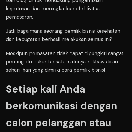
teknologi untuk mendukung pengambilan
keputusan dan meningkatkan efektivitas
pemasaran.
Jadi, bagaimana seorang pemilik bisnis kesehatan
dan kebugaran berhasil melakukan semua ini?
Meskipun pemasaran tidak dapat dipungkiri sangat
penting, itu bukanlah satu-satunya kekhawatiran
sehari-hari yang dimiliki para pemilik bisnis!
Setiap kali Anda
berkomunikasi dengan
calon pelanggan atau