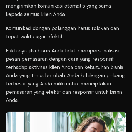
mengirimkan komunikasi otomatis yang sama
kepada semua klien Anda.
Komunikasi dengan pelanggan harus relevan dan
tepat waktu agar efektif.
Faktanya, jika bisnis Anda tidak mempersonalisasi
pesan pemasaran dengan cara yang responsif
terhadap aktivitas klien Anda dan kebutuhan bisnis
Anda yang terus berubah, Anda kehilangan peluang
terbesar yang Anda miliki untuk menciptakan
pemasaran yang efektif dan responsif untuk bisnis
Anda.