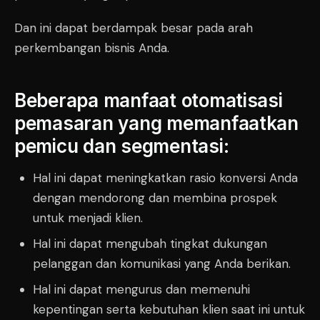
Dan ini dapat berdampak besar pada arah
perkembangan bisnis Anda.
Beberapa manfaat otomatisasi
pemasaran yang memanfaatkan
pemicu dan segmentasi:
Hal ini dapat meningkatkan rasio konversi Anda
dengan mendorong dan membina prospek
untuk menjadi klien.
Hal ini dapat mengubah tingkat dukungan
pelanggan dan komunikasi yang Anda berikan.
Hal ini dapat mengurus dan memenuhi
kepentingan serta kebutuhan klien saat ini untuk