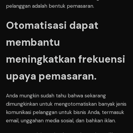
pelanggan adalah bentuk pemasaran.
Otomatisasi dapat
membantu
meningkatkan frekuensi
upaya pemasaran.
Anda mungkin sudah tahu bahwa sekarang
dimungkinkan untuk mengotomatiskan banyak jenis
komunikasi pelanggan untuk bisnis Anda, termasuk
email, unggahan media sosial, dan bahkan iklan.