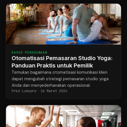
KASUS PENGGUNAAN
Otomatisasi Pemasaran Studio Yoga:
Panduan Praktis untuk Pemilik
Temukan bagaimana otomatisasi komunikasi klien
dapat mengubah strategi pemasaran studio yoga
Anda dan menyederhanakan operasional.
Fred Lumiere
16 Maret 2024