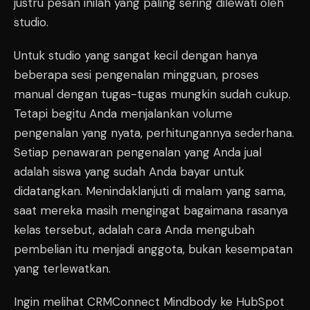
justru pesan inilah yang paling sering dilewati oleh
studio.
Untuk studio yang sangat kecil dengan hanya
beberapa sesi pengenalan mingguan, proses
manual dengan tugas-tugas mungkin sudah cukup.
Tetapi begitu Anda menjalankan volume
pengenalan yang nyata, perhitungannya sederhana.
Setiap penawaran pengenalan yang Anda jual
adalah siswa yang sudah Anda bayar untuk
didatangkan. Menindaklanjuti di malam yang sama,
saat mereka masih mengingat bagaimana rasanya
kelas tersebut, adalah cara Anda mengubah
pembelian itu menjadi anggota, bukan kesempatan
yang terlewatkan.
Ingin melihat CRMConnect Mindbody ke HubSpot