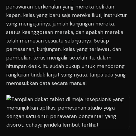
penawaran perkenalan yang mereka beli dan
kapan, kelas yang baru saja mereka ikuti, instruktur
yang mengajarinya, jumlah kunjungan mereka,
status keanggotaan mereka, dan apakah mereka
telah memesan sesuatu selanjutnya. Setiap
pemesanan, kunjungan, kelas yang terlewat, dan
pembelian terus mengalir setelah itu, dalam
hitungan detik. Itu sudah cukup untuk mendorong
rangkaian tindak lanjut yang nyata, tanpa ada yang
memasukkan data secara manual.