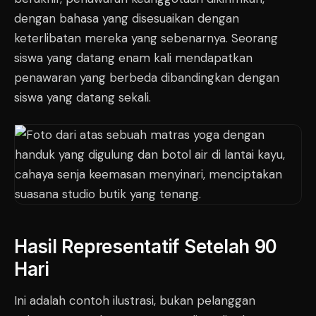
dengan bahasa yang disesuaikan dengan
keterlibatan mereka yang sebenarnya. Seorang
siswa yang datang enam kali mendapatkan
penawaran yang berbeda dibandingkan dengan
siswa yang datang sekali.
Hasil Representatif Setelah 90
Hari
Ini adalah contoh ilustrasi, bukan pelanggan