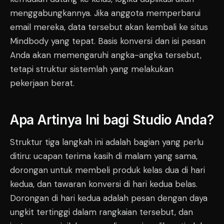
menggabungkannya. Jika anggota memperbarui
email mereka, data tersebut akan kembali ke situs
Mindbody yang tepat. Basis konversi dan isi pesan
Anda akan memengaruhi angka-angka tersebut,
tetapi struktur sistemlah yang melakukan
pekerjaan berat.
Apa Artinya Ini bagi Studio Anda?
Struktur tiga langkah ini adalah bagian yang perlu
ditiru: ucapan terima kasih di malam yang sama,
dorongan untuk membeli produk kelas dua di hari
kedua, dan tawaran konversi di hari kedua belas.
Dorongan di hari kedua adalah pesan dengan daya
ungkit tertinggi dalam rangkaian tersebut, dan