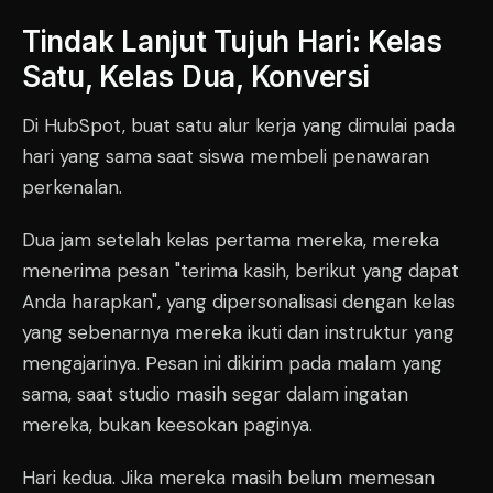
Tindak Lanjut Tujuh Hari: Kelas
Satu, Kelas Dua, Konversi
Di HubSpot, buat satu alur kerja yang dimulai pada
hari yang sama saat siswa membeli penawaran
perkenalan.
Dua jam setelah kelas pertama mereka, mereka
menerima pesan "terima kasih, berikut yang dapat
Anda harapkan", yang dipersonalisasi dengan kelas
yang sebenarnya mereka ikuti dan instruktur yang
mengajarinya. Pesan ini dikirim pada malam yang
sama, saat studio masih segar dalam ingatan
mereka, bukan keesokan paginya.
Hari kedua. Jika mereka masih belum memesan