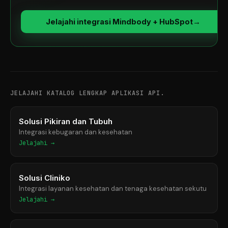
Jelajahi integrasi Mindbody + HubSpot
→
JELAJAHI KATALOG LENGKAP APLIKASI API.
Solusi Pikiran dan Tubuh
Integrasi kebugaran dan kesehatan
Jelajahi →
Solusi Cliniko
Integrasi layanan kesehatan dan tenaga kesehatan sekutu
Jelajahi →