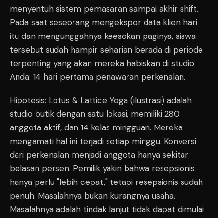
menyentuh sistem pemasaran sampai akhir shift.
Pada saat seseorang mengekspor data klien hari
itu dan mengunggahnya keesokan paginya, siswa
tersebut sudah hampir seharian berada di periode
terpenting yang akan mereka habiskan di studio
Anda: 14 hari pertama penawaran perkenalan.
Hipotesis: Lotus & Lattice Yoga (ilustrasi) adalah
studio butik dengan satu lokasi, memiliki 280
anggota aktif, dan 14 kelas mingguan. Mereka
mengamati hal ini terjadi setiap minggu. Konversi
dari perkenalan menjadi anggota hanya sekitar
belasan persen. Pemilik yakin bahwa resepsionis
hanya perlu "lebih cepat," tetapi resepsionis sudah
penuh. Masalahnya bukan kurangnya usaha.
Masalahnya adalah tindak lanjut tidak dapat dimulai