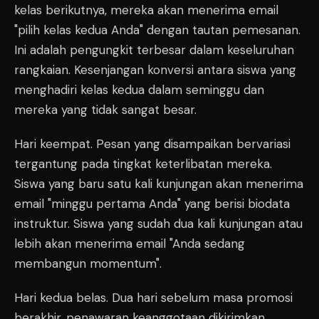
kelas berikutnya, mereka akan menerima email
"pilih kelas kedua Anda" dengan tautan pemesanan.
Ini adalah pengungkit terbesar dalam keseluruhan
rangkaian. Kesenjangan konversi antara siswa yang
menghadiri kelas kedua dalam seminggu dan
mereka yang tidak sangat besar.
Hari keempat. Pesan yang disampaikan bervariasi
tergantung pada tingkat keterlibatan mereka.
Siswa yang baru satu kali kunjungan akan menerima
email "minggu pertama Anda" yang berisi biodata
instruktur. Siswa yang sudah dua kali kunjungan atau
lebih akan menerima email "Anda sedang
membangun momentum".
Hari kedua belas. Dua hari sebelum masa promosi
berakhir, penawaran keanggotaan dikirimkan,