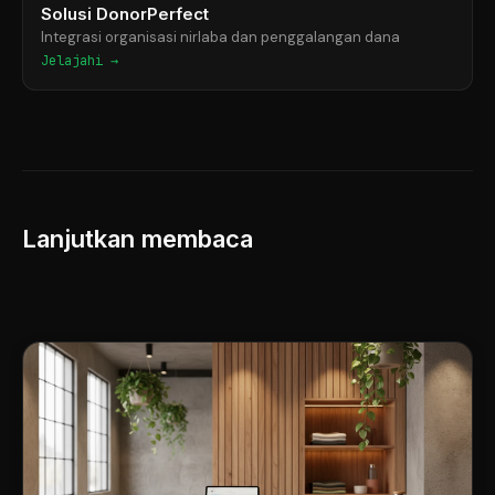
Solusi DonorPerfect
Integrasi organisasi nirlaba dan penggalangan dana
Jelajahi →
Lanjutkan membaca