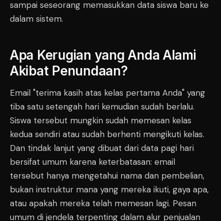
sampai seseorang memasukkan data siswa baru ke
dalam sistem.
Apa Kerugian yang Anda Alami
Akibat Penundaan?
Email "terima kasih atas kelas pertama Anda" yang
tiba satu setengah hari kemudian sudah berlalu.
Siswa tersebut mungkin sudah memesan kelas
kedua sendiri atau sudah berhenti mengikuti kelas.
Dan tindak lanjut yang dibuat dari data pagi hari
bersifat umum karena keterbatasan: email
tersebut hanya mengetahui nama dan pembelian,
bukan instruktur mana yang mereka ikuti, gaya apa,
atau apakah mereka telah memesan lagi. Pesan
umum di jendela terpenting dalam alur penjualan