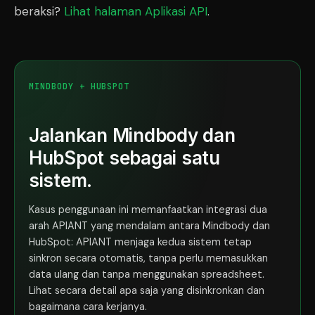
beraksi?
Lihat halaman Aplikasi API
.
MINDBODY + HUBSPOT
Jalankan Mindbody dan
HubSpot sebagai satu
sistem.
Kasus penggunaan ini memanfaatkan integrasi dua
arah APIANT yang mendalam antara Mindbody dan
HubSpot: APIANT menjaga kedua sistem tetap
sinkron secara otomatis, tanpa perlu memasukkan
data ulang dan tanpa menggunakan spreadsheet.
Lihat secara detail apa saja yang disinkronkan dan
bagaimana cara kerjanya.