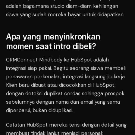
adalah bagaimana studio diam-diam kehilangan
siswa yang sudah mereka bayar untuk didapatkan.
Apa yang menyinkronkan
momen saat intro dibeli?
CRMConnect Mindbody ke HubSpot adalah
integrasi siap pakai. Begitu seorang siswa membeli
penawaran perkenalan, integrasi langsung bekerja.
Klien baru dibuat atau dicocokkan di HubSpot,
dengan deteksi duplikat cerdas sehingga prospek
sebelumnya dengan nama dan email yang sama
diperbarui, bukan diduplikasi.
Catatan HubSpot mereka terisi dengan detail yang
membuat tindak lanjut menjadi personal: