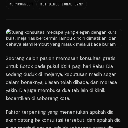
#CRMCONNECT
#BI-DIRECTIONAL SYNC
Seorang calon pasien memesan konsultasi gratis
untuk Botox pada pukul 10:14 pagi hari Rabu. Dia
sedang duduk di mejanya, keputusan masih segar
dalam benaknya, ulasan telah dibaca, dan merasa
yakin. Dia juga membuka dua tab lain di klinik
kecantikan di seberang kota.
Faktor terpenting yang menentukan apakah dia
akan datang ke konsultasi tersebut, dan apakah dia