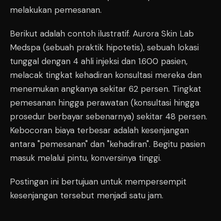
melakukan pemesanan.
Berikut adalah contoh ilustratif. Aurora Skin Lab
Medspa (sebuah praktik hipotetis), sebuah lokasi
tunggal dengan 4 ahli injeksi dan 1.600 pasien,
melacak tingkat kehadiran konsultasi mereka dan
menemukan angkanya sekitar 62 persen. Tingkat
pemesanan hingga perawatan (konsultasi hingga
prosedur berbayar sebenarnya) sekitar 48 persen.
Kebocoran biaya terbesar adalah kesenjangan
antara "pemesanan" dan "kehadiran". Begitu pasien
masuk melalui pintu, konversinya tinggi.
Postingan ini bertujuan untuk mempersempit
kesenjangan tersebut menjadi satu jam.