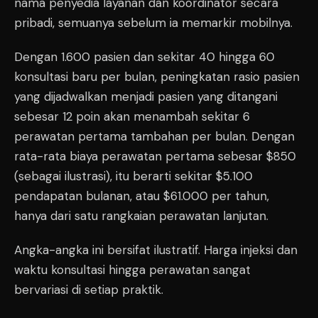
nama penyedia layanan dan koordinator secara
pribadi, semuanya sebelum ia memarkir mobilnya.
Dengan 1.600 pasien dan sekitar 40 hingga 60
konsultasi baru per bulan, peningkatan rasio pasien
yang dijadwalkan menjadi pasien yang ditangani
sebesar 12 poin akan menambah sekitar 6
perawatan pertama tambahan per bulan. Dengan
rata-rata biaya perawatan pertama sebesar $850
(sebagai ilustrasi), itu berarti sekitar $5.100
pendapatan bulanan, atau $61.000 per tahun,
hanya dari satu rangkaian perawatan lanjutan.
Angka-angka ini bersifat ilustratif. Harga injeksi dan
waktu konsultasi hingga perawatan sangat
bervariasi di setiap praktik.