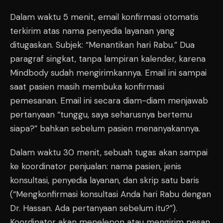
Dalam waktu 5 menit, email konfirmasi otomatis
terkirim atas nama penyedia layanan yang
ditugaskan. Subjek: “Menantikan hari Rabu.” Dua
paragraf singkat, tanpa lampiran kalender, karena
Mindbody sudah mengirimkannya. Email ini sampai
saat pasien masih membuka konfirmasi
pemesanan. Email ini secara diam-diam menjawab
pertanyaan “tunggu, saya seharusnya bertemu
siapa?” bahkan sebelum pasien menanyakannya.
Dalam waktu 30 menit, sebuah tugas akan sampai
ke koordinator penjualan: nama pasien, jenis
konsultasi, penyedia layanan, dan skrip satu baris
(“Mengkonfirmasi konsultasi Anda hari Rabu dengan
Dr. Hassan. Ada pertanyaan sebelum itu?”).
Koordinator akan menelepon atau mengirim pesan