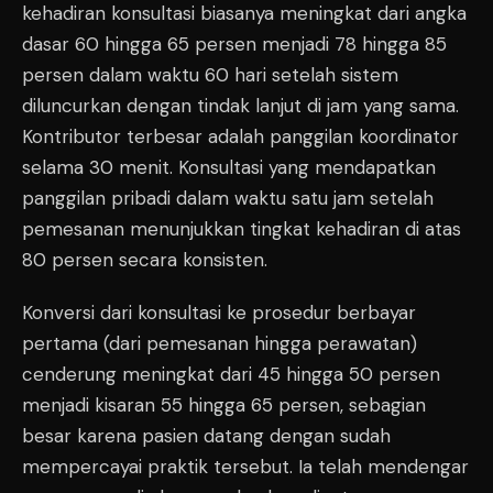
kehadiran konsultasi biasanya meningkat dari angka
dasar 60 hingga 65 persen menjadi 78 hingga 85
persen dalam waktu 60 hari setelah sistem
diluncurkan dengan tindak lanjut di jam yang sama.
Kontributor terbesar adalah panggilan koordinator
selama 30 menit. Konsultasi yang mendapatkan
panggilan pribadi dalam waktu satu jam setelah
pemesanan menunjukkan tingkat kehadiran di atas
80 persen secara konsisten.
Konversi dari konsultasi ke prosedur berbayar
pertama (dari pemesanan hingga perawatan)
cenderung meningkat dari 45 hingga 50 persen
menjadi kisaran 55 hingga 65 persen, sebagian
besar karena pasien datang dengan sudah
mempercayai praktik tersebut. Ia telah mendengar