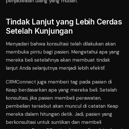
penjadwalan ulang yang mudah.
Tindak Lanjut yang Lebih Cerdas
Setelah Kunjungan
Menyadari bahwa konsultasi telah dilakukan akan
membuka pintu bagi pasien. Mengetahui apa yang
mereka beli setelahnya akan membuat tindak
lanjut Anda selanjutnya menjadi lebih efektif.
CRMConnect juga memberi tag pada pasien di
Keap berdasarkan apa yang mereka beli. Setelah
konsultasi, jika pasien membeli perawatan,
pembelian tersebut akan muncul di catatan Keap
mereka dalam hitungan detik. Jadi, pasien yang
berkonsultasi untuk suntikan dan membeli