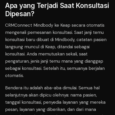
Apa yang Terjadi Saat Konsultasi
Dipesan?
CRMConnect Mindbody ke Keap secara otomatis
mengenali pemesanan konsultasi. Saat janji temu
konsultasi baru dibuat di Mindbody, catatan pasien
langsung muncul di Keap, ditandai sebagai
konsultasi. Anda memutuskan sekali, saat
pengaturan, jenis janji temu mana yang dianggap
sebagai konsultasi. Setelah itu, semuanya berjalan
otomatis.
Bendera itu adalah aba-aba dimulai. Semua hal
selanjutnya akan dipicu olehnya: nama pasien,
tanggal konsultasi, penyedia layanan yang mereka
pesan, layanan yang diberikan, dan dari mana