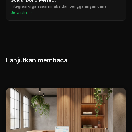
Solusi DonorPerfect
Integrasi organisasi nirlaba dan penggalangan dana
Jelajahi →
Lanjutkan membaca