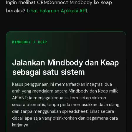
Ingin melihat CRMConnect Mindbody ke Keap
beraksi?
Lihat halaman Aplikasi API
.
MINDBODY + KEAP
Jalankan Mindbody dan Keap
sebagai satu sistem
Kasus penggunaan ini memanfaatkan integrasi dua
arah yang mendalam antara Mindbody dan Keap milik
APIANT: ia menjaga kedua sistem tetap sinkron
secara otomatis, tanpa perlu memasukkan data ulang
dan tanpa menggunakan spreadsheet. Lihat secara
detail apa saja yang disinkronkan dan bagaimana cara
kerjanya.