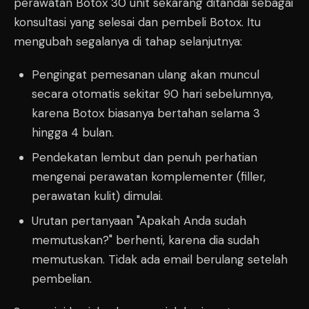
perawatan Botox 30 unit sekarang ditandai sebagai
konsultasi yang selesai dan pembeli Botox. Itu
mengubah segalanya di tahap selanjutnya:
Pengingat pemesanan ulang akan muncul
secara otomatis sekitar 90 hari sebelumnya,
karena Botox biasanya bertahan selama 3
hingga 4 bulan.
Pendekatan lembut dan penuh perhatian
mengenai perawatan komplementer (filler,
perawatan kulit) dimulai.
Urutan pertanyaan "Apakah Anda sudah
memutuskan?" berhenti, karena dia sudah
memutuskan. Tidak ada email berulang setelah
pembelian.