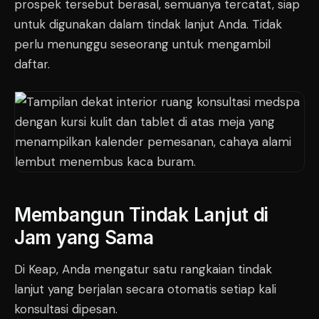
prospek tersebut berasal, semuanya tercatat, siap
untuk digunakan dalam tindak lanjut Anda. Tidak
perlu menunggu seseorang untuk mengambil
daftar.
Membangun Tindak Lanjut di
Jam yang Sama
Di Keap, Anda mengatur satu rangkaian tindak
lanjut yang berjalan secara otomatis setiap kali
konsultasi dipesan.