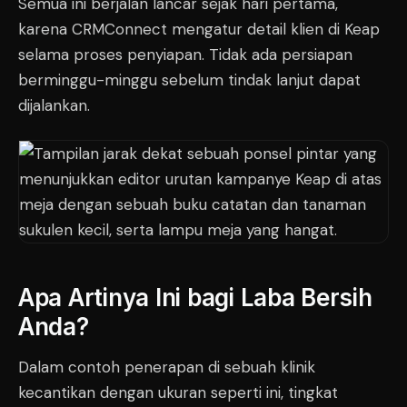
Semua ini berjalan lancar sejak hari pertama,
karena CRMConnect mengatur detail klien di Keap
selama proses penyiapan. Tidak ada persiapan
berminggu-minggu sebelum tindak lanjut dapat
dijalankan.
Apa Artinya Ini bagi Laba Bersih
Anda?
Dalam contoh penerapan di sebuah klinik
kecantikan dengan ukuran seperti ini, tingkat