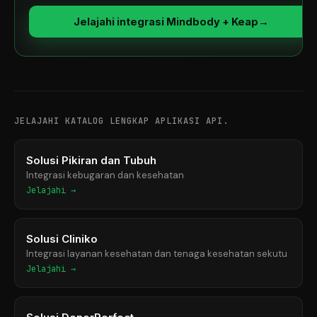
Jelajahi integrasi Mindbody + Keap
→
JELAJAHI KATALOG LENGKAP APLIKASI API.
Solusi Pikiran dan Tubuh
Integrasi kebugaran dan kesehatan
Jelajahi →
Solusi Cliniko
Integrasi layanan kesehatan dan tenaga kesehatan sekutu
Jelajahi →