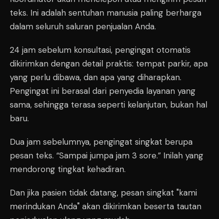
teks. Ini adalah sentuhan manusia paling berharga
dalam seluruh saluran penjualan Anda.
24 jam sebelum konsultasi, pengingat otomatis
dikirimkan dengan detail praktis: tempat parkir, apa
yang perlu dibawa, dan apa yang diharapkan.
Pengingat ini berasal dari penyedia layanan yang
sama, sehingga terasa seperti kelanjutan, bukan hal
baru.
Dua jam sebelumnya, pengingat singkat berupa
pesan teks. “Sampai jumpa jam 3 sore.” Inilah yang
mendorong tingkat kehadiran.
Dan jika pasien tidak datang, pesan singkat "kami
merindukan Anda" akan dikirimkan beserta tautan