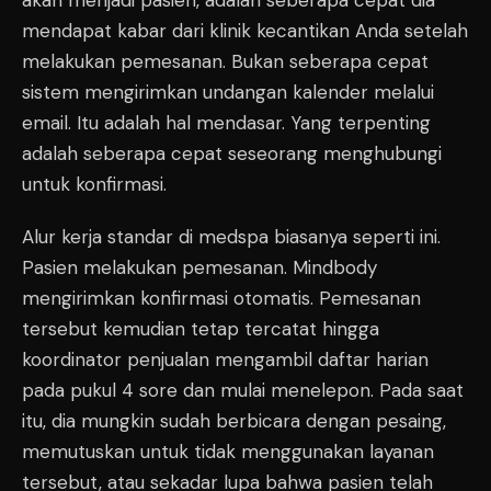
akan menjadi pasien, adalah seberapa cepat dia
mendapat kabar dari klinik kecantikan Anda setelah
melakukan pemesanan. Bukan seberapa cepat
sistem mengirimkan undangan kalender melalui
email. Itu adalah hal mendasar. Yang terpenting
adalah seberapa cepat seseorang menghubungi
untuk konfirmasi.
Alur kerja standar di medspa biasanya seperti ini.
Pasien melakukan pemesanan. Mindbody
mengirimkan konfirmasi otomatis. Pemesanan
tersebut kemudian tetap tercatat hingga
koordinator penjualan mengambil daftar harian
pada pukul 4 sore dan mulai menelepon. Pada saat
itu, dia mungkin sudah berbicara dengan pesaing,
memutuskan untuk tidak menggunakan layanan
tersebut, atau sekadar lupa bahwa pasien telah