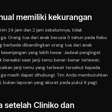
ual memiliki kekurangan
irim 24 jam dan 2 jam sebelumnya, tidak
ga. Orang tua dari anak berusia 5 tahun pada Rabu
 berbeda dibandingkan orang tua dari anak
h kesenjangan yang lebih besar. Jadwal pengingat
k bereaksi saat janji temu benar-benar terlewat,
aikan janji temu yang terlewat tersebut kepada
arga masih dapat dihubungi. Tim Anda membutuhkan
i, bukan laporan yang akurat pada pukul 8 pagi.
a setelah Cliniko dan