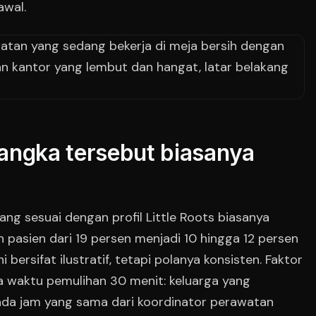
awal.
angka tersebut biasanya
ang sesuai dengan profil Little Roots biasanya
 pasien dari 19 persen menjadi 10 hingga 12 persen
 bersifat ilustratif, tetapi polanya konsisten. Faktor
a waktu pemulihan 30 menit: keluarga yang
ada jam yang sama dari koordinator perawatan