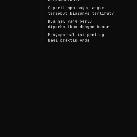
Seperti apa angka-angka
tersebut biasanya terlihat?
Dua hal yang perlu
diperhatikan dengan benar
Mengapa hal ini penting
bagi praktik Anda