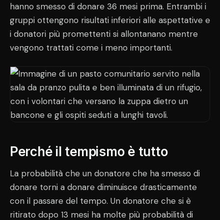
hanno smesso di donare 36 mesi prima. Entrambi i
gruppi ottengono risultati inferiori alle aspettative e
i donatori più promettenti si allontanano mentre
vengono trattati come i meno importanti.
Perché il tempismo è tutto
La probabilità che un donatore che ha smesso di
donare torni a donare diminuisce drasticamente
con il passare del tempo. Un donatore che si è
ritirato dopo 13 mesi ha molte più probabilità di