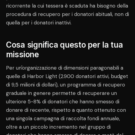
ricorrente la cui tessera è scaduta ha bisogno della
procedura di recupero per i donatori abituali, non di
quella per i donatori inattivi.
Cosa significa questo per la tua
missione
Per un'organizzazione di dimensioni paragonabili a
quelle di Harbor Light (2.900 donatori attivi, budget
di 9,5 milioni di dollari), un programma di recupero
graduale in genere permette di recuperare un
ulteriore 5-8% di donatori che hanno smesso di
donare di recente, rispetto a quanto ottenuto con
una singola campagna di raccolta fondi annuale,
oltre a un piccolo incremento nel gruppo di