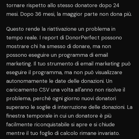
tornare rispetto allo stesso donatore dopo 24
mesi. Dopo 36 mesi, la maggior parte non dona più.
Questo rende la riattivazione un problema in
tempo reale. I report di DonorPerfect possono
mostrare chi ha smesso di donare, ma non
possono eseguire un programma di email
marketing. Il tuo strumento di email marketing può
eseguire il programma, ma non può visualizzare
autonomamente le date delle donazioni. Un
caricamento CSV una volta all'anno non risolve il
problema, perché ogni giorno nuovi donatori
superano le soglie di interruzione delle donazioni. La
finestra temporale in cui un donatore è più
facilmente riconquistabile si apre e si chiude
mentre il tuo foglio di calcolo rimane invariato.