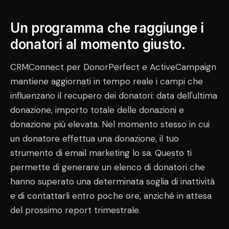
Un programma che raggiunge i
donatori al momento giusto.
CRMConnect per DonorPerfect e ActiveCampaign
mantiene aggiornati in tempo reale i campi che
influenzano il recupero dei donatori: data dell'ultima
donazione, importo totale delle donazioni e
donazione più elevata. Nel momento stesso in cui
un donatore effettua una donazione, il tuo
strumento di email marketing lo sa. Questo ti
permette di generare un elenco di donatori che
hanno superato una determinata soglia di inattività
e di contattarli entro poche ore, anziché in attesa
del prossimo report trimestrale.