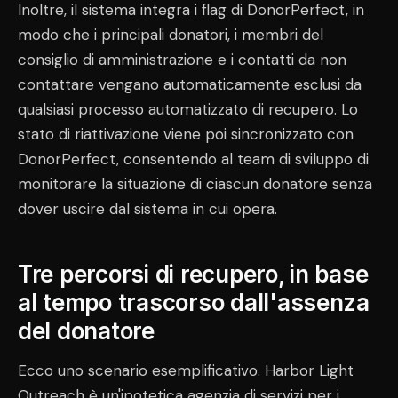
Inoltre, il sistema integra i flag di DonorPerfect, in
modo che i principali donatori, i membri del
consiglio di amministrazione e i contatti da non
contattare vengano automaticamente esclusi da
qualsiasi processo automatizzato di recupero. Lo
stato di riattivazione viene poi sincronizzato con
DonorPerfect, consentendo al team di sviluppo di
monitorare la situazione di ciascun donatore senza
dover uscire dal sistema in cui opera.
Tre percorsi di recupero, in base
al tempo trascorso dall'assenza
del donatore
Ecco uno scenario esemplificativo. Harbor Light
Outreach è un'ipotetica agenzia di servizi per i