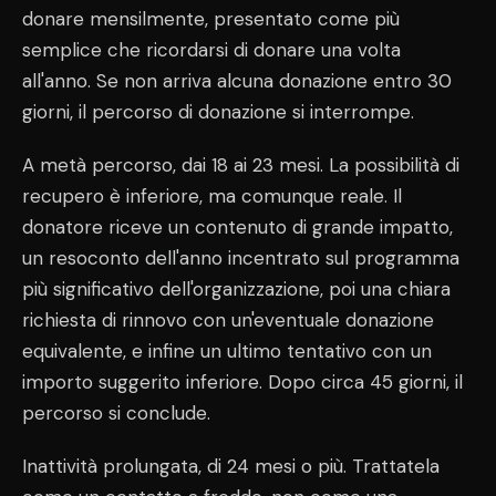
donare mensilmente, presentato come più
semplice che ricordarsi di donare una volta
all'anno. Se non arriva alcuna donazione entro 30
giorni, il percorso di donazione si interrompe.
A metà percorso, dai 18 ai 23 mesi. La possibilità di
recupero è inferiore, ma comunque reale. Il
donatore riceve un contenuto di grande impatto,
un resoconto dell'anno incentrato sul programma
più significativo dell'organizzazione, poi una chiara
richiesta di rinnovo con un'eventuale donazione
equivalente, e infine un ultimo tentativo con un
importo suggerito inferiore. Dopo circa 45 giorni, il
percorso si conclude.
Inattività prolungata, di 24 mesi o più. Trattatela