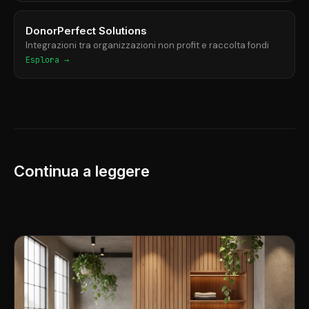
DonorPerfect Solutions
Integrazioni tra organizzazioni non profit e raccolta fondi
Esplora →
Continua a leggere