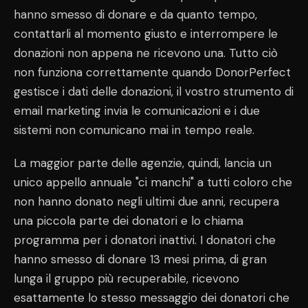
hanno smesso di donare e da quanto tempo,
contattarli al momento giusto e interrompere le
donazioni non appena ne ricevono una. Tutto ciò
non funziona correttamente quando DonorPerfect
gestisce i dati delle donazioni, il vostro strumento di
email marketing invia le comunicazioni e i due
sistemi non comunicano mai in tempo reale.
La maggior parte delle agenzie, quindi, lancia un
unico appello annuale "ci manchi" a tutti coloro che
non hanno donato negli ultimi due anni, recupera
una piccola parte dei donatori e lo chiama
programma per i donatori inattivi. I donatori che
hanno smesso di donare 13 mesi prima, di gran
lunga il gruppo più recuperabile, ricevono
esattamente lo stesso messaggio dei donatori che