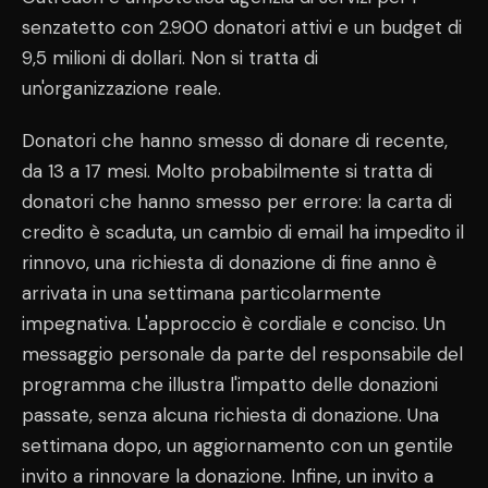
senzatetto con 2.900 donatori attivi e un budget di
9,5 milioni di dollari. Non si tratta di
un'organizzazione reale.
Donatori che hanno smesso di donare di recente,
da 13 a 17 mesi. Molto probabilmente si tratta di
donatori che hanno smesso per errore: la carta di
credito è scaduta, un cambio di email ha impedito il
rinnovo, una richiesta di donazione di fine anno è
arrivata in una settimana particolarmente
impegnativa. L'approccio è cordiale e conciso. Un
messaggio personale da parte del responsabile del
programma che illustra l'impatto delle donazioni
passate, senza alcuna richiesta di donazione. Una
settimana dopo, un aggiornamento con un gentile
invito a rinnovare la donazione. Infine, un invito a