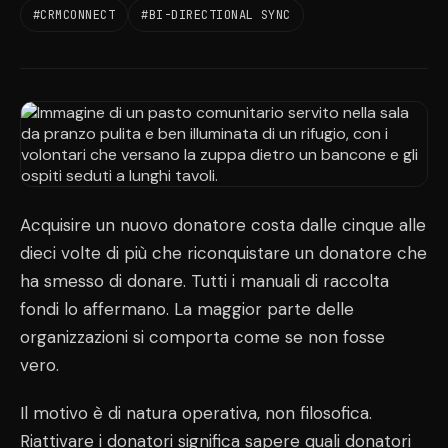
#CRMCONNECT
#BI-DIRECTIONAL SYNC
Acquisire un nuovo donatore costa dalle cinque alle
dieci volte di più che riconquistare un donatore che
ha smesso di donare. Tutti i manuali di raccolta
fondi lo affermano. La maggior parte delle
organizzazioni si comporta come se non fosse
vero.
Il motivo è di natura operativa, non filosofica.
Riattivare i donatori significa sapere quali donatori