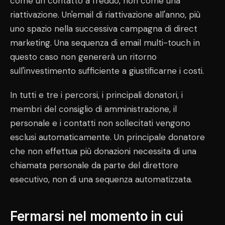
come un contatto a freddo, non come una
riattivazione. Un'email di riattivazione all'anno, più
uno spazio nella successiva campagna di direct
marketing. Una sequenza di email multi-touch in
questo caso non genererà un ritorno
sull'investimento sufficiente a giustificarne i costi.
In tutti e tre i percorsi, i principali donatori, i
membri del consiglio di amministrazione, il
personale e i contatti non sollecitati vengono
esclusi automaticamente. Un principale donatore
che non effettua più donazioni necessita di una
chiamata personale da parte del direttore
esecutivo, non di una sequenza automatizzata.
Fermarsi nel momento in cui