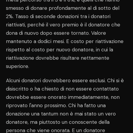
smesso di donare profondamente al di sotto del
2%. Tasso di seconde donazioni tra i donatori
riattivati, perché il vero premio è il donatore che
dona di nuovo dopo essere tornato. Valore
mantenuto a dodici mesi. E costo per riattivazione
rispetto al costo per nuovo donatore, in cui la
riattivazione dovrebbe risultare nettamente
superiore.
Alcuni donatori dovrebbero essere esclusi. Chi si è
disiscritto o ha chiesto di non essere contattato
dovrebbe essere onorato immediatamente, non
riprovato l'anno prossimo. Chi ha fatto una
donazione una tantum non è mai stato un vero
donatore, ma piuttosto un conoscente della
persona che viene onorata. E un donatore