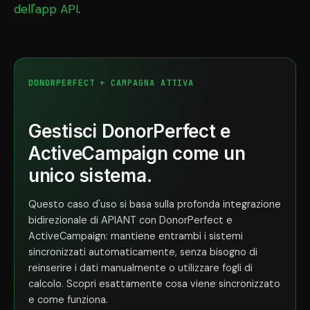
dell'app API
.
DONORPERFECT + CAMPAGNA ATTIVA
Gestisci DonorPerfect e
ActiveCampaign come un
unico sistema.
Questo caso d'uso si basa sulla profonda integrazione
bidirezionale di APIANT con DonorPerfect e
ActiveCampaign: mantiene entrambi i sistemi
sincronizzati automaticamente, senza bisogno di
reinserire i dati manualmente o utilizzare fogli di
calcolo. Scopri esattamente cosa viene sincronizzato
e come funziona.