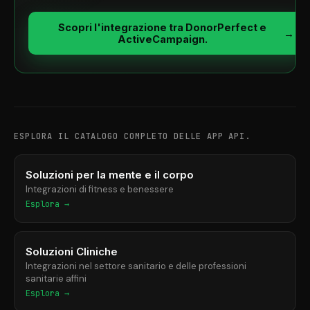
Scopri l'integrazione tra DonorPerfect e
→
ActiveCampaign.
ESPLORA IL CATALOGO COMPLETO DELLE APP API.
Soluzioni per la mente e il corpo
Integrazioni di fitness e benessere
Esplora →
Soluzioni Cliniche
Integrazioni nel settore sanitario e delle professioni
sanitarie affini
Esplora →