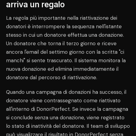
arriva un regalo
La regola più importante nella riattivazione dei
donatori è interrompere la sequenza nell'istante
stesso in cui un donatore effettua una donazione.
Un donatore che torna il terzo giorno e riceve
ancora l'email del settimo giorno con la scritta "ci
manchi" si sente trascurato. Il sistema monitora la
nuova donazione ed elimina immediatamente il
donatore dal percorso di riattivazione.
Quando una campagna di donazioni ha successo, il
donatore viene contrassegnato come riattivato
all'interno di DonorPerfect. Se invece la campagna
si conclude senza una donazione, viene registrato
lo stato di inattività del donatore. Il team di sviluppo
può visualizzare il risultato in DonorPerfect senza