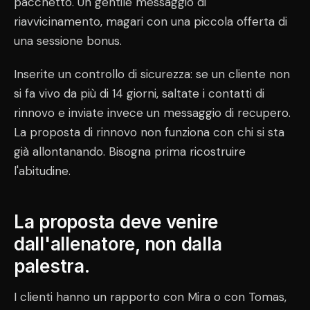
pacchetto. Un gentile messaggio di
riavvicinamento, magari con una piccola offerta di
una sessione bonus.
Inserite un controllo di sicurezza: se un cliente non
si fa vivo da più di 14 giorni, saltate i contatti di
rinnovo e inviate invece un messaggio di recupero.
La proposta di rinnovo non funziona con chi si sta
già allontanando. Bisogna prima ricostruire
l'abitudine.
La proposta deve venire
dall'allenatore, non dalla
palestra.
I clienti hanno un rapporto con Mira o con Tomas,