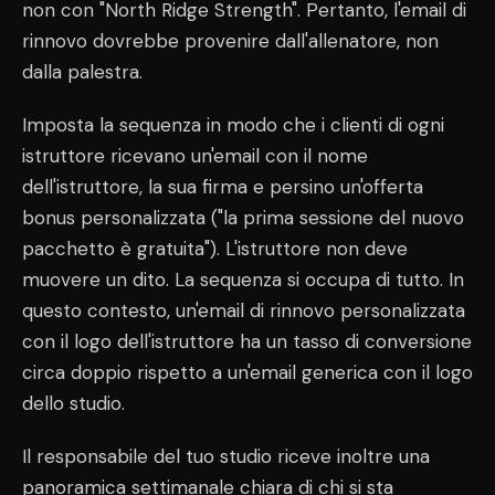
non con "North Ridge Strength". Pertanto, l'email di
rinnovo dovrebbe provenire dall'allenatore, non
dalla palestra.
Imposta la sequenza in modo che i clienti di ogni
istruttore ricevano un'email con il nome
dell'istruttore, la sua firma e persino un'offerta
bonus personalizzata ("la prima sessione del nuovo
pacchetto è gratuita"). L'istruttore non deve
muovere un dito. La sequenza si occupa di tutto. In
questo contesto, un'email di rinnovo personalizzata
con il logo dell'istruttore ha un tasso di conversione
circa doppio rispetto a un'email generica con il logo
dello studio.
Il responsabile del tuo studio riceve inoltre una
panoramica settimanale chiara di chi si sta