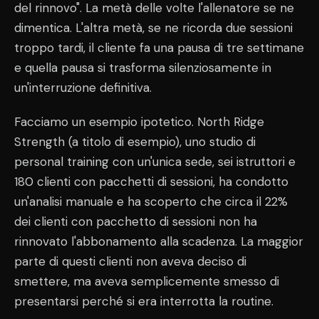
del rinnovo". La metà delle volte l'allenatore se ne
dimentica. L'altra metà, se ne ricorda due sessioni
troppo tardi, il cliente fa una pausa di tre settimane
e quella pausa si trasforma silenziosamente in
un'interruzione definitiva.
Facciamo un esempio ipotetico. North Ridge
Strength (a titolo di esempio), uno studio di
personal training con un'unica sede, sei istruttori e
180 clienti con pacchetti di sessioni, ha condotto
un'analisi manuale e ha scoperto che circa il 22%
dei clienti con pacchetto di sessioni non ha
rinnovato l'abbonamento alla scadenza. La maggior
parte di questi clienti non aveva deciso di
smettere, ma aveva semplicemente smesso di
presentarsi perché si era interrotta la routine.