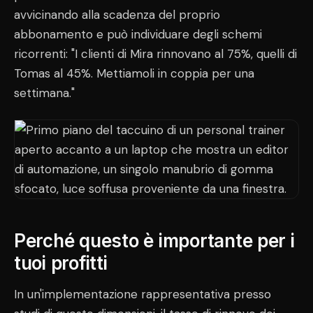
avvicinando alla scadenza del proprio
abbonamento e può individuare degli schemi
ricorrenti: "I clienti di Mira rinnovano al 75%, quelli di
Tomas al 45%. Mettiamoli in coppia per una
settimana."
Perché questo è importante per i
tuoi profitti
In un'implementazione rappresentativa presso