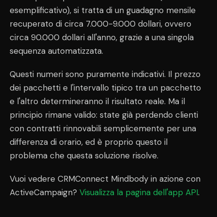
esemplificativo), si tratta di un guadagno mensile
recuperato di circa 7.000-9.000 dollari, ovvero
circa 90.000 dollari all'anno, grazie a una singola
sequenza automatizzata.
Questi numeri sono puramente indicativi. Il prezzo
dei pacchetti e l'intervallo tipico tra un pacchetto
e l'altro determineranno il risultato reale. Ma il
principio rimane valido: state già perdendo clienti
con contratti rinnovabili semplicemente per una
differenza di orario, ed è proprio questo il
problema che questa soluzione risolve.
Vuoi vedere CRMConnect Mindbody in azione con
ActiveCampaign?
Visualizza la pagina dell'app API
.