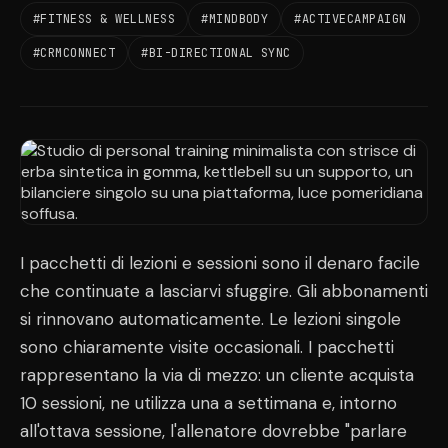
#FITNESS & WELLNESS
#MINDBODY
#ACTIVECAMPAIGN
#CRMCONNECT
#BI-DIRECTIONAL SYNC
I pacchetti di lezioni e sessioni sono il denaro facile
che continuate a lasciarvi sfuggire. Gli abbonamenti
si rinnovano automaticamente. Le lezioni singole
sono chiaramente visite occasionali. I pacchetti
rappresentano la via di mezzo: un cliente acquista
10 sessioni, ne utilizza una a settimana e, intorno
all'ottava sessione, l'allenatore dovrebbe "parlare