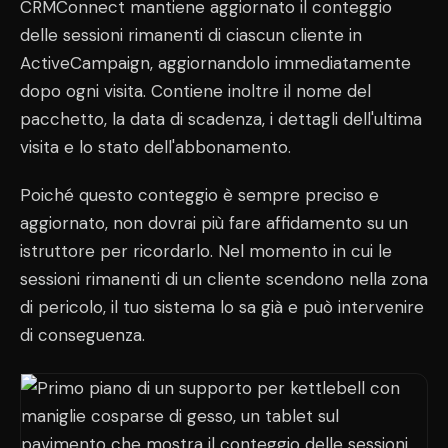
CRMConnect mantiene aggiornato il conteggio
delle sessioni rimanenti di ciascun cliente in
ActiveCampaign, aggiornandolo immediatamente
dopo ogni visita. Contiene inoltre il nome del
pacchetto, la data di scadenza, i dettagli dell'ultima
visita e lo stato dell'abbonamento.
Poiché questo conteggio è sempre preciso e
aggiornato, non dovrai più fare affidamento su un
istruttore per ricordarlo. Nel momento in cui le
sessioni rimanenti di un cliente scendono nella zona
di pericolo, il tuo sistema lo sa già e può intervenire
di conseguenza.