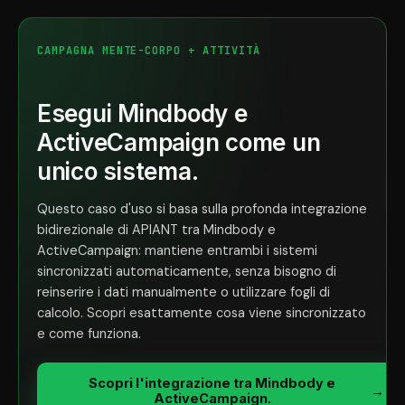
CAMPAGNA MENTE-CORPO + ATTIVITÀ
Esegui Mindbody e
ActiveCampaign come un
unico sistema.
Questo caso d'uso si basa sulla profonda integrazione
bidirezionale di APIANT tra Mindbody e
ActiveCampaign: mantiene entrambi i sistemi
sincronizzati automaticamente, senza bisogno di
reinserire i dati manualmente o utilizzare fogli di
calcolo. Scopri esattamente cosa viene sincronizzato
e come funziona.
Scopri l'integrazione tra Mindbody e
→
ActiveCampaign.