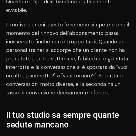
Questo è il tipo di abbandono più facilmente
evitabile.
Il motivo per cui questo fenomeno si ripete è che il
momento del rinnovo dell'abbonamento passa
inosservato finché non è troppo tardi. Quando un
personal trainer si accorge che un cliente non ha
prenotato per tre settimane, l'abitudine è già stata
interrotta e la conversazione si è spostata da "vuoi
un altro pacchetto?" a "vuoi tornare?". Si tratta di
conversazioni molto diverse, e la seconda ha un
tasso di conversione decisamente inferiore.
Il tuo studio sa sempre quante
sedute mancano