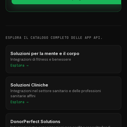
ESPLORA IL CATALOGO COMPLETO DELLE APP API.
Soluzioni per la mente e il corpo
Integrazioni di fitness e benessere
Esplora →
Soluzioni Cliniche
Integrazioni nel settore sanitario e delle professioni
sanitarie affini
Esplora →
DonorPerfect Solutions