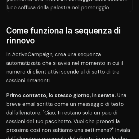
Come funziona la sequenza di
rinnovo
In ActiveCampaign, crea una sequenza
automatizzata che si avvia nel momento in cui il
numero di client attivi scende al di sotto di tre
sessioni rimanenti.
Primo contatto, lo stesso giorno, in serata.
Una
breve email scritta come un messaggio di testo
dall'allenatore: "Ciao, ti restano solo un paio di
sessioni del tuo pacchetto. Vuoi che prenoti la
prossima così non saltiamo una settimana?" Inviala
dall'allenatore personale del cliente, in modo che