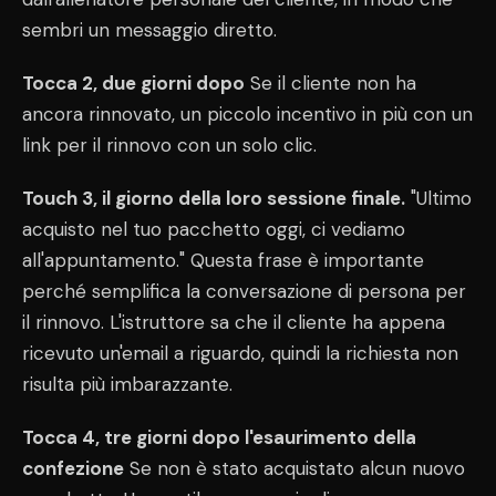
sembri un messaggio diretto.
Tocca 2, due giorni dopo
Se il cliente non ha
ancora rinnovato, un piccolo incentivo in più con un
link per il rinnovo con un solo clic.
Touch 3, il giorno della loro sessione finale.
"Ultimo
acquisto nel tuo pacchetto oggi, ci vediamo
all'appuntamento." Questa frase è importante
perché semplifica la conversazione di persona per
il rinnovo. L'istruttore sa che il cliente ha appena
ricevuto un'email a riguardo, quindi la richiesta non
risulta più imbarazzante.
Tocca 4, tre giorni dopo l'esaurimento della
confezione
Se non è stato acquistato alcun nuovo