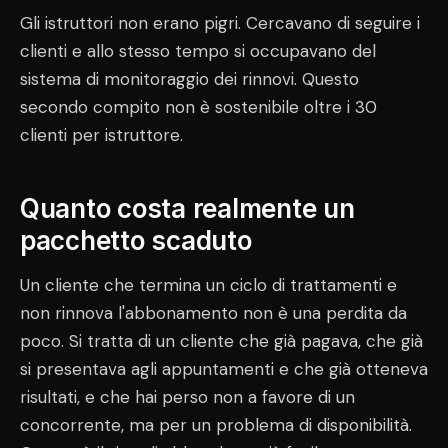
Gli istruttori non erano pigri. Cercavano di seguire i
clienti e allo stesso tempo si occupavano del
sistema di monitoraggio dei rinnovi. Questo
secondo compito non è sostenibile oltre i 30
clienti per istruttore.
Quanto costa realmente un
pacchetto scaduto
Un cliente che termina un ciclo di trattamenti e
non rinnova l'abbonamento non è una perdita da
poco. Si tratta di un cliente che già pagava, che già
si presentava agli appuntamenti e che già otteneva
risultati, e che hai perso non a favore di un
concorrente, ma per un problema di disponibilità.