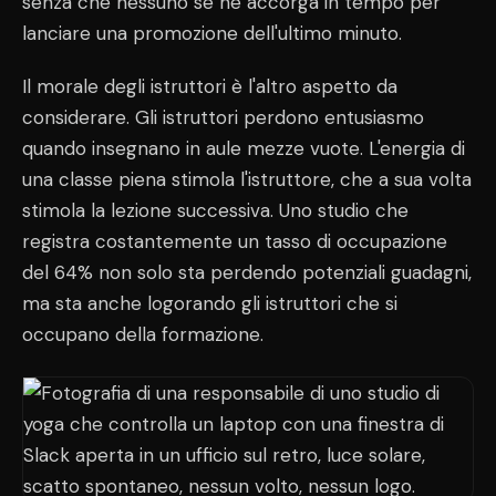
senza che nessuno se ne accorga in tempo per
lanciare una promozione dell'ultimo minuto.
Il morale degli istruttori è l'altro aspetto da
considerare. Gli istruttori perdono entusiasmo
quando insegnano in aule mezze vuote. L'energia di
una classe piena stimola l'istruttore, che a sua volta
stimola la lezione successiva. Uno studio che
registra costantemente un tasso di occupazione
del 64% non solo sta perdendo potenziali guadagni,
ma sta anche logorando gli istruttori che si
occupano della formazione.