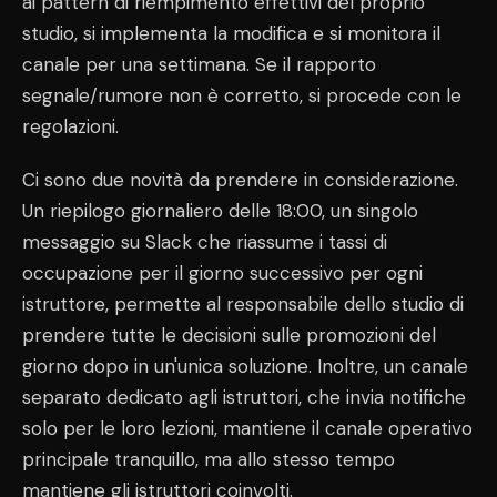
ai pattern di riempimento effettivi del proprio
studio, si implementa la modifica e si monitora il
canale per una settimana. Se il rapporto
segnale/rumore non è corretto, si procede con le
regolazioni.
Ci sono due novità da prendere in considerazione.
Un riepilogo giornaliero delle 18:00, un singolo
messaggio su Slack che riassume i tassi di
occupazione per il giorno successivo per ogni
istruttore, permette al responsabile dello studio di
prendere tutte le decisioni sulle promozioni del
giorno dopo in un'unica soluzione. Inoltre, un canale
separato dedicato agli istruttori, che invia notifiche
solo per le loro lezioni, mantiene il canale operativo
principale tranquillo, ma allo stesso tempo
mantiene gli istruttori coinvolti.