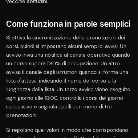
vecchie abitudini.
Come funziona in parole semplici
Si attiva la sincronizzazione delle prenotazioni dei
corsi, quindi si impostano alcuni semplici avvisi. Un
avviso invia una notifica al canale operativo quando
un corso supera l'80% di occupazione. Un altro
avvisa il canale degli istruttori quando si forma una
lista d'attesa, indicando il nome del corso e la
lunghezza della lista. Un terzo avviso viene eseguito
ogni giorno alle 18:00, controlla i corsi del giorno
successivo e segnala quelli con meno di tre
prenotazioni.
Si regolano quei valori in modo che corrispondano