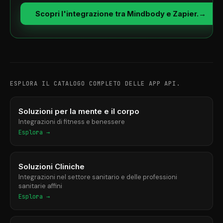
Scopri l'integrazione tra Mindbody e Zapier.
→
ESPLORA IL CATALOGO COMPLETO DELLE APP API.
Soluzioni per la mente e il corpo
Integrazioni di fitness e benessere
Esplora →
Soluzioni Cliniche
Integrazioni nel settore sanitario e delle professioni
sanitarie affini
Esplora →