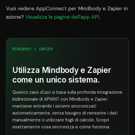
Vuoi vedere AppConnect per Mindbody e Zapier in
azione?
Visualizza la pagina dell'app API
.
MINDBODY + ZAPIER
Utilizza Mindbody e Zapier
come un unico sistema.
Questo caso d'uso si basa sulla profonda integrazione
bidirezionale di APIANT con Mindbody e Zapier:
mantiene entrambi i sistemi sincronizzati
automaticamente, senza bisogno di reinserire i dati
manualmente o utilizzare fogli di calcolo. Scopri
esattamente cosa sincronizza e come funziona.