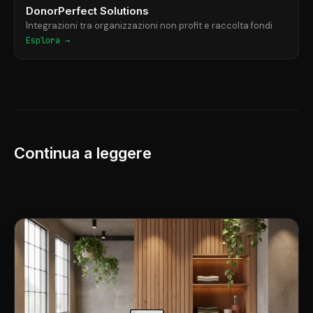
DonorPerfect Solutions
Integrazioni tra organizzazioni non profit e raccolta fondi
Esplora →
Continua a leggere