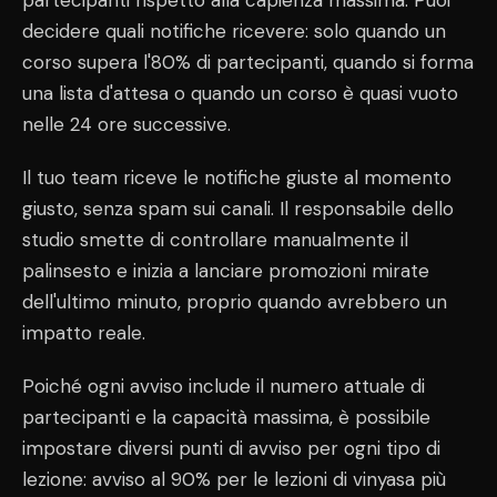
partecipanti rispetto alla capienza massima. Puoi
decidere quali notifiche ricevere: solo quando un
corso supera l'80% di partecipanti, quando si forma
una lista d'attesa o quando un corso è quasi vuoto
nelle 24 ore successive.
Il tuo team riceve le notifiche giuste al momento
giusto, senza spam sui canali. Il responsabile dello
studio smette di controllare manualmente il
palinsesto e inizia a lanciare promozioni mirate
dell'ultimo minuto, proprio quando avrebbero un
impatto reale.
Poiché ogni avviso include il numero attuale di
partecipanti e la capacità massima, è possibile
impostare diversi punti di avviso per ogni tipo di
lezione: avviso al 90% per le lezioni di vinyasa più