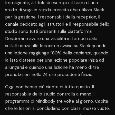
Immaginate, a titolo di esempio, il team di uno
studio di yoga in rapida crescita che utilizza Slack
per la gestione. I responsabili della reception, il
canale dedicato agli istruttori e il responsabile dello
studio sono tutti presenti sulla piattaforma.
Desiderano avere una visibilità in tempo reale
sull'affluenza alle lezioni: un avviso su Slack quando
una lezione raggiunge l'80% della capienza, quando
la lista d'attesa per una lezione popolare inizia ad
allungarsi e quando una lezione ha meno di tre
prenotazioni nelle 24 ore precedenti l'inizio.
Oggi non hanno più niente di tutto questo. Il
responsabile dello studio controlla a mano il
programma di Mindbody tre volte al giorno. Capita
che le lezioni si concludano con classi mezze vuote,