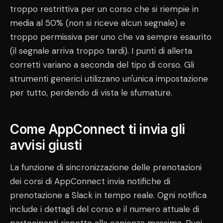
troppo restrittiva per un corso che si riempie in
media al 50% (non si riceve alcun segnale) e
troppo permissiva per uno che va sempre esaurito
(il segnale arriva troppo tardi). I punti di allerta
corretti variano a seconda del tipo di corso. Gli
strumenti generici utilizzano un'unica impostazione
per tutto, perdendo di vista le sfumature.
Come AppConnect ti invia gli
avvisi giusti
La funzione di sincronizzazione delle prenotazioni
dei corsi di AppConnect invia notifiche di
prenotazione a Slack in tempo reale. Ogni notifica
include i dettagli del corso e il numero attuale di