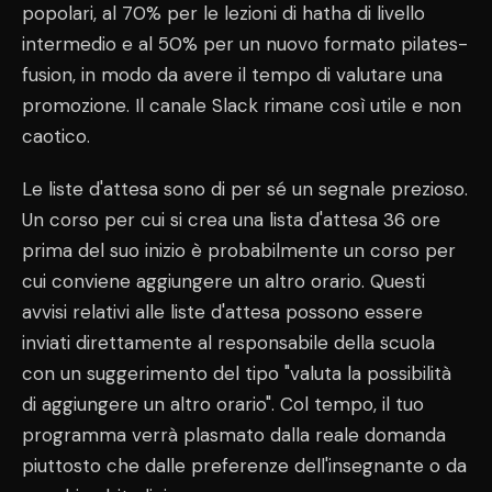
popolari, al 70% per le lezioni di hatha di livello
intermedio e al 50% per un nuovo formato pilates-
fusion, in modo da avere il tempo di valutare una
promozione. Il canale Slack rimane così utile e non
caotico.
Le liste d'attesa sono di per sé un segnale prezioso.
Un corso per cui si crea una lista d'attesa 36 ore
prima del suo inizio è probabilmente un corso per
cui conviene aggiungere un altro orario. Questi
avvisi relativi alle liste d'attesa possono essere
inviati direttamente al responsabile della scuola
con un suggerimento del tipo "valuta la possibilità
di aggiungere un altro orario". Col tempo, il tuo
programma verrà plasmato dalla reale domanda
piuttosto che dalle preferenze dell'insegnante o da