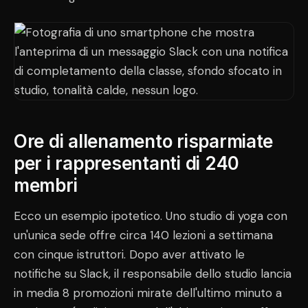
Ore di allenamento risparmiate
per i rappresentanti di 240
membri
Ecco un esempio ipotetico. Uno studio di yoga con
un'unica sede offre circa 140 lezioni a settimana
con cinque istruttori. Dopo aver attivato le
notifiche su Slack, il responsabile dello studio lancia
in media 8 promozioni mirate dell'ultimo minuto a