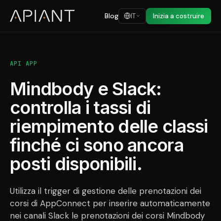
Blog
IT
Inizia a costruire
API APP
Mindbody e Slack:
controlla i tassi di
riempimento delle classi
finché ci sono ancora
posti disponibili.
Utilizza il trigger di gestione delle prenotazioni dei
corsi di AppConnect per inserire automaticamente
nei canali Slack le prenotazioni dei corsi Mindbody