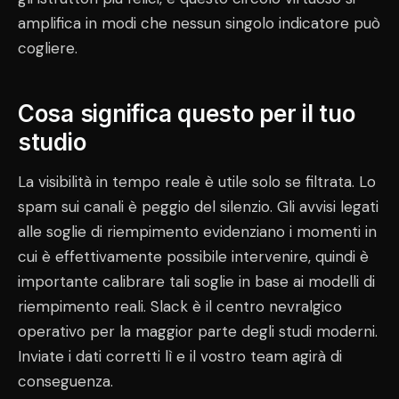
amplifica in modi che nessun singolo indicatore può
cogliere.
Cosa significa questo per il tuo
studio
La visibilità in tempo reale è utile solo se filtrata. Lo
spam sui canali è peggio del silenzio. Gli avvisi legati
alle soglie di riempimento evidenziano i momenti in
cui è effettivamente possibile intervenire, quindi è
importante calibrare tali soglie in base ai modelli di
riempimento reali. Slack è il centro nevralgico
operativo per la maggior parte degli studi moderni.
Inviate i dati corretti lì e il vostro team agirà di
conseguenza.