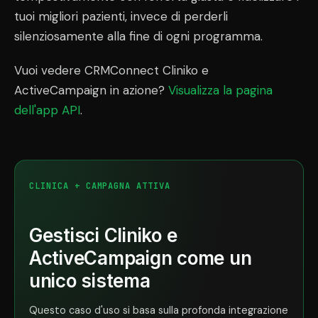
tuoi migliori pazienti, invece di perderli
silenziosamente alla fine di ogni programma.
Vuoi vedere CRMConnect Cliniko e
ActiveCampaign in azione?
Visualizza la pagina
dell'app API
.
CLINICA + CAMPAGNA ATTIVA
Gestisci Cliniko e
ActiveCampaign come un
unico sistema
Questo caso d'uso si basa sulla profonda integrazione