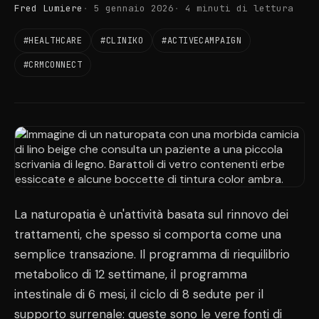
Fred Lumiere
5 gennaio 2026
4 minuti di lettura
#HEALTHCARE
#CLINIKO
#ACTIVECAMPAIGN
#CRMCONNECT
La naturopatia è un'attività basata sul rinnovo dei
trattamenti, che spesso si comporta come una
semplice transazione. Il programma di riequilibrio
metabolico di 12 settimane, il programma
intestinale di 6 mesi, il ciclo di 8 sedute per il
supporto surrenale: queste sono le vere fonti di