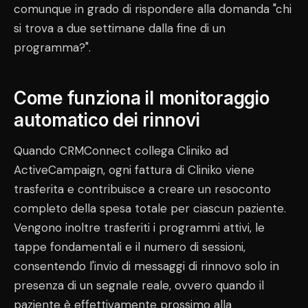
comunque in grado di rispondere alla domanda "chi
si trova a due settimane dalla fine di un
programma?".
Come funziona il monitoraggio
automatico dei rinnovi
Quando CRMConnect collega Cliniko ad
ActiveCampaign, ogni fattura di Cliniko viene
trasferita e contribuisce a creare un resoconto
completo della spesa totale per ciascun paziente.
Vengono inoltre trasferiti i programmi attivi, le
tappe fondamentali e il numero di sessioni,
consentendo l'invio di messaggi di rinnovo solo in
presenza di un segnale reale, ovvero quando il
paziente è effettivamente prossimo alla