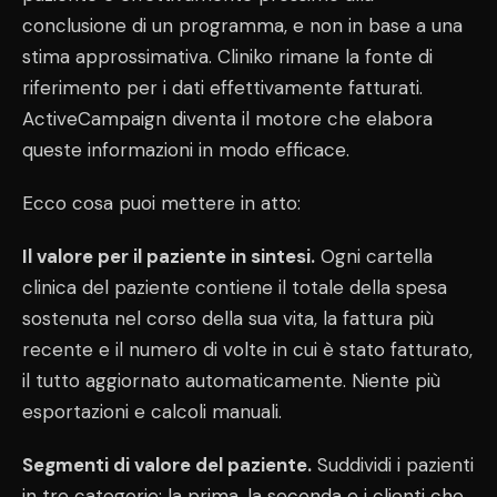
conclusione di un programma, e non in base a una
stima approssimativa. Cliniko rimane la fonte di
riferimento per i dati effettivamente fatturati.
ActiveCampaign diventa il motore che elabora
queste informazioni in modo efficace.
Ecco cosa puoi mettere in atto:
Il valore per il paziente in sintesi.
Ogni cartella
clinica del paziente contiene il totale della spesa
sostenuta nel corso della sua vita, la fattura più
recente e il numero di volte in cui è stato fatturato,
il tutto aggiornato automaticamente. Niente più
esportazioni e calcoli manuali.
Segmenti di valore del paziente.
Suddividi i pazienti
in tre categorie: la prima, la seconda e i clienti che