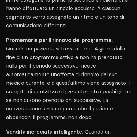
hanno effettuato un singolo acquisto. A ciascun
segmento verrà assegnato un ritmo e un tono di
comunicazione differenti.
Promemoria per il rinnovo del programma.
Quando un paziente si trova a circa 14 giorni dalla
fine di un programma attivo e non ha prenotato
nulla per il periodo successivo, riceve
automaticamente un'offerta di rinnovo dal suo
medico curante, e a quest'ultimo viene assegnato il
compito di contattare il paziente entro pochi giorni
se non ci sono prenotazioni successive. La
conversazione avviene prima che il paziente
abbandoni il programma, non dopo.
Vendita incrociata intelligente.
Quando un