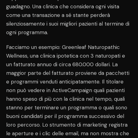
guadagno. Una clinica che considera ogni visita
come una transazione a sé stante perderà
silenziosamente i suoi migliori pazienti al termine di
ogni programma.
Facciamo un esempio: Greenleaf Naturopathic
Wellness, una clinica ipotetica con 3 naturopati e
un fatturato annuo di circa 680.000 dollari. La
maggior parte del fatturato proviene da pacchetti
e programmi venduti anticipatamente. Il titolare
non può vedere in ActiveCampaign quali pazienti
hanno speso di più con la clinica nel tempo, quali
stanno per terminare un programma o quali sono
buoni candidati per il programma successivo del
loro percorso. Lo strumento di marketing registra
le aperture e i clic delle email, ma non mostra che