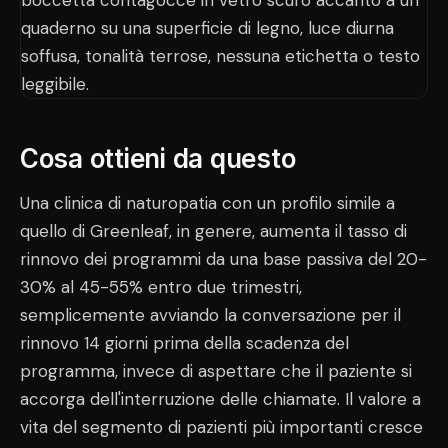
Cosa ottieni da questo
Una clinica di naturopatia con un profilo simile a
quello di Greenleaf, in genere, aumenta il tasso di
rinnovo dei programmi da una base passiva del 20-
30% al 45-55% entro due trimestri,
semplicemente avviando la conversazione per il
rinnovo 14 giorni prima della scadenza del
programma, invece di aspettare che il paziente si
accorga dell'interruzione delle chiamate. Il valore a
vita del segmento di pazienti più importanti cresce