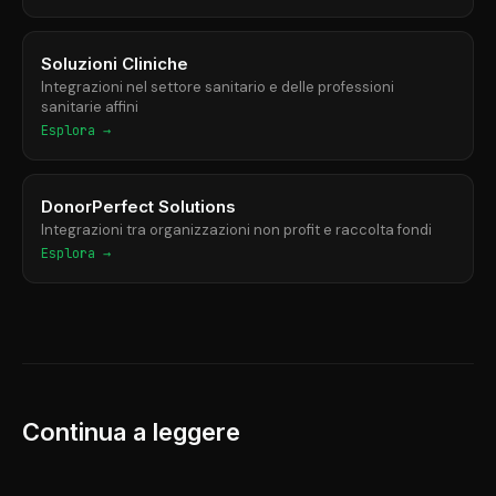
Soluzioni Cliniche
Integrazioni nel settore sanitario e delle professioni
sanitarie affini
Esplora →
DonorPerfect Solutions
Integrazioni tra organizzazioni non profit e raccolta fondi
Esplora →
Continua a leggere