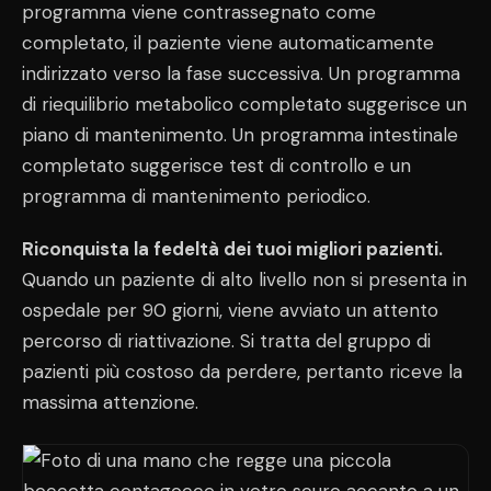
programma viene contrassegnato come
completato, il paziente viene automaticamente
indirizzato verso la fase successiva. Un programma
di riequilibrio metabolico completato suggerisce un
piano di mantenimento. Un programma intestinale
completato suggerisce test di controllo e un
programma di mantenimento periodico.
Riconquista la fedeltà dei tuoi migliori pazienti.
Quando un paziente di alto livello non si presenta in
ospedale per 90 giorni, viene avviato un attento
percorso di riattivazione. Si tratta del gruppo di
pazienti più costoso da perdere, pertanto riceve la
massima attenzione.