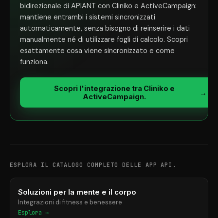
bidirezionale di APIANT con Cliniko e ActiveCampaign:
mantiene entrambi i sistemi sincronizzati
automaticamente, senza bisogno di reinserire i dati
manualmente né di utilizzare fogli di calcolo. Scopri
esattamente cosa viene sincronizzato e come
funziona.
Scopri l'integrazione tra Cliniko e
→
ActiveCampaign.
ESPLORA IL CATALOGO COMPLETO DELLE APP API.
Soluzioni per la mente e il corpo
Integrazioni di fitness e benessere
Esplora →