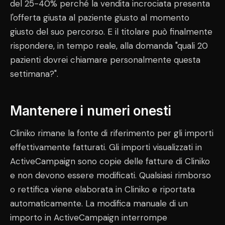
del 25-40% perché la vendita incrociata presenta
l'offerta giusta al paziente giusto al momento
giusto del suo percorso. E il titolare può finalmente
rispondere, in tempo reale, alla domanda "quali 20
pazienti dovrei chiamare personalmente questa
settimana?".
Mantenere i numeri onesti
Cliniko rimane la fonte di riferimento per gli importi
effettivamente fatturati. Gli importi visualizzati in
ActiveCampaign sono copie delle fatture di Cliniko
e non devono essere modificati. Qualsiasi rimborso
o rettifica viene elaborata in Cliniko e riportata
automaticamente. La modifica manuale di un
importo in ActiveCampaign interrompe