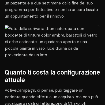
un paziente è a due settimane dalla fine del suo
programma per l'intestino e non ha ancora fissato
un appuntamento per il rinnovo.
Quanto ti costa la configurazione
attuale
ActiveCampaign, di per sé, può taggare un
paziente quando effettua un acquisto, ma non può
visualizzare i dati di fatturazione di Cliniko, gli