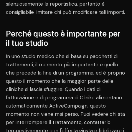
silenziosamente la reportistica, pertanto è
consigliabile limitare chi può modificare tali importi.
Perché questo è importante per
il tuo studio
In uno studio medico che si basa su pacchetti di
trattamenti, il momento più importante è quello
che precede la fine di un programma, ed è proprio
questo il momento che la maggior parte delle
cliniche si lascia sfuggire. Quando i dati di
fatturazione e di programma di Cliniko alimentano
automaticamente ActiveCampaign, questo
momento non viene mai perso. Puoi vedere chi sta
per interrompere il trattamento, contattarlo
tempestivamente con l'offerta giusta e fidelizzare i