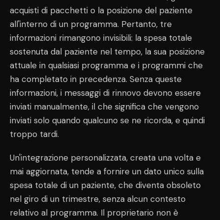
acquisti di pacchetti o la posizione del paziente
all'interno di un programma. Pertanto, tre
informazioni rimangono invisibili: la spesa totale
sostenuta dal paziente nel tempo, la sua posizione
attuale in qualsiasi programma e i programmi che
ha completato in precedenza. Senza queste
informazioni, i messaggi di rinnovo devono essere
inviati manualmente, il che significa che vengono
inviati solo quando qualcuno se ne ricorda, e quindi
troppo tardi.
Un'integrazione personalizzata, creata una volta e
mai aggiornata, tende a fornire un dato unico sulla
spesa totale di un paziente, che diventa obsoleto
nel giro di un trimestre, senza alcun contesto
relativo al programma. Il proprietario non è