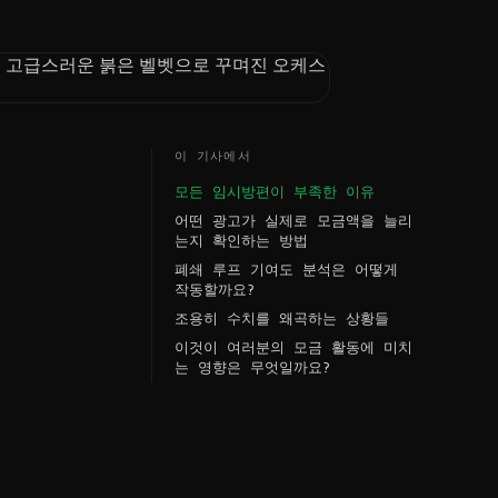
이 기사에서
모든 임시방편이 부족한 이유
어떤 광고가 실제로 모금액을 늘리
는지 확인하는 방법
폐쇄 루프 기여도 분석은 어떻게
작동할까요?
조용히 수치를 왜곡하는 상황들
이것이 여러분의 모금 활동에 미치
는 영향은 무엇일까요?