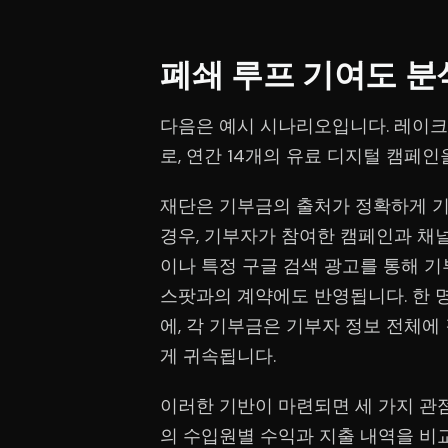
폐쇄 루프 기여도 분
다음은 예시 시나리오입니다. 레이
로, 연간 14개의 유료 디지털 캠페
재단은 기부금의 출처가 정확하게 기
경우, 기부자가 참여한 캠페인과 채
이나 특정 구글 검색 광고를 통해 기
스팟과의 계약에도 반영됩니다. 한 
에, 각 기부금은 기부자 정보 전체에
게 귀속됩니다.
이러한 기반이 마련되면 세 가지 관점
의 수입원별 수익과 지출 내역을 비교