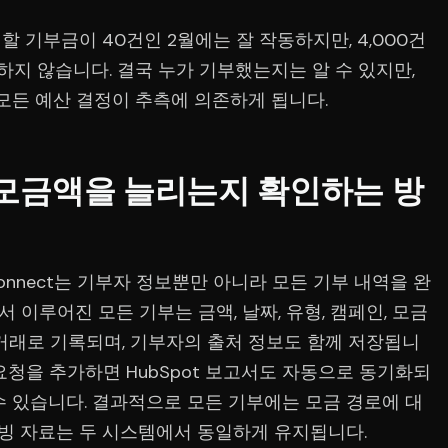
 기부금이 40건인 2월에는 잘 작동하지만, 4,000건
하지 않습니다. 결국 누가 기부했는지는 알 수 있지만,
모든 예산 결정이 추측에 의존하게 됩니다.
 모금액을 늘리는지 확인하는 방
CRMConnect는 기부자 정보뿐만 아니라 모든 기부 내역을 완
t에서 이루어진 모든 기부는 금액, 날짜, 유형, 캠페인, 모금
t 거래로 기록되며, 기부자의 출처 정보도 함께 저장됩니
모금 요청을 추가하면 HubSpot 보고서도 자동으로 동기화되
수 있습니다. 결과적으로 모든 기부에는 모금 경로에 대
증빙 자료는 두 시스템에서 동일하게 유지됩니다.