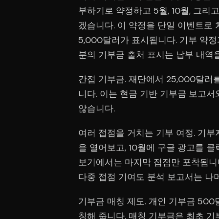
부하기로 약정하고 5월, 10월, 그리
겠습니다. 이 약정을 단일 이벤트로
5,000달러가 표시됩니다. 기부 약
분의 기부금 출처 표시는 납부 내역을
간접 기부금. 재단에서 25,000달
니다. 이는 현금 기반 기부금 보고
않습니다.
여러 접점을 거치는 기부 여정. 기부
을 열어보고, 10월에 구글 광고를 클
보기에서는 마지막 접점만 포착됩니다. 
다중 접점 기여도 분석 보고서는 나
기부금 매칭 제도. 개인 기부금 50
칭해 줍니다. 매칭 기부금은 최초 기