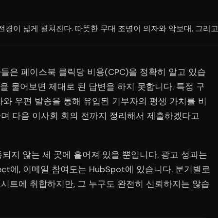
들은 페이스북 클릭당 비용(CPC)을 정확히 알고 있습
)을 물어보면 제대로 된 답변을 하지 못합니다. 특정 구
자와 우편 발송을 통해 유입된 기부자의 평생 가치를 비
하며 다음 이사회 회의 전까지 정리해서 제출하겠다고
되지 않는 세 곳에 흩어져 있을 뿐입니다. 광고 성과는
fect에, 이메일 참여도는 HubSpot에 있습니다. 분기별로
시트에 취합하지만, 그 누구도 완전히 신뢰하지는 않습