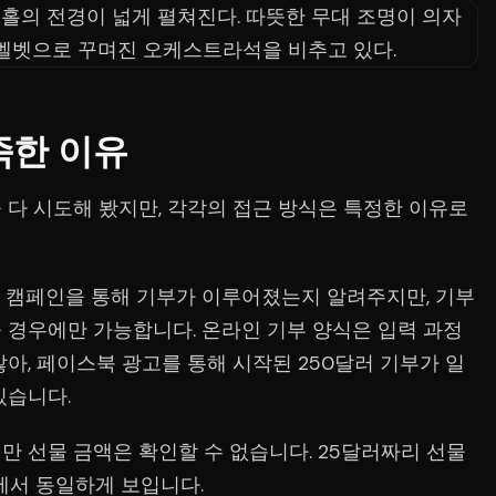
족한 이유
 다 시도해 봤지만, 각각의 접근 방식은 특정한 이유로
 어떤 캠페인을 통해 기부가 이루어졌는지 알려주지만, 기부
 경우에만 가능합니다. 온라인 기부 양식은 입력 과정
아, 페이스북 광고를 통해 시작된 250달러 기부가 일
있습니다.
만 선물 금액은 확인할 수 없습니다. 25달러짜리 선물
에서 동일하게 보입니다.