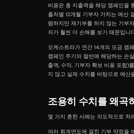
비용은 총 지출액을 해당 캠페인을 통
출처별 12개월 기부자 가치는 예산 
렴하지만 재기부를 하지 않는 기부자
자가 훨씬 더 손해를 보기 때문입니다
오케스트라가 연간 14개의 모금 캠페
캠페인 주기의 절반에 해당하는 손실
출액, 수익, 기부자 확보 비용 포함
지 않고 실제 수치를 바탕으로 예산을
조용히 수치를 왜곡
몇 가지 흔한 사례는 의도적으로 처
여러 회계연도에 걸친 기부 약정을 예