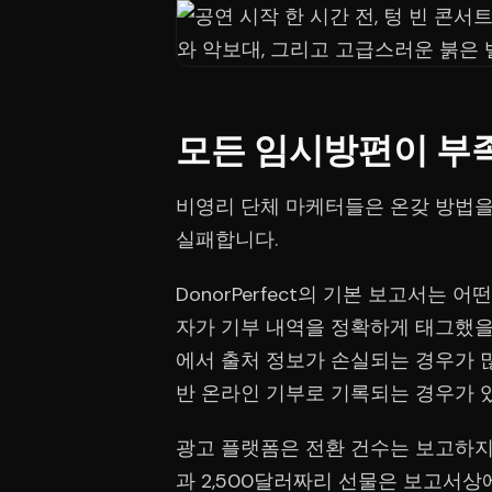
모든 임시방편이 부
비영리 단체 마케터들은 온갖 방법을
실패합니다.
DonorPerfect의 기본 보고서는
자가 기부 내역을 정확하게 태그했을
에서 출처 정보가 손실되는 경우가 많
반 온라인 기부로 기록되는 경우가 
광고 플랫폼은 전환 건수는 보고하지
과 2,500달러짜리 선물은 보고서상