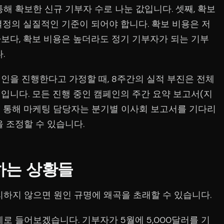
해 확보한 신규 기부자 수로 나눈 값입니다. 셋째, 확보
결정의 실질적인 기준이 되어야 합니다. 확보 비용은 저
보다, 확보 비용은 높더라도 정기 기부자가 되는 기부
.
인을 진행한다고 가정할 때, 8주간의 실적 부진은 전체
입니다. 모든 진행 중인 캠페인의 주간 요약 보고서(지
)를 통해 마케팅 담당자는 분기별 이사회 보고서를 기다리
 조정할 수 있습니다.
하는 상황들
리하지 않으면 원인 규명에 왜곡을 초래할 수 있습니다.
로 들어보겠습니다. 기부자가 5월에 5,000달러를 기