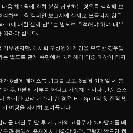
고 다음 해 2월에 걸쳐 분할 납부하는 경우를 생각해 보
 처리하면 5월 캠페인 보고서에 실제로 모금되지 않은
정과 그에 대한 실제 납부는 별도로 추적해야 하며, 대부
 따라야 합니다.
러를 기부했지만, 이사회 구성원이 제안을 주도한 경우입
서와는 별도로 관계 측면에서 처리해야 이중 계산이 되지
자가 6월에 페이스북 광고를 보고, 8월에 이메일 세 통
릭한 후, 11월에 기부를 한다고 가정해 봅시다. 단순 소스
하지만 고려 기간이 긴 경우, HubSpot의 첫 접점 및
머지 여정을 자세히 보여줍니다.
0달러를 내면 두 달 후 기부자의 고용주가 500달러를 매
부금과 동일한 출처에서 나와야 하며, 그렇지 않으면 캠