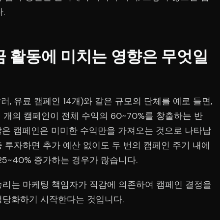
.
금 활동에 미치는 영향은 무엇일
, 유료 캠페인 14개)와 같은 규모의 단체를 예로 들면,
개의 캠페인이 전체 수익의 60~70%를 창출하는 반
수많은 캠페인은 미미한 수익만을 가져오는 것으로 나타납
 투자하면 추가 예산 없이도 두 번의 캠페인 주기 내에
25~40% 증가하는 경우가 많습니다.
승리는 마케팅 책임자가 직감에 의존하여 캠페인 결정을
정당화하기 시작한다는 것입니다.