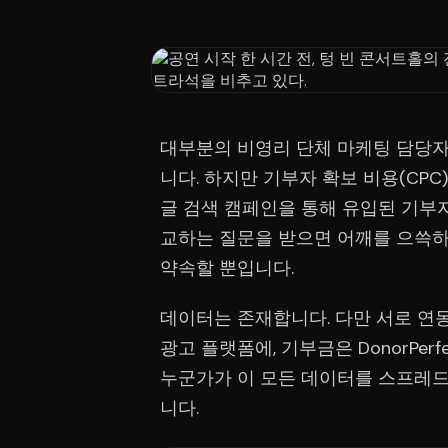
대부분의 비영리 단체 마케팅 담당자
니다. 하지만 기부자 확보 비용(CPC
글 검색 캠페인을 통해 유입된 기부
교하는 질문을 받으면 어깨를 으쓱
약속할 뿐입니다.
데이터는 존재합니다. 다만 서로 연동
광고 플랫폼에, 기부금은 DonorPer
누군가가 이 모든 데이터를 스프레드
니다.