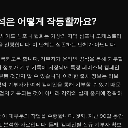
석은 어떻게 작동할까요?
크사이드 심포니 협회는 가상의 지역 심포니 오케스트라
인을 진행합니다. 이 단체는 실존하는 단체가 아닙니다.
록되도록 합니다. 기부자가 온라인 양식을 통해 기부할
널 정보가 기부 기록에 저장되어 특정 페이스북 캠페인
부된 것인지 알 수 있습니다. 이러한 출처 정보는 허브
명의 기부자가 여러 캠페인을 통해 기부할 수 있기 때문
 걸쳐 기록되는 것이 아니라 각각의 실제 출처에 정확하
이 대부분의 작업을 수행합니다. 첫째, 지난 90일 동안
 분석한 자료입니다. 둘째, 캠페인별 신규 기부자 확보