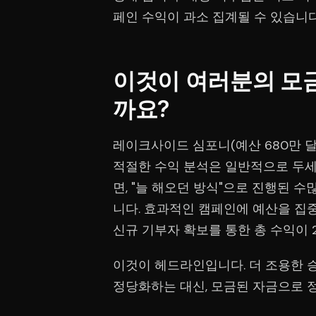
페인 수익이 과소 집계될 수 있습니다
이것이 여러분의 모
까요?
레이크사이드 심포니(예산 680만 달러
적절한 수익 분석은 일반적으로 두세 
면, "늘 해오던 방식"으로 진행된 
니다. 효과적인 캠페인에 예산을 집중
신규 기부자 확보를 통한 총 수익이 
이것이 헤드라인입니다. 더 조용한 
정당화하는 대신, 모금된 자금으로 