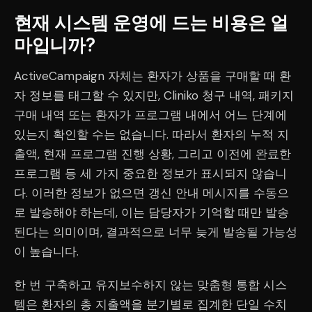
현재 시스템 운영에 드는 비용은 얼
마입니까?
ActiveCampaign 자체는 환자가 상품을 구매할 때 환
자 정보를 태그할 수 있지만, Cliniko 청구 내역, 패키지
구매 내역 또는 환자가 프로그램 내에서 어느 단계에
있는지 확인할 수는 없습니다. 따라서 환자의 누적 지
출액, 현재 프로그램 진행 상황, 그리고 이전에 완료한
프로그램 등 세 가지 중요한 정보가 표시되지 않습니
다. 이러한 정보가 없으면 갱신 안내 메시지를 수동으
로 발송해야 하는데, 이는 담당자가 기억할 때만 발송
된다는 의미이며, 결과적으로 너무 늦게 발송될 가능성
이 높습니다.
한 번 구축하고 유지보수하지 않는 맞춤형 통합 시스
템은 환자의 총 지출액을 분기별로 집계한 단일 수치