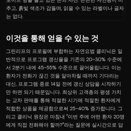
이것을 통해 얻을 수 있는 것
그린리프의 프로필에 부합하는 자연요법 클리닉은 일
반적으로 프로그램 갱신율을 기존의 20~30% 수준에
서 2분기 내에 45~55% 수준으로 끌어올립니다. 이는
환자가 전화가 끊긴 것을 알아차릴 때까지 기다리는
대신, 프로그램 종료 14일 전에 갱신 상담을 시작하기
만 하면 되기 때문입니다. 최상위 고객층의 평생 가치
는 교차 판매를 통해 적절한 시기에 적절한 환자에게
적합한 상품을 제공함으로써 25~40% 증가합니다. 그
리고 클리닉 원장은 마침내 "이번 주에 어떤 환자 20명
에게 직접 전화해야 할까?"라는 질문에 실시간으로 답