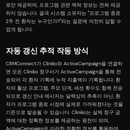
로만 제공하며, 프로그램 관련 맥락 정보는 전혀 제공
하지 않습니다. 결국 시스템 소유자는 "프로그램 종료
2주 전 환자는 누구인가?"라는 질문에 여전히 답할 수
없게 됩니다.
자동 갱신 추적 작동 방식
CRMConnect가 Cliniko와 ActiveCampaign을 연결하
면 모든 Cliniko 청구서가 ActiveCampaign을 통해 전
송되어 각 환자 기록에 누적 지출액이 기록됩니다. 환
자의 활성 프로그램, 주요 단계, 세션 횟수도 함께 전송
되므로 갱신 안내 메시지는 달력상의 추측이 아닌, 환
자가 프로그램 종료 시점에 실제로 가까워졌다는 것을
기준으로 발송될 수 있습니다. Cliniko는 실제 청구 금
액에 대한 정확한 정보를 제공하는 원천이 되며,
ActiveCampaign은 이러한 정확한 정보를 활용하여