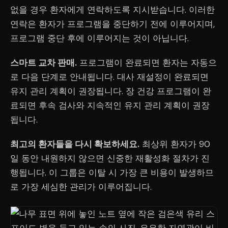
없을 경우 환자에게 연락하도록 지시받습니다. 이러한
연락은 환자가 프로그램을 중단하기 전에 이루어지며,
프로그램 중단 후에 이루어지는 것이 아닙니다.
스마트 교차 판매.
프로그램이 완료되면 환자는 자동으
로 다음 단계로 안내됩니다. 대사 재설정이 완료되면
유지 관리 계획이 권장됩니다. 장 건강 프로그램이 완
료되면 후속 검사와 지속적인 유지 관리 계획이 권장
됩니다.
최고의 환자들을 다시 확보하세요.
최상위 환자가 90
일 동안 내원하지 않으면 신중한 재활성화 절차가 진
행됩니다. 이 그룹은 이탈 시 가장 큰 비용이 발생하므
로 가장 세심한 관리가 이루어집니다.