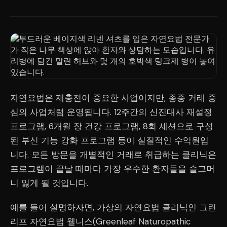
자연요법은 재충전이 중요한 사업이지만, 종종 거래 중
심의 사업처럼 운영됩니다. 12주간의 신진대사 재설정
프로그램, 6개월 장 건강 프로그램, 8회 세션으로 구성
된 부신 기능 강화 프로그램 등이 실질적인 수익원입
니다. 모든 방문을 개별적인 거래로 취급하는 클리닉은
프로그램이 끝날 때마다 가장 우수한 환자들을 슬그머
니 잃게 될 것입니다.
예를 들어 설명하자면, 가상의 자연요법 클리닉인 그린
리프 자연요법 웰니스(Greenleaf Naturopathic