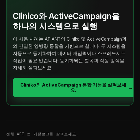
Clinico와 ActiveCampaign을
하나의 시스템으로 실행
이 사용 사례는 APIANT의 Cliniko 및 ActiveCampaign과
의 긴밀한 양방향 통합을 기반으로 합니다. 두 시스템을
자동으로 동기화하여 데이터 재입력이나 스프레드시트
작업이 필요 없습니다. 동기화되는 항목과 작동 방식을
자세히 살펴보세요.
Cliniko와 ActiveCampaign 통합 기능을 살펴보세
→
요.
전체 API 앱 카탈로그를 살펴보세요.