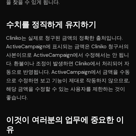
을 찾을 수 있게 됩니다.
수치를 정직하게 유지하기
Cliniko는 실제로 청구된 금액의 정확한 출처입니다.
ActiveCampaign에 표시되는 금액은 Cliniko 청구서의
사본이므로 ActiveCampaign에서 수정해서는 안 됩니
다. 환불이나 조정이 발생하면 Cliniko에서 처리되어 자
동으로 반영됩니다. ActiveCampaign에서 금액을 수동
으로 수정하면 보고 기능이 제대로 작동하지 않으므로,
해당 금액을 수정할 수 있는 사용자를 제한하는 것이
좋습니다.
이것이 여러분의 업무에 중요한 이
유