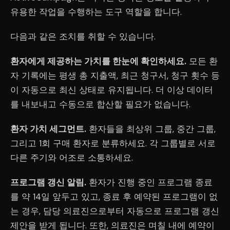
유용한 작업을 수행하는 도구 역할을 합니다.
다음과 같은 조치를 취할 수 있습니다.
환자에게 제공하는 가치를 한눈에 확인하세요.
모든 환
자 기록에는 평생 총 지출액, 최근 청구서, 청구 횟수 등
이 자동으로 최신 상태로 유지됩니다. 더 이상 데이터
를 내보내고 수동으로 합산할 필요가 없습니다.
환자 가치 세그먼트.
환자들을 최상위 그룹, 중간 그룹,
그리고 1회 구매 환자로 분류하세요. 각 그룹별로 서로
다른 주기와 어조로 소통하세요.
프로그램 갱신 알림.
환자가 진행 중인 프로그램 종료
를 약 14일 앞두고 있고, 종료 후 예약된 프로그램이 없
는 경우, 담당 의료진으로부터 자동으로 프로그램 갱신
제안을 받게 됩니다. 또한, 의료진은 며칠 내에 예약이