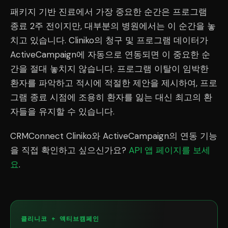
패키지 기반 진료에서 가장 중요한 순간은 프로그램
종료 2주 전이지만, 대부분의 병원에서는 이 순간을 놓
치고 있습니다. Cliniko의 청구 및 프로그램 데이터가
ActiveCampaign에 자동으로 연동되면 이 중요한 순
간을 절대 놓치지 않습니다. 프로그램 이탈이 임박한
환자를 파악하고 적시에 적절한 제안을 제시하여, 프로
그램 종료 시점에 조용히 환자를 잃는 대신 최고의 환
자들을 유지할 수 있습니다.
CRMConnect Cliniko와 ActiveCampaign의 연동 기능
을 직접 확인하고 싶으신가요?
API 앱 페이지를 보세
요
.
클리니코 + 액티브캠페인