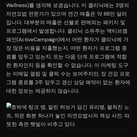
Wellness)를 생각해 보겠습니다. 이 클리닉에는 3명의
자연요법 전문가가 있으며 연간 매출은 약 68만 달러
입니다. 대부분의 매출은 선불로 판매되는 패키지 및
프로그램에서 발생합니다. 클리닉 소유주는 액티브캠
페인(ActiveCampaign)에서 어떤 환자가 클리닉에 가
장 많은 비용을 지출했는지, 어떤 환자가 프로그램 종
료를 앞두고 있는지, 또는 다음 단계 프로그램에 적합
한 환자인지 등을 확인할 수 없습니다. 이 마케팅 도구
는 이메일 열람 및 클릭 수는 보여주지만, 장 건강 프로
그램 종료를 2주 앞두고 갱신 상담 예약이 없는 환자에
대한 정보는 제공하지 않습니다.