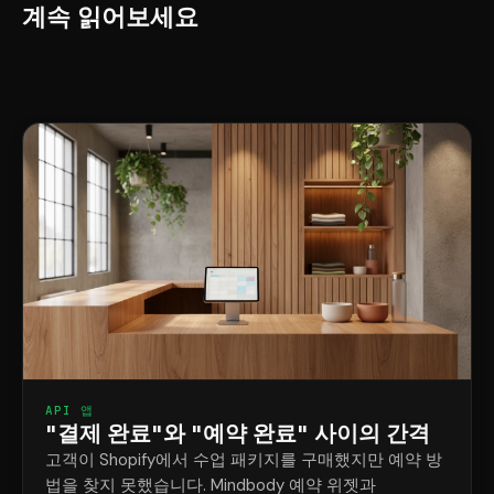
계속 읽어보세요
API 앱
"결제 완료"와 "예약 완료" 사이의 간격
고객이 Shopify에서 수업 패키지를 구매했지만 예약 방
법을 찾지 못했습니다. Mindbody 예약 위젯과