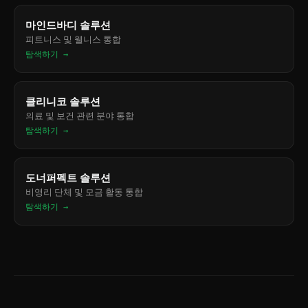
마인드바디 솔루션
피트니스 및 웰니스 통합
탐색하기 →
클리니코 솔루션
의료 및 보건 관련 분야 통합
탐색하기 →
도너퍼펙트 솔루션
비영리 단체 및 모금 활동 통합
탐색하기 →