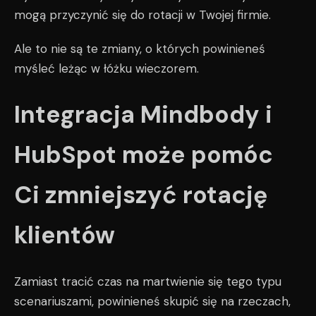
mogą przyczynić się do rotacji w Twojej firmie.
Ale to nie są te zmiany, o których powinieneś
myśleć leżąc w łóżku wieczorem.
Integracja Mindbody i
HubSpot może pomóc
Ci zmniejszyć rotację
klientów
Zamiast tracić czas na martwienie się tego typu
scenariuszami, powinieneś skupić się na rzeczach,