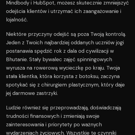
Mindbody i HubSpot, możesz skutecznie zmniejszyć
odejścia klientów i utrzymać ich zaangażowanie i
lojalność.
Niektóre przyczyny odejść są poza Twoją kontrolą.
Jeden z Twoich najbardziej oddanych uczniów jogi
postanawia spędzić rok z dala od cywilizacji w
Bhutanie. Stały bywalec zajęć spinningowych
wyrusza na rowerową wycieczkę po kraju. Twoja
stała klientka, która korzysta z botoksu, zaczyna
spotykać się z chirurgiem plastycznym, który daje
jej darmowe zastrzyki.
Ludzie również się przeprowadzają, doświadczają
trudności finansowych i zmieniają swoje
zainteresowania i priorytety po ważnych
wydarzeniach życiowych. Wszystkie te czynniki