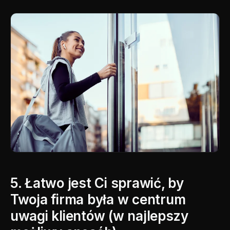
5. Łatwo jest Ci sprawić, by
Twoja firma była w centrum
uwagi klientów (w najlepszy