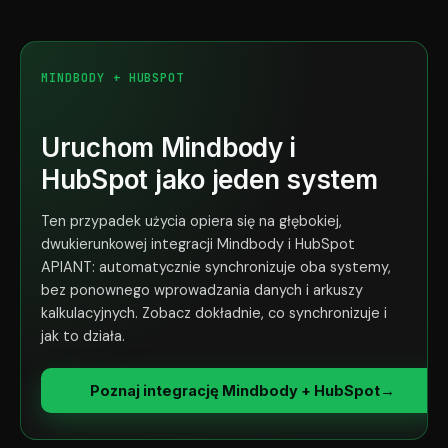
MINDBODY + HUBSPOT
Uruchom Mindbody i
HubSpot jako jeden system
Ten przypadek użycia opiera się na głębokiej,
dwukierunkowej integracji Mindbody i HubSpot
APIANT: automatycznie synchronizuje oba systemy,
bez ponownego wprowadzania danych i arkuszy
kalkulacyjnych. Zobacz dokładnie, co synchronizuje i
jak to działa.
Poznaj integrację Mindbody + HubSpot
→