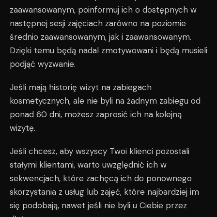
zaawansowanym, poinformuj ich o dostępnych w
następnej sesji zajęciach zarówno na poziomie
średnio zaawansowanym, jak i zaawansowanym.
Dzięki temu będą nadal zmotywowani i będą musieli
podjąć wyzwanie.
Jeśli mają historię wizyt na zabiegach
kosmetycznych, ale nie byli na żadnym zabiegu od
ponad 60 dni, możesz zaprosić ich na kolejną
wizytę.
Jeśli chcesz, aby wszyscy Twoi klienci pozostali
stałymi klientami, warto uwzględnić ich w
sekwencjach, które zachęcą ich do ponownego
skorzystania z usług lub zajęć, które najbardziej im
się podobają, nawet jeśli nie byli u Ciebie przez