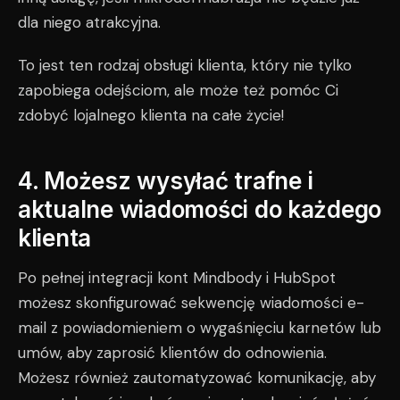
dla niego atrakcyjna.
To jest ten rodzaj obsługi klienta, który nie tylko
zapobiega odejściom, ale może też pomóc Ci
zdobyć lojalnego klienta na całe życie!
4. Możesz wysyłać trafne i
aktualne wiadomości do każdego
klienta
Po pełnej integracji kont Mindbody i HubSpot
możesz skonfigurować sekwencję wiadomości e-
mail z powiadomieniem o wygaśnięciu karnetów lub
umów, aby zaprosić klientów do odnowienia.
Możesz również zautomatyzować komunikację, aby