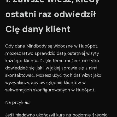
ostatni raz odwiedził
Cię dany klient
Gdy dane Mindbody są widoczne w HubSpot,
możesz łatwo sprawdzić datę ostatniej wizyty
każdego klienta. Dzięki temu możesz nie tylko
dowiedzieć się, jak i w jakiej sprawie się z nimi
skontaktować. Możesz użyć tych dat wizyt jako
wyzwalaczy, aby uwzględnić klientów w
sekwencjach skonfigurowanych w HubSpot.
Na przykład:
Jeśli niedawno ukończyli kurs na poziomie średnio