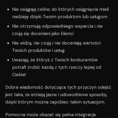
Nie osiągają celów, do których osiągnięcia mieli
nadzieję dzięki Twoim produktom lub usługom
Nie otrzymują odpowiedniego wsparcia i nie
czują się doceniani jako klienci
Nie widzą, nie czują i nie doceniają wartości
Twoich produktów i usług
Uważają, że któryś z Twoich konkurentów
potrafi zrobić każdą z tych rzeczy lepiej od
Ciebie!
Dobra wiadomość dotycząca tych przyczyn odejść
jest taka, że istnieją jasne i udowodnione sposoby,
dzięki którym można zapobiec takim sytuacjom.
Pomocna może okazać się pełna integracja