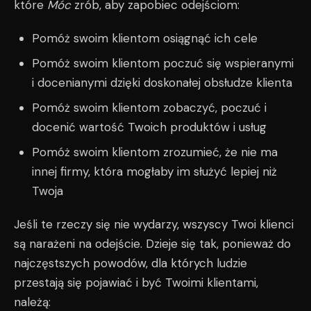
które
Móc
zrób, aby zapobiec odejściom:
Pomóż swoim klientom osiągnąć ich cele
Pomóż swoim klientom poczuć się wspieranymi
i docenianymi dzięki doskonałej obsłudze klienta
Pomóż swoim klientom zobaczyć, poczuć i
docenić wartość Twoich produktów i usług
Pomóż swoim klientom zrozumieć, że nie ma
innej firmy, która mogłaby im służyć lepiej niż
Twoja
Jeśli te rzeczy się nie wydarzy, wszyscy Twoi klienci
są narażeni na odejście. Dzieje się tak, ponieważ do
najczęstszych powodów, dla których ludzie
przestają się pojawiać i być Twoimi klientami,
należą: