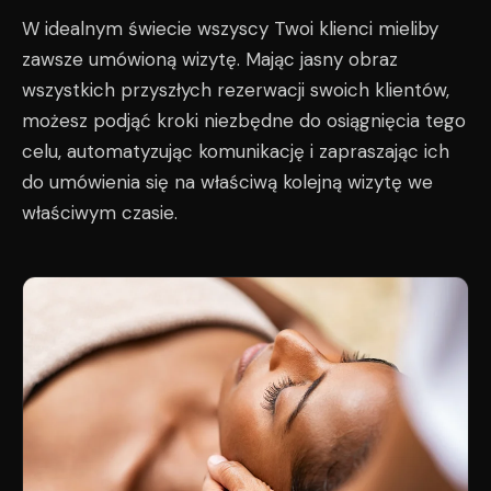
W idealnym świecie wszyscy Twoi klienci mieliby
zawsze umówioną wizytę. Mając jasny obraz
wszystkich przyszłych rezerwacji swoich klientów,
możesz podjąć kroki niezbędne do osiągnięcia tego
celu, automatyzując komunikację i zapraszając ich
do umówienia się na właściwą kolejną wizytę we
właściwym czasie.