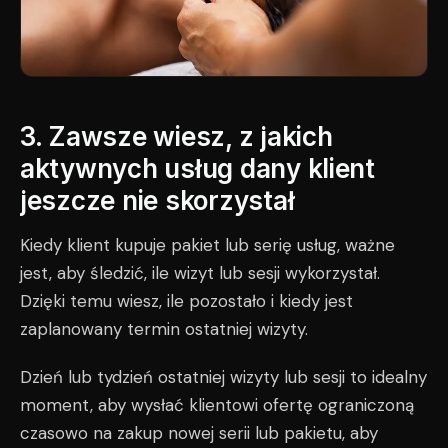
3. Zawsze wiesz, z jakich
aktywnych usług dany klient
jeszcze nie skorzystał
Kiedy klient kupuje pakiet lub serię usług, ważne
jest, aby śledzić, ile wizyt lub sesji wykorzystał.
Dzięki temu wiesz, ile pozostało i kiedy jest
zaplanowany termin ostatniej wizyty.
Dzień lub tydzień ostatniej wizyty lub sesji to idealny
moment, aby wysłać klientowi ofertę ograniczoną
czasowo na zakup nowej serii lub pakietu, aby