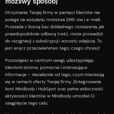
możliwy sposób)
Utrzymanie Twojej firmy w pamięci klientów nie
polega na wysyłaniu mnóstwa SMS-ów i e-maili.
Przesada z ilością bez dokładnego rozważenia, jak
prawdopodobnie odbiorą treść, może prowadzić
do rezygnacji z subskrypcji i wzrostu odejścia. To
jest wręcz przeciwieństwo tego, czego chcesz!
Pozostajesz w centrum uwagi, udostępniając
klientom istotne, pomocne i interesujące
informacje – niezależnie od tego, czym interesują
się w ramach oferty Twojej firmy. Zintegrowanie
kont Mindbody i HubSpot oraz pełna widoczność
aktywności klientów w Mindbody umożliwi Ci
osiągnięcie tego celu.