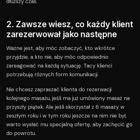
dłuższy czas.
2. Zawsze wiesz, co każdy klient
zarezerwował jako następne
Ważne jest, aby móc zobaczyć, kto wkrótce
przyjdzie, a kto nie, aby móc odpowiednio
zareagować na każdą sytuację. Tacy klienci
potrzebują różnych form komunikacji.
Nie chcesz zapraszać klienta do rezerwacji
kolejnego masażu, jeśli ma już umówiony masaż na
przyszły piątek. Ale jeśli skorzystał z 6 masaży w
zeszłym roku i w tym roku jeszcze na nim nie był,
warto wysłać mu specjalną ofertę, aby zachęcić go
do powrotu.