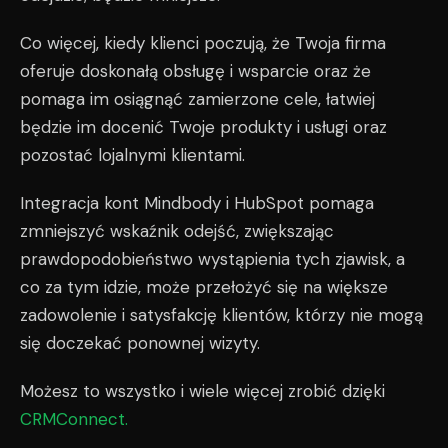
Co więcej, kiedy klienci poczują, że Twoja firma
oferuje doskonałą obsługę i wsparcie oraz że
pomaga im osiągnąć zamierzone cele, łatwiej
będzie im docenić Twoje produkty i usługi oraz
pozostać lojalnymi klientami.
Integracja kont Mindbody i HubSpot pomaga
zmniejszyć wskaźnik odejść, zwiększając
prawdopodobieństwo wystąpienia tych zjawisk, a
co za tym idzie, może przełożyć się na większe
zadowolenie i satysfakcję klientów, którzy nie mogą
się doczekać ponownej wizyty.
Możesz to wszystko i wiele więcej zrobić dzięki
CRMConnect.