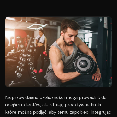
Nieprzewidziane okoliczności mogą prowadzić do
odejścia klientów, ale istnieją proaktywne kroki,
które można podjąć, aby temu zapobiec. Integrując