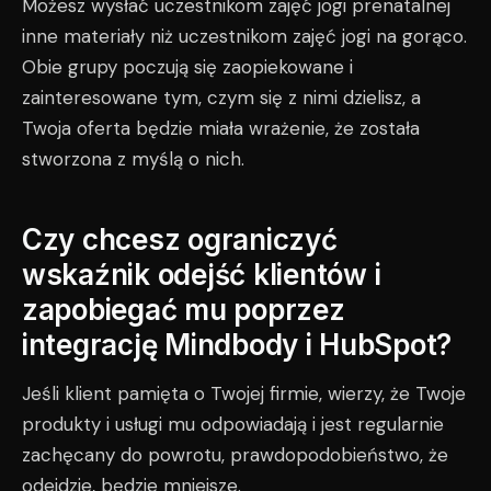
Możesz wysłać uczestnikom zajęć jogi prenatalnej
inne materiały niż uczestnikom zajęć jogi na gorąco.
Obie grupy poczują się zaopiekowane i
zainteresowane tym, czym się z nimi dzielisz, a
Twoja oferta będzie miała wrażenie, że została
stworzona z myślą o nich.
Czy chcesz ograniczyć
wskaźnik odejść klientów i
zapobiegać mu poprzez
integrację Mindbody i HubSpot?
Jeśli klient pamięta o Twojej firmie, wierzy, że Twoje
produkty i usługi mu odpowiadają i jest regularnie
zachęcany do powrotu, prawdopodobieństwo, że
odejdzie, będzie mniejsze.