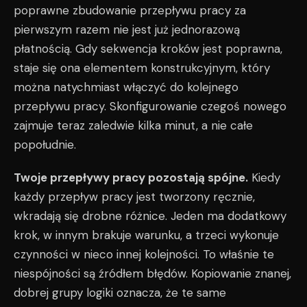
poprawne zbudowanie przepływu pracy za
pierwszym razem nie jest już jednorazową
płatnością. Gdy sekwencja kroków jest poprawna,
staje się ona elementem konstrukcyjnym, który
można natychmiast włączyć do kolejnego
przepływu pracy. Skonfigurowanie czegoś nowego
zajmuje teraz zaledwie kilka minut, a nie całe
popołudnie.
Twoje przepływy pracy pozostają spójne.
Kiedy
każdy przepływ pracy jest tworzony ręcznie,
wkradają się drobne różnice. Jeden ma dodatkowy
krok, w innym brakuje warunku, a trzeci wykonuje
czynności w nieco innej kolejności. To właśnie te
niespójności są źródłem błędów. Kopiowanie znanej,
dobrej grupy logiki oznacza, że te same