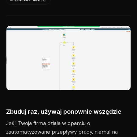
Zbuduj raz, używaj ponownie wszędzie
Jeśli Twoja firma działa w oparciu o
zautomatyzowane przepływy pracy, niemal na