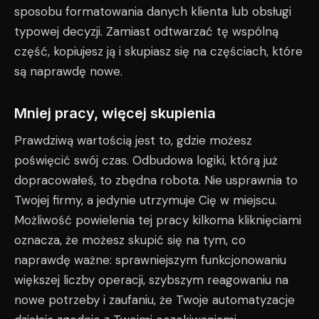
sposobu formatowania danych klienta lub obsługi
typowej decyzji. Zamiast odtwarzać tę wspólną
część, kopiujesz ją i skupiasz się na częściach, które
są naprawdę nowe.
Mniej pracy, więcej skupienia
Prawdziwą wartością jest to, gdzie możesz
poświęcić swój czas. Odbudowa logiki, którą już
dopracowałeś, to zbędna robota. Nie usprawnia to
Twojej firmy, a jedynie utrzymuje Cię w miejscu.
Możliwość powielenia tej pracy kilkoma kliknięciami
oznacza, że możesz skupić się na tym, co
naprawdę ważne: sprawniejszym funkcjonowaniu
większej liczby operacji, szybszym reagowaniu na
nowe potrzeby i zaufaniu, że Twoje automatyzacje