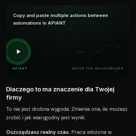
Copy and paste multiple actions between
automations in APIANT
APIANT
WATCH THE WALKTHROUGH
Dlaczego to ma znaczenie dla Twojej
firmy
To nie jest drobna wygoda. Zmienia ona, ile możesz
zrobić i jak wiarygodny jest wynik.
Oszczędzasz realny czas.
Praca włożona w