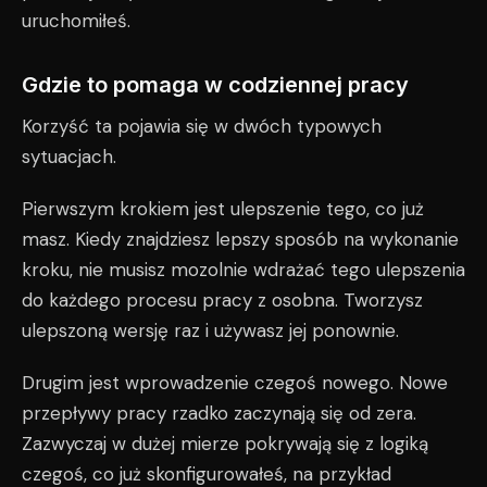
uruchomiłeś.
Gdzie to pomaga w codziennej pracy
Korzyść ta pojawia się w dwóch typowych
sytuacjach.
Pierwszym krokiem jest ulepszenie tego, co już
masz. Kiedy znajdziesz lepszy sposób na wykonanie
kroku, nie musisz mozolnie wdrażać tego ulepszenia
do każdego procesu pracy z osobna. Tworzysz
ulepszoną wersję raz i używasz jej ponownie.
Drugim jest wprowadzenie czegoś nowego. Nowe
przepływy pracy rzadko zaczynają się od zera.
Zazwyczaj w dużej mierze pokrywają się z logiką
czegoś, co już skonfigurowałeś, na przykład