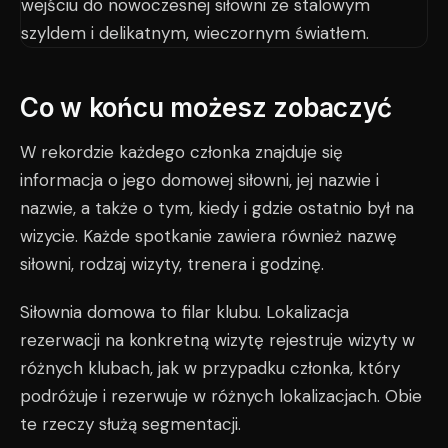
Co w końcu możesz zobaczyć
W rekordzie każdego członka znajduje się
informacja o jego domowej siłowni, jej nazwie i
nazwie, a także o tym, kiedy i gdzie ostatnio był na
wizycie. Każde spotkanie zawiera również nazwę
siłowni, rodzaj wizyty, trenera i godzinę.
Siłownia domowa to filar klubu. Lokalizacja
rezerwacji na konkretną wizytę rejestruje wizyty w
różnych klubach, jak w przypadku członka, który
podróżuje i rezerwuje w różnych lokalizacjach. Obie
te rzeczy służą segmentacji.