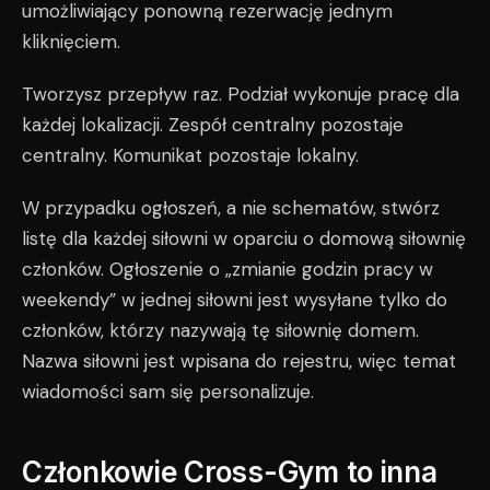
umożliwiający ponowną rezerwację jednym
kliknięciem.
Tworzysz przepływ raz. Podział wykonuje pracę dla
każdej lokalizacji. Zespół centralny pozostaje
centralny. Komunikat pozostaje lokalny.
W przypadku ogłoszeń, a nie schematów, stwórz
listę dla każdej siłowni w oparciu o domową siłownię
członków. Ogłoszenie o „zmianie godzin pracy w
weekendy” w jednej siłowni jest wysyłane tylko do
członków, którzy nazywają tę siłownię domem.
Nazwa siłowni jest wpisana do rejestru, więc temat
wiadomości sam się personalizuje.
Członkowie Cross-Gym to inna