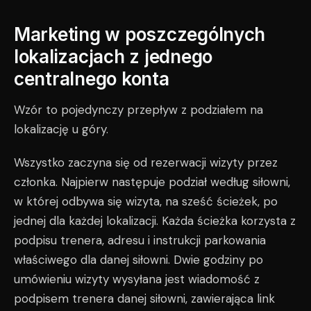
Marketing w poszczególnych
lokalizacjach z jednego
centralnego konta
Wzór to pojedynczy przepływ z podziałem na
lokalizację u góry.
Wszystko zaczyna się od rezerwacji wizyty przez
członka. Najpierw następuje podział według siłowni,
w której odbywa się wizyta, na sześć ścieżek, po
jednej dla każdej lokalizacji. Każda ścieżka korzysta z
podpisu trenera, adresu i instrukcji parkowania
właściwego dla danej siłowni. Dwie godziny po
umówieniu wizyty wysyłana jest wiadomość z
podpisem trenera danej siłowni, zawierająca link