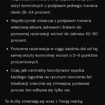
wizyt kontrolnych z podpisem jednego trenera:
około 28–34 procent.
Współczynnik otwarcia z podpisem trenera
właściwej siłowni, adresem i linkiem do
ponownej rezerwacji: wzrost do zakresu 42–50
procent.
Ponowna rezerwacja w ciągu siedmiu dni od tej
samej wizyty kontrolnej: wzrost o 5–9 punktów
procentowych.
Czas, jaki centralny koordynator spędza
każdego tygodnia na ręcznym tworzeniu list
lokalizacji: znacznie się zmniejsza, ponieważ
proces ten odbywa się tylko raz.
Te liczby zmieniają się wraz z Twoją marką,