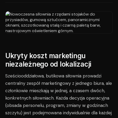
Ukryty koszt marketingu
niezależnego od lokalizacji
Sześciooddziałowa, butikowa siłownia prowadzi
centralny zespół marketingowy z jednego biura, ale
członkowie mieszkają w jednej, a czasem dwóch,
konkretnych siłowniach. Każda decyzja operacyjna
(obsada personelu, program, zmiany w godzinach
szczytu) jest podejmowana indywidualnie dla każdej