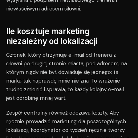
wysyłana z podpisem niewłaściwego trenera i
niewłaściwym adresem siłowni.
Ile kosztuje marketing
niezależny od lokalizacji
Członek, który otrzymuje e-mail od trenera z
siłowni po drugiej stronie miasta, pod adresem, na
którym nigdy nie był, dowiaduje się jednego: ta
marka tak naprawdę mnie nie zna. To wrażenie
trudno zmienić i sprawia, że każdy kolejny e-mail
jest odrobinę mniej wart.
Zespół centralny również odczuwa koszty. Aby
ręcznie prowadzić marketing dla poszczególnych
lokalizacji, koordynator co tydzień ręcznie tworzy