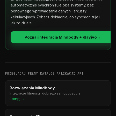
automatycznie synchronizuje oba systemy, bez
ponownego wprowadzania danych i arkuszy
kalkulacyjnych. Zobacz dokładnie, co synchronizuje i
jak to działa.
Poznaj integrację Mindbody + Klaviyo
→
PRZEGLĄDAJ PEŁNY KATALOG APLIKACJI API
Rozwiązania Mindbody
Integracje fitnessu i dobrego samopoczucia
Odkryj →