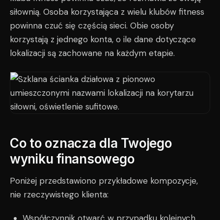
siłownią. Osoba korzystająca z wielu klubów fitness
powinna czuć się częścią sieci. Obie osoby
korzystają z jednego konta, o ile dane dotyczące
lokalizacji są zachowane na każdym etapie.
Co to oznacza dla Twojego
wyniku finansowego
Poniżej przedstawiono przykładowe kompozycje,
nie rzeczywistego klienta:
Współczynnik otwarć w przypadku kolejnych