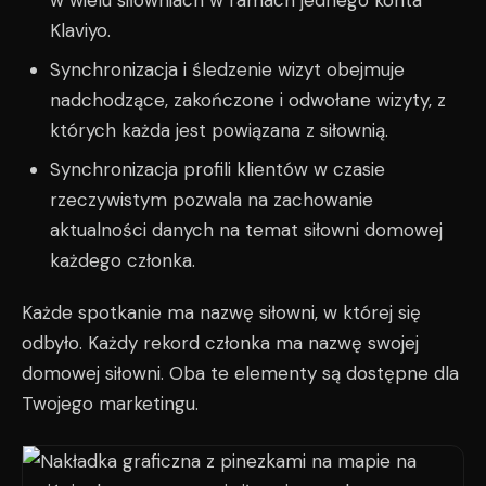
w wielu siłowniach w ramach jednego konta
Klaviyo.
Synchronizacja i śledzenie wizyt obejmuje
nadchodzące, zakończone i odwołane wizyty, z
których każda jest powiązana z siłownią.
Synchronizacja profili klientów w czasie
rzeczywistym pozwala na zachowanie
aktualności danych na temat siłowni domowej
każdego członka.
Każde spotkanie ma nazwę siłowni, w której się
odbyło. Każdy rekord członka ma nazwę swojej
domowej siłowni. Oba te elementy są dostępne dla
Twojego marketingu.