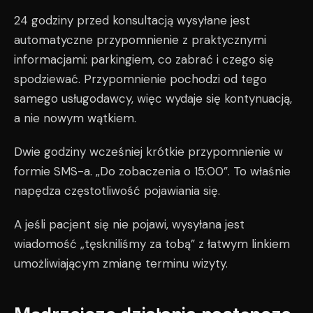
24 godziny przed konsultacją wysyłane jest
automatyczne przypomnienie z praktycznymi
informacjami: parkingiem, co zabrać i czego się
spodziewać. Przypomnienie pochodzi od tego
samego usługodawcy, więc wydaje się kontynuacją,
a nie nowym wątkiem.
Dwie godziny wcześniej krótkie przypomnienie w
formie SMS-a. „Do zobaczenia o 15:00”. To właśnie
napędza częstotliwość pojawiania się.
A jeśli pacjent się nie pojawi, wysyłana jest
wiadomość „tęskniliśmy za tobą” z łatwym linkiem
umożliwiającym zmianę terminu wizyty.