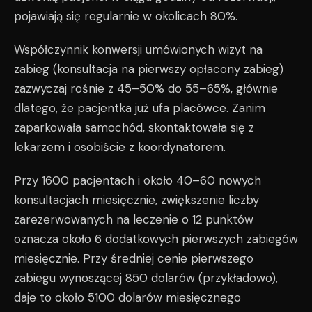
pojawiają się regularnie w okolicach 80%.
Współczynnik konwersji umówionych wizyt na
zabieg (konsultacja na pierwszy opłacony zabieg)
zazwyczaj rośnie z 45–50% do 55–65%, głównie
dlatego, że pacjentka już ufa placówce. Zanim
zaparkowała samochód, skontaktowała się z
lekarzem i osobiście z koordynatorem.
Przy 1600 pacjentach i około 40–60 nowych
konsultacjach miesięcznie, zwiększenie liczby
zarezerwowanych na leczenie o 12 punktów
oznacza około 6 dodatkowych pierwszych zabiegów
miesięcznie. Przy średniej cenie pierwszego
zabiegu wynoszącej 850 dolarów (przykładowo),
daje to około 5100 dolarów miesięcznego