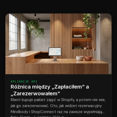
APLIKACJE API
Różnica między „Zapłaciłem” a
„Zarezerwowałem”
Klient kupuje pakiet zajęć w Shopify, a potem nie wie,
jak go zarezerwować. Oto, jak widżet rezerwacyjny
Mindbody i ShopConnect raz na zawsze wypełniają