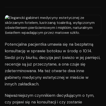
Potencjalna pacjentka umawia się na bezpłatną
konsultację w sprawie botoksu w środę o 10:14.
Siedzi przy biurku, decyzja jest świeżo w jej pamięci,
recenzje są już przeczytane, a ona czuje się
zdeterminowana. Ma też otwarte dwa inne
gabinety medycyny estetycznej w mieście w
innych zakładkach.
Najważniejszym czynnikiem decydującym o tym,
czy pojawi się na konsultacji i czy zostanie