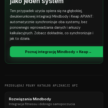
jako jeden system
Ten przypadek użycia opiera się na głębokiej,
dwukierunkowej integracji Mindbody i Keap APIANT:
automatycznie synchronizuje oba systemy, bez
ponownego wprowadzania danych i arkuszy
kalkulacyjnych. Zobacz dokładnie, co synchronizuje i
jak to działa.
Poznaj integrację Mindbody + Keap
→
PRZEGLĄDAJ PEŁNY KATALOG APLIKACJI API
Rozwiązania Mindbody
Integracje fitnessu i dobrego samopoczucia