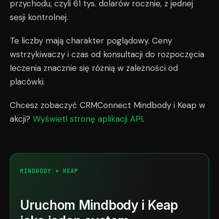
przychodu, czyli 61 tys. dolarów rocznie, z jednej
sesji kontrolnej.
Te liczby mają charakter poglądowy. Ceny
wstrzykiwaczy i czas od konsultacji do rozpoczęcia
leczenia znacznie się różnią w zależności od
placówki.
Chcesz zobaczyć CRMConnect Mindbody i Keap w
akcji?
Wyświetl stronę aplikacji API
.
MINDBODY + KEAP
Uruchom Mindbody i Keap