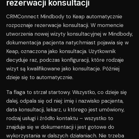
rezerwacji konsultacji
CRMConnect Mindbody to Keap automatycznie
rozpoznaje rezerwacje konsultacji. W momencie
utworzenia nowej wizyty konsultacyjnej w Mindbody,
dokumentacja pacjenta natychmiast pojawia się w
Keap, oznaczona jako konsultacja. Użytkownik
decyduje raz, podczas konfiguracji, które rodzaje
wizyt są kwalifikowane jako konsultacje. Później
dzieje się to automatycznie.
Ta flaga to strzał startowy. Wszystko, co dzieje się
dalej, odpala się od niej: imię i nazwisko pacjenta,
data konsultacji, lekarz, u którego jest umówiony,
rodzaj usługi i źródło kontaktu – wszystko to
znajduje się w dokumentacji i jest gotowe do
wykorzystania w dalszych działaniach. Nie trzeba