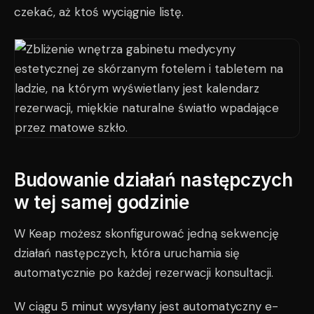
czekać, aż ktoś wyciągnie listę.
Budowanie działań następczych
w tej samej godzinie
W Keap możesz skonfigurować jedną sekwencję
działań następczych, która uruchamia się
automatycznie po każdej rezerwacji konsultacji.
W ciągu 5 minut wysyłany jest automatyczny e-