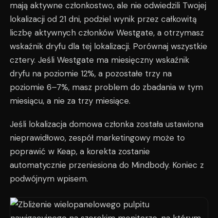
mają aktywne członkostwo, ale nie odwiedzili Twojej
lokalizacji od 21 dni, podziel wynik przez całkowitą
liczbę aktywnych członków Westgate, a otrzymasz
wskaźnik dryfu dla tej lokalizacji. Porównaj wszystkie
cztery. Jeśli Westgate ma miesięczny wskaźnik
dryfu na poziomie 12%, a pozostałe trzy na
poziomie 6–7%, masz problem do zbadania w tym
miesiącu, a nie za trzy miesiące.
Jeśli lokalizacja domowa członka została ustawiona
nieprawidłowo, zespół marketingowy może to
poprawić w Keap, a korekta zostanie
automatycznie przeniesiona do Mindbody. Koniec z
podwójnym wpisem.