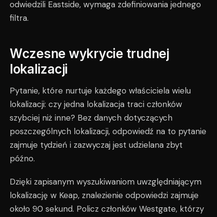
odwiedzili Eastside, wymaga zdefiniowania jednego
filtra.
Wczesne wykrycie trudnej
lokalizacji
Pytanie, które nurtuje każdego właściciela wielu
lokalizacji: czy jedna lokalizacja traci członków
szybciej niż inne? Bez danych dotyczących
poszczególnych lokalizacji, odpowiedź na to pytanie
zajmuje tydzień i zazwyczaj jest udzielana zbyt
późno.
Dzięki zapisanym wyszukiwaniom uwzględniającym
lokalizację w Keap, znalezienie odpowiedzi zajmuje
około 90 sekund. Policz członków Westgate, którzy