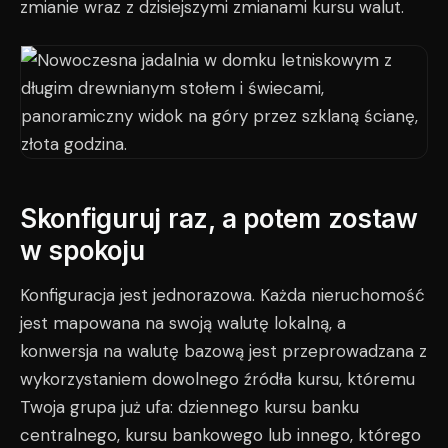
zmianie wraz z dzisiejszymi zmianami kursu walut.
Skonfiguruj raz, a potem zostaw
w spokoju
Konfiguracja jest jednorazowa. Każda nieruchomość
jest mapowana na swoją walutę lokalną, a
konwersja na walutę bazową jest przeprowadzana z
wykorzystaniem dowolnego źródła kursu, któremu
Twoja grupa już ufa: dziennego kursu banku
centralnego, kursu bankowego lub innego, którego