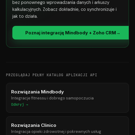
bez ponownego wprowadzania danych i arkuszy
kalkulacyjnych. Zobacz dokładnie, co synchronizuje i
jak to działa.
Poznaj integrację Mindbody + Zoho CRM
→
PRZEGLĄDAJ PEŁNY KATALOG APLIKACJI API
Rozwiązania Mindbody
Integracje fitnessu i dobrego samopoczucia
Odkryj →
Rozwiązania Clinico
Integracja opieki zdrowotnej i pokrewnych usług