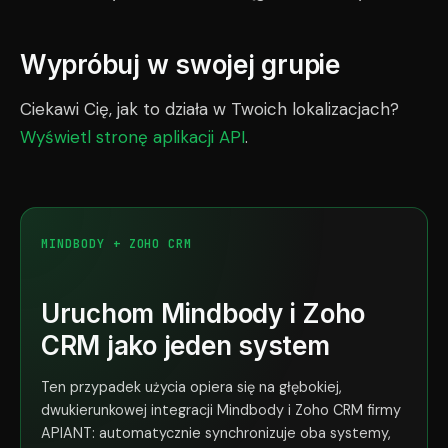
Wypróbuj w swojej grupie
Ciekawi Cię, jak to działa w Twoich lokalizacjach?
Wyświetl stronę aplikacji API
.
MINDBODY + ZOHO CRM
Uruchom Mindbody i Zoho
CRM jako jeden system
Ten przypadek użycia opiera się na głębokiej,
dwukierunkowej integracji Mindbody i Zoho CRM firmy
APIANT: automatycznie synchronizuje oba systemy,