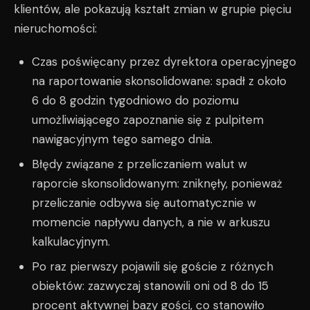
klientów, ale pokazują kształt zmian w grupie pięciu
nieruchomości:
Czas poświęcany przez dyrektora operacyjnego
na raportowanie skonsolidowane: spadł z około
6 do 8 godzin tygodniowo do poziomu
umożliwiającego zapoznanie się z pulpitem
nawigacyjnym tego samego dnia.
Błędy związane z przeliczaniem walut w
raporcie skonsolidowanym: zniknęły, ponieważ
przeliczanie odbywa się automatycznie w
momencie napływu danych, a nie w arkuszu
kalkulacyjnym.
Po raz pierwszy pojawili się goście z różnych
obiektów: zazwyczaj stanowili oni od 8 do 15
procent aktywnej bazy gości, co stanowiło