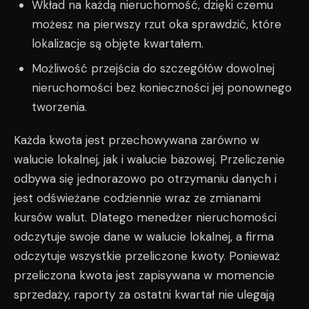
Wkład na każdą nieruchomość, dzięki czemu
możesz na pierwszy rzut oka sprawdzić, które
lokalizacje są objęte kwartałem.
Możliwość przejścia do szczegółów dowolnej
nieruchomości bez konieczności jej ponownego
tworzenia.
Każda kwota jest przechowywana zarówno w
walucie lokalnej, jak i walucie bazowej. Przeliczenie
odbywa się jednorazowo po otrzymaniu danych i
jest odświeżane codziennie wraz ze zmianami
kursów walut. Dlatego menedżer nieruchomości
odczytuje swoje dane w walucie lokalnej, a firma
odczytuje wszystkie przeliczone kwoty. Ponieważ
przeliczona kwota jest zapisywana w momencie
sprzedaży, raporty za ostatni kwartał nie ulegają