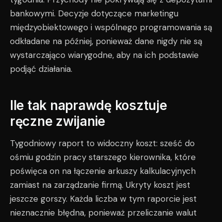
bankowymi. Decyzje dotyczące marketingu
międzyobiektowego i wspólnego programowania są
odkładane na później, ponieważ dane nigdy nie są
wystarczająco wiarygodne, aby na ich podstawie
podjąć działania.
Ile tak naprawdę kosztuje
ręczne zwijanie
Tygodniowy raport to widoczny koszt: sześć do
ośmiu godzin pracy starszego kierownika, które
poświęca on na łączenie arkuszy kalkulacyjnych
zamiast na zarządzanie firmą. Ukryty koszt jest
jeszcze gorszy. Każda liczba w tym raporcie jest
nieznacznie błędna, ponieważ przeliczanie walut