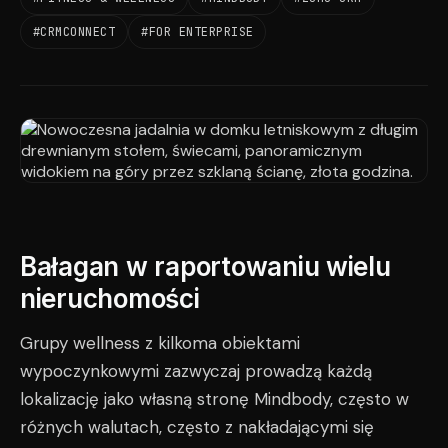
#CRMCONNECT
#FOR ENTERPRISE
Bałagan w raportowaniu wielu
nieruchomości
Grupy wellness z kilkoma obiektami
wypoczynkowymi zazwyczaj prowadzą każdą
lokalizację jako własną stronę Mindbody, często w
różnych walutach, często z nakładającymi się