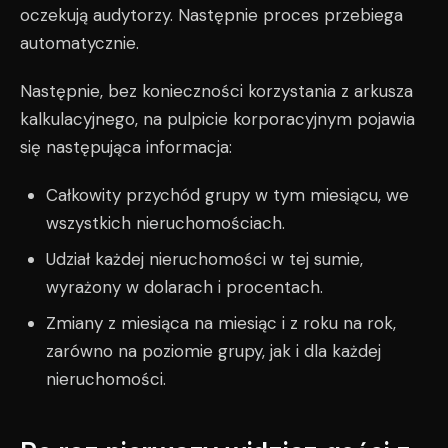
oczekują audytorzy. Następnie proces przebiega
automatycznie.
Następnie, bez konieczności korzystania z arkusza
kalkulacyjnego, na pulpicie korporacyjnym pojawia
się następująca informacja:
Całkowity przychód grupy w tym miesiącu, we
wszystkich nieruchomościach.
Udział każdej nieruchomości w tej sumie,
wyrażony w dolarach i procentach.
Zmiany z miesiąca na miesiąc i z roku na rok,
zarówno na poziomie grupy, jak i dla każdej
nieruchomości.