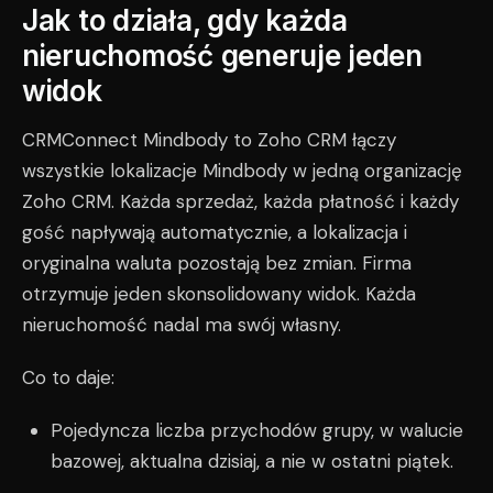
Jak to działa, gdy każda
nieruchomość generuje jeden
widok
CRMConnect Mindbody to Zoho CRM łączy
wszystkie lokalizacje Mindbody w jedną organizację
Zoho CRM. Każda sprzedaż, każda płatność i każdy
gość napływają automatycznie, a lokalizacja i
oryginalna waluta pozostają bez zmian. Firma
otrzymuje jeden skonsolidowany widok. Każda
nieruchomość nadal ma swój własny.
Co to daje:
Pojedyncza liczba przychodów grupy, w walucie
bazowej, aktualna dzisiaj, a nie w ostatni piątek.