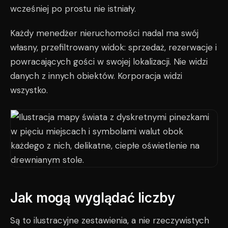
wcześniej po prostu nie istniały.
Każdy menedżer nieruchomości nadal ma swój
własny, przefiltrowany widok: sprzedaż, rezerwacje i
powracających gości w swojej lokalizacji. Nie widzi
danych z innych obiektów. Korporacja widzi
wszystko.
Jak mogą wyglądać liczby
Są to ilustracyjne zestawienia, a nie rzeczywistych