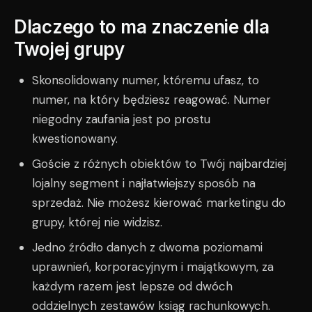
Dlaczego to ma znaczenie dla
Twojej grupy
Skonsolidowany numer, któremu ufasz, to
numer, na który będziesz reagować. Numer
niegodny zaufania jest po prostu
kwestionowany.
Goście z różnych obiektów to Twój najbardziej
lojalny segment i najłatwiejszy sposób na
sprzedaż. Nie możesz kierować marketingu do
grupy, której nie widzisz.
Jedno źródło danych z dwoma poziomami
uprawnień, korporacyjnym i majątkowym, za
każdym razem jest lepsze od dwóch
oddzielnych zestawów ksiąg rachunkowych.