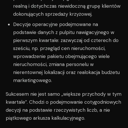
realną i dotychczas niewidoczną grupę klientów
dokonujących sprzedaży krzyżowej.
Decyzje operacyjne podejmowane na
podstawie danych z pulpitu nawigacyjnego w
pierwszym kwartale: zazwyczaj od czterech do
sześciu, np. przegląd cen nieruchomości,
wprowadzenie pakietu obejmującego wiele
nieruchomości, zmiana personelu w
nierentownej lokalizacji oraz realokacja budżetu
marketingowego.
Sukcesem nie jest samo „większe przychody w tym
kwartale”. Chodzi o podejmowanie cotygodniowych
decyzji na podstawie rzeczywistych liczb, a nie
piątkowego arkusza kalkulacyjnego.