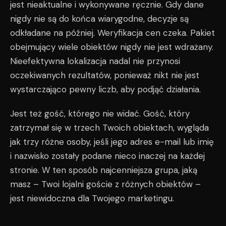
jest nieaktualne i wykonywane ręcznie. Gdy dane
nigdy nie są do końca wiarygodne, decyzje są
odkładane na później. Weryfikacja cen czeka. Pakiet
obejmujący wiele obiektów nigdy nie jest wdrażany.
Nieefektywna lokalizacja nadal nie przynosi
oczekiwanych rezultatów, ponieważ nikt nie jest
wystarczająco pewny liczb, aby podjąć działania.
Jest też gość, którego nie widać. Gość, który
zatrzymał się w trzech Twoich obiektach, wygląda
jak trzy różne osoby, jeśli jego adres e-mail lub imię
i nazwisko zostały podane nieco inaczej na każdej
stronie. W ten sposób najcenniejsza grupa, jaką
masz – Twoi lojalni goście z różnych obiektów –
jest niewidoczna dla Twojego marketingu.