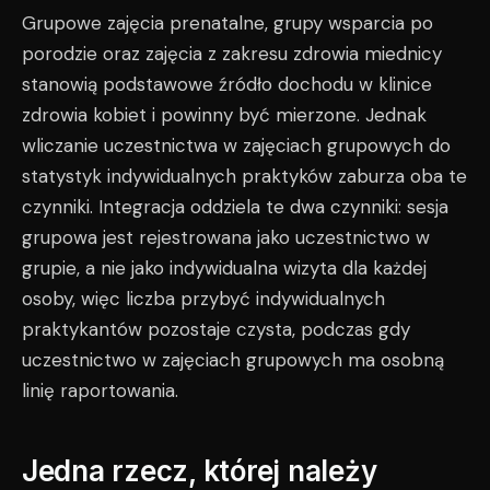
Grupowe zajęcia prenatalne, grupy wsparcia po
porodzie oraz zajęcia z zakresu zdrowia miednicy
stanowią podstawowe źródło dochodu w klinice
zdrowia kobiet i powinny być mierzone. Jednak
wliczanie uczestnictwa w zajęciach grupowych do
statystyk indywidualnych praktyków zaburza oba te
czynniki. Integracja oddziela te dwa czynniki: sesja
grupowa jest rejestrowana jako uczestnictwo w
grupie, a nie jako indywidualna wizyta dla każdej
osoby, więc liczba przybyć indywidualnych
praktykantów pozostaje czysta, podczas gdy
uczestnictwo w zajęciach grupowych ma osobną
linię raportowania.
Jedna rzecz, której należy