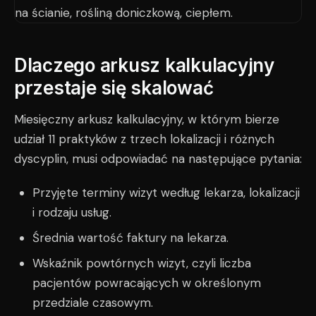
Dlaczego arkusz kalkulacyjny
przestaje się skalować
Miesięczny arkusz kalkulacyjny, w którym bierze
udział 11 praktyków z trzech lokalizacji i różnych
dyscyplin, musi odpowiadać na następujące pytania:
Przyjęte terminy wizyt według lekarza, lokalizacji
i rodzaju usług.
Średnia wartość faktury na lekarza.
Wskaźnik powtórnych wizyt, czyli liczba
pacjentów powracających w określonym
przedziale czasowym.