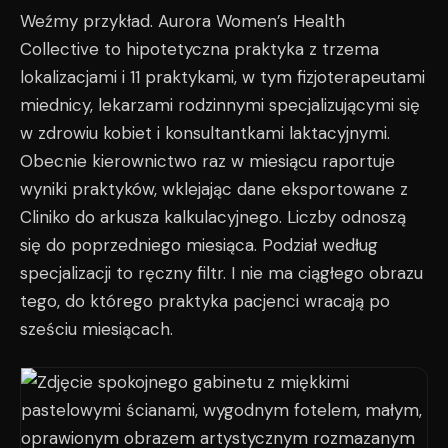
Weźmy przykład. Aurora Women’s Health
Collective to hipotetyczna praktyka z trzema
lokalizacjami i 11 praktykami, w tym fizjoterapeutami
miednicy, lekarzami rodzinnymi specjalizującymi się
w zdrowiu kobiet i konsultantkami laktacyjnymi.
Obecnie kierownictwo raz w miesiącu raportuje
wyniki praktyków, wklejając dane eksportowane z
Cliniko do arkusza kalkulacyjnego. Liczby odnoszą
się do poprzedniego miesiąca. Podział według
specjalizacji to ręczny filtr. I nie ma ciągłego obrazu
tego, do którego praktyka pacjenci wracają po
sześciu miesiącach.