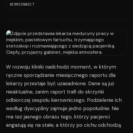
#CRMCONNECT
W rozwoju kliniki nadchodzi moment, w którym
ręczne sporządzanie miesięcznego raportu dla
lekarzy przestaje być uzasadnione. Dane są już
nieaktualne, zanim raport trafi do skrzynki
odbiorczej zespołu kierowniczego. Podzielenie ich
według dyscypliny zajmuje jedno popołudnie. Nie
ma też jasnego obrazu tego, którzy pacjenci
angażują się na stałe, a którzy po cichu odchodzą.