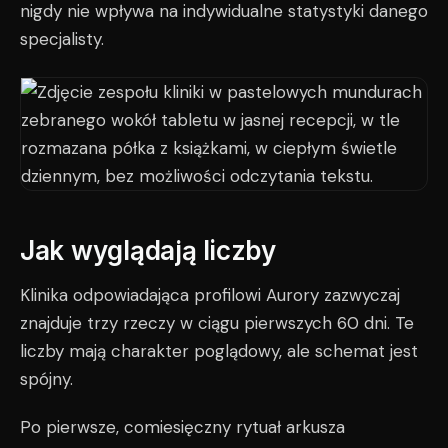
nigdy nie wpływa na indywidualne statystyki danego
specjalisty.
Jak wyglądają liczby
Klinika odpowiadająca profilowi Aurory zazwyczaj
znajduje trzy rzeczy w ciągu pierwszych 60 dni. Te
liczby mają charakter poglądowy, ale schemat jest
spójny.
Po pierwsze, comiesięczny rytuał arkusza