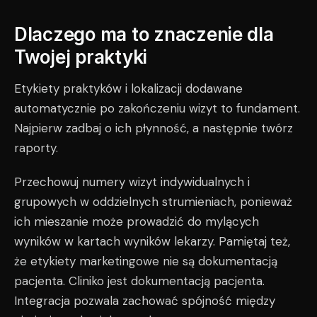
Dlaczego ma to znaczenie dla
Twojej praktyki
Etykiety praktyków i lokalizacji dodawane
automatycznie po zakończeniu wizyt to fundament.
Najpierw zadbaj o ich płynność, a następnie twórz
raporty.
Przechowuj numery wizyt indywidualnych i
grupowych w oddzielnych strumieniach, ponieważ
ich mieszanie może prowadzić do mylących
wyników w kartach wyników lekarzy. Pamiętaj też,
że etykiety marketingowe nie są dokumentacją
pacjenta. Cliniko jest dokumentacją pacjenta.
Integracja pozwala zachować spójność między