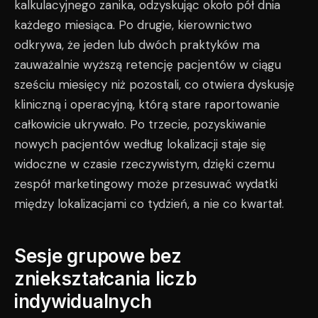
kalkulacyjnego zanika, odzyskując około pół dnia
każdego miesiąca. Po drugie, kierownictwo
odkrywa, że jeden lub dwóch praktyków ma
zauważalnie wyższą retencję pacjentów w ciągu
sześciu miesięcy niż pozostali, co otwiera dyskusję
kliniczną i operacyjną, którą stare raportowanie
całkowicie ukrywało. Po trzecie, pozyskiwanie
nowych pacjentów według lokalizacji staje się
widoczne w czasie rzeczywistym, dzięki czemu
zespół marketingowy może przesuwać wydatki
między lokalizacjami co tydzień, a nie co kwartał.
Sesje grupowe bez
zniekształcania liczb
indywidualnych