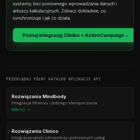
systemy, bez ponownego wprowadzania danych i
arkuszy kalkulacyjnych. Zobacz dokładnie, co
synchronizuje i jak to działa.
Poznaj integrację Cliniko + ActiveCampaign
→
PRZEGLĄDAJ PEŁNY KATALOG APLIKACJI API
Rozwiązania Mindbody
Integracje fitnessu i dobrego samopoczucia
Odkryj →
Rozwiązania Clinico
Integracja opieki zdrowotnej i pokrewnych usług