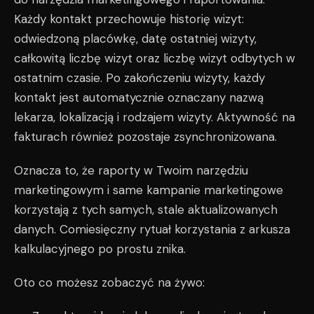
Każdy kontakt przechowuje historię wizyt:
odwiedzoną placówkę, datę ostatniej wizyty,
całkowitą liczbę wizyt oraz liczbę wizyt odbytych w
ostatnim czasie. Po zakończeniu wizyty, każdy
kontakt jest automatycznie oznaczany nazwą
lekarza, lokalizacją i rodzajem wizyty. Aktywność na
fakturach również pozostaje zsynchronizowana.
Oznacza to, że raporty w Twoim narzędziu
marketingowym i same kampanie marketingowe
korzystają z tych samych, stale aktualizowanych
danych. Comiesięczny rytuał korzystania z arkusza
kalkulacyjnego po prostu znika.
Oto co możesz zobaczyć na żywo: