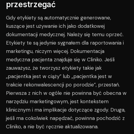
przestrzegać
Gdy etykiety są automatycznie generowane,
kuszące jest używanie ich jako dodatkowej
dokumentacji medycznej. Należy się temu oprzeć.
Etykiety te są jedynie sygnałem dla raportowania i
marketingu, niczym więcej. Dokumentacja
medyczna pacjenta znajduje się w Cliniko. Jeśli
zauważysz, że tworzysz etykiety takie jak
„pacjentka jest w ciąży” lub „pacjentka jest w
trakcie rekonwalescencji po porodzie”, przestań.
Pierwsza z nich w ogóle nie powinna być obecna w
narzędziu marketingowym, jest kontekstem
klinicznym i ma implikacje dotyczące zgody. Druga,
jeśli ma cokolwiek napędzać, powinna pochodzić z
Cliniko, a nie być ręcznie aktualizowana.