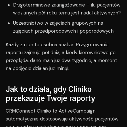
Długoterminowe zaangażowanie – ilu pacjentów
widzianych pół roku temu jest nadal aktywnych?
Uczestnictwo w zajęciach grupowych na
zajęciach przedporodowych i poporodowych.
Każdy z nich to osobna analiza. Przygotowanie
raportu zajmuje pół dnia, a kiedy kierownictwo go
przegląda, dane mają już dwa tygodnie, a moment
na podjęcie działań już minął.
Jak to działa, gdy Cliniko
przekazuje Twoje raporty
CRMConnect Cliniko to ActiveCampaign
automatycznie dostosowuje aktywność pacjentów
do narzędzia marketingowego i raportowania.