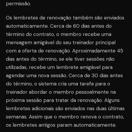
permissão.
Os lembretes de renovação também são enviados
automaticamente. Cerca de 60 dias antes do
término do contrato, o membro recebe uma
mensagem amigável do seu treinador principal
com a oferta de renovação. Aproximadamente 45
dias antes do término, se ele tiver sessões não
utilizadas, recebe um lembrete amigável para
agendar uma nova sessão. Cerca de 30 dias antes
do término, o sistema cria uma tarefa para o
treinador abordar o membro pessoalmente na
próxima sessão para tratar da renovação. Alguns
lembretes adicionais são enviados nas duas últimas
semanas. Assim que o membro renova o contrato,
os lembretes antigos param automaticamente.