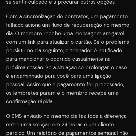
se sentir culpado e a procurar outras opções.
Com a sincronização de contratos, um pagamento
falhado aciona um fluxo de recuperação no mesmo
dia. O membro recebe uma mensagem amigável
com um link para atualizar o cartão. Se o problema
persistir no dia seguinte, o treinador é notificado
para mencionar o ocorrido casualmente na
próxima sessão. Se a situação se prolongar, o caso
é encaminhado para você para uma ligação
pessoal. Assim que o pagamento for processado,
os lembretes param e o membro recebe uma
confirmação rápida.
O SMS enviado no mesmo dia faz toda a diferença
entre uma solução em 24 horas e um cliente
perdido. Um relatório de pagamentos semanal não