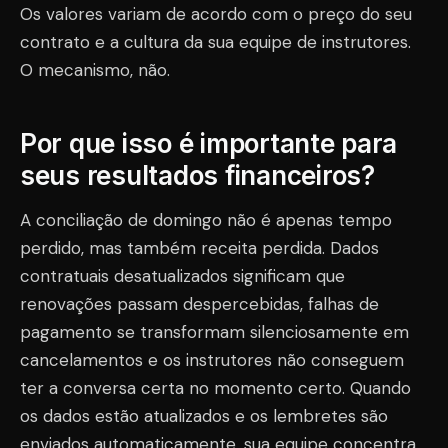
Os valores variam de acordo com o preço do seu
contrato e a cultura da sua equipe de instrutores.
O mecanismo, não.
Por que isso é importante para
seus resultados financeiros?
A conciliação de domingo não é apenas tempo
perdido, mas também receita perdida. Dados
contratuais desatualizados significam que
renovações passam despercebidas, falhas de
pagamento se transformam silenciosamente em
cancelamentos e os instrutores não conseguem
ter a conversa certa no momento certo. Quando
os dados estão atualizados e os lembretes são
enviados automaticamente, sua equipe concentra