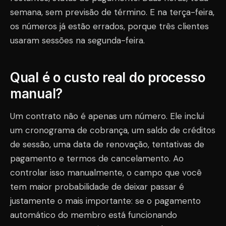
semana, sem previsão de término. E na terça-feira,
os números já estão errados, porque três clientes
usaram sessões na segunda-feira.
Qual é o custo real do processo
manual?
Um contrato não é apenas um número. Ele inclui
um cronograma de cobrança, um saldo de créditos
de sessão, uma data de renovação, tentativas de
pagamento e termos de cancelamento. Ao
controlar isso manualmente, o campo que você
tem maior probabilidade de deixar passar é
justamente o mais importante: se o pagamento
automático do membro está funcionando