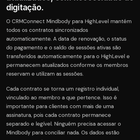
digitação.
O CRMConnect Mindbody para HighLevel mantém
todos os contratos sincronizados
automaticamente. A data de renovação, o status
do pagamento e o saldo de sessões ativas são
transferidos automaticamente para o HighLevel e
permanecem atualizados conforme os membros
reservam e utilizam as sessões.
Cada contrato se torna um registro individual,
vinculado ao membro a que pertence. Isso é
importante para clientes com mais de uma
assinatura, pois cada contrato permanece
separado e legível. Ninguém precisa acessar o
Mindbody para conciliar nada. Os dados estão