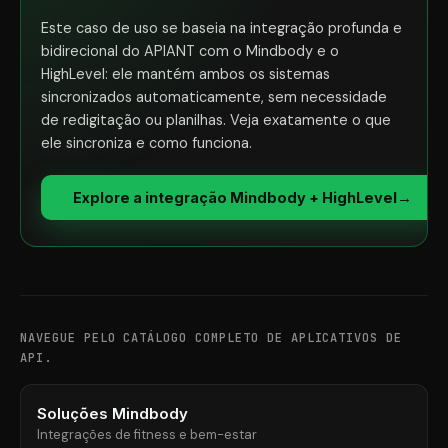
Este caso de uso se baseia na integração profunda e
bidirecional do APIANT com o Mindbody e o
HighLevel: ele mantém ambos os sistemas
sincronizados automaticamente, sem necessidade
de redigitação ou planilhas. Veja exatamente o que
ele sincroniza e como funciona.
Explore a integração Mindbody + HighLevel
→
NAVEGUE PELO CATÁLOGO COMPLETO DE APLICATIVOS DE
API.
Soluções Mindbody
Integrações de fitness e bem-estar