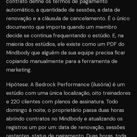
contrato define os termos de pagamento
automático, a quantidade de sessões, a data de
renovação e a cláusula de cancelamento. É o único
documento que importa quando um membro
decide se continua frequentando o estúdio. E, na
maioria dos estúdios, ele existe como um PDF do
Mindbody que alguém da sua equipe precisa ficar
copiando manualmente para a ferramenta de
marketing.
Hipótese: A Bedrock Performance (ilusória) é um
estúdio com uma única localização, oito treinadores
e 220 clientes com planos de assinatura. Todo
domingo à noite, o proprietário passa duas horas
abrindo contratos no Mindbody e atualizando os
registros um por um: data de renovação, sessões
restantes, status de pagamento. Duas horas, toda