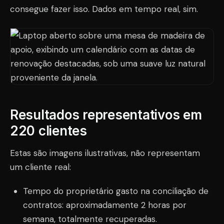
consegue fazer isso. Dados em tempo real, sim.
Resultados representativos em
220 clientes
Estas são imagens ilustrativas, não representam
um cliente real:
Tempo do proprietário gasto na conciliação de
contratos: aproximadamente 2 horas por
semana, totalmente recuperadas.