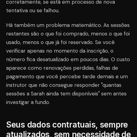
corretamente, se está em processo de nova
tentativa ou se falhou.
Há também um problema matemático. As sessões
restantes são o que foi comprado, menos o que foi
usado, menos o que já foi reservado. Se você
verificar apenas no momento da inscrição, o
número fica desatualizado em poucos dias. O custo
aparece como renovações perdidas, falhas de
pagamento que você percebe tarde demais e um
instrutor que não consegue responder "quantas
sessões a Sarah ainda tem disponíveis" sem antes
investigar a fundo.
Seus dados contratuais, sempre
atualizados, sem necessidade de