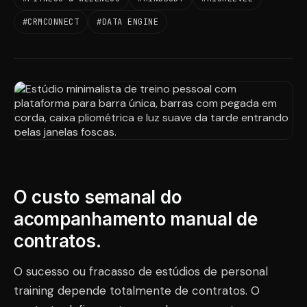
#CRMCONNECT
#DATA ENGINE
O custo semanal do
acompanhamento manual de
contratos.
O sucesso ou fracasso de estúdios de personal
training depende totalmente de contratos. O