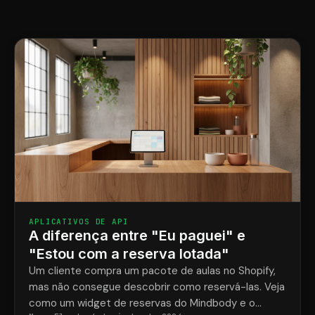
APLICATIVOS DE API
A diferença entre "Eu paguei" e
"Estou com a reserva lotada"
Um cliente compra um pacote de aulas no Shopify,
mas não consegue descobrir como reservá-las. Veja
como um widget de reservas do Mindbody e o