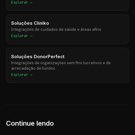
Explorar →
Soluções Cliniko
Integrações de cuidados de saúde e áreas afins
Explorar →
Soluções DonorPerfect
Integrações de organizações sem fins lucrativos e de
arrecadação de fundos
Explorar →
Continue lendo