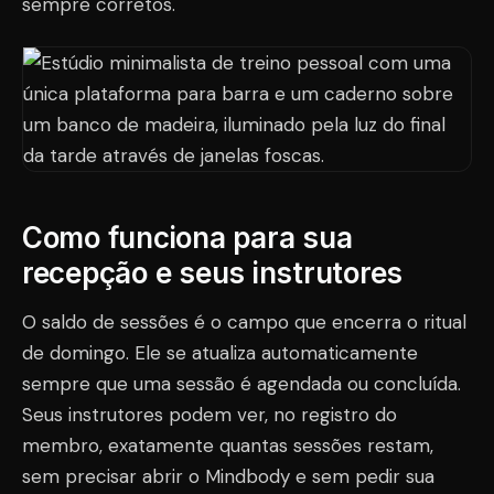
sempre corretos.
Como funciona para sua
recepção e seus instrutores
O saldo de sessões é o campo que encerra o ritual
de domingo. Ele se atualiza automaticamente
sempre que uma sessão é agendada ou concluída.
Seus instrutores podem ver, no registro do
membro, exatamente quantas sessões restam,
sem precisar abrir o Mindbody e sem pedir sua