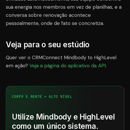
sua energia nos membros em vez de planilhas, e a
conversa sobre renovação acontece
pessoalmente, onde de fato se concretiza.
Veja para o seu estúdio
Quer ver o CRMConnect Mindbody to HighLevel
em ação?
Veja a página do aplicativo da API
.
CORPO E MENTE + ALTO NÍVEL
Utilize Mindbody e HighLevel
como um único sistema.