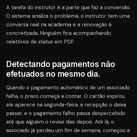
A tarefa do instrutor é a parte que faz a conversão.
O sistema sinaliza o problema, o instrutor tem uma
conversa real na academia e a renovação é
concretizada. Ninguém fica acompanhando
relatórios de status em PDF.
Detectando pagamentos não
efetuados no mesmo dia.
Quando o pagamento automático de um associado
falha, o prazo começa a contar. O cartão expirou,
ele aparece na segunda-feira, a recepção o deixa
passar, e o pagamento falho passa despercebido
até que alguém o revise dias depois. Até lá, o
associado já perdeu um fim de semana, começou a