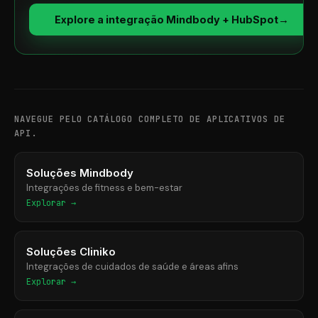
Explore a integração Mindbody + HubSpot
→
NAVEGUE PELO CATÁLOGO COMPLETO DE APLICATIVOS DE
API.
Soluções Mindbody
Integrações de fitness e bem-estar
Explorar →
Soluções Cliniko
Integrações de cuidados de saúde e áreas afins
Explorar →