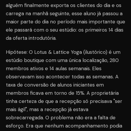
alguém finalmente exporta os clientes do dia e os
carrega na manhã seguinte, esse aluno já passou a
maior parte do dia no período mais importante que
ele passará com o seu estúdio: os primeiros 14 dias
da oferta introdutória.
Hipótese: O Lotus & Lattice Yoga (ilustórico) é um
estúdio boutique com uma única localização, 280
membros ativos e 14 aulas semanais. Eles
observavam isso acontecer todas as semanas. A
taxa de conversão de alunos iniciantes em
membros ficava em torno de 15%. A proprietária
tinha certeza de que a recepção só precisava "ser
mais ágil", mas a recepção já estava
sobrecarregada. O problema não era a falta de
esforço. Era que nenhum acompanhamento podia