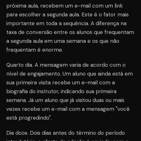
próxima aula, recebem um e-mail com um link
para escolher a segunda aula. Este é o fator mais
importante em toda a sequência. A diferença na
taxa de conversão entre os alunos que frequentam
a segunda aula em uma semana e os que não
frequentam é enorme.
Quarto dia. A mensagem varia de acordo com o
nível de engajamento. Um aluno que ainda está em
sua primeira visita recebe um e-mail com a
biografia do instrutor, indicando sua primeira
semana. Já um aluno que já visitou duas ou mais
vezes recebe um e-mail com a mensagem "você
está progredindo".
Dia doze. Dois dias antes do término do período