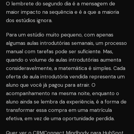
O lembrete do segundo dia é a mensagem de
maior impacto na sequência e é a que a maioria
dos estúdios ignora.
Para um estúdio muito pequeno, com apenas
algumas aulas introdutórias semanais, um processo
manual com tarefas pode ser suficiente. Mas,
quando o volume de aulas introdutórias aumenta
consideravelmente, a matemática é simples. Cada
oferta de aula introdutória vendida representa um
aluno que você já pagou para atrair. O
acompanhamento na mesma noite, enquanto o
aluno ainda se lembra da experiência, é a forma de
transformar essa compra em uma matrícula
efetiva, em vez de uma oportunidade perdida.
Quer ver o CRMConnect Mindbody para HubSpot