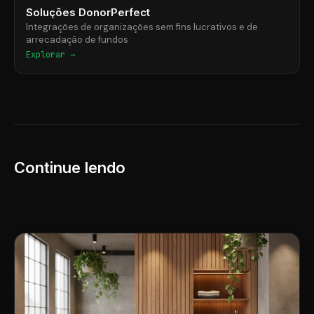
Soluções DonorPerfect
Integrações de organizações sem fins lucrativos e de
arrecadação de fundos
Explorar →
Continue lendo