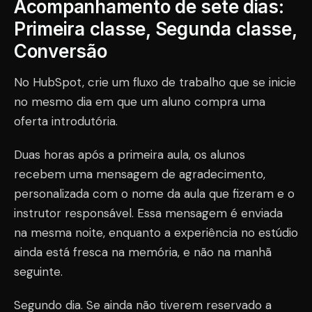
Acompanhamento de sete dias:
Primeira classe, Segunda classe,
Conversão
No HubSpot, crie um fluxo de trabalho que se inicie
no mesmo dia em que um aluno compra uma
oferta introdutória.
Duas horas após a primeira aula, os alunos
recebem uma mensagem de agradecimento,
personalizada com o nome da aula que fizeram e o
instrutor responsável. Essa mensagem é enviada
na mesma noite, enquanto a experiência no estúdio
ainda está fresca na memória, e não na manhã
seguinte.
Segundo dia. Se ainda não tiverem reservado a