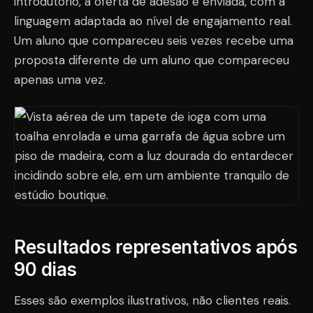
introdutório, a oferta de adesão é enviada, com a
linguagem adaptada ao nível de engajamento real.
Um aluno que compareceu seis vezes recebe uma
proposta diferente de um aluno que compareceu
apenas uma vez.
Resultados representativos após
90 dias
Esses são exemplos ilustrativos, não clientes reais.