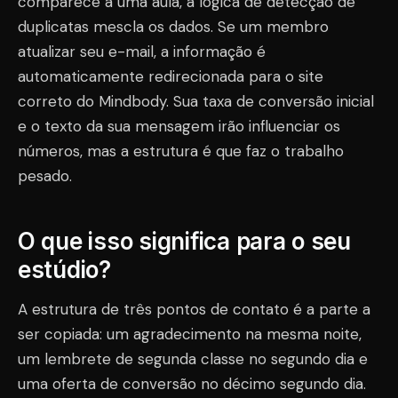
comparece a uma aula, a lógica de detecção de
duplicatas mescla os dados. Se um membro
atualizar seu e-mail, a informação é
automaticamente redirecionada para o site
correto do Mindbody. Sua taxa de conversão inicial
e o texto da sua mensagem irão influenciar os
números, mas a estrutura é que faz o trabalho
pesado.
O que isso significa para o seu
estúdio?
A estrutura de três pontos de contato é a parte a
ser copiada: um agradecimento na mesma noite,
um lembrete de segunda classe no segundo dia e
uma oferta de conversão no décimo segundo dia.