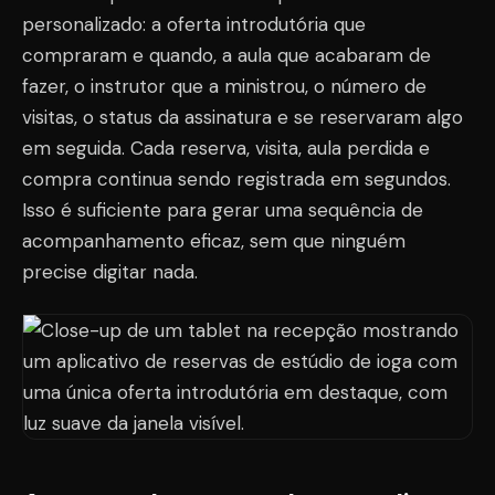
personalizado: a oferta introdutória que
compraram e quando, a aula que acabaram de
fazer, o instrutor que a ministrou, o número de
visitas, o status da assinatura e se reservaram algo
em seguida. Cada reserva, visita, aula perdida e
compra continua sendo registrada em segundos.
Isso é suficiente para gerar uma sequência de
acompanhamento eficaz, sem que ninguém
precise digitar nada.