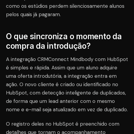
como os estúdios perdem silenciosamente alunos
pelos quais já pagaram.
O que sincroniza o momento da
compra da introdução?
A integração CRMConnect Mindbody com HubSpot
é simples e rápida. Assim que um aluno adquire
uma oferta introdutória, a integração entra em
ação. O novo cliente é criado ou identificado no
HubSpot, com detecção inteligente de duplicados,
de forma que um lead anterior com o mesmo
nome e e-mail seja atualizado em vez de duplicado.
O registro deles no HubSpot é preenchido com
detalhes que tornam o acompanhamento