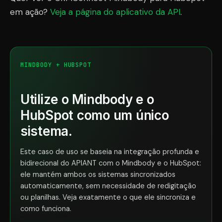
em ação?
Veja a página do aplicativo da API
.
MINDBODY + HUBSPOT
Utilize o Mindbody e o
HubSpot como um único
sistema.
Este caso de uso se baseia na integração profunda e
bidirecional do APIANT com o Mindbody e o HubSpot:
ele mantém ambos os sistemas sincronizados
automaticamente, sem necessidade de redigitação
ou planilhas. Veja exatamente o que ele sincroniza e
como funciona.