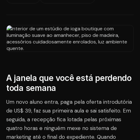
A janela que você está perdendo
toda semana
Um novo aluno entra, paga pela oferta introdutória
de US$ 39, faz sua primeira aula e sai satisfeito. Em
seguida, a recepção fica lotada pelas próximas
quatro horas e ninguém mexe no sistema de
marketing até o final do expediente. Quando