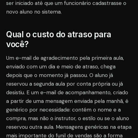
ser iniciado até que um funcionário cadastrasse o
novo aluno no sistema.
Qual o custo do atraso para
você?
Um e-mail de agradecimento pela primeira aula,
enviado com um dia e meio de atraso, chega
depois que o momento já passou. O aluno já
reservou a segunda aula por conta própria ou já
desistiu. E um e-mail de acompanhamento, criado
a partir de uma mensagem enviada pela manhã, é
genérico por necessidade: contém o nome e a
compra, mas não o instrutor, o estilo ou se o aluno
reservou outra aula. Mensagens genéricas na etapa
mais importante do funil de vendas são a forma