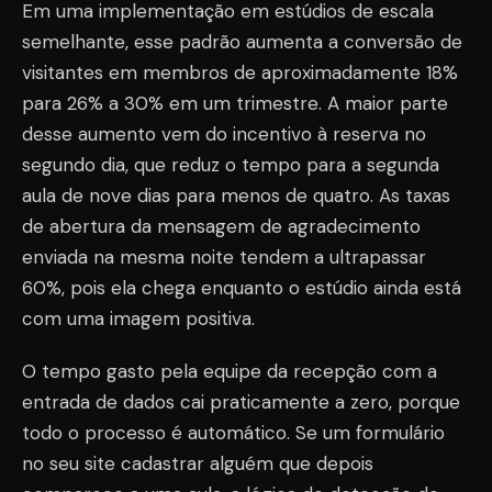
Em uma implementação em estúdios de escala
semelhante, esse padrão aumenta a conversão de
visitantes em membros de aproximadamente 18%
para 26% a 30% em um trimestre. A maior parte
desse aumento vem do incentivo à reserva no
segundo dia, que reduz o tempo para a segunda
aula de nove dias para menos de quatro. As taxas
de abertura da mensagem de agradecimento
enviada na mesma noite tendem a ultrapassar
60%, pois ela chega enquanto o estúdio ainda está
com uma imagem positiva.
O tempo gasto pela equipe da recepção com a
entrada de dados cai praticamente a zero, porque
todo o processo é automático. Se um formulário
no seu site cadastrar alguém que depois