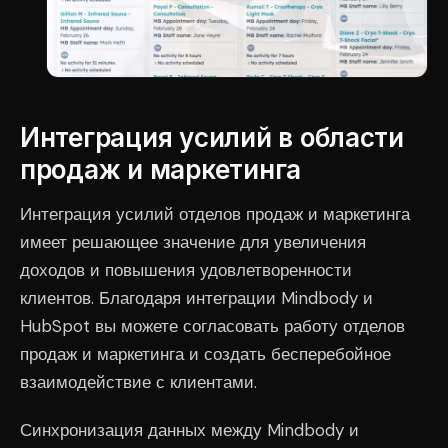
Интеграция усилий в области
продаж и маркетинга
Интеграция усилий отделов продаж и маркетинга
имеет решающее значение для увеличения
доходов и повышения удовлетворенности
клиентов. Благодаря интеграции Mindbody и
HubSpot вы можете согласовать работу отделов
продаж и маркетинга и создать бесперебойное
взаимодействие с клиентами.
Синхронизация данных между Mindbody и