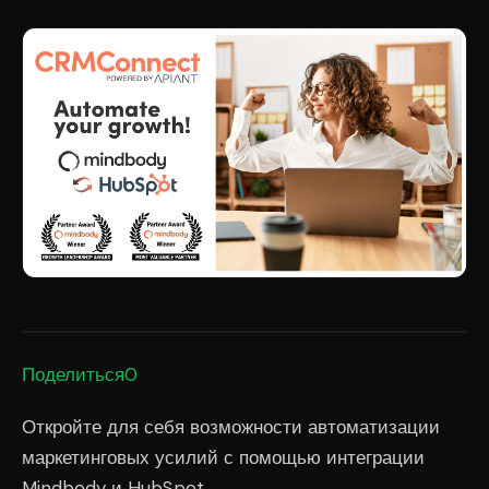
Поделиться0
Откройте для себя возможности автоматизации
маркетинговых усилий с помощью интеграции
Mindbody и HubSpot.