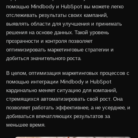
помощью Mindbody и HubSpot вы можете легко
отслеживать результаты своих кампаний,
выявлять области для улучшения и принимать
решения на основе данных. Такой уровень
прозрачности и контроля позволяет
оптимизировать маркетинговые стратегии и
добиться значительного роста.
В целом, оптимизация маркетинговых процессов с
помощью интеграции Mindbody и HubSpot
кардинально меняет ситуацию для компаний,
стремящихся автоматизировать свой рост. Она
позволяет работать эффективнее, а не усерднее, и
добиваться впечатляющих результатов за
меньшее время.