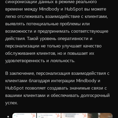
синхронизации данных в режиме реального
времени между Mindbody и HubSpot вы можете
легко отслеживать взаимодействие с клиентами,
выявлять потенциальные проблемы или
возможности и предпринимать соответствующие
действия. Такой уровень оперативности и
персонализации не только улучшает качество
обслуживания клиентов, но и повышает их
удовлетворенность и лояльность.
В заключение, персонализация взаимодействия с
клиентами благодаря интеграции Mindbody и
HubSpot позволяет создавать значимые связи с
вашими клиентами и обеспечивать долгосрочный
успех.