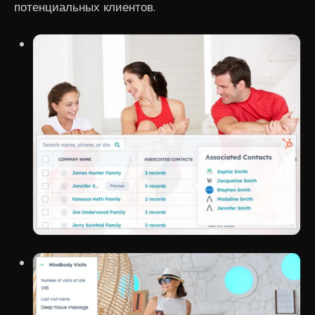
потенциальных клиентов.