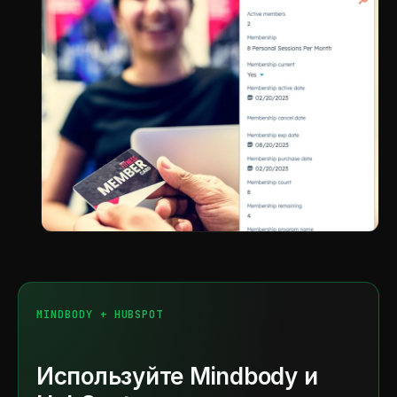
MINDBODY + HUBSPOT
Используйте Mindbody и