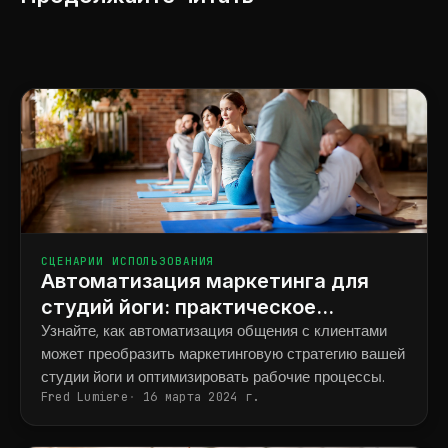
СЦЕНАРИИ ИСПОЛЬЗОВАНИЯ
Автоматизация маркетинга для
студий йоги: практическое
руководство для владельцев
Узнайте, как автоматизация общения с клиентами
может преобразить маркетинговую стратегию вашей
студии йоги и оптимизировать рабочие процессы.
Fred Lumiere
16 марта 2024 г.