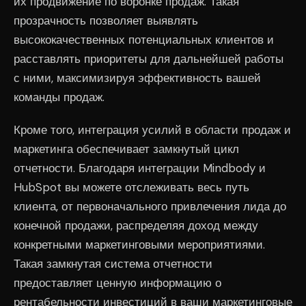
их продвижение по воронке продаж. Такая
прозрачность позволяет выявлять
высококачественных потенциальных клиентов и
расставлять приоритеты для дальнейшей работы
с ними, максимизируя эффективность вашей
команды продаж.
Кроме того, интеграция усилий в области продаж и
маркетинга обеспечивает замкнутый цикл
отчетности. Благодаря интеграции Mindbody и
HubSpot вы можете отслеживать весь путь
клиента, от первоначального привлечения лида до
конечной продажи, распределяя доход между
конкретными маркетинговыми мероприятиями.
Такая замкнутая система отчетности
предоставляет ценную информацию о
рентабельности инвестиций в ваши маркетинговые