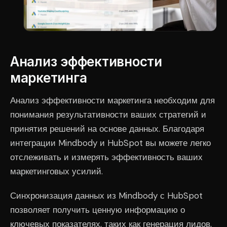
Анализ эффективности
маркетинга
Анализ эффективности маркетинга необходим для
понимания результативности ваших стратегий и
принятия решений на основе данных. Благодаря
интеграции Mindbody и HubSpot вы можете легко
отслеживать и измерять эффективность ваших
маркетинговых усилий.
Синхронизация данных из Mindbody с HubSpot
позволяет получить ценную информацию о
ключевых показателях, таких как генерация лидов,