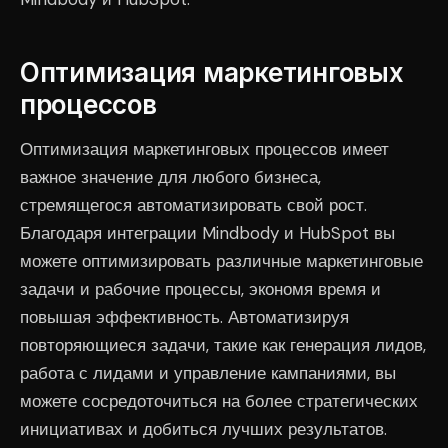
Оптимизация маркетинговых
процессов
Оптимизация маркетинговых процессов имеет
важное значение для любого бизнеса,
стремящегося автоматизировать свой рост.
Благодаря интеграции Mindbody и HubSpot вы
можете оптимизировать различные маркетинговые
задачи и рабочие процессы, экономя время и
повышая эффективность. Автоматизируя
повторяющиеся задачи, такие как генерация лидов,
работа с лидами и управление кампаниями, вы
можете сосредоточиться на более стратегических
инициативах и добиться лучших результатов.