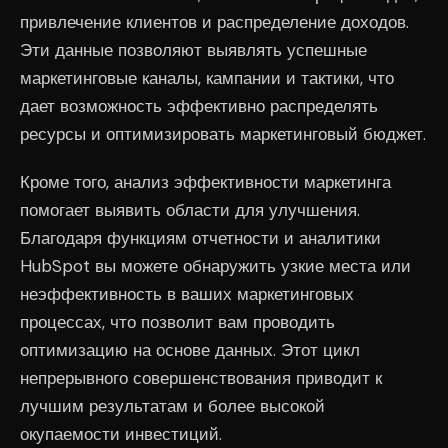
привлечение клиентов и распределение доходов.
Эти данные позволяют выявлять успешные
маркетинговые каналы, кампании и тактики, что
дает возможность эффективно распределять
ресурсы и оптимизировать маркетинговый бюджет.
Кроме того, анализ эффективности маркетинга
помогает выявить области для улучшения.
Благодаря функциям отчетности и аналитики
HubSpot вы можете обнаружить узкие места или
неэффективность в ваших маркетинговых
процессах, что позволит вам проводить
оптимизацию на основе данных. Этот цикл
непрерывного совершенствования приводит к
лучшим результатам и более высокой
окупаемости инвестиций.