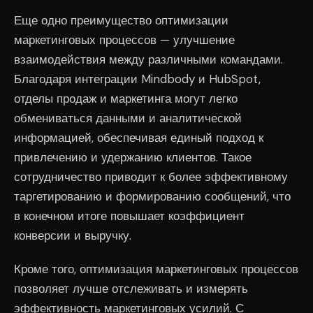
Еще одно преимущество оптимизации
маркетинговых процессов — улучшение
взаимодействия между различными командами.
Благодаря интеграции Mindbody и HubSpot,
отделы продаж и маркетинга могут легко
обмениваться данными и аналитической
информацией, обеспечивая единый подход к
привлечению и удержанию клиентов. Такое
сотрудничество приводит к более эффективному
таргетированию и формированию сообщений, что
в конечном итоге повышает коэффициент
конверсии и выручку.
Кроме того, оптимизация маркетинговых процессов
позволяет лучше отслеживать и измерять
эффективность маркетинговых усилий. С