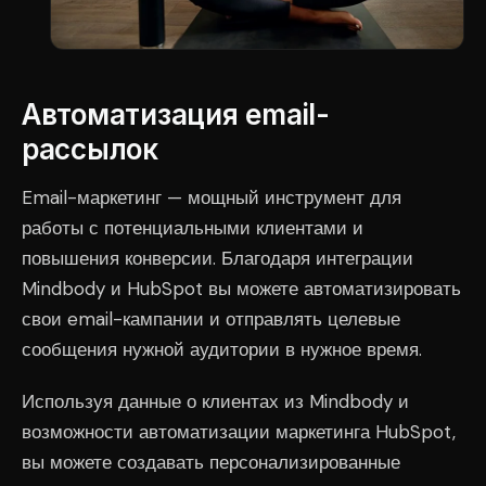
Автоматизация email-
рассылок
Email-маркетинг — мощный инструмент для
работы с потенциальными клиентами и
повышения конверсии. Благодаря интеграции
Mindbody и HubSpot вы можете автоматизировать
свои email-кампании и отправлять целевые
сообщения нужной аудитории в нужное время.
Используя данные о клиентах из Mindbody и
возможности автоматизации маркетинга HubSpot,
вы можете создавать персонализированные