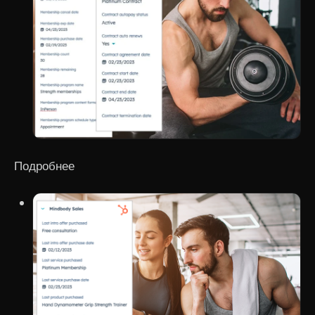
Подробнее