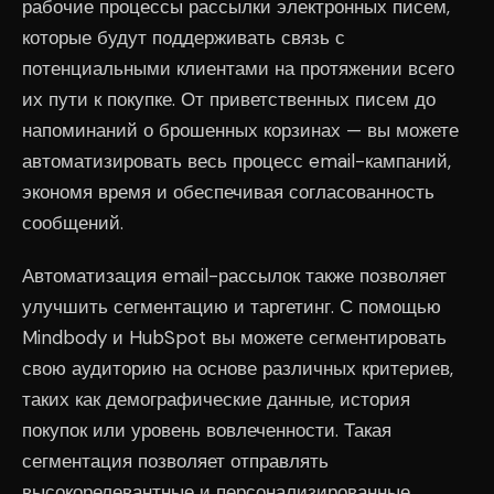
рабочие процессы рассылки электронных писем,
которые будут поддерживать связь с
потенциальными клиентами на протяжении всего
их пути к покупке. От приветственных писем до
напоминаний о брошенных корзинах — вы можете
автоматизировать весь процесс email-кампаний,
экономя время и обеспечивая согласованность
сообщений.
Автоматизация email-рассылок также позволяет
улучшить сегментацию и таргетинг. С помощью
Mindbody и HubSpot вы можете сегментировать
свою аудиторию на основе различных критериев,
таких как демографические данные, история
покупок или уровень вовлеченности. Такая
сегментация позволяет отправлять
высокорелевантные и персонализированные