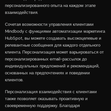
персонализированного опыта на каждом этапе
взаимодействия.
Сочетая возможности управления клиентами
Mindbody с функциями автоматизации маркетинга
HubSpot, вы можете создавать высокоцелевые и
релевантные сообщения для каждого отдельного
клиента. Персонализация может варьироваться от
персонализированных email-рассылок до
индивидуальных предложений и рекомендаций,
основанных на предпочтениях и поведении
клиентов.
Персонализация взаимодействия с клиентами
также позволяет оказывать проактивную и
своевременную поддержку. Благодаря