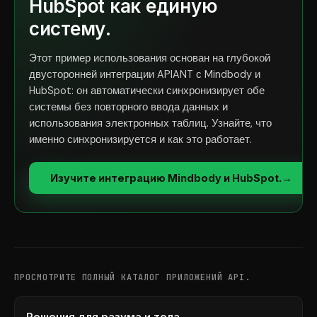
HubSpot как единую
систему.
Этот пример использования основан на глубокой
двусторонней интеграции APIANT с Mindbody и
HubSpot: он автоматически синхронизирует обе
системы без повторного ввода данных и
использования электронных таблиц. Узнайте, что
именно синхронизируется и как это работает.
Изучите интеграцию Mindbody и HubSpot.
→
ПРОСМОТРИТЕ ПОЛНЫЙ КАТАЛОГ ПРИЛОЖЕНИЙ API.
Решения для разума и тела