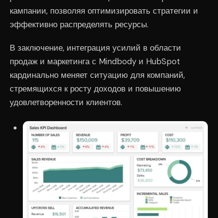
кампании, позволяя оптимизировать стратегии и
эффективно распределять ресурсы.
В заключение, интеграция усилий в области
продаж и маркетинга с Mindbody и HubSpot
кардинально меняет ситуацию для компаний,
стремящихся к росту доходов и повышению
удовлетворенности клиентов.