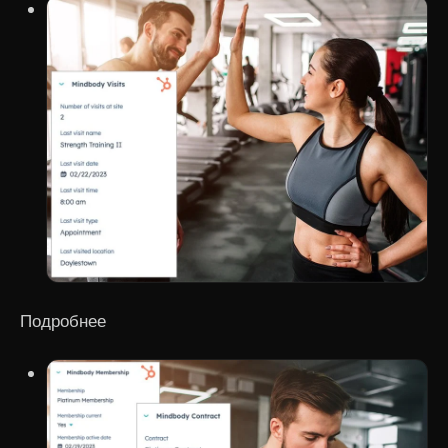
Подробнее