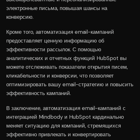
электронные письма, повышая шансы на
конверсию.
Кроме того, автоматизация email-кампаний
предоставляет ценную информацию об
эффективности рассылок. С помощью
аналитических и отчетных функций HubSpot вы
можете отслеживать показатели открытия писем,
кликабельности и конверсии, что позволяет
оптимизировать вашу email-стратегию и повысить
эффективность кампаний.
В заключение, автоматизация email-кампаний с
интеграцией Mindbody и HubSpot кардинально
меняет ситуацию для компаний, стремящихся
эффективно привлекать и конвертировать