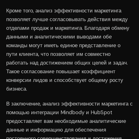
Кроме того, анализ эффективности маркетинга
позволяет лучше согласовывать действия между
отделами продаж и маркетинга. Благодаря обмену
данными и аналитическими выводами обе
команды могут иметь единое представление о
пути клиента, что позволяет им совместно
работать над достижением общих целей и задач.
Такое согласование повышает коэффициент
конверсии лидов и способствует общему росту
бизнеса.
В заключение, анализ эффективности маркетинга с
помощью интеграции Mindbody и HubSpot
предоставляет вам необходимые аналитические
данные и информацию для обеспечения
постоянного совершенствования и достижения