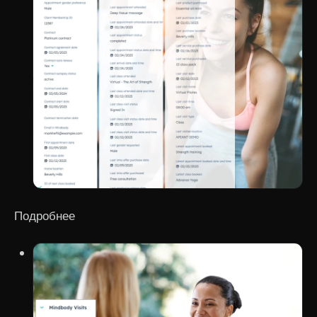
Подробнее