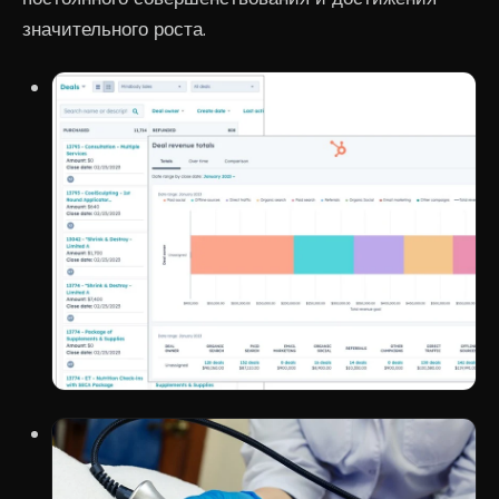
значительного роста.