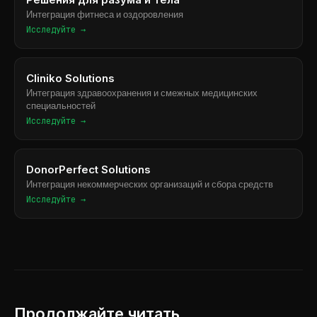
Интеграция фитнеса и оздоровления
Исследуйте →
Cliniko Solutions
Интеграция здравоохранения и смежных медицинских
специальностей
Исследуйте →
DonorPerfect Solutions
Интеграция некоммерческих организаций и сбора средств
Исследуйте →
Продолжайте читать