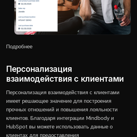
Подробнее
Персонализация
взаимодействия с клиентами
Персонализация взаимодействия с клиентами
имеет решающее значение для построения
прочных отношений и повышения лояльности
клиентов. Благодаря интеграции Mindbody и
HubSpot вы можете использовать данные о
клиентах для предоставления