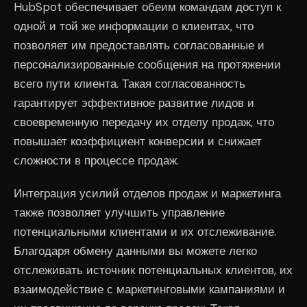
HubSpot обеспечивает обеим командам доступ к
одной и той же информации о клиентах, что
позволяет им предоставлять согласованные и
персонализированные сообщения на протяжении
всего пути клиента. Такая согласованность
гарантирует эффективное развитие лидов и
своевременную передачу их отделу продаж, что
повышает коэффициент конверсии и снижает
сложности в процессе продаж.
Интеграция усилий отделов продаж и маркетинга
также позволяет улучшить управление
потенциальными клиентами и их отслеживание.
Благодаря обмену данными вы можете легко
отслеживать источник потенциальных клиентов, их
взаимодействие с маркетинговыми кампаниями и