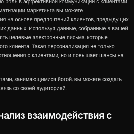
ю роль в эффективной коммуникации с клиентами
матизации маркетинга вы можете
ия на основе предпочтений клиентов, предыдущих
их данных. Используя данные, собранные в вашей
ять целевые электронные письма, которые
ого клиента. Такая персонализация не только
отношения с клиентами, но и повышает шансы на
тами, занимающимися йогой, вы можете создать
язь со своей аудиторией.
нализ взаимодействия с