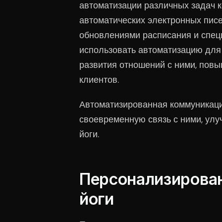
автоматизации различных задач к
автоматических электронных писе
обновлениями расписания и спе
использовать автоматизацию для
развития отношений с ними, пов
клиентов.
Автоматизированная коммуникаци
своевременную связь с ними, улу
йоги.
Персонализирован
йоги