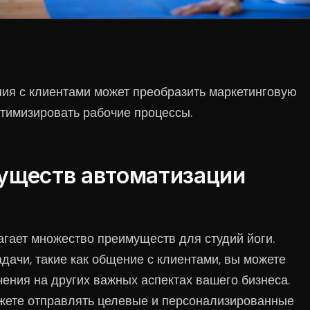
ния с клиентами может преобразить маркетинговую
птимизировать рабочие процессы.
уществ автоматизации
гает множество преимуществ для студий йоги.
ачи, такие как общение с клиентами, вы можете
ения на других важных аспектах вашего бизнеса.
жете отправлять целевые и персонализированные