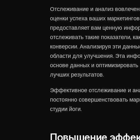
Отслеживание и анализ вовлече
оценки успеха ваших маркетингов
предоставляет вам ценную инфор
отслеживать такие показатели, ка
конверсии. Анализируя эти данны
области для улучшения. Эта инф
основе данных и оптимизировать
лучших результатов.
Эффективное отслеживание и ана
постоянно совершенствовать марк
студии йоги.
Повышение эффек