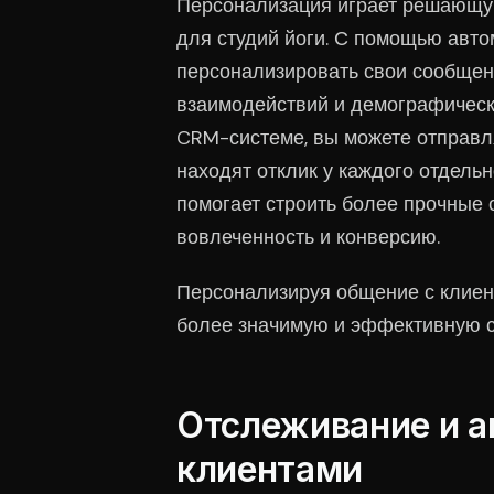
Персонализация играет решающу
для студий йоги. С помощью авто
персонализировать свои сообщен
взаимодействий и демографическ
CRM-системе, вы можете отправл
находят отклик у каждого отдельн
помогает строить более прочные 
вовлеченность и конверсию.
Персонализируя общение с клиен
более значимую и эффективную св
Отслеживание и а
клиентами