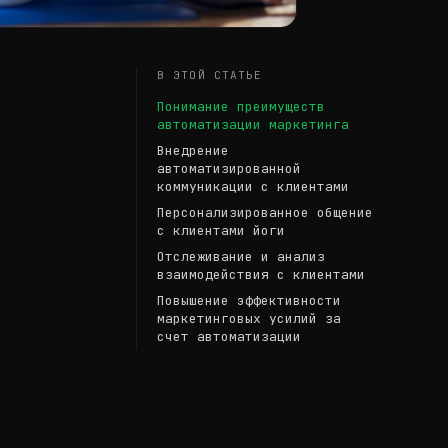
В ЭТОЙ СТАТЬЕ
Понимание преимуществ
автоматизации маркетинга
Внедрение
автоматизированной
коммуникации с клиентами
Персонализированное общение
с клиентами йоги
Отслеживание и анализ
взаимодействия с клиентами
Повышение эффективности
маркетинговых усилий за
счет автоматизации