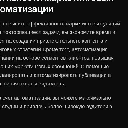
втоматизации
о повысить эффективность маркетинговых усилий
я повторяющиеся задачи, вы экономите время и
ся на создании привлекательного контента и
овых стратегий. Кроме того, автоматизация
пании на основе сегментов клиентов, повышая
ваших маркетинговых сообщений. С помощью
ланировать и автоматизировать публикации в
сширяя охват и видимость.
 счет автоматизации, вы можете максимально
й студии и привлечь более широкую аудиторию