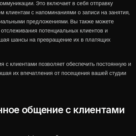
оммуникации. Это включает в себя отправку
м клиентам с напоминаниями о записи на занятия,
циальными предложениями. Вы также можете
 отслеживания потенциальных клиентов и
ышая шансы на превращение их в платящих
я с клиентами позволяет обеспечить постоянную и
чшая их впечатления от посещения вашей студии
ное общение с клиентами