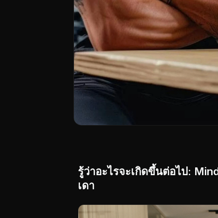
รู้ว่าอะไรจะเกิดขึ้นต่อไป: 
เดา