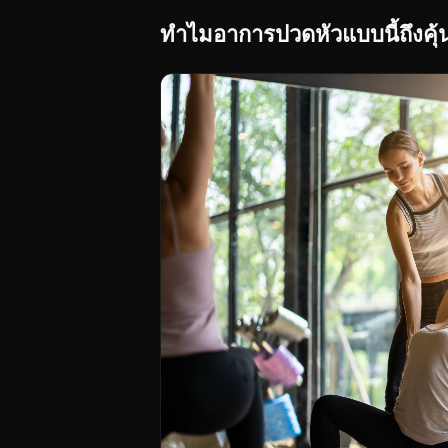
ทำไมอาการปวดหัวแบบนี้ถึงคุ้น