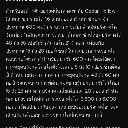
สำหรับองค์กรตัวอย่างที่มีขนาดเท่ากับ Cedar Hollow
(สามสาขา รายได้ 1.6 ล้านดอลลาร์ สมาชิกประจำ
ประมาณ 600 คน) กระบวนการเรียกคืนเงินบริจาคใน
วันเดียวกันมักจะสามารถเรียกคืนสมาชิกที่หยุดบริจาคได้
40 ถึง 55 เปอร์เซ็นต์ภายใน 21 วันแรก เทียบกับ
ประมาณ 15 ถึง 20 เปอร์เซ็นต์ในกระบวนการเรียกคืน
แบบรายไตรมาส สำหรับสมาชิก 600 คน โดยมีอัตรา
การหยุดบริจาคโดยไม่ตั้งใจเฉลี่ย 8 ถึง 10 เปอร์เซ็นต์ต่อ
ปี นั่นหมายถึงคาดว่าจะมีการหยุดบริจาค 48 ถึง 60 คน
ต่อปี ซึ่งกระบวนการที่ดีกว่าจะช่วยรักษาสมาชิกไว้ได้อีก
15 ถึง 25 คน หากบริจาคเฉลี่ยเดือนละ 20 ดอลลาร์ นั่น
หมายถึงรายได้ที่สามารถเรียกคืนได้ 3,600 ถึง 6,000
ดอลลาร์ต่อปี บวกกับมูลค่าหลายปีของผู้บริจาคที่อาจจะ
เลิกบริจาคไปอย่างถาวรหากไม่มีกระบวนการนี้