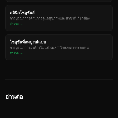
คลินิกโซลูชั่นส์
การบูรณาการด้านการดูแลสุขภาพและสาขาที่เกี่ยวข้อง
สำรวจ →
โซลูชั่นที่สมบูรณ์แบบ
การบูรณาการองค์กรไม่แสวงผลกำไรและการระดมทุน
สำรวจ →
อ่านต่อ