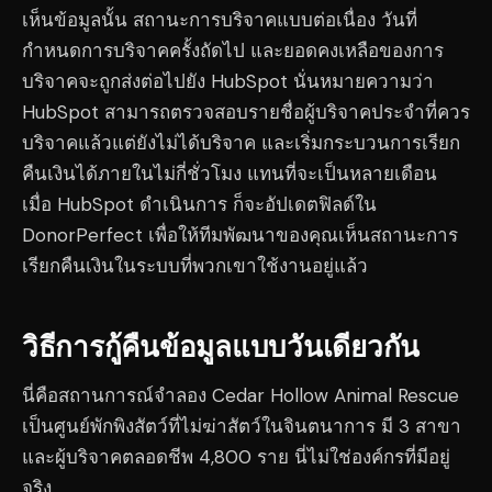
เห็นข้อมูลนั้น สถานะการบริจาคแบบต่อเนื่อง วันที่
กำหนดการบริจาคครั้งถัดไป และยอดคงเหลือของการ
บริจาคจะถูกส่งต่อไปยัง HubSpot นั่นหมายความว่า
HubSpot สามารถตรวจสอบรายชื่อผู้บริจาคประจำที่ควร
บริจาคแล้วแต่ยังไม่ได้บริจาค และเริ่มกระบวนการเรียก
คืนเงินได้ภายในไม่กี่ชั่วโมง แทนที่จะเป็นหลายเดือน
เมื่อ HubSpot ดำเนินการ ก็จะอัปเดตฟิลด์ใน
DonorPerfect เพื่อให้ทีมพัฒนาของคุณเห็นสถานะการ
เรียกคืนเงินในระบบที่พวกเขาใช้งานอยู่แล้ว
วิธีการกู้คืนข้อมูลแบบวันเดียวกัน
นี่คือสถานการณ์จำลอง Cedar Hollow Animal Rescue
เป็นศูนย์พักพิงสัตว์ที่ไม่ฆ่าสัตว์ในจินตนาการ มี 3 สาขา
และผู้บริจาคตลอดชีพ 4,800 ราย นี่ไม่ใช่องค์กรที่มีอยู่
จริง