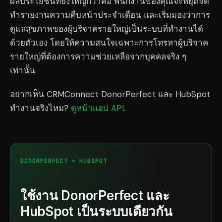
ผลประโยชน์ที่ยิ่งใหญ่กว่าคือ พนักงานของคุณจะหยุดจัด
ทำรายงานความคืบหน้าประจำเดือน และเริ่มมองว่าการ
ดูแลสุขภาพของผู้บริจาครายใหญ่เป็นระบบที่ทำงานได้
ด้วยตัวเอง โดยให้ความสนใจเฉพาะการโทรหาผู้บริจาค
รายใหญ่ที่ต้องการความช่วยเหลือจากบุคคลจริง ๆ
เท่านั้น
อยากเห็น CRMConnect DonorPerfect และ HubSpot
ทำงานจริงไหม?
ดูหน้าแอป API
.
DONORPERFECT + HUBSPOT
ใช้งาน DonorPerfect และ
HubSpot เป็นระบบเดียวกัน