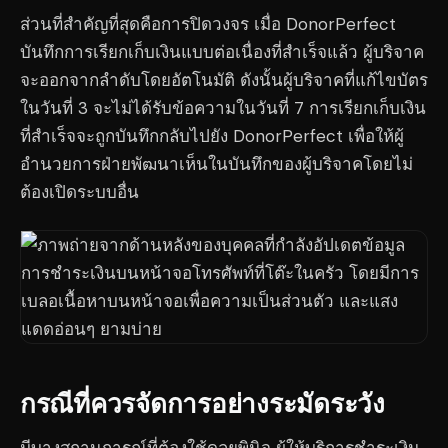
ส่วนที่สำคัญที่สุดคือการปิดวงจร เมื่อ DonorPerfect
บันทึกการเรียกเก็บเงินแบบต่อเนื่องที่สำเร็จแล้ว ผู้บริจาค
จะออกจากลำดับโดยอัตโนมัติ ดังนั้นผู้บริจาคที่แก้ไขบัตร
ในวันที่ 3 จะไม่ได้รับข้อความในวันที่ 7 การเรียกเก็บเงิน
ที่สำเร็จจะถูกบันทึกกลับไปยัง DonorPerfect เพื่อให้ผู้
อำนวยการฝ่ายพัฒนาเห็นในบันทึกของผู้บริจาคโดยไม่
ต้องเปิดระบบอื่น
กรณีที่ควรจัดการอย่างระมัดระวัง