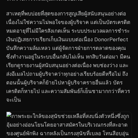
สาเหตุที่พบบ่อยที่สุดของการสูญเสียผู้สนับสนุนอย่างต่อ
เนื่องไม่ใช่ความไม่พอใจของผู้บริจาค แต่เป็นบัตรเครดิต
หมดอายุที่ไม่มีใครสังเกตเห็น ระบบประมวลผลการชำระ
เงินปฏิเสธการเรียกเก็บเงินแบบต่อเนื่อง DonorPerfect
บันทึกความล้มเหลว แต่ผู้จัดการฝ่ายการตลาดของคุณ
ซึ่งทำงานอยู่ในระบบอื่นกลับไม่เห็น หกสิบวันต่อมา มีคน
เรียกดูรายงานผู้สนับสนุนอย่างต่อเนื่อง พบช่องว่าง และ
ส่งอีเมลไปถามผู้บริจาคว่าทุกอย่างเรียบร้อยดีหรือไม่ ถึง
ตอนนั้นผู้บริจาคก็ย้ายไปหาผู้บริจาครายอื่นแล้ว บัตร
เครดิตก็หายไป และความสัมพันธ์ก็เย็นชามากกว่าที่ควร
จะเป็น