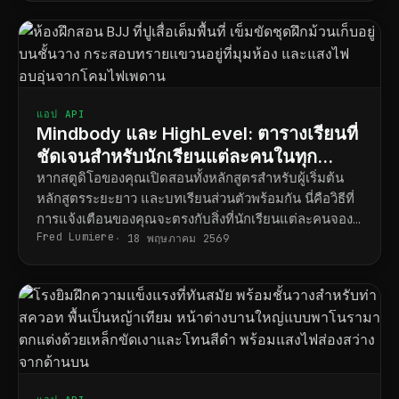
แอป API
Mindbody และ HighLevel: ตารางเรียนที่
ชัดเจนสำหรับนักเรียนแต่ละคนในทุก
หลักสูตร
หากสตูดิโอของคุณเปิดสอนทั้งหลักสูตรสำหรับผู้เริ่มต้น
หลักสูตรระยะยาว และบทเรียนส่วนตัวพร้อมกัน นี่คือวิธีที่
การแจ้งเตือนของคุณจะตรงกับสิ่งที่นักเรียนแต่ละคนจอง
Fred Lumiere
ไว้จริง
18 พฤษภาคม 2569