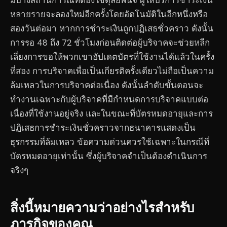
มีบางสถานการณ์ที่ต้องใช้ดุลยพินิจ ผู้ให้บริการชำระเงิน
หลายรายจะลองใหม่อีกครั้งโดยอัตโนมัติในอีกหนึ่งหรือ
สองวันต่อมา หากการชำระเงินถูกปฏิเสธชั่วคราว ดังนั้น
การรอ 48 ถึง 72 ชั่วโมงก่อนติดต่อผู้บริจาคจะช่วยหลีก
เลี่ยงการขอให้พวกเขาอัปเดตบัตรที่ใช้งานได้แล้วในครั้ง
ที่สอง การบริจาคเพื่อเป็นเกียรติครั้งเดียวไม่ถือเป็นความ
ล้มเหลวในการบริจาคต่อเนื่อง ดังนั้นลำดับขั้นตอนจะ
ทำงานเฉพาะกับผู้บริจาคที่มีกำหนดการบริจาคแบบต่อ
เนื่องที่ใช้งานอยู่จริง และในขณะที่บัตรหมดอายุและการ
ปฏิเสธการชำระเงินชั่วคราวจากธนาคารแสดงเป็น
ธุรกรรมที่ล้มเหลว ข้อความด่วนควรใช้เฉพาะในกรณีที่
บัตรหมดอายุเท่านั้น ซึ่งผู้บริจาคจำเป็นต้องดำเนินการ
จริงๆ
สิ่งนี้หมายความว่าอย่างไรสำหรับ
ภารกิจของคุณ