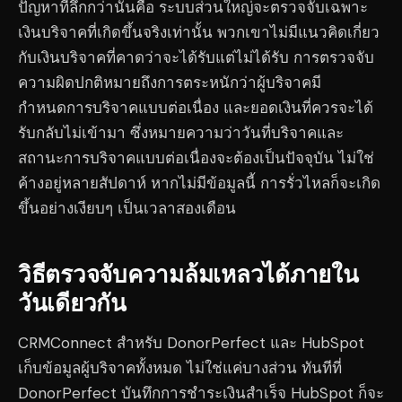
ปัญหาที่ลึกกว่านั้นคือ ระบบส่วนใหญ่จะตรวจจับเฉพาะ
เงินบริจาคที่เกิดขึ้นจริงเท่านั้น พวกเขาไม่มีแนวคิดเกี่ยว
กับเงินบริจาคที่คาดว่าจะได้รับแต่ไม่ได้รับ การตรวจจับ
ความผิดปกติหมายถึงการตระหนักว่าผู้บริจาคมี
กำหนดการบริจาคแบบต่อเนื่อง และยอดเงินที่ควรจะได้
รับกลับไม่เข้ามา ซึ่งหมายความว่าวันที่บริจาคและ
สถานะการบริจาคแบบต่อเนื่องจะต้องเป็นปัจจุบัน ไม่ใช่
ค้างอยู่หลายสัปดาห์ หากไม่มีข้อมูลนี้ การรั่วไหลก็จะเกิด
ขึ้นอย่างเงียบๆ เป็นเวลาสองเดือน
วิธีตรวจจับความล้มเหลวได้ภายใน
วันเดียวกัน
CRMConnect สำหรับ DonorPerfect และ HubSpot
เก็บข้อมูลผู้บริจาคทั้งหมด ไม่ใช่แค่บางส่วน ทันทีที่
DonorPerfect บันทึกการชำระเงินสำเร็จ HubSpot ก็จะ