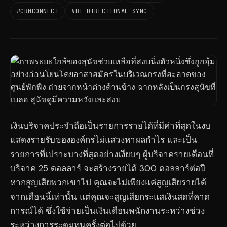
#CRMCONNECT
#BI-DIRECTIONAL SYNC
เงินบริจาคประจำถือเป็นรายการรายได้ที่มีค่าที่สุดในงบ
แสดงรายรับขององค์กรไม่แสวงหาผลกำไร และเป็น
รายการที่เปราะบางที่สุดอย่างเงียบๆ ผู้บริจาครายเดือนที่
บริจาค 25 ดอลลาร์ จะสร้างรายได้ 300 ดอลลาร์ต่อปี
หากสูญเสียพวกเขาไป คุณจะไม่เพียงแค่สูญเสียรายได้
จากเดือนนี้เท่านั้น แต่คุณจะสูญเสียกระแสเงินสดที่คาด
การณ์ได้ ซึ่งใช้จ่ายเป็นเงินเดือนพนักงานระหว่างช่วง
ระหว่างการระดมทุนครั้งต่อไปด้วย