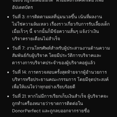
ของขวัญในเดือนนี้ได้” พร้อมลิงก์ให้คลิกเดียวเพื่อ
อัปเดตบัตร
วันที่ 3: การติดตามผลที่นุ่มนวลขึ้น เน้นที่ผลงาน
ไม่ใช่ความล้มเหลว เรื่องราวเกี่ยวกับการรับเลี้ยงเด็ก
เมื่อเร็วๆ นี้ จากนั้นก็มีข้อความสั้นๆ แจ้งว่าเงิน
บริจาครายเดือนไม่สำเร็จ
วันที่ 7: งานโทรศัพท์สำหรับผู้ประสานงานด้านความ
สัมพันธ์กับผู้บริจาค โดยมีประวัติการบริจาคและ
ตารางการบริจาคประจำของผู้บริจาคอยู่แล้ว
วันที่ 14: การตรวจสอบครั้งสุดท้ายจากผู้อำนวยการ
บริหารหรือประธานคณะกรรมการ โดยมีจุดประสงค์
เพื่อให้แน่ใจว่าทุกอย่างเรียบร้อยดี
วันที่ 21: หากไม่มีการเรียกเก็บเงินสำเร็จ ผู้บริจาคจะ
ถูกทำเครื่องหมายว่าขาดการติดต่อใน
DonorPerfect และถูกลบออกจากรายชื่อ