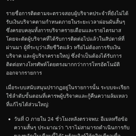
รายชื่อการติดตามจะตรวจสอบผู้บริจาคประจำที่ยังไม่ได้
รับเงินบริจาคตามกำหนดภายในระยะเวลาผ่อนผันสั้นๆ
ซึ่งครอบคลุมทั้งการบริจาครายเดือนและรายไตรมาส
โดยจะตัดผู้บริจาคที่ได้รับการติดต่อไปแล้วในสัปดาห์ที่
ผ่านมา ผู้ที่ระบุว่าเสียชีวิตแล้ว หรือไม่ต้องการรับเงิน
บริจาค และผู้บริจาครายใหญ่ ซึ่งจำเป็นต้องได้รับการ
ติดต่อทางโทรศัพท์โดยตรงมากกว่าการโทรอัตโนมัติ
ออกจากรายการ
เมื่อระบบสนับสนุนปรากฏอยู่ในรายการนั้น ระบบจะเรียก
ใช้ลำดับขั้นตอนที่เคารพผู้บริจาคและกู้คืนความล้มเหลว
ที่แก้ไขได้ส่วนใหญ่:
วันที่ 0 ภายใน 24 ชั่วโมงหลังตรวจพบ: อีเมลหรือข้อ
ความสั้นๆ ประมาณว่า “เราไม่สามารถดำเนินการกับ