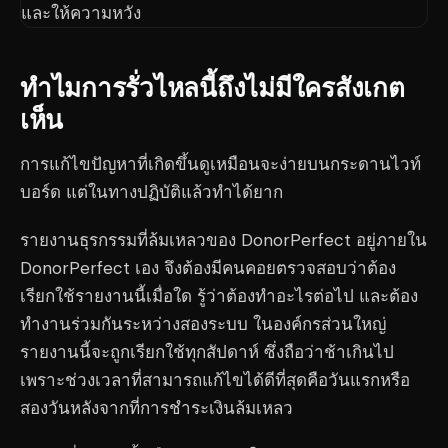
ทำไมการรั่วไหลนี้ถึงไม่มีใครสังเกต
เห็น
การแก้ไขปัญหาที่เกิดขึ้นดูเหมือนจะง่ายบนกระดานไวท์
บอร์ด แต่ในทางปฏิบัติแล้วทำได้ยาก
รายงานธุรกรรมที่ล้มเหลวของ DonorPerfect อยู่ภายใน
DonorPerfect เอง จึงต้องมีคนคอยตรวจสอบว่าต้อง
เรียกใช้รายงานนี้เมื่อใด รู้ว่าต้องทำอะไรต่อไป และต้อง
ทำงานร่วมกันระหว่างสองระบบ ในองค์กรส่วนใหญ่
รายงานนี้จะถูกเรียกใช้ทุกสัปดาห์ ซึ่งถือว่าช้าเกินไป
เพราะช่วงเวลาที่สามารถแก้ไขได้ดีที่สุดคือวันแรกหรือ
สองวันหลังจากที่การชำระเงินล้มเหลว