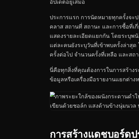
อัปเดตอยู่เสมอ
ประการแรก การนัดหมายทุกครั้งจะป
คลาส สถานที่ สถานะ และการซื้อที่เก
แสดงรายละเอียดแยกกัน โดยระบุพนัก
แต่ละคนยังระบุวันที่เข้าพบครั้งล่าสุ
ครั้งต่อไป จำนวนครั้งที่เหลือ และส
นี่คือทุกสิ่งที่คุณต้องการในการสร้า
ข้อมูลหรือเครื่องมือรายงานแยกต่าง
การสร้างแดชบอร์ดป