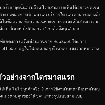
บครั้งล่าสุดนั้นครบถ้วน โค้ชสามารถเห็นได้อย่างชัดเจน
สุด ประเภทของการเข้าพบ และบริการใด และสามารถอ้างอิง
มชาติในข้อความ ข้อความเฉพาะเจาะจงและเป็นส่วนตัวจาก
ลดีกว่าอีเมลทั่วไปที่บอกว่า “เราคิดถึงคุณ” มาก
ตัวอย่างจากไตรมาสแรก
ให้เห็น ไม่ใช่ลูกค้าจริง ในการใช้งานในสถานีขนาดใหญ่
ของแผงควบคุมของโค้ชจะแสดงรูปแบบสามแบบ