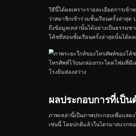
วิธีนี้ได้ผลเพราะรายละเอียดการเข้าพ
ว่าสมาชิกเข้าร่วมชั้นเรียนครั้งล่า
ถึงข้อมูลเหล่านั้นได้อย่างเป็นธรร
โค้ชที่สอนชั้นเรียนครั้งล่าสุดนั้นได้ผ
ผลประกอบการที่เป็น
ภาพเหล่านี้เป็นภาพประกอบเพื่อแสดง
เช่นนี้ โดยปกติแล้วในไตรมาสแรก