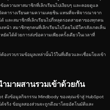
่งข้อความหาสมาชิกที่เลิกเรียนไปเงียบๆ และคอยดูแล
ุณจัดตารางเรียนตามความเคยชิน แทนที่จะพิจารณาจาก
้ได้ และสมาชิกที่เลิกเรียนไปก็หลุดรอดสายตาของทุกคน
่วงหน้า สมาชิกทุกคนที่เลิกเรียนไปโดยไม่มีใครสังเกตเห็น
ระหยัดได้ด้วยการส่งข้อความเพียงครั้งเดียวในเวลาที่
แต่ต้องรวบรวมข้อมูลเหล่านั้นไว้ในที่เดียวและเชื่อมโยงเข้า
้ว นำมาผสานรวมเข้าด้วยกัน
ดึงข้อมูลกิจกรรม Mindbody ของคุณเข้าสู่ HubSpot
้จริง ข้อมูลสองส่วนจะถูกดึงมาโดยอัตโนมัติและ