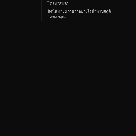
ไตรมาสแรก
สิ่งนี้หมายความว่าอย่างไรสำหรับสตูดิ
โอของคุณ