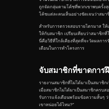
ถูกจัดกลุ่มตามโค้ชที่พวกเขาพบครั้งสุ
โค้ชแต่ละคนเห็นอย่างชัดเจนว่าสมาช
สำหรับการตรวจสอบรายไตรมาส ให้เพิ
ให้กับสมาชิก เปรียบเทียบว่าสมาชิกที่
นี่คือวิธีที่ใกล้เคียงที่สุดที่จะวัดผ
เดือนในการทำโครงการ
จับสมาชิกที่ขาดการฝึ
รายงานสมาชิกที่ไม่ได้มาเป็นสมาชิกเป็
เมื่อสมาชิกไม่ได้มาเป็นสมาชิกครบส
รับการแจ้งเตือนพร้อมข้อความสั้นๆ ว่
เขาหน่อยได้ไหม?”