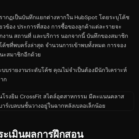
รากฏเป็นบันทึกแยกต่างหากใน HubSpot โดยระบุโค้ช
ี่ยวข้อง ประการที่สอง การซื้อของลูกค้าแต่ละรายจะ
งาน สถานที่ และบริการ นอกจากนี้ บันทึกของสมาชิก
ด โค้ชที่พบครั้งล่าสุด จำนวนการเข้าพบทั้งหมด การจอง
ถานะสมาชิกอีกด้วย
งระบบรายงานระดับโค้ช คุณไม่จำเป็นต้องมีนักวิเคราะห์
หาก
ระเมินผลการฝึกสอน