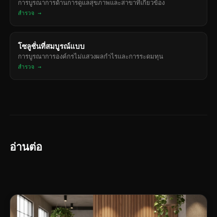
การบูรณาการด้านการดูแลสุขภาพและสาขาที่เกี่ยวข้อง
สำรวจ →
โซลูชั่นที่สมบูรณ์แบบ
การบูรณาการองค์กรไม่แสวงผลกำไรและการระดมทุน
สำรวจ →
อ่านต่อ