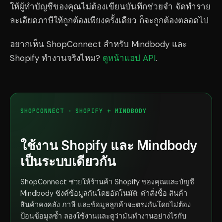
ให้ผู้ทำบัญชีของคุณไม่ต้องเขียนบันทึกช่วยจำ จัดทำราย
ละเอียดภาษีให้ถูกต้องเพียงครั้งเดียว ก็จะถูกต้องตลอดไป
อยากเห็น ShopConnect สำหรับ Mindbody และ
Shopify ทำงานจริงไหม?
ดูหน้าแอป API
.
SHOPCONNECT · SHOPIFY + MINDBODY
ใช้งาน Shopify และ Mindbody
เป็นระบบเดียวกัน
ShopConnect ช่วยให้ร้านค้า Shopify ของคุณและบัญชี
Mindbody ซิงค์ข้อมูลกันโดยอัตโนมัติ: คำสั่งซื้อ สินค้า
สินค้าคงคลัง ภาษี และข้อมูลลูกค้าจะตรงกันโดยไม่ต้อง
ป้อนข้อมูลซ้ำ ลองใช้งานและดูว่ามันทำงานอย่างไรกับ