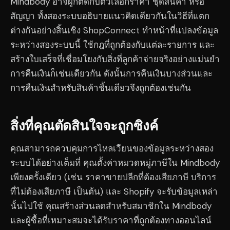
Mindbody อาจผูกติดกับตัวเลือกราคา ชุดสินค้า หรือ
สัญญา ทั้งสองระบบอธิบายแนวคิดเดียวกันในวิธีที่แตก
ต่างกันอย่างสิ้นเชิง ShopConnect ทำหน้าที่แปลงข้อมูล
ระหว่างสองระบบนี้ ใช้กฎที่ถูกต้องกับแต่ละรายการ และ
สร้างใบเสร็จที่เชื่อมโยงกับสิ่งที่ลูกค้าจ่ายจริงอย่างแม่นยำ
การคืนเงินก็เช่นเดียวกัน ดังนั้นการคืนเงินบางส่วนและ
การคืนเงินสำหรับสินค้าชิ้นเดียวจึงถูกต้องเช่นกัน
สิ่งที่คุณตัดสินใจจะถูกซิงค์
คุณสามารถควบคุมการไหลเวียนของข้อมูลระหว่างสอง
ระบบได้อย่างเต็มที่ คุณตั้งค่าหมวดหมู่ภาษีใน Mindbody
เพียงครั้งเดียว (เช่น ราคาขายปลีกที่ต้องเสียภาษี บริการ
ที่ไม่ต้องเสียภาษี เป็นต้น) และ Shopify จะรับข้อมูลเหล่า
นั้นไปใช้ คุณสร้างส่วนลดสำหรับสมาชิกใน Mindbody
และผู้ซื้อที่เหมาะสมจะได้รับราคาที่ถูกต้องทางออนไลน์