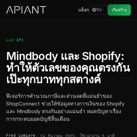
บล็อก
TH
เริ่มสร้าง
แอป API
Mindbody และ Shopify:
ทำให้ตัวเลขของคุณตรงกัน
เป๊ะทุกบาททุกสตางค์
ฟีเจอร์การคำนวณภาษีและส่วนลดที่แม่นยำของ
ShopConnect ช่วยให้ข้อมูลทางการเงินของ Shopify
และ Mindbody ตรงกันอย่างแม่นยำ หมดปัญหาเรื่อง
การกระทบยอดบัญชีสิ้นเดือน
Fred Lumiere
24 ธันวาคม 2025
ใช้เวลาอ่าน 5 นาที