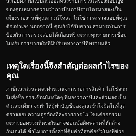
ละเอียดภาษีแบบละเอียดทีละรายการในเครื่องมือบัญชี
ของคุณหมายความว่าการยื่นภาษีรายไตรมาสจะเป็น
เพียงรายงานที่คุณดาวน์โหลด ไม่ใช่การตรวจสอบที่คุณ
ต้องทำเอง นอกจากนี้ คุณยังได้รับความสามารถในการ
ป้องกันการตรวจสอบได้เกือบฟรี เพราะทุกรายการเชื่อม
โยงกับการขายจริงที่มีบริบททางภาษีที่ทราบแล้ว
เหตุใดเรื่องนี้จึงสำคัญต่อผลกำไรของ
คุณ
ภาษีและส่วนลดจะคำนวณจากรายการสินค้า ไม่ใช่จาก
ใบสั่งซื้อ การเชื่อมโยงใดๆ ที่มองว่าภาษีและส่วนลดเป็น
ตัวเลขเดียว จะทำให้ผู้ทำบัญชีของคุณเข้าใจผิดในที่สุด
ตรวจสอบความถูกต้องทีละรายการ ไม่ใช่แค่ยอดรวม
เพราะยอดรวมที่ตรงกันอาจซ่อนข้อผิดพลาดที่หักล้าง
กันเองได้ ชั่วโมงการตั้งค่าที่คุ้มค่าที่สุดคือชั่วโมงที่ช่วย