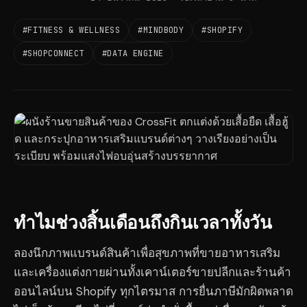
#FITNESS & WELLNESS
#MINDBODY
#SHOPIFY
#SHOPCONNECT
#DATA ENGINE
ทำไมช่วงสิ้นเดือนถึงกินเวลาทั้งวัน
ลองนึกภาพแบรนด์สินค้าเพื่อสุขภาพที่ขายอาหารเสริม
และเครื่องแต่งกายผ่านทั้งเคาน์เตอร์ขายปลีกและร้านค้า
ออนไลน์บน Shopify ทุกไตรมาส การยื่นภาษีมักผิดพลาด