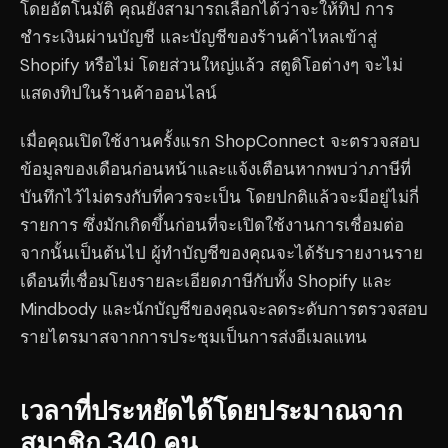
โดยอัตโนมัติ คุณยังสามารถเลือกได้ว่าจะให้ทิป การ
ชำระเงินผ่านบัญชี และบัญชีของร้านค้าไหลเข้าสู่
Shopify หรือไม่ โดยส่วนใหญ่แล้ว สตูดิโอต่างๆ จะไม่
แสดงทิปในร้านค้าออนไลน์
เมื่อคุณเปิดใช้งานครั้งแรก ShopConnect จะตรวจสอบ
ข้อมูลของเดือนก่อนหน้าและแจ้งเตือนหากพบว่าภาษีที่
บันทึกไว้ไม่ตรงกับที่ควรจะเป็น โดยปกติแล้วจะมีอยู่ไม่กี่
รายการ ซึ่งมักเกิดขึ้นก่อนที่จะเปิดใช้งานการเชื่อมต่อ
จากนั้นเป็นต้นไป ผู้ทำบัญชีของคุณจะได้รับรายงานราย
เดือนที่เชื่อมโยงรายละเอียดภาษีกับทั้ง Shopify และ
Mindbody และนักบัญชีของคุณจะลดระดับการตรวจสอบ
รายไตรมาสจากการประชุมเป็นการส่งอีเมลแทน
เวลาที่ประหยัดได้โดยประมาณจาก
สมาชิก 340 คน