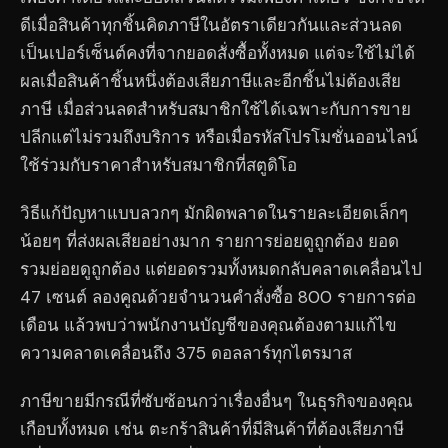
ดีเมื่อสินค้าทุกชิ้นคิดภาษีในอัตราเดียวกันและส่วนลด
เป็นเปอร์เซ็นต์คงที่จากยอดสั่งซื้อทั้งหมด แต่จะใช้ไม่ได้
ผลเมื่อสินค้าชิ้นหนึ่งต้องเสียภาษีและอีกชิ้นไม่ต้องเสีย
ภาษี เมื่อส่วนลดสำหรับสมาชิกใช้ได้เฉพาะกับการขาย
ปลีกแต่ไม่รวมถึงบริการ หรือเมื่อรหัสโปรโมชั่นออนไลน์
ใช้ร่วมกับราคาสำหรับสมาชิกที่สตูดิโอ
วิธีแก้ปัญหาแบบลวกๆ มักผิดพลาดในรายละเอียดเล็กๆ
น้อยๆ ที่ส่งผลเสียอย่างมาก รายการย่อยดูถูกต้อง ยอด
รวมย่อยดูถูกต้อง แต่ยอดรวมทั้งหมดกลับคลาดเคลื่อนไป
47 เซนต์ ลองคูณด้วยจำนวนคำสั่งซื้อ 800 รายการต่อ
เดือน แล้วพบว่าพนักงานบัญชีของคุณต้องตามแก้ไข
ความคลาดเคลื่อนถึง 375 ดอลลาร์ทุกไตรมาส
ภาษีขายมีกรณีที่ซับซ้อนกว่าเรื่องอื่นๆ ในธุรกิจของคุณ
เกือบทั้งหมด เช่น ตะกร้าสินค้าที่มีสินค้าที่ต้องเสียภาษี