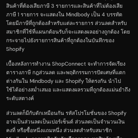
สินค้าที่ต้องเสียภาษี 3 รายการและสินค้าที่ไม่ต้องเสีย
ภาษี 1 รายการ จะแสดงใน Mindbody เป็น 4 บรรทัด
โดยมีภาษีที่ถูกต้องสำหรับแต่ละรายการ ส่วนลดสำหรับ
สมาชิกที่ใช้ที่แผนกต้อนรับก็จะแสดงผลอย่างถูกต้อง โดย
กระจายไปยังรายการสินค้าที่ถูกต้องในบันทึกของ
Shopify
เบื้องหลังการทำงาน ShopConnect จะทำการจัดเรียง
ตารางภาษี กฎส่วนลด และพฤติกรรมการปัดเศษที่แตก
ต่างกันใน Mindbody และ Shopify ให้ตรงกัน นำไป
ใช้ได้อย่างสม่ำเสมอ และแสดงผลรวมที่ถูกต้องแม่นยำถึง
ระดับสตางค์
ส่วนลดก็มีกับดักเหมือนกัน รหัสโปรโมชั่นของ Shopify
อาจเป็นส่วนลดเป็นเปอร์เซ็นต์ ส่วนลดเป็นจำนวนเงิน
คงที่ หรือซื้อหนึ่งแถมหนึ่ง ส่วนลดสำหรับสมาชิก