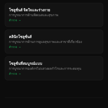
โซลูชั่นส์ จิตใจและร่างกาย
การบูรณาการด้านฟิตเนสและสุขภาพ
สำรวจ →
คลินิกโซลูชั่นส์
การบูรณาการด้านการดูแลสุขภาพและสาขาที่เกี่ยวข้อง
สำรวจ →
โซลูชั่นที่สมบูรณ์แบบ
การบูรณาการองค์กรไม่แสวงผลกำไรและการระดมทุน
สำรวจ →