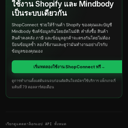
ใช้งาน Shopify และ Mindbody
เป็นระบบเดียวกัน
ShopConnect ช่วยให้ร้านค้า Shopify ของคุณและบัญชี
Mindbody ซิงค์ข้อมูลกันโดยอัตโนมัติ: คำสั่งซื้อ สินค้า
สินค้าคงคลัง ภาษี และข้อมูลลูกค้าจะตรงกันโดยไม่ต้อง
ป้อนข้อมูลซ้ำ ลองใช้งานและดูว่ามันทำงานอย่างไรกับ
ข้อมูลของคุณเอง
เริ่มทดลองใช้งาน ShopConnect ฟรี
→
ดูการทำงานตั้งแต่ต้นจนจบก่อนตัดสินใจสมัครใช้บริการ แพ็กเกจเริ่
มต้นที่ 79 ดอลลาร์ต่อเดือน
เรียกดูแคตตาล็อกแอป API ทั้งหมด