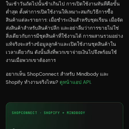
ในเช้าวันถัดไปนั้นช้าเกินไป การเปิดใช้งานทันทีคือขั้น
ต่ำสุด ตั้งค่าการเปิดใช้งานให้เหมาะสมกับวิธีการซื้อ
สินค้าแต่ละรายการ: เมื่อชำระเงินสำหรับชุดเรียน เมื่อจัด
ส่งสินค้าสำหรับสินค้าปลีก และอย่าลืมว่าการขายไม่ใช่
สิ่งเดียวกับการมีชุดสินค้าที่ใช้งานได้ การผสานรวมอย่าง
แท้จริงจะสร้างข้อมูลลูกค้าและเปิดใช้งานชุดสินค้าใน
เวลาเดียวกัน ดังนั้นสิ่งที่พวกเขาจ่ายเงินไปจึงพร้อมใช้
งานเมื่อพวกเขาต้องการ
อยากเห็น ShopConnect สำหรับ Mindbody และ
Shopify ทำงานจริงไหม?
ดูหน้าแอป API
.
SHOPCONNECT · SHOPIFY + MINDBODY