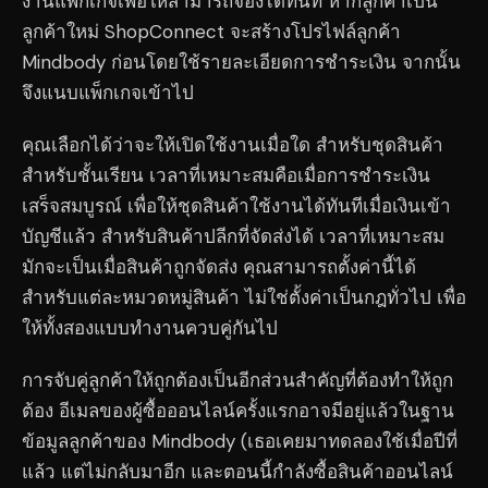
งานแพ็กเกจเพื่อให้สามารถจองได้ทันที หากลูกค้าเป็น
ลูกค้าใหม่ ShopConnect จะสร้างโปรไฟล์ลูกค้า
Mindbody ก่อนโดยใช้รายละเอียดการชำระเงิน จากนั้น
จึงแนบแพ็กเกจเข้าไป
คุณเลือกได้ว่าจะให้เปิดใช้งานเมื่อใด สำหรับชุดสินค้า
สำหรับชั้นเรียน เวลาที่เหมาะสมคือเมื่อการชำระเงิน
เสร็จสมบูรณ์ เพื่อให้ชุดสินค้าใช้งานได้ทันทีเมื่อเงินเข้า
บัญชีแล้ว สำหรับสินค้าปลีกที่จัดส่งได้ เวลาที่เหมาะสม
มักจะเป็นเมื่อสินค้าถูกจัดส่ง คุณสามารถตั้งค่านี้ได้
สำหรับแต่ละหมวดหมู่สินค้า ไม่ใช่ตั้งค่าเป็นกฎทั่วไป เพื่อ
ให้ทั้งสองแบบทำงานควบคู่กันไป
การจับคู่ลูกค้าให้ถูกต้องเป็นอีกส่วนสำคัญที่ต้องทำให้ถูก
ต้อง อีเมลของผู้ซื้อออนไลน์ครั้งแรกอาจมีอยู่แล้วในฐาน
ข้อมูลลูกค้าของ Mindbody (เธอเคยมาทดลองใช้เมื่อปีที่
แล้ว แต่ไม่กลับมาอีก และตอนนี้กำลังซื้อสินค้าออนไลน์