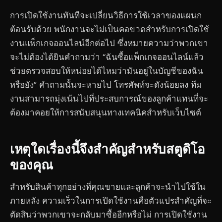
การเปิดใช้งานทันทีจะเปลี่ยนวิธีการใช้เวลาของแผนก
ต้อนรับด้วย พนักงานจะไม่เป็นคอขวดสำหรับการเปิดใช้
งานแพ็กเกจออนไลน์อีกต่อไป ซึ่งหมายความว่าพวกเขา
จะไม่ต้องได้ยินคำถามว่า “ฉันซื้อแพ็กเกจออนไลน์แล้ว
ช่วยตรวจสอบให้หน่อยได้ไหมว่ามันอยู่ในบัญชีของฉัน
หรือยัง” คำถามนั้นจะหายไป โทรศัพท์จะดังน้อยลง ทีม
งานสามารถมุ่งเน้นไปที่ประสบการณ์ของลูกค้าแทนที่จะ
ต้องมาคอยให้การสนับสนุนทางเทคนิคสำหรับเว็บไซต์
เหตุใดเรื่องนี้จึงสำคัญสำหรับสตูดิโอ
ของคุณ
สำหรับสินค้าทุกอย่างที่คุณขายและลูกค้าจะนำไปใช้ใน
ภายหลัง ความเร็วในการเปิดใช้งานคือตัวแปรสำคัญที่จะ
ตัดสินว่าพวกเขาจะกลับมาซื้ออีกหรือไม่ การเปิดใช้งาน