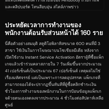
ประหยัดเวลาการทำงานของ
พนักงานต้อนรับส่วนหน้าได้ 160 ราย
นี่คือตัวอย่างสมมุติ สตูดิโอพิลาทิสขนาด 600 คนที่มี 3
สาขา ใช้เงินในการโฆษณาบนโซเชียลมีเดีย หลังจาก
เปิดใช้งาน Instant Service Activation อัตราผู้ที่ซื้อแพ็ก
เกจแล้วเข้าร่วมคลาสภายใน 7 วันเพิ่มขึ้นจากประมาณ
41 เปอร์เซ็นต์เป็นประมาณ 67 เปอร์เซ็นต์ เหตุผลไม่ใช่
เรื่องมหัศจรรย์ แต่เป็นเพราะการลดอุปสรรค: แพ็กเกจที่
สามารถจองได้จะปรากฏขึ้นทันทีที่ผู้ซื้อคลิกชำระเงิน
ชั่วโมงการทำงานของพนักงานในการป้อนข้อมูลแพ็กเก
จด้วยตนเองลดลงจากประมาณ 4 ชั่วโมงต่อสัปดาห์เหลือ
ศูนย์