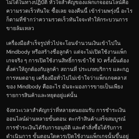
ไม่ได้ในทางปฏิบัติ หัวใจสำคัญของแพ็กเกจออนไลน์คือ
ความรวดเร็วทันใจ: ซื้อเลย จองคืนนี้ เข้าร่วมพรุ่งนี้ อะไร
ก็ตามที่ช้ากว่าความรวดเร็วทันใจจะทำให้กระบวนการ
ขายล้มเหลว
เครื่องมือสำเร็จรูปทั่วไปจะโอนจำนวนเงินเข้าไปใน
Mindbody หรือสร้างชื่อลูกค้า แต่จะไม่เปิดใช้งานแพ็ก
เกจจริง ๆ การเปิดใช้งานสิทธิ์การเข้าใช้ 10 ครั้งนั้นต้อง
ตั้งค่าให้ถูกต้องกับลูกค้า สถานที่ ประเภทบริการ และกฎ
การหมดอายุ เครื่องมือทั่วไปไม่เข้าใจว่าแพ็กเกจคลาส
ของ Mindbody คืออะไร มันจะมองการขายเป็นเพียง
รายการสินค้าและหยุดอยู่แค่นั้น
จังหวะเวลาสำคัญกว่าที่หลายคนยอมรับ การชำระเงิน
ออนไลน์ผ่านหลายขั้นตอน: ตะกร้าสินค้าเสร็จสมบูรณ์
การชำระเงินได้รับการอนุมัติ และคำสั่งซื้อได้รับการ
ดำเนินการ ขั้นตอนใดควรเปิดใช้งานแพ็กเกจนั้นขึ้นอยู่