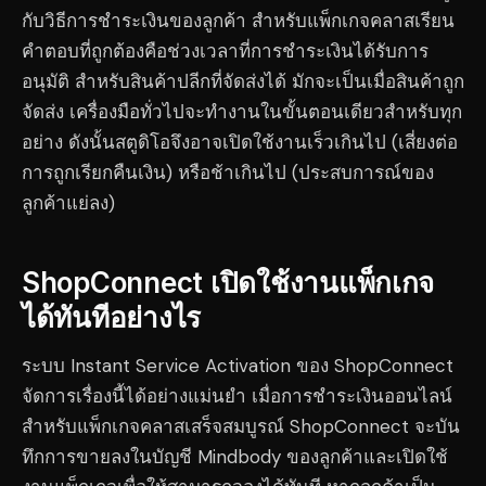
กับวิธีการชำระเงินของลูกค้า สำหรับแพ็กเกจคลาสเรียน
คำตอบที่ถูกต้องคือช่วงเวลาที่การชำระเงินได้รับการ
อนุมัติ สำหรับสินค้าปลีกที่จัดส่งได้ มักจะเป็นเมื่อสินค้าถูก
จัดส่ง เครื่องมือทั่วไปจะทำงานในขั้นตอนเดียวสำหรับทุก
อย่าง ดังนั้นสตูดิโอจึงอาจเปิดใช้งานเร็วเกินไป (เสี่ยงต่อ
การถูกเรียกคืนเงิน) หรือช้าเกินไป (ประสบการณ์ของ
ลูกค้าแย่ลง)
ShopConnect เปิดใช้งานแพ็กเกจ
ได้ทันทีอย่างไร
ระบบ Instant Service Activation ของ ShopConnect
จัดการเรื่องนี้ได้อย่างแม่นยำ เมื่อการชำระเงินออนไลน์
สำหรับแพ็กเกจคลาสเสร็จสมบูรณ์ ShopConnect จะบัน
ทึกการขายลงในบัญชี Mindbody ของลูกค้าและเปิดใช้