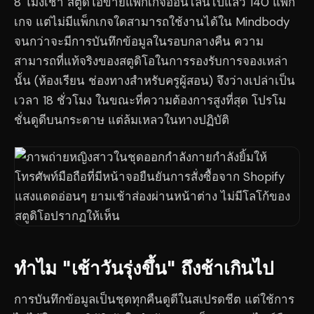
8 โมงเช้า สตูดิโอขายแพ็กเกจออนไลน์ไปแล้ว 140 แพ็ก
เกจ แต่ไม่มีแพ็กเกจใดสามารถใช้งานได้ใน Mindbody
จนกว่าจะมีการบันทึกข้อมูลในรอบกลางคืน ความ
สามารถที่แท้จริงของสตูดิโอในการรองรับการจองเหล่า
นั้น (ห้องเรียน ช่องทางสำหรับครูผู้สอน) จึงว่างเปล่าเป็น
เวลา 18 ชั่วโมง ในขณะที่ความต้องการสูงที่สุด โปรโม
ชั่นดูดีบนกระดาษ แต่ล้มเหลวในทางปฏิบัติ
ทำไม "เช้าวันรุ่งขึ้น" ถึงช้าเกินไป
การบันทึกข้อมูลเป็นชุดทุกคืนดูดีในสเปรดชีต แต่ใช้การ