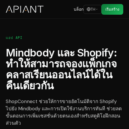
บล็อก
TH
เริ่มสร้าง
แอป API
Mindbody และ Shopify:
ทำให้สามารถจองแพ็กเกจ
คลาสเรียนออนไลน์ได้ใน
คืนเดียวกัน
ShopConnect ช่วยให้การขายอัตโนมัติจาก Shopify
ไปยัง Mindbody และการเปิดใช้งานบริการทันที ช่วยลด
ขั้นตอนการเพิ่มเซสชั่นด้วยตนเองสำหรับสตูดิโอฝึกสอน
ส่วนตัว