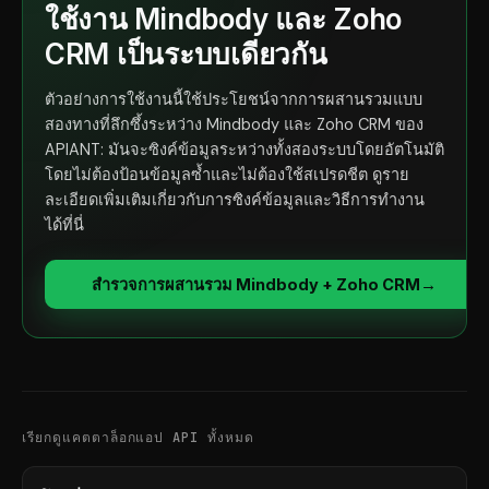
ใช้งาน Mindbody และ Zoho
CRM เป็นระบบเดียวกัน
ตัวอย่างการใช้งานนี้ใช้ประโยชน์จากการผสานรวมแบบ
สองทางที่ลึกซึ้งระหว่าง Mindbody และ Zoho CRM ของ
APIANT: มันจะซิงค์ข้อมูลระหว่างทั้งสองระบบโดยอัตโนมัติ
โดยไม่ต้องป้อนข้อมูลซ้ำและไม่ต้องใช้สเปรดชีต ดูราย
ละเอียดเพิ่มเติมเกี่ยวกับการซิงค์ข้อมูลและวิธีการทำงาน
ได้ที่นี่
สำรวจการผสานรวม Mindbody + Zoho CRM
→
เรียกดูแคตตาล็อกแอป API ทั้งหมด