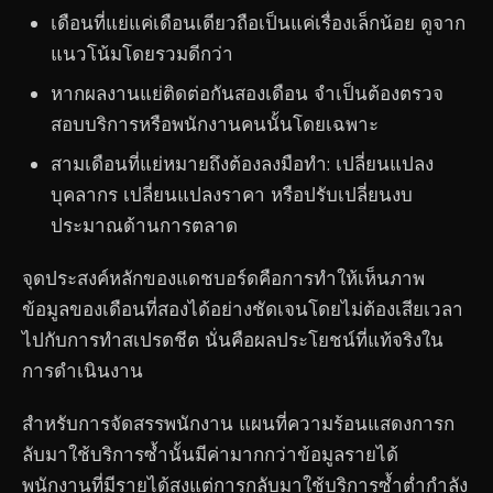
เดือนที่แย่แค่เดือนเดียวถือเป็นแค่เรื่องเล็กน้อย ดูจาก
แนวโน้มโดยรวมดีกว่า
หากผลงานแย่ติดต่อกันสองเดือน จำเป็นต้องตรวจ
สอบบริการหรือพนักงานคนนั้นโดยเฉพาะ
สามเดือนที่แย่หมายถึงต้องลงมือทำ: เปลี่ยนแปลง
บุคลากร เปลี่ยนแปลงราคา หรือปรับเปลี่ยนงบ
ประมาณด้านการตลาด
จุดประสงค์หลักของแดชบอร์ดคือการทำให้เห็นภาพ
ข้อมูลของเดือนที่สองได้อย่างชัดเจนโดยไม่ต้องเสียเวลา
ไปกับการทำสเปรดชีต นั่นคือผลประโยชน์ที่แท้จริงใน
การดำเนินงาน
สำหรับการจัดสรรพนักงาน แผนที่ความร้อนแสดงการก
ลับมาใช้บริการซ้ำนั้นมีค่ามากกว่าข้อมูลรายได้
พนักงานที่มีรายได้สูงแต่การกลับมาใช้บริการซ้ำต่ำกำลัง