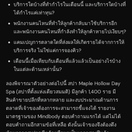
บริการใดบ้างที่ทำกำไรในเดือนนี้ และบริการใดบ้างที่
ได้กำไรแค่เท่าทุน?
พนักงานคนไหนที่ทำให้ลูกค้ากลับมาใช้บริการอีก
และพนักงานคนไหนที่กำลังทำให้ลูกค้าหายไปเงียบๆ?
แคมเปญการตลาดใดที่ส่งผลให้เกิดรายได้จากการให้
บริการจริง ไม่ใช่แค่การจองคิว?
เดือนนี้เมื่อเทียบกับเดือนที่แล้วแล้วเป็นอย่างไรบ้าง
ในแต่ละด้านเหล่านั้น?
ลองพิจารณาตัวอย่างต่อไปนี้ สปา Maple Hollow Day
Spa (สปาที่ตั้งแห่งเดียวสมมติ) มีลูกค้า 1,400 ราย มี
สินค้าขายปลีกที่หลากหลาย และงบประมาณด้านการ
ตลาดที่เจ้าของต้องการจะสามารถชี้แจงได้ รายงาน
มาตรฐานของ Mindbody ตอบคำถามแรกได้ แต่ไม่ได้
ตอบคำถามอีกสามข้อที่เหลือ ดังนั้นเจ้าของจึงต้องดึง