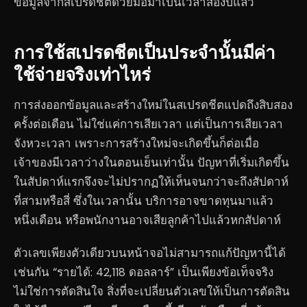
ข้อมูลจากสเปรดชีตด้วยมือมาเป็นเวลาสองปีแล้ว
การใช้สเปรดชีตเป็นประจำนั้นมีค่า
ใช้จ่ายจริงเท่าไหร่
การส่งออกข้อมูลและสร้างใหม่ในสเปรดชีตแปดถึงสิบสอง
ครั้งต่อเดือน ไม่ใช่แค่การเสียเวลา แต่เป็นการเสียเวลา
จังหวะเวลา เพราะการสร้างใหม่จะเกิดขึ้นก็ต่อเมื่อ
เจ้าของมีเวลาว่างในตอนเย็นเท่านั้น ปัญหาที่เริ่มเกิดขึ้น
ในสัปดาห์แรกจึงจะไม่ปรากฏให้เห็นจนกว่าจะถึงสัปดาห์
ที่สามหรือสี่ ซึ่งในเวลานั้น บริการอาจขาดทุนมาแล้ว
หนึ่งเดือน หรือพนักงานอาจเสียลูกค้าไปแล้วหกสัปดาห์
ตัวเลขเพียงตัวเดียวบนหน้าจอไม่สามารถแก้ปัญหานี้ได้
เช่นกัน “รายได้: 42,118 ดอลลาร์” เป็นเพียงข้อเท็จจริง
ไม่ใช่การตัดสินใจ สิ่งที่จะเปลี่ยนตัวเลขให้เป็นการตัดสิน