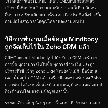
ใจได้คือการเปรียบเทียบ: เดือนนี้เทียบกับเดือนที่แล้ว
บริการนี้เทียบกับบริการนั้น พนักงานคนนี้เทียบกับคน
อื่นๆ การเปรียบเทียบแบบนั้นแหละที่สเปรดชีตที่สร้างขึ้น
ด้วยมือไม่สามารถให้คุณได้ช้าและสายเกินไป
วิธีการทำงานเมื่อข้อมูล Mindbody
ถูกจัดเก็บไว้ใน Zoho CRM แล้ว
CRMConnect Mindbody ไปยัง Zoho CRM จะนำทุก
การซื้อ ทุกรายการในใบซื้อ ทุกการชำระเงิน และทุก
บริการที่ใช้ เข้าสู่ Zoho CRM โดยอัตโนมัติ เมื่อข้อมูล
เหล่านั้นอยู่ใน CRM แล้ว เครื่องมือแดชบอร์ดของ Zoho
เอง เช่น ไทล์แบบเรียลไทม์ เกจ แผนภูมิแท่ง และฮีทแมป
ก็จะทำงานโดยตรงบนข้อมูลเหล่านั้น
รายละเอียดเล็กๆ น้อยๆ เหล่านั้นแหละที่สร้างความแตก