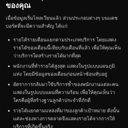
ของคุณ
เมื่อข้อมูลเริ่มไหลเวียนแล้ว ส่วนประกอบต่างๆ บนแดช
บอร์ดที่จะมีความสำคัญ ได้แก่:
รายได้รายเดือนแยกตามประเภทบริการ โดยแสดง
รายได้ของเดือนนี้เทียบกับเดือนที่แล้ว เพื่อให้คุณเห็น
ว่าบริการใดสร้างรายได้มากที่สุด
พนักงานที่ทำรายได้สูงสุด แสดงในรูปแบบแผนภูมิ
แท่ง โดยมีข้อมูลของเดือนก่อนหน้าซ้อนทับอยู่
อัตราการกลับมาใช้บริการซ้ำของพนักงานแต่ละคน
แสดงในรูปแบบแผนที่ความร้อน เพื่อให้คุณเห็นว่า
ใครคือผู้ที่สร้างฐานลูกค้าประจำที่ภักดี
รายได้แยกตามแหล่งที่มาของลูกค้าเป้าหมาย ดังนั้น
แต่ละช่องทางการตลาดจึงแสดงรายได้จากการให้
บริการที่เกิดขึ้นจริง