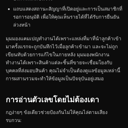
แถบแสดงสถานะสัญญาที่เปิดอยู่และการเป็นสมาชิกที่
รอการอนุมัติ เพื่อให้คุณเห็นรายได้ที่ได้รับการยืนยัน
ล่วงหน้า
มุมมองแคมเปญทำงานได้เพราะแหล่งที่มาที่นำลูกค้าเข้า
มาครั้งแรกจะถูกบันทึกไว้เมื่อลูกค้าเข้ามา และจะไม่ถูก
เขียนทับด้วยการแก้ไขในภายหลัง มุมมองพนักงาน
ทำงานได้เพราะสินค้าแต่ละชิ้นที่ขายจะเชื่อมโยงกับ
บุคคลที่ส่งมอบสินค้า คุณไม่จำเป็นต้องดูแลข้อมูลเหล่านี้
การผสานรวมจะทำให้ข้อมูลเป็นปัจจุบันอยู่เสมอ
การอ่านตัวเลขโดยไม่ต้องเดา
กฎง่ายๆ ข้อเดียวช่วยป้องกันไม่ให้คุณไล่ตามเสียง
รบกวน: