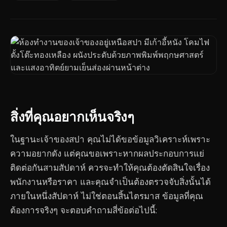
สิ่งที่คุณอยากเห็นจริงๆ
ในฐานะเจ้าของสปา คุณไม่ได้ขอข้อมูลวิเคราะห์เพราะ
ความอยากดัง แต่คุณขอเพราะหากผลประกอบการแย่
ติดต่อกันสามสัปดาห์ ควรจะทำให้คุณต้องตัดสินใจเรื่อง
พนักงานหรือราคา และคุณจำเป็นต้องตรวจจับสิ่งนั้นได้
ภายในหนึ่งสัปดาห์ ไม่ใช่ตอนสิ้นไตรมาส ข้อมูลที่คุณ
ต้องการจริงๆ จะตอบคำถามสี่ข้อต่อไปนี้: