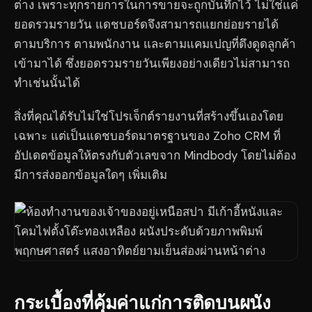
ต่าง เพราะทุกรายการในการขายจะถูกบันทึกไว้ ไม่ใช่แค่
ยอดรวมรายวัน แดชบอร์ดจึงสามารถแยกย่อยรายได้
ตามบริการ ตามพนักงาน และตามแคมเปญที่ดึงดูดลูกค้า
เข้ามาได้ ซึ่งยอดรวมรายวันเพียงอย่างเดียวไม่สามารถ
ทำเช่นนั้นได้
สิ่งที่คุณได้รับไม่ใช่โปรเจ็กต์รายงานที่สร้างขึ้นเองโดย
เฉพาะ แต่เป็นแดชบอร์ดมาตรฐานของ Zoho CRM ที่
อัปเดตข้อมูลให้ตรงกับตัวเลขจาก Mindbody โดยไม่ต้อง
มีการส่งออกข้อมูลใดๆ เพิ่มเติม
กระเบื้องที่คุ้มค่าแก่การติดบนผนัง