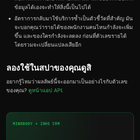
ข้อมูลได้เองจะทำให้สิ่งนี้เป็นไปได้
อัตราการกลับมาใช้บริการซ้ำเป็นตัวชี้วัดที่สำคัญ มัน
จะบอกคุณว่ารายได้ของพนักงานคนไหนกำลังจะเพิ่ม
ขึ้น และของใครกำลังจะลดลง ก่อนที่ตัวเลขรายได้
โดยรวมจะเปลี่ยนแปลงเสียอีก
ลองใช้ในสปาของคุณดูสิ
อยากรู้ไหมว่าผลลัพธ์นี้จะออกมาเป็นอย่างไรกับตัวเลข
ของคุณ?
ดูหน้าแอป API
.
MINDBODY + ZOHO CRM