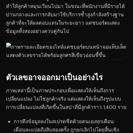
ทำให้ลูกค้าหมุนเวียนไปมา ในขณะที่พนักงานที่มีรายได้
ปานกลางและการกลับมาใช้บริการซ้ำสูงกำลังสร้างฐาน
ลูกค้าที่จะให้ผลตอบแทนในระยะยาว แดชบอร์ดแสดง
ข้อมูลทั้งสองอย่างควบคู่กันไป
ตัวเลขอาจออกมาเป็นอย่างไร
ภาพเหล่านี้เป็นภาพประกอบเพื่อแสดงให้เห็นถึงการ
เปลี่ยนแปลง ไม่ใช่ลูกค้าจริง แต่แสดงให้เห็นถึงรูปแบบ
การเปลี่ยนแปลงที่เกิดขึ้นในสปาที่มีลูกค้าราว 1,400 ราย:
การดึงข้อมูลลงในสเปรดชีตด้วยตนเองทุกเดือน:
เดือนละแปดถึงสิบสองครั้ง ถูกยกเลิกไปโดยสิ้นเชิง