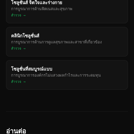
โซลูชั่นส์ จิตใจและร่างกาย
การบูรณาการด้านฟิตเนสและสุขภาพ
สำรวจ →
คลินิกโซลูชั่นส์
การบูรณาการด้านการดูแลสุขภาพและสาขาที่เกี่ยวข้อง
สำรวจ →
โซลูชั่นที่สมบูรณ์แบบ
การบูรณาการองค์กรไม่แสวงผลกำไรและการระดมทุน
สำรวจ →
อ่านต่อ