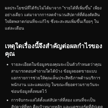
ผลประโยชน์ที่ได้รับไม่ได้มาจาก "รายได้ที่เพิ่มขึ้น" เพียง
อย่างเดียว แต่มาจากการลดจำนวนสัปดาห์ที่ต้องตัดสิน
ใจผิดพลาดก่อนที่จะแก้ไข ซึ่งจะสะสมเพิ่มขึ้นเรื่อยๆ ใน
แต่ละเดือน
เหตุใดเรื่องนี้จึงสำคัญต่อผลกำไรของ
คุณ
รายละเอียดในข้อมูลของคุณจะเป็นตัวกำหนดว่าคุณ
สามารถตอบคำถามใดได้บ้าง ข้อมูลยอดขายแบบ
แยกรายการช่วยให้คุณเห็นประสิทธิภาพด้านบริการ
พนักงาน และแคมเปญ ในขณะที่ยอดรวมรายวันจะ
ซ่อนข้อมูลทั้งหมดไว้
การจับกระแสได้ตั้งแต่สัปดาห์ที่สอง แทนที่จะเป็น
สัปดาห์ที่หก คือเป้าหมายหลัก และแดชบอร์ดที่อัปเดต