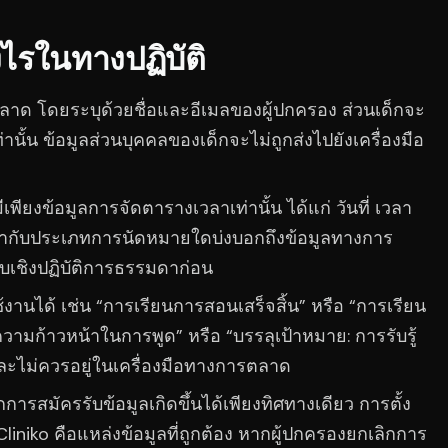
งไรในทางปฏิบัติ
ตลาด โดยระบุด้วยชื่อและอีเมลของผู้ปกครอง ส่วนเด็กจะ
ท่านั้น ข้อมูลส่วนบุคคลของเด็กจะไม่ถูกส่งไปยังเครื่องมือ
เพียงข้อมูลการจัดตารางเวลาเท่านั้น ได้แก่ วันที่ เวลา
ายกำกับประเภทการนัดหมายใดบ่งบอกถึงข้อมูลทางการ
บเชิงปฏิบัติการธรรมดาก่อน
งานได้ เช่น “การเรียนการสอนเสร็จสิ้น” หรือ “การเรียน
ามก้าวหน้าในการพูด” หรือ “บรรลุเป้าหมาย: การรับรู้
ละไม่ควรอยู่ในเครื่องมือทางการตลาด
สมัครรับข้อมูลเกิดขึ้นได้เพียงทิศทางเดียว การตั้ง
niko คือแหล่งข้อมูลที่ถูกต้อง หากผู้ปกครองยกเลิกการ