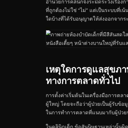
อำนวยการคลินิกจึงระมัดระวังเรื่อง
ที่ถูกต้องไม่ใช่ “ไม่” แต่เป็นระบบที่
ใดบ้างที่ได้รับอนุญาตให้ส่งออกจากร
เหตุใดการดูแลสุขภา
ทางการตลาดทั่วไป
การตั้งค่าเริ่มต้นในเครื่องมือการตล
ผู้ใหญ่ โดยจะถือว่าผู้ป่วยเป็นผู้รับ
ในการทำการตลาดที่แนบมากับผู้ป่วยนั้น
ในคลินิกเด็ก ข้อสันนิษฐานเหล่านั้นผ