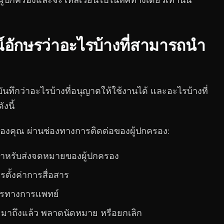
งผู้ปกครองและจะไหลเวียนไปในทิศทางเดียวเท่านั้น
อักษรว่าอะไรบ้างที่สามารถนำ
ันทึกว่าอะไรบ้างที่อนุญาตให้ใช้งานได้ และอะไรบ้างที่
งนี้
ของคุณ ผ่านช่องทางการติดต่อของผู้ปกครอง:
ยู่สำหรับส่งจดหมายของผู้ปกครอง
้งค่าการสื่อสาร
ิการทางการแพทย์
มาถึงแล้ว พลาดนัดหมาย หรือยกเลิก