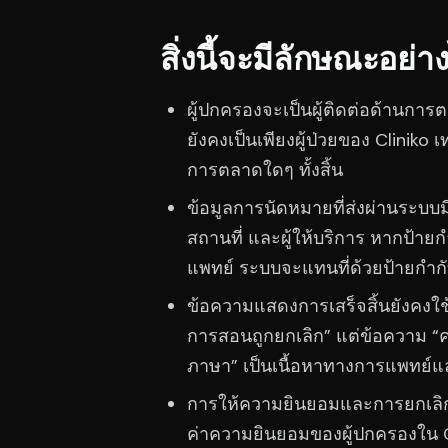
สิ่งนี้จะมีลักษณะอย่า
ผู้ปกครองจะเป็นผู้ติดต่อด้านการ
ยังคงเป็นเพียงผู้ป่วยของ Cliniko เ
การตลาดใดๆ ทั้งสิ้น
ข้อมูลการนัดหมายที่ส่งผ่านระบบมี
สถานที่ และผู้ให้บริการ หากป้
แพทย์ ระบบจะแทนที่ด้วยป้ายกำกั
ข้อความแสดงการเสร็จสิ้นยังคงใช้
การสอนถูกยกเลิก” แต่ข้อความ “คว
ภาษา” เป็นเนื้อหาทางการแพทย์แ
การให้ความยินยอมและการยกเลิกการ
ค่าความยินยอมของผู้ปกครองใน Cli