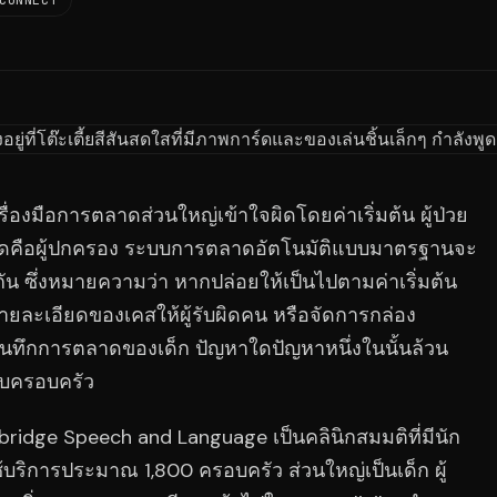
CONNECT
รื่องมือการตลาดส่วนใหญ่เข้าใจผิดโดยค่าเริ่มต้น ผู้ป่วย
ตลาดคือผู้ปกครอง ระบบการตลาดอัตโนมัติแบบมาตรฐานจะ
ยวกัน ซึ่งหมายความว่า หากปล่อยให้เป็นไปตามค่าเริ่มต้น
รายละเอียดของเคสให้ผู้รับผิดคน หรือจัดการกล่อง
ันทึกการตลาดของเด็ก ปัญหาใดปัญหาหนึ่งในนั้นล้วน
บครอบครัว
idge Speech and Language เป็นคลินิกสมมติที่มีนัก
บริการประมาณ 1,800 ครอบครัว ส่วนใหญ่เป็นเด็ก ผู้