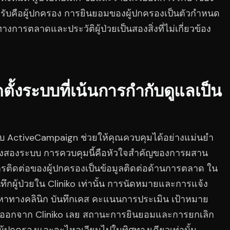
้รับคือผู้ปกครอง การยินยอมของผู้ปกครองเป็นตัวกำหนด
างการตลาดและประวัติผู้ป่วยเป็นสองสิ่งที่ไม่เกี่ยวข้อง
ตั้งระบบที่เน้นการกำกับดูแลเป็น
ับ ActiveCampaign ช่วยให้คุณควบคุมได้อย่างแม่นยำ
หว่างสองระบบ การควบคุมนี้คือหัวใจสำคัญของการผสาน
การติดต่อของผู้ปกครองเป็นข้อมูลติดต่อด้านการตลาด ใน
นทึกผู้ป่วยใน Cliniko เท่านั้น การนัดหมายและการแจ้ง
้อหาทางคลินิก บันทึกเคส คะแนนการประเมิน เป้าหมาย
งออกจาก Cliniko เลย สถานะการยินยอมและการยกเลิก