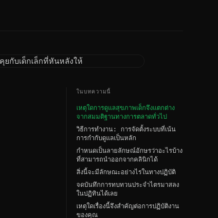
ในบทความนี้
เหตุใดการดูแลสุขภาพเด็กจึงแตกต่าง
จากสมมติฐานทางการตลาดทั่วไป
วิธีการทำงาน: การจัดตั้งระบบที่เน้น
การกำกับดูแลเป็นหลัก
กำหนดเป็นลายลักษณ์อักษรว่าอะไรบ้าง
ที่สามารถนำออกจากคลินิกได้
สิ่งนี้จะมีลักษณะอย่างไรในทางปฏิบัติ
จดบันทึกการทบทวนประจำไตรมาสลง
ในปฏิทินได้เลย
เหตุใดเรื่องนี้จึงสำคัญต่อการปฏิบัติงาน
ของคุณ