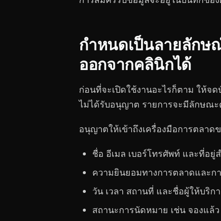
การสมัครรับข้อมูลจะอยู่ในบันทึกขอ
กำหนดเป็นลายลักษณ์
ออกจากคลินิกได้
ก่อนที่จะเปิดใช้งานอะไรก็ตาม ให้จดบ
ไม่ได้รับอนุญาต รายการจะมีลักษณะดั
อนุญาตให้เข้าถึงเครื่องมือการตลาด
ชื่อ อีเมล เบอร์โทรศัพท์ และที่อ
ความยินยอมทางการตลาดและการตั
วัน เวลา สถานที่ และชื่อผู้ให้บร
สถานะการนัดหมาย เช่น จองแล้ว 