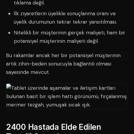
tıklama değil.
İlk ziyaretlerin üyelikle sonuçlanma oranı ve
üyelik durumunun tekrar tekrar yansıtılması.
Nitelikli bir müşterinin gerçek maliyeti, ham bir
potansiyel müşterinin maliyeti değil.
Bu rakamlar ancak her bir potansiyel müşterinin
artık zihin-beden sonucuyla bağlantılı olması
sayesinde mevcut.
2400 Hastada Elde Edilen