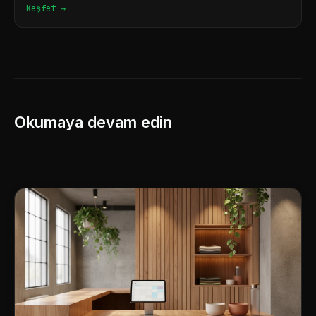
Keşfet →
Okumaya devam edin