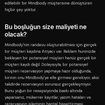
edilebilir bir Mindbody müşterisine dönüştüren
hiçbir şey yoktur.
Bu boşluğun size maliyeti ne
olacak?
Mindbody'nin randevu oluşturabilmesi için gerçek
bir müşteri kaydına ihtiyacı var. Reklam huninizde
bekleyen bir potansiyel müşteri henüz gerçek bir
müşteri kaydı değil. Dolayısıyla, bir potansiyel
müşteri rezervasyon yapmaya hazır olduğunda,
birinin onu Mindbody'ye elle girmesi gerekiyor, aksi
takdirde rezervasyon sorunsuz gerçekleşmiyor.
Bunu yoğun bir resepsiyonda baskı altında
yaparsanız, mükerrer kayıtlar, yazım hataları ve
rezervasyon işleminin hantal hissettirmesi