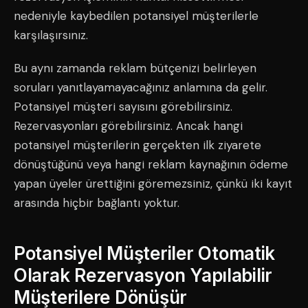
nedeniyle kaybedilen potansiyel müşterilerle
karşılaşırsınız.
Bu aynı zamanda reklam bütçenizi belirleyen
soruları yanıtlayamayacağınız anlamına da gelir.
Potansiyel müşteri sayısını görebilirsiniz.
Rezervasyonları görebilirsiniz. Ancak hangi
potansiyel müşterilerin gerçekten ilk ziyarete
dönüştüğünü veya hangi reklam kaynağının ödeme
yapan üyeler ürettiğini göremezsiniz, çünkü iki kayıt
arasında hiçbir bağlantı yoktur.
Potansiyel Müşteriler Otomatik
Olarak Rezervasyon Yapılabilir
Müşterilere Dönüşür