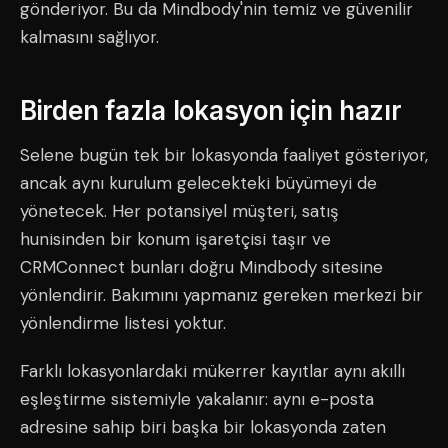
gönderiyor. Bu da Mindbody'nin temiz ve güvenilir
kalmasını sağlıyor.
Birden fazla lokasyon için hazır
Selene bugün tek bir lokasyonda faaliyet gösteriyor,
ancak aynı kurulum gelecekteki büyümeyi de
yönetecek. Her potansiyel müşteri, satış
hunisinden bir konum işaretçisi taşır ve
CRMConnect bunları doğru Mindbody sitesine
yönlendirir. Bakımını yapmanız gereken merkezi bir
yönlendirme listesi yoktur.
Farklı lokasyonlardaki mükerrer kayıtlar aynı akıllı
eşleştirme sistemiyle yakalanır: aynı e-posta
adresine sahip biri başka bir lokasyonda zaten