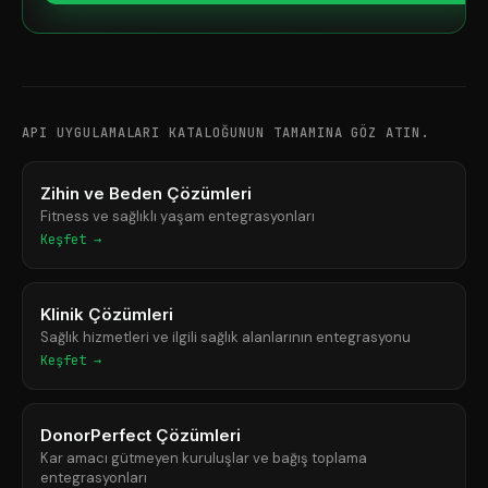
API UYGULAMALARI KATALOĞUNUN TAMAMINA GÖZ ATIN.
Zihin ve Beden Çözümleri
Fitness ve sağlıklı yaşam entegrasyonları
Keşfet →
Klinik Çözümleri
Sağlık hizmetleri ve ilgili sağlık alanlarının entegrasyonu
Keşfet →
DonorPerfect Çözümleri
Kar amacı gütmeyen kuruluşlar ve bağış toplama
entegrasyonları