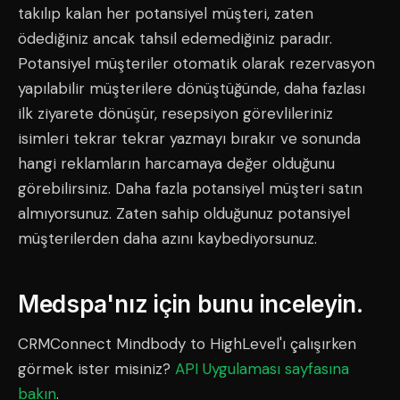
takılıp kalan her potansiyel müşteri, zaten
ödediğiniz ancak tahsil edemediğiniz paradır.
Potansiyel müşteriler otomatik olarak rezervasyon
yapılabilir müşterilere dönüştüğünde, daha fazlası
ilk ziyarete dönüşür, resepsiyon görevlileriniz
isimleri tekrar tekrar yazmayı bırakır ve sonunda
hangi reklamların harcamaya değer olduğunu
görebilirsiniz. Daha fazla potansiyel müşteri satın
almıyorsunuz. Zaten sahip olduğunuz potansiyel
müşterilerden daha azını kaybediyorsunuz.
Medspa'nız için bunu inceleyin.
CRMConnect Mindbody to HighLevel'ı çalışırken
görmek ister misiniz?
API Uygulaması sayfasına
bakın
.