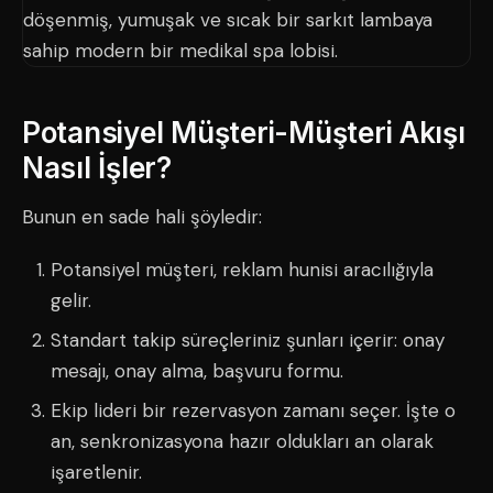
Potansiyel Müşteri-Müşteri Akışı
Nasıl İşler?
Bunun en sade hali şöyledir:
Potansiyel müşteri, reklam hunisi aracılığıyla
gelir.
Standart takip süreçleriniz şunları içerir: onay
mesajı, onay alma, başvuru formu.
Ekip lideri bir rezervasyon zamanı seçer. İşte o
an, senkronizasyona hazır oldukları an olarak
işaretlenir.