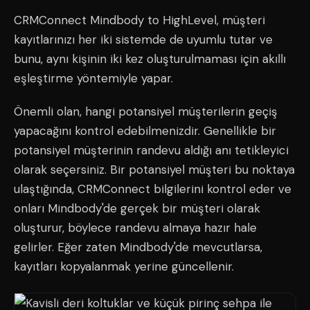
CRMConnect Mindbody to HighLevel, müşteri
kayıtlarınızı her iki sistemde de uyumlu tutar ve
bunu, aynı kişinin iki kez oluşturulmaması için akıllı
eşleştirme yöntemiyle yapar.
Önemli olan, hangi potansiyel müşterilerin geçiş
yapacağını kontrol edebilmenizdir. Genellikle bir
potansiyel müşterinin randevu aldığı anı tetikleyici
olarak seçersiniz. Bir potansiyel müşteri bu noktaya
ulaştığında, CRMConnect bilgilerini kontrol eder ve
onları Mindbody'de gerçek bir müşteri olarak
oluşturur, böylece randevu almaya hazır hale
gelirler. Eğer zaten Mindbody'de mevcutlarsa,
kayıtları kopyalanmak yerine güncellenir.