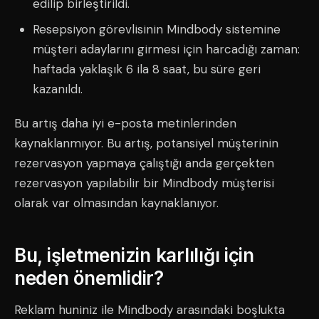
edilip birleştirildi.
Resepsiyon görevlisinin Mindbody sistemine
müşteri adaylarını girmesi için harcadığı zaman:
haftada yaklaşık 6 ila 8 saat, bu süre geri
kazanıldı.
Bu artış daha iyi e-posta metinlerinden
kaynaklanmıyor. Bu artış, potansiyel müşterinin
rezervasyon yapmaya çalıştığı anda gerçekten
rezervasyon yapılabilir bir Mindbody müşterisi
olarak var olmasından kaynaklanıyor.
Bu, işletmenizin karlılığı için
neden önemlidir?
Reklam huniniz ile Mindbody arasındaki boşlukta