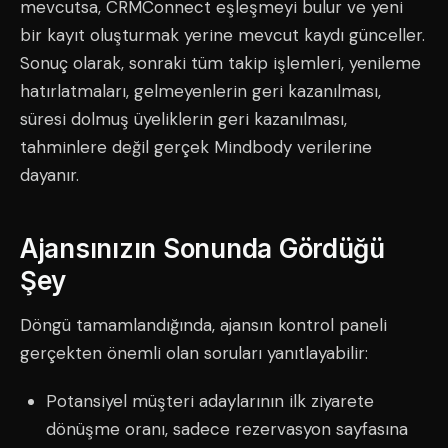
mevcutsa, CRMConnect eşleşmeyi bulur ve yeni
bir kayıt oluşturmak yerine mevcut kaydı günceller.
Sonuç olarak, sonraki tüm takip işlemleri, yenileme
hatırlatmaları, gelmeyenlerin geri kazanılması,
süresi dolmuş üyeliklerin geri kazanılması,
tahminlere değil gerçek Mindbody verilerine
dayanır.
Ajansınızın Sonunda Gördüğü
Şey
Döngü tamamlandığında, ajansın kontrol paneli
gerçekten önemli olan soruları yanıtlayabilir:
Potansiyel müşteri adaylarının ilk ziyarete
dönüşme oranı, sadece rezervasyon sayfasına