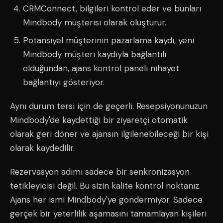
CRMConnect, bilgileri kontrol eder ve bunları
Mindbody müşterisi olarak oluşturur.
Potansiyel müşterinin pazarlama kaydı, yeni
Mindbody müşteri kaydıyla bağlantılı
olduğundan, ajans kontrol paneli nihayet
bağlantıyı gösteriyor.
Aynı durum tersi için de geçerli. Resepsiyonunuzun
Mindbody'de kaydettiği bir ziyaretçi otomatik
olarak geri döner ve ajansın ilgilenebileceği bir kişi
olarak kaydedilir.
Rezervasyon adımı sadece bir senkronizasyon
tetikleyicisi değil. Bu sizin kalite kontrol noktanız.
Ajans her ismi Mindbody'ye göndermiyor. Sadece
gerçek bir yeterlilik aşamasını tamamlayan kişileri