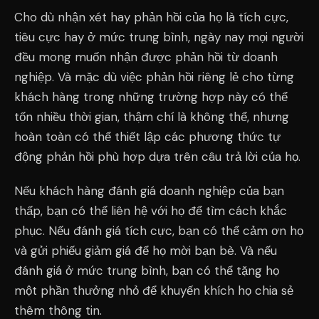
Cho dù nhận xét hay phản hồi của họ là tích cực,
tiêu cực hay ở mức trung bình, ngày nay mọi người
đều mong muốn nhận được phản hồi từ doanh
nghiệp. Và mặc dù việc phản hồi riêng lẻ cho từng
khách hàng trong những trường hợp này có thể
tốn nhiều thời gian, thậm chí là không thể, nhưng
hoàn toàn có thể thiết lập các phương thức tự
động phản hồi phù hợp dựa trên câu trả lời của họ.
Nếu khách hàng đánh giá doanh nghiệp của bạn
thấp, bạn có thể liên hệ với họ để tìm cách khắc
phục. Nếu đánh giá tích cực, bạn có thể cảm ơn họ
và gửi phiếu giảm giá để họ mời bạn bè. Và nếu
đánh giá ở mức trung bình, bạn có thể tặng họ
một phần thưởng nhỏ để khuyến khích họ chia sẻ
thêm thông tin.