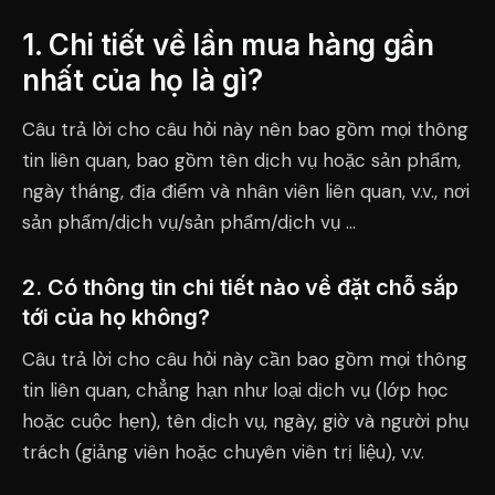
1. Chi tiết về lần mua hàng gần
nhất của họ là gì?
Câu trả lời cho câu hỏi này nên bao gồm mọi thông
tin liên quan, bao gồm tên dịch vụ hoặc sản phẩm,
ngày tháng, địa điểm và nhân viên liên quan, v.v., nơi
sản phẩm/dịch vụ/sản phẩm/dịch vụ ...
2. Có thông tin chi tiết nào về đặt chỗ sắp
tới của họ không?
Câu trả lời cho câu hỏi này cần bao gồm mọi thông
tin liên quan, chẳng hạn như loại dịch vụ (lớp học
hoặc cuộc hẹn), tên dịch vụ, ngày, giờ và người phụ
trách (giảng viên hoặc chuyên viên trị liệu), v.v.