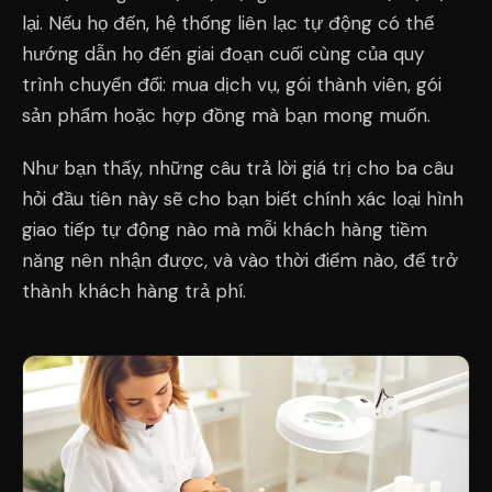
lại. Nếu họ đến, hệ thống liên lạc tự động có thể
hướng dẫn họ đến giai đoạn cuối cùng của quy
trình chuyển đổi: mua dịch vụ, gói thành viên, gói
sản phẩm hoặc hợp đồng mà bạn mong muốn.
Như bạn thấy, những câu trả lời giá trị cho ba câu
hỏi đầu tiên này sẽ cho bạn biết chính xác loại hình
giao tiếp tự động nào mà mỗi khách hàng tiềm
năng nên nhận được, và vào thời điểm nào, để trở
thành khách hàng trả phí.