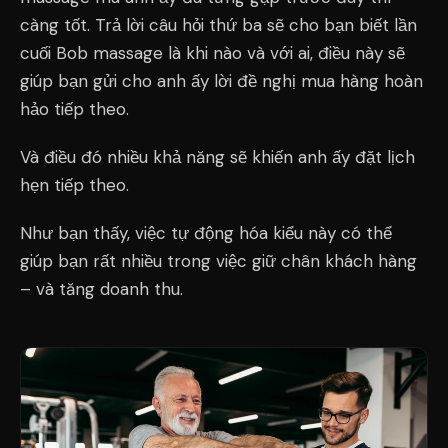
càng tốt. Trả lời câu hỏi thứ ba sẽ cho bạn biết lần
cuối Bob massage là khi nào và với ai, điều này sẽ
giúp bạn gửi cho anh ấy lời đề nghị mua hàng hoàn
hảo tiếp theo.
Và điều đó nhiều khả năng sẽ khiến anh ấy đặt lịch
hẹn tiếp theo.
Như bạn thấy, việc tự động hóa kiểu này có thể
giúp bạn rất nhiều trong việc giữ chân khách hàng
– và tăng doanh thu.