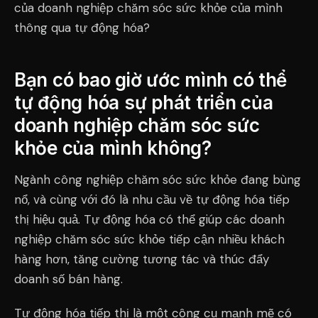
của doanh nghiệp chăm sóc sức khỏe của mình
thông qua tự động hóa?
Bạn có bao giờ ước mình có thể
tự động hóa sự phát triển của
doanh nghiệp chăm sóc sức
khỏe của mình không?
Ngành công nghiệp chăm sóc sức khỏe đang bùng
nổ, và cùng với đó là nhu cầu về tự động hóa tiếp
thị hiệu quả. Tự động hóa có thể giúp các doanh
nghiệp chăm sóc sức khỏe tiếp cận nhiều khách
hàng hơn, tăng cường tương tác và thúc đẩy
doanh số bán hàng.
Tự động hóa tiếp thị là một công cụ mạnh mẽ có