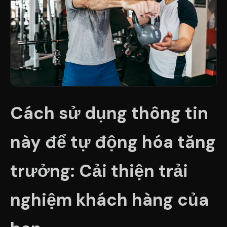
Cách sử dụng thông tin
này để tự động hóa tăng
trưởng: Cải thiện trải
nghiệm khách hàng của