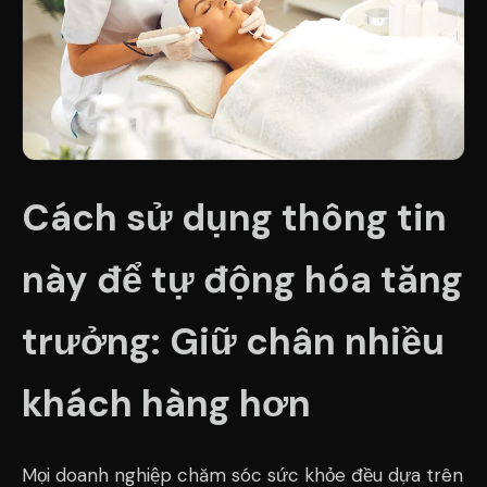
Cách sử dụng thông tin
này để tự động hóa tăng
trưởng: Giữ chân nhiều
khách hàng hơn
Mọi doanh nghiệp chăm sóc sức khỏe đều dựa trên