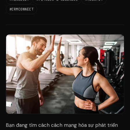
#CRMCONNECT
Bạn đang tìm cách cách mạng hóa sự phát triển