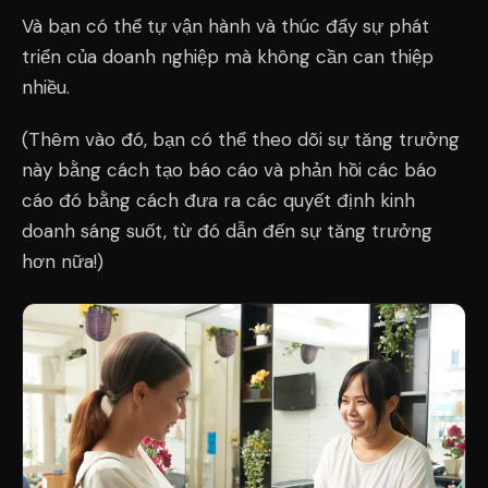
Và bạn có thể tự vận hành và thúc đẩy sự phát
triển của doanh nghiệp mà không cần can thiệp
nhiều.
(Thêm vào đó, bạn có thể theo dõi sự tăng trưởng
này bằng cách tạo báo cáo và phản hồi các báo
cáo đó bằng cách đưa ra các quyết định kinh
doanh sáng suốt, từ đó dẫn đến sự tăng trưởng
hơn nữa!)