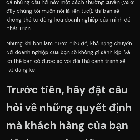
cả những câu hỏi này một cách thường xuyên (và ở
đây chúng tôi muốn nói là liên tục!), thì bạn sẽ
không thể tự động hóa doanh nghiệp của mình để
phát triển.
Nhưng khi bạn làm được điều đó, khả năng chuyển
đổi doanh nghiệp của bạn sẽ không gì sánh kịp. Và
lợi thế bạn có được so với đối thủ cạnh tranh sẽ
rất đáng kể.
Trước tiên, hãy đặt câu
hỏi về những quyết định
mà khách hàng của bạn