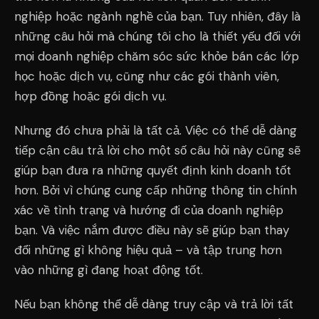
nghiệp hoặc ngành nghề của bạn. Tuy nhiên, đây là
những câu hỏi mà chúng tôi cho là thiết yếu đối với
mọi doanh nghiệp chăm sóc sức khỏe bán các lớp
học hoặc dịch vụ, cũng như các gói thành viên,
hợp đồng hoặc gói dịch vụ.
Nhưng đó chưa phải là tất cả. Việc có thể dễ dàng
tiếp cận câu trả lời cho một số câu hỏi này cũng sẽ
giúp bạn đưa ra những quyết định kinh doanh tốt
hơn. Bởi vì chúng cung cấp những thông tin chính
xác về tình trạng và hướng đi của doanh nghiệp
bạn. Và việc nắm được điều này sẽ giúp bạn thay
đổi những gì không hiệu quả – và tập trung hơn
vào những gì đang hoạt động tốt.
Nếu bạn không thể dễ dàng truy cập và trả lời tất