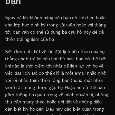
bạn
Ngay cả khi khách hàng của bạn có lịch hẹn hoặc
các lớp học định kỳ trong vài tuần hoặc vài tháng
tới, bạn vẫn có thể sử dụng ba câu hỏi này để cải
thiện trải nghiệm của họ.
Biết được chi tiết về lần đặt lịch tiếp theo của họ
(bằng cách trả lời câu hỏi thứ hai), bạn có thể biết
khi nào là thời điểm tốt nhất để liên lạc với họ về
việc đặt lịch. Đó có thể chỉ là một email nhắc nhở
với lời nhắn thân thiện rằng bạn (hoặc một nhân
viên) rất mong được gặp họ. Hoặc nó có thể bao
gồm thông tin quan trọng về cách chuẩn bị, những
thứ cần mang theo, hoặc chi tiết về những điều
cần biết khi họ đến. Điều này đặc biệt quan trọng