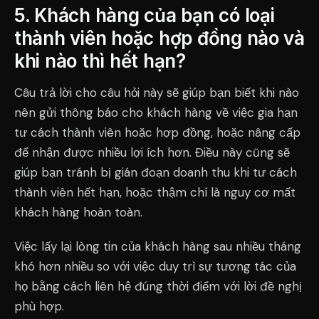
5. Khách hàng của bạn có loại
thành viên hoặc hợp đồng nào và
khi nào thì hết hạn?
Câu trả lời cho câu hỏi này sẽ giúp bạn biết khi nào
nên gửi thông báo cho khách hàng về việc gia hạn
tư cách thành viên hoặc hợp đồng, hoặc nâng cấp
để nhận được nhiều lợi ích hơn. Điều này cũng sẽ
giúp bạn tránh bị gián đoạn doanh thu khi tư cách
thành viên hết hạn, hoặc thậm chí là nguy cơ mất
khách hàng hoàn toàn.
Việc lấy lại lòng tin của khách hàng sau nhiều tháng
khó hơn nhiều so với việc duy trì sự tương tác của
họ bằng cách liên hệ đúng thời điểm với lời đề nghị
phù hợp.