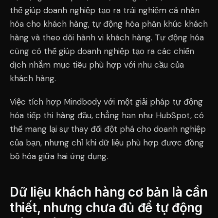
thể giúp doanh nghiệp tạo ra trải nghiệm cá nhân
hóa cho khách hàng, tự động hóa phân khúc khách
hàng và theo dõi hành vi khách hàng. Tự động hóa
cũng có thể giúp doanh nghiệp tạo ra các chiến
dịch nhắm mục tiêu phù hợp với nhu cầu của
khách hàng.
Việc tích hợp Mindbody với một giải pháp tự động
hóa tiếp thị hàng đầu, chẳng hạn như HubSpot, có
thể mang lại sự thay đổi đột phá cho doanh nghiệp
của bạn, nhưng chỉ khi dữ liệu phù hợp được đồng
bộ hóa giữa hai ứng dụng.
Dữ liệu khách hàng cơ bản là cần
thiết, nhưng chưa đủ để tự động