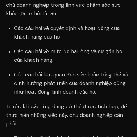
chủ doanh nghiệp trong lĩnh vực chăm sóc sức
khỏe đã tự hỏi từ lâu.
Các câu hỏi về quyết định và hoạt động của
khách hàng của họ.
Các câu hỏi về mức độ hài lòng và sự gắn bó
của khách hàng.
Các câu hỏi liên quan đến sức khỏe tổng thể và
định hướng phát triển của doanh nghiệp cũng
như hoạt động kinh doanh của họ.
Trước khi các ứng dụng có thể được tích hợp, để
thực hiện những việc này, chủ doanh nghiệp cần
phải: