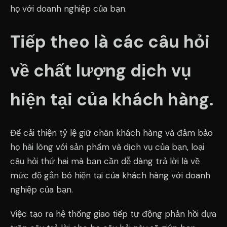
họ với doanh nghiệp của bạn.
Tiếp theo là các câu hỏi
về chất lượng dịch vụ
hiện tại của khách hàng.
Để cải thiện tỷ lệ giữ chân khách hàng và đảm bảo
họ hài lòng với sản phẩm và dịch vụ của bạn, loại
câu hỏi thứ hai mà bạn cần dễ dàng trả lời là về
mức độ gắn bó hiện tại của khách hàng với doanh
nghiệp của bạn.
Việc tạo ra hệ thống giao tiếp tự động phản hồi dựa