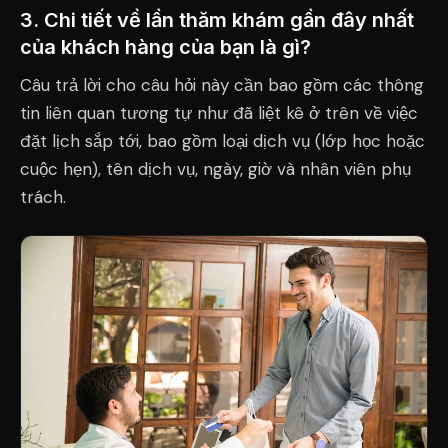
3. Chi tiết về lần thăm khám gần đây nhất
của khách hàng của bạn là gì?
Câu trả lời cho câu hỏi này cần bao gồm các thông
tin liên quan tương tự như đã liệt kê ở trên về việc
đặt lịch sắp tới, bao gồm loại dịch vụ (lớp học hoặc
cuộc hẹn), tên dịch vụ, ngày, giờ và nhân viên phụ
trách.