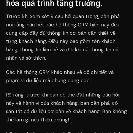
hóa quá trình tăng trưởng.
Trước khi xem xét 9 câu hỏi quan trọng, cần phải
nói rằng hầu hết các hệ thống CRM hiện nay đều
cung cấp đầy đủ thông tin cơ bản cần thiết về
từng khách hàng. Điều này bao gồm tên khách
hàng, thông tin liên hệ và đôi khi cả thông tin cá
nhân và sở thích.
Các hệ thống CRM khác nhau về độ chi tiết và
phạm vi dữ liệu mà chúng cung cấp.
Rõ ràng, trước khi bạn có thể đặt những câu hỏi
này về hành vi của khách hàng, bạn cần phải có
sẵn tất cả dữ liệu cơ bản về khách hàng. Bạn không
thể làm gì nếu thiếu chúng!