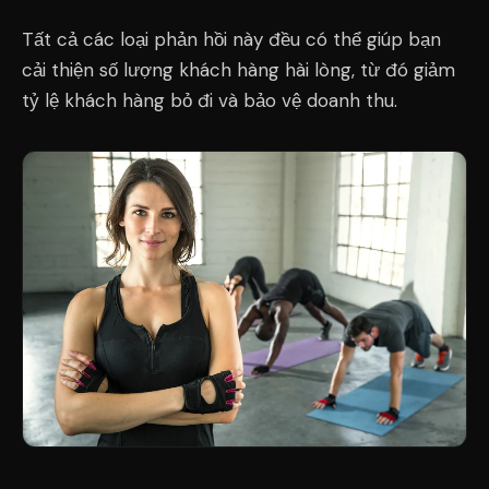
Tất cả các loại phản hồi này đều có thể giúp bạn
cải thiện số lượng khách hàng hài lòng, từ đó giảm
tỷ lệ khách hàng bỏ đi và bảo vệ doanh thu.