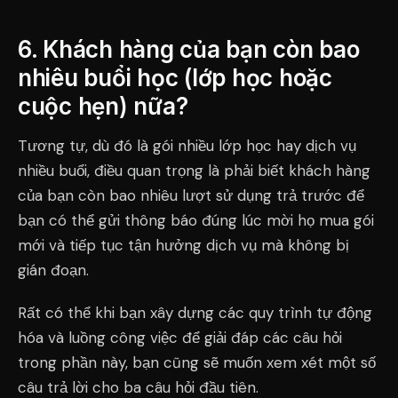
6. Khách hàng của bạn còn bao
nhiêu buổi học (lớp học hoặc
cuộc hẹn) nữa?
Tương tự, dù đó là gói nhiều lớp học hay dịch vụ
nhiều buổi, điều quan trọng là phải biết khách hàng
của bạn còn bao nhiêu lượt sử dụng trả trước để
bạn có thể gửi thông báo đúng lúc mời họ mua gói
mới và tiếp tục tận hưởng dịch vụ mà không bị
gián đoạn.
Rất có thể khi bạn xây dựng các quy trình tự động
hóa và luồng công việc để giải đáp các câu hỏi
trong phần này, bạn cũng sẽ muốn xem xét một số
câu trả lời cho ba câu hỏi đầu tiên.