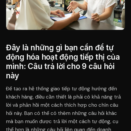
Đây là những gì bạn cần để tự
động hóa hoạt động tiếp thị của
mình: Câu trả lời cho 9 câu hỏi
này
Để tạo ra hệ thống giao tiếp tự động hướng đến
khách hàng, điều cần thiết là phải có khả năng trả
lời và phản hồi một cách thích hợp cho chín câu
hỏi này. Bạn có thể có thêm những câu hỏi khác
mà bạn muốn được trả lời một cách tự động, cụ
thể hơn là những câu hỏi liên quan đến doanh