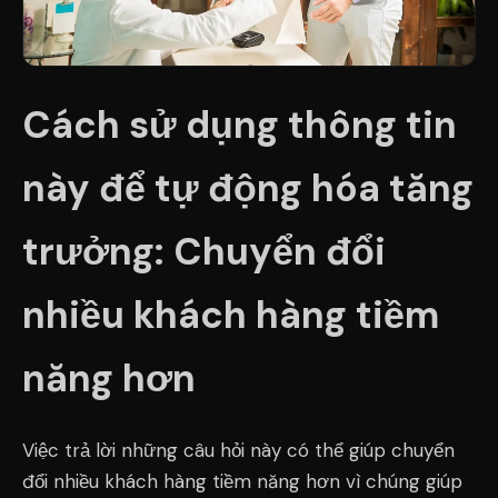
Cách sử dụng thông tin
này để tự động hóa tăng
trưởng: Chuyển đổi
nhiều khách hàng tiềm
năng hơn
Việc trả lời những câu hỏi này có thể giúp chuyển
đổi nhiều khách hàng tiềm năng hơn vì chúng giúp