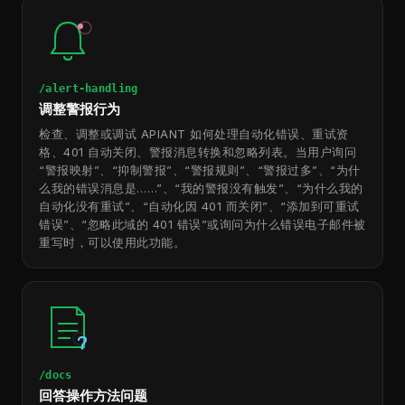
/alert-handling
调整警报行为
检查、调整或调试 APIANT 如何处理自动化错误、重试资
格、401 自动关闭、警报消息转换和忽略列表。当用户询问
“警报映射”、“抑制警报”、“警报规则”、“警报过多”、“为什
么我的错误消息是……”、“我的警报没有触发”、“为什么我的
自动化没有重试”、“自动化因 401 而关闭”、“添加到可重试
错误”、“忽略此域的 401 错误”或询问为什么错误电子邮件被
重写时，可以使用此功能。
/docs
回答操作方法问题