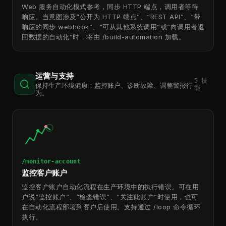
Web 服务自动化模式参考，同步 HTTP 端点，调用者等待
响应。当意图涉及“公开为 HTTP 端点”、“REST API”、“带
响应的同步 webhook”、“可从其他系统调用”或“向调用者返
回数据的自动化”时，将由 /build-automation 加载。
运营与支持
5
技
保持生产环境健康：监控账户、诊断故障、调整警报行
能
为。
/monitor-account
监控客户账户
监控客户账户自动化流程在生产环境中的执行错误。可在用
户说“监控账户”、“检查错误”、“关注此账户”时使用，也可
在自动化流程部署到客户后使用。支持通过 /loop 命令循环
执行。