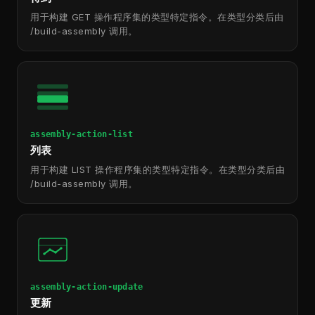
用于构建 GET 操作程序集的类型特定指令。在类型分类后由
/build-assembly 调用。
assembly-action-list
列表
用于构建 LIST 操作程序集的类型特定指令。在类型分类后由
/build-assembly 调用。
assembly-action-update
更新