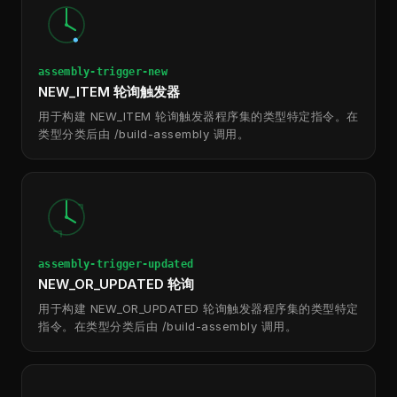
assembly-trigger-new
NEW_ITEM 轮询触发器
用于构建 NEW_ITEM 轮询触发器程序集的类型特定指令。在
类型分类后由 /build-assembly 调用。
assembly-trigger-updated
NEW_OR_UPDATED 轮询
用于构建 NEW_OR_UPDATED 轮询触发器程序集的类型特定
指令。在类型分类后由 /build-assembly 调用。