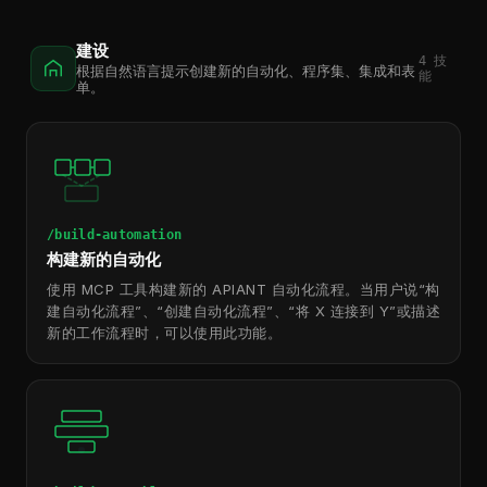
建设
4
技
根据自然语言提示创建新的自动化、程序集、集成和表
能
单。
/build-automation
构建新的自动化
使用 MCP 工具构建新的 APIANT 自动化流程。当用户说“构
建自动化流程”、“创建自动化流程”、“将 X 连接到 Y”或描述
新的工作流程时，可以使用此功能。