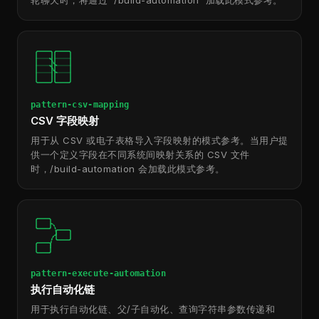
轮聊天时，将通过 `/build-automation` 加载此模式参考。
pattern-csv-mapping
CSV 字段映射
用于从 CSV 或电子表格导入字段映射的模式参考。当用户提
供一个定义字段在不同系统间映射关系的 CSV 文件
时，/build-automation 会加载此模式参考。
pattern-execute-automation
执行自动化链
用于执行自动化链、父/子自动化、查询字符串参数传递和