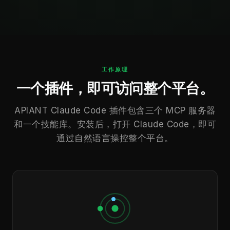
工作原理
一个插件，即可访问整个平台。
APIANT Claude Code 插件包含三个 MCP 服务器
和一个技能库。安装后，打开 Claude Code，即可
通过自然语言操控整个平台。