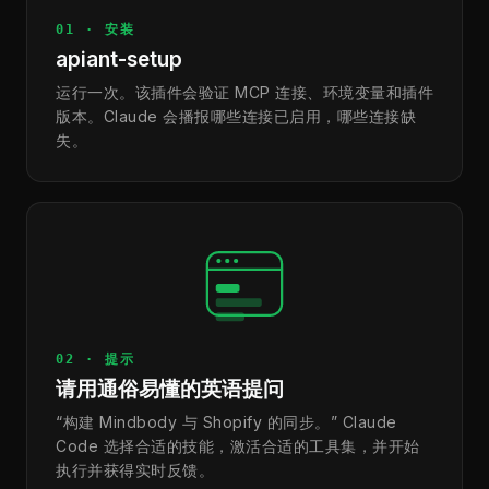
01 · 安装
apiant-setup
运行一次。该插件会验证 MCP 连接、环境变量和插件
版本。Claude 会播报哪些连接已启用，哪些连接缺
失。
02 · 提示
请用通俗易懂的英语提问
“构建 Mindbody 与 Shopify 的同步。” Claude
Code 选择合适的技能，激活合适的工具集，并开始
执行并获得实时反馈。