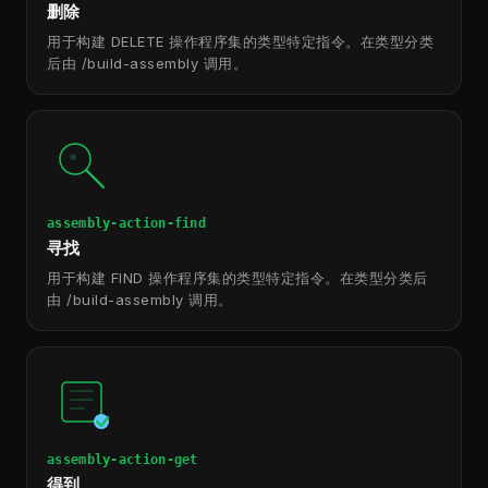
删除
用于构建 DELETE 操作程序集的类型特定指令。在类型分类
后由 /build-assembly 调用。
assembly-action-find
寻找
用于构建 FIND 操作程序集的类型特定指令。在类型分类后
由 /build-assembly 调用。
assembly-action-get
得到