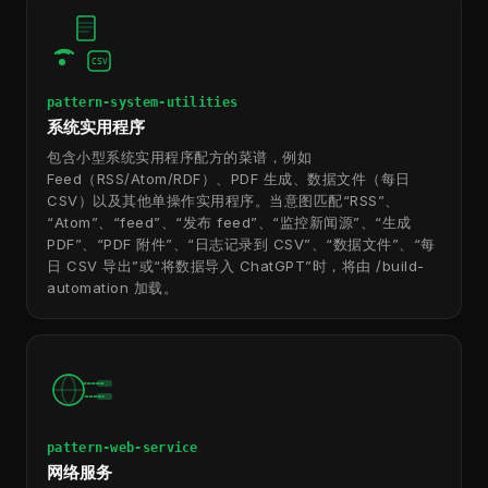
CSV
pattern-system-utilities
系统实用程序
包含小型系统实用程序配方的菜谱，例如
Feed（RSS/Atom/RDF）、PDF 生成、数据文件（每日
CSV）以及其他单操作实用程序。当意图匹配“RSS”、
“Atom”、“feed”、“发布 feed”、“监控新闻源”、“生成
PDF”、“PDF 附件”、“日志记录到 CSV”、“数据文件”、“每
日 CSV 导出”或“将数据导入 ChatGPT”时，将由 /build-
automation 加载。
pattern-web-service
网络服务