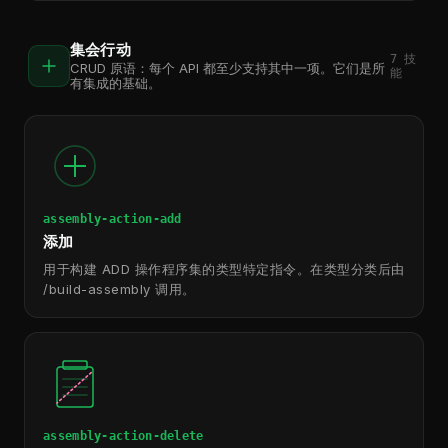
集会行动
7
技
CRUD 原语：每个 API 都至少支持其中一项。它们是所
能
有集成的基础。
assembly-action-add
添加
用于构建 ADD 操作程序集的类型特定指令。在类型分类后由
/build-assembly 调用。
assembly-action-delete