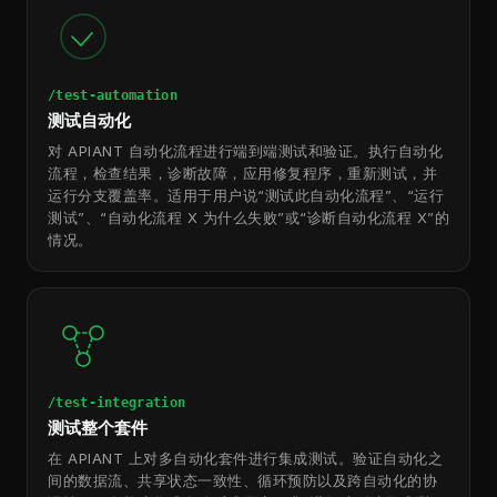
/test-automation
测试自动化
对 APIANT 自动化流程进行端到端测试和验证。执行自动化
流程，检查结果，诊断故障，应用修复程序，重新测试，并
运行分支覆盖率。适用于用户说“测试此自动化流程”、“运行
测试”、“自动化流程 X 为什么失败”或“诊断自动化流程 X”的
情况。
/test-integration
测试整个套件
在 APIANT 上对多自动化套件进行集成测试。验证自动化之
间的数据流、共享状态一致性、循环预防以及跨自动化的协