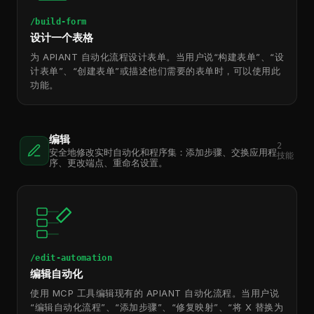
/build-form
设计一个表格
为 APIANT 自动化流程设计表单。当用户说“构建表单”、“设
计表单”、“创建表单”或描述他们需要的表单时，可以使用此
功能。
编辑
2
安全地修改实时自动化和程序集：添加步骤、交换应用程
技能
序、更改端点、重命名设置。
/edit-automation
编辑自动化
使用 MCP 工具编辑现有的 APIANT 自动化流程。当用户说
“编辑自动化流程”、“添加步骤”、“修复映射”、“将 X 替换为