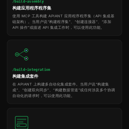
/build-assembly
构建应用程序程序集
使用 MCP 工具构建 APIANT 应用程序程序集（API 集成基
础架构）。当用户说“构建程序集”、“创建连接器”、“添加
API 操作”或描述 API 集成工作时，可以使用此功能。
/build-integration
构建集成套件
在 APIANT 上构建多自动化集成套件。当用户说“构建集
成”、“创建双向同步”、“构建数据管道”或任何涉及多个协调
自动化的请求时，可以使用此功能。