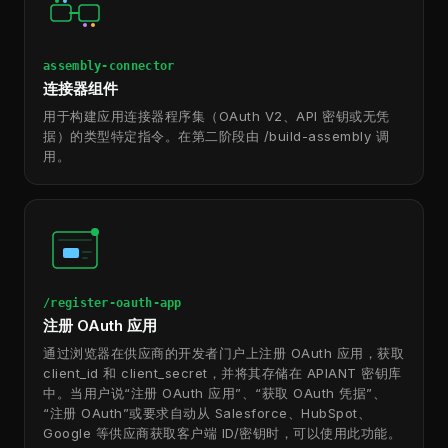
assembly-connector
连接器组件
用于构建应用连接器程序集（OAuth V2、API 密钥或无凭
据）的类型特定指令。在第二阶段由 /build-assembly 调
用。
/register-oauth-app
注册 OAuth 应用
通过浏览器在供应商的开发者门户上注册 OAuth 应用，获取
client_id 和 client_secret，并将其存储在 APIANT 密钥库
中。当用户说“注册 OAuth 应用”、“获取 OAuth 凭据”、
“注册 OAuth”或要求自动从 Salesforce、HubSpot、
Google 等供应商获取客户端 ID/密钥时，可以使用此功能。