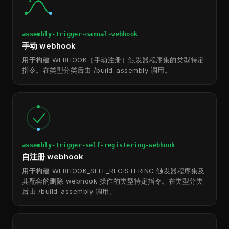
assembly-trigger-manual-webhook
手动 webhook
用于构建 WEBHOOK（手动注册）触发器程序集的类型特定
指令。在类型分类后由 /build-assembly 调用。
assembly-trigger-self-registering-webhook
自注册 webhook
用于构建 WEBHOOK_SELF_REGISTERING 触发器程序集及
其配套的删除 webhook 操作的类型特定指令。在类型分类
后由 /build-assembly 调用。