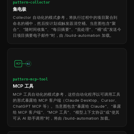
pattern-collector
集电极
Collector 自动化的模式参考，将执行过程中的项目聚合到
命名的桶中，然后按计划或触发器清空桶。当意图包含“聚
合”、“随时间收集”、“每日摘要”、“批处理”、“桶”或“发送今
日项目摘要电子邮件”时，由 /build-automation 加载。
MCP
AI
pattern-mcp-tool
MCP 工具
MCP 工具自动化的模式参考，这些自动化程序以可调用工具
的形式暴露给 MCP 客户端（Claude Desktop、Cursor、
ChatGPT MCP 等）。当意图包含“暴露给 Claude”、“暴露
给 MCP 客户端”、“MCP 工具”、“模型上下文协议”或“使其
可从 AI 助手调用”时，将由 /build-automation 加载。