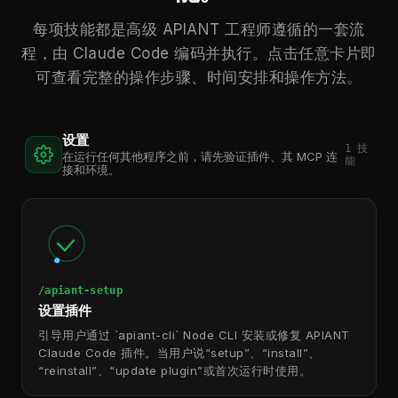
每项技能都是高级 APIANT 工程师遵循的一套流
程，由 Claude Code 编码并执行。点击任意卡片即
可查看完整的操作步骤、时间安排和操作方法。
设置
1
技
在运行任何其他程序之前，请先验证插件、其 MCP 连
能
接和环境。
/apiant-setup
设置插件
引导用户通过 `apiant-cli` Node CLI 安装或修复 APIANT
Claude Code 插件。当用户说“setup”、“install”、
“reinstall”、“update plugin”或首次运行时使用。