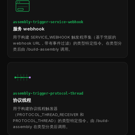
assembly-trigger-service-webhook
服务 webhook
用于构建 SERVICE_WEBHOOK 触发程序集（基于凭据的
webhook URL，带有事件过滤）的类型特定指令。在类型分
类后由 /build-assembly 调用。
assembly-trigger-protocol-thread
协议线程
用于构建协议线程触发器
（PROTOCOL_THREAD_RECEIVER 和
PROTOCOL_THREAD）的类型特定指令。由 /build-
assembly 在类型分类后调用。