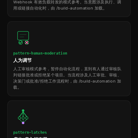
Webhook 有效负载转发的模式参考。当意图涉及执行、调
用或链接自动化时，由 /build-automation 加载。
pattern-human-moderation
人为调节
人工审核模式参考，暂停自动化流程，直到有人通过审核队
列链接批准或拒绝某个项目。当流程涉及人工审批、审核、
决策门或批准/拒绝工作流程时，由 /build-automation 加
载。
pattern-latches