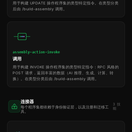
用于构建 UPDATE 操作程序集的类型特定指令。在类型分类
后由 /build-assembly 调用。
assembly-action-invoke
调用
用于构建 INVOKE 操作程序集的类型特定指令：RPC 风格的
POST 请求，返回丰富的数据（AI 推理、生成、计算、转
换）。在类型分类后由 /build-assembly 调用。
连接器
3
技
每个程序集都依赖于身份验证层，以及注册和迁移工
能
具。