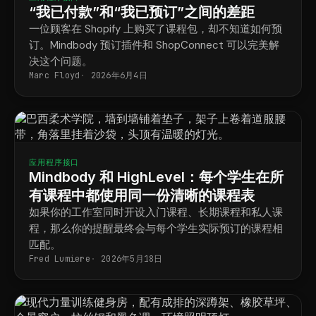
“我已付款”和“我已预订”之间的差距
一位顾客在 Shopify 上购买了课程包，却不知道如何预
订。Mindbody 预订插件和 ShopConnect 可以完美解
决这个问题。
Marc Floyd
2026年6月4日
应用程序接口
Mindbody 和 HighLevel：每个学生在所
有课程中都使用同一份清晰的课程表
如果你的工作室同时开设入门课程、长期课程和私人课
程，那么你的提醒最终会与每个学生实际预订的课程相
匹配。
Fred Lumiere
2026年5月18日