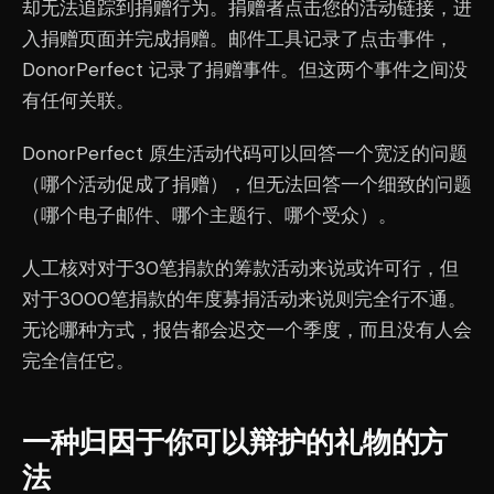
却无法追踪到捐赠行为。捐赠者点击您的活动链接，进
入捐赠页面并完成捐赠。邮件工具记录了点击事件，
DonorPerfect 记录了捐赠事件。但这两个事件之间没
有任何关联。
DonorPerfect 原生活动代码可以回答一个宽泛的问题
（哪个活动促成了捐赠），但无法回答一个细致的问题
（哪个电子邮件、哪个主题行、哪个受众）。
人工核对对于30笔捐款的筹款活动来说或许可行，但
对于3000笔捐款的年度募捐活动来说则完全行不通。
无论哪种方式，报告都会迟交一个季度，而且没有人会
完全信任它。
一种归因于你可以辩护的礼物的方
法