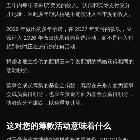
五年内每年带来1万美元的收入。认捐和实际支付应分
开记录，因此多年期认捐绝不能被计入本季度的收入。
2026 年做出的多年承诺，在 2027 年支付的款项，应
该计入 2026 年做出该承诺的竞选活动，而不是计入付
款到账时正在进行的任何活动。
捐赠者雇主提供的配捐应与引发配捐的捐赠获得相同的
活动积分。
董事会成员筹集的基金会捐款，既应在关系方面为董事
会成员赢得积分，也应在资金方面为基金会赢得积分，
两者应分开跟踪，以免重复计算。
这对您的筹款活动意味着什么
对于像海岸线博物馆这样规模的展览馆（11,000名会