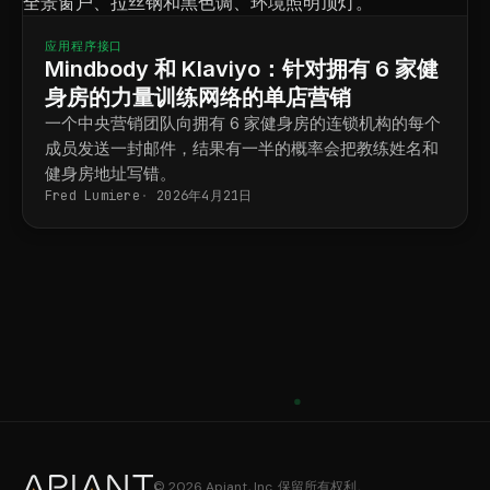
应用程序接口
Mindbody 和 Klaviyo：针对拥有 6 家健
身房的力量训练网络的单店营销
一个中央营销团队向拥有 6 家健身房的连锁机构的每个
成员发送一封邮件，结果有一半的概率会把教练姓名和
健身房地址写错。
Fred Lumiere
2026年4月21日
© 2026 Apiant, Inc. 保留所有权利。