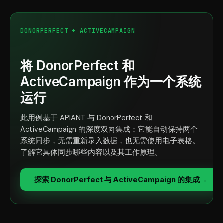
DONORPERFECT + ACTIVECAMPAIGN
将 DonorPerfect 和
ActiveCampaign 作为一个系统
运行
此用例基于 APIANT 与 DonorPerfect 和
ActiveCampaign 的深度双向集成：它能自动保持两个
系统同步，无需重新录入数据，也无需使用电子表格。
了解它具体同步哪些内容以及其工作原理。
探索 DonorPerfect 与 ActiveCampaign 的集成
→