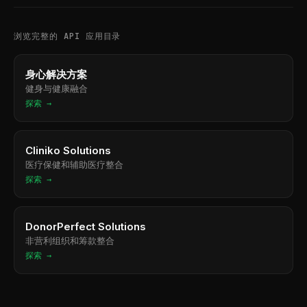
浏览完整的 API 应用目录
身心解决方案
健身与健康融合
探索 →
Cliniko Solutions
医疗保健和辅助医疗整合
探索 →
DonorPerfect Solutions
非营利组织和筹款整合
探索 →