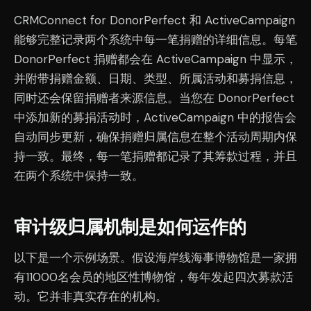
CRMConnect for DonorPerfect 和 ActiveCampaign
能够完整记录两个系统中每一笔捐赠的详细信息。每笔
DonorPerfect 捐赠都会在 ActiveCampaign 中显示，
并附带捐赠金额、日期、类型、所属活动和募捐信息，
同时还会保留捐赠者来源信息。当您在 DonorPerfect
中添加新的募捐活动时，ActiveCampaign 中的报告会
自动同步更新，确保捐赠归属信息在整个活动周期内保
持一致。最终，每一笔捐赠都记录了其筹款过程，并且
在两个系统中保持一致。
审计级归属机制是如何运作的
以下是一个示例场景。假设海岸线海事博物馆是一家拥
有11000名会员的地区性博物馆，每年发起四次募款活
动。它并非真实存在的机构。