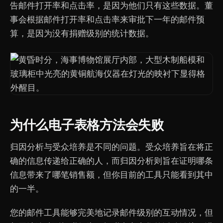
告邮件打开率和点击率，是因为他们只有这些数据。董
事会根据邮件打开率和点击率来审批下一年的邮件预
算，是因为没有捐赠级别的统计数据。
为什么电子表格方法会失败
归因分析与受众培养是不同的问题。受众培养旨在将正
确的信息传递给正确的人，而归因分析则旨在证明哪条
信息带来了哪笔销售额，但你目前的工具只能看到其中
的一半。
您的邮件工具能够完美地记录邮件级别的互动情况，但