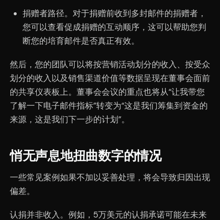
捐赠者路径。对于捐赠前收到多封邮件的捐赠者，
您可以查看促成捐赠的互动顺序，这可以帮助您判
断您的培育邮件是否真正有效。
然后，您的团队可以将按营销活动划分的收入、按受众
划分的收入以及销售渠道价值等数据呈现在董事会面前
的共享仪表板上。董事会会议的重点也将从“让我带您
了解一下电子邮件指标”转变为“这是我们筹集到资金的
来源，这是我们下一步的计划”。
悄无声息地扭曲数字的情况
一些常见案例如果不加以妥善处理，将会导致归因出现
偏差。
认捐并非收入。例如，5万美元的认捐承诺可能在未来