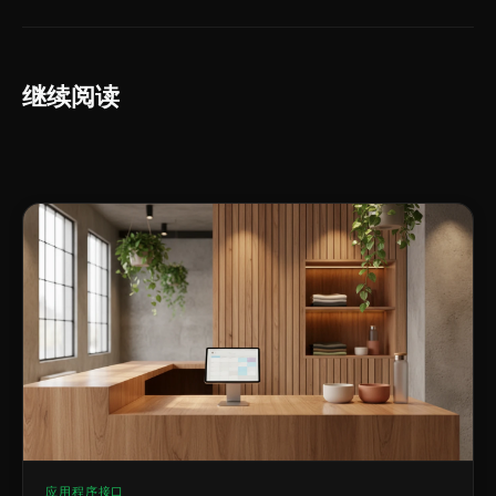
继续阅读
应用程序接口