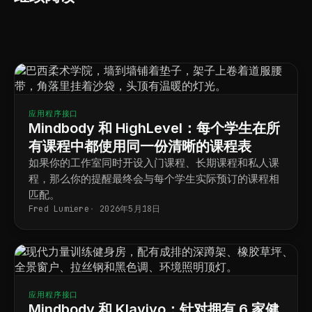
应用程序接口
Mindbody 和 HighLevel：每个学生在所
有课程中都使用同一份清晰的课程表
如果你的工作室同时开设入门课程、长期课程和私人课
程，那么你的提醒最终会与每个学生实际预订的课程相
匹配。
Fred Lumiere
2026年5月18日
应用程序接口
Mindbody 和 Klaviyo：针对拥有 6 家健