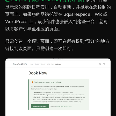
显示您的实际日程安排，自动更新，并显示在您控制的
页面上。如果您的网站托管在 Squarespace、Wix 或
WordPress 上，该小部件也会嵌入到这些平台，您可
以将客户引导至相应的页面。
只需创建一个预订页面，即可在所有提到“预订”的地方
链接到该页面。只需创建一次即可。