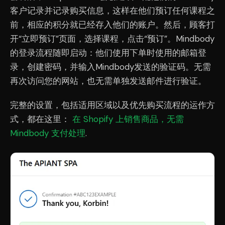
客户记录并记录购买信息，这样在他们预订任何课程之
前，相应的积分就已经存入他们的账户。然后，顾客打
开“立即预订”页面，选择课程，点击“预订”。Mindbody
的登录流程随即启动：他们使用下单时使用的邮箱登
录，创建密码，并输入Mindbody发送的验证码。无需
再次访问您的网站，也无需单独发送邮件进行验证。
完整的设置，包括适用区域以及优先购买流程的运作方
式，都在这里：
在 Shopify 上销售商品，无需
Mindbody 支付处理
.