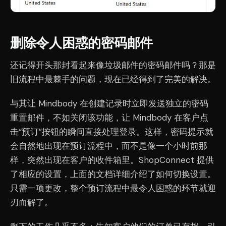
删除令人困惑的密码邮件
还记得开头那封看起来像垃圾邮件的密码邮件吗？那是
旧流程中最棘手的问题，现在已经得到了完美的解决。
与其让 Mindbody 在创建记录时立即发送独立的密码
重置邮件，不如关闭该功能，让 Mindbody 在客户点
击“预订”按钮的瞬间直接处理登录。这样，密码提示就
会自然地出现在预订流程中，而不是像一个小时前那
样，突然出现在客户的收件箱里。ShopConnect 提供
了相应的设置，上面的文档详细介绍了如何切换设置。
只需一项更改，整个预订流程中最令人困惑的环节就迎
刃而解了。