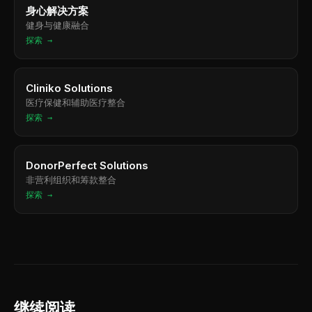
身心解决方案
健身与健康融合
探索 →
Cliniko Solutions
医疗保健和辅助医疗整合
探索 →
DonorPerfect Solutions
非营利组织和筹款整合
探索 →
继续阅读