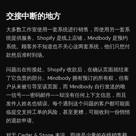
交接中断的地方
大多数工作室使用一套系统进行销售，而使用另一套系
统提供服务。Shopify 是线上店铺，Mindbody 是预约
系统。顾客并不知道也不关心这两套系统，他们只想付
款然后准时到场。
问题出在衔接处。Shopify 收款后，在确认页面就结束
了它负责的部分。Mindbody 拥有预订的所有权，但客
户从未被引导至该页面，而 Mindbody 自行发送的唯
一信号——密码邮件——却没有任何上下文信息，而且
发件人姓名也错误。每个遇到这个问题的客户都可能面
临提交支持工单的风险，甚至更糟，可能收到一份悄悄
的退款申请。
对于 Cedar & Stone 来说，即使是少量的在线销售额