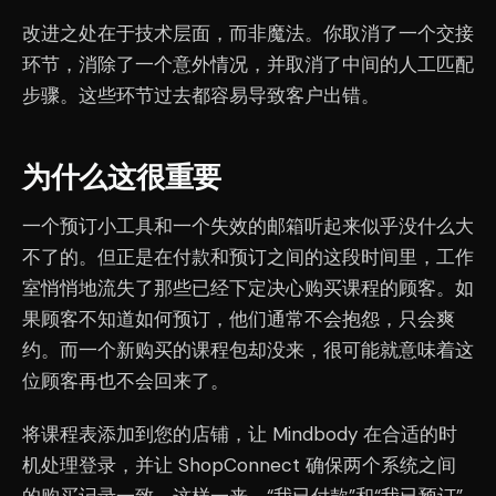
改进之处在于技术层面，而非魔法。你取消了一个交接
环节，消除了一个意外情况，并取消了中间的人工匹配
步骤。这些环节过去都容易导致客户出错。
为什么这很重要
一个预订小工具和一个失效的邮箱听起来似乎没什么大
不了的。但正是在付款和预订之间的这段时间里，工作
室悄悄地流失了那些已经下定决心购买课程的顾客。如
果顾客不知道如何预订，他们通常不会抱怨，只会爽
约。而一个新购买的课程包却没来，很可能就意味着这
位顾客再也不会回来了。
将课程表添加到您的店铺，让 Mindbody 在合适的时
机处理登录，并让 ShopConnect 确保两个系统之间
的购买记录一致。这样一来，“我已付款”和“我已预订”