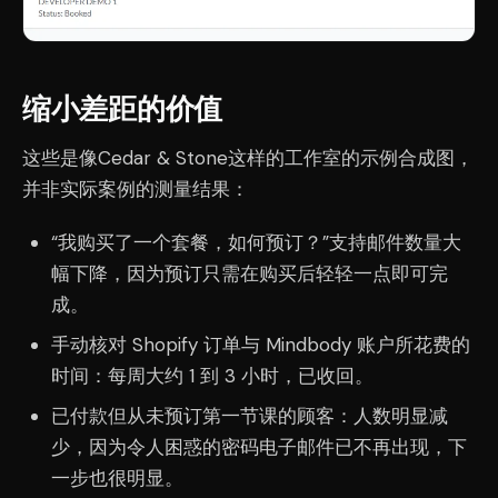
缩小差距的价值
这些是像Cedar & Stone这样的工作室的示例合成图，
并非实际案例的测量结果：
“我购买了一个套餐，如何预订？”支持邮件数量大
幅下降，因为预订只需在购买后轻轻一点即可完
成。
手动核对 Shopify 订单与 Mindbody 账户所花费的
时间：每周大约 1 到 3 小时，已收回。
已付款但从未预订第一节课的顾客：人数明显减
少，因为令人困惑的密码电子邮件已不再出现，下
一步也很明显。