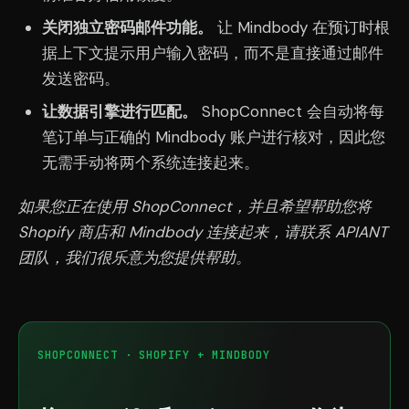
关闭独立密码邮件功能。
让 Mindbody 在预订时根
据上下文提示用户输入密码，而不是直接通过邮件
发送密码。
让数据引擎进行匹配。
ShopConnect 会自动将每
笔订单与正确的 Mindbody 账户进行核对，因此您
无需手动将两个系统连接起来。
如果您正在使用 ShopConnect，并且希望帮助您将
Shopify 商店和 Mindbody 连接起来，请联系 APIANT
团队，我们很乐意为您提供帮助。
SHOPCONNECT · SHOPIFY + MINDBODY