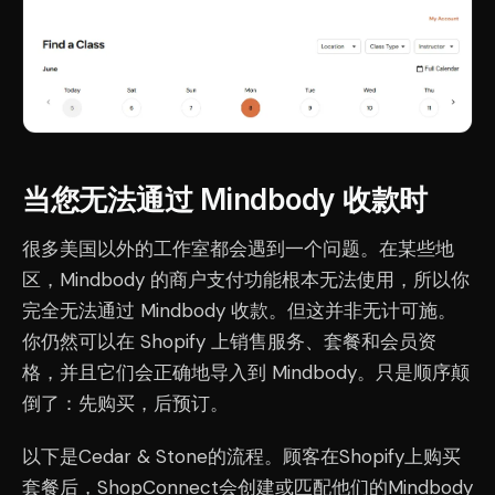
当您无法通过 Mindbody 收款时
很多美国以外的工作室都会遇到一个问题。在某些地
区，Mindbody 的商户支付功能根本无法使用，所以你
完全无法通过 Mindbody 收款。但这并非无计可施。
你仍然可以在 Shopify 上销售服务、套餐和会员资
格，并且它们会正确地导入到 Mindbody。只是顺序颠
倒了：先购买，后预订。
以下是Cedar & Stone的流程。顾客在Shopify上购买
套餐后，ShopConnect会创建或匹配他们的Mindbody