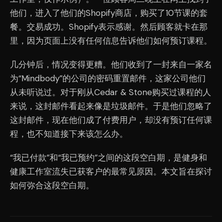
他们，进入了他们的Shopify商店，购买了10节课的套
餐。交易成功。Shopify表示感谢。然后顾客就卡在那
里，因为页面上没有任何信息告诉他们如何预订课程。
几分钟后，情况变得更糟。他们收到了一封来自一家名
为“Mindbody”的公司的密码重置邮件，这家公司他们
从未听说过。对于刚从Cedar & Stone购买过课程的人
来说，这封邮件看起来像是垃圾邮件。于是他们忽略了
这封邮件，现在他们成了付费用户，却没有预订任何课
程，也不知道接下来该怎么办。
“我已付款”和“我已预约”之间的这段空白期，是健身和
健康工作室流失已获客户的最常见原因。本文旨在探讨
如何弥合这段空白期。