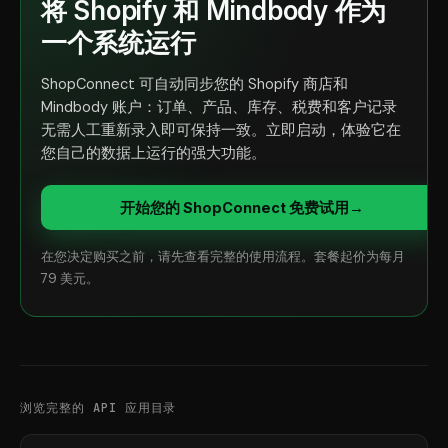
将 Shopify 和 Mindbody 作为
一个系统运行
ShopConnect 可自动同步您的 Shopify 商店和
Mindbody 账户：订单、产品、库存、税费和客户记录
无需人工重新录入即可保持一致。立即启动，体验它在
您自己的数据上运行的强大功能。
开始您的 ShopConnect 免费试用
→
在您决定购买之前，请先查看完整的使用流程。套餐起价为每月
79 美元。
浏览完整的 API 应用目录