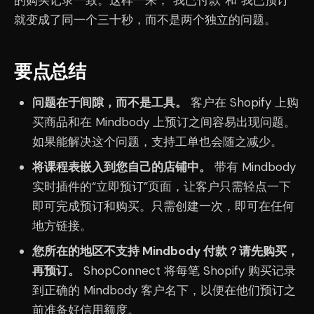
就变成了同一个三十秒，而不是两个独立的问题。
要点总结
问题在于间隙，而不是工具。
客户在 Shopify 上购
买商品和在 Mindbody 上预订之间容易出现问题。
如果能解决这个问题，支持工单也会随之减少。
将课程表嵌入到您自己的店铺中。
带有 Mindbody
实时插件的“立即预订”页面，让客户只需轻点一下
即可完成预订和购买。只需创建一次，即可在任何
地方链接。
您所在的地区不支持 Mindbody 付款？请先购买，
再预订。
ShopConnect 将每笔 Shopify 购买记录
到正确的 Mindbody 客户名下，以便在他们预订之
前准备好信用额度。