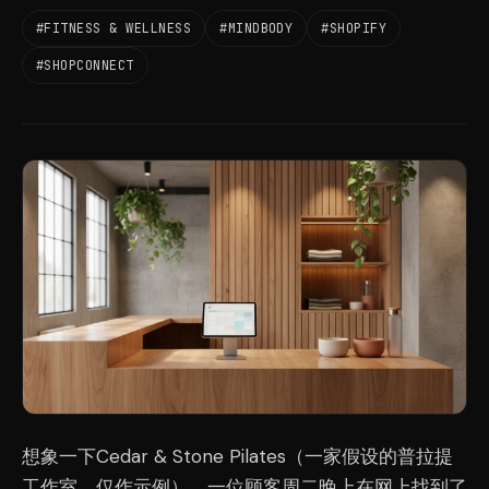
#FITNESS & WELLNESS
#MINDBODY
#SHOPIFY
#SHOPCONNECT
想象一下Cedar & Stone Pilates（一家假设的普拉提
工作室，仅作示例）。一位顾客周二晚上在网上找到了