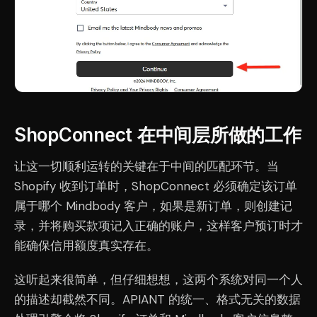
ShopConnect 在中间层所做的工作
让这一切顺利运转的关键在于中间的匹配环节。当
Shopify 收到订单时，ShopConnect 必须确定该订单
属于哪个 Mindbody 客户，如果是新订单，则创建记
录，并将购买款项记入正确的账户，这样客户预订时才
能确保信用额度真实存在。
这听起来很简单，但仔细想想，这两个系统对同一个人
的描述却截然不同。APIANT 的统一、格式无关的数据