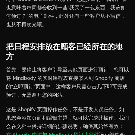
也意味着每周都会收到一些“我买了一包东西，我该如
何预订？”的电子邮件，此外还有一些客户从不写信，
也从不再次光顾。
把日程安排放在顾客已经所在的地
方
首先，要停止将客户引导至其他页面进行预订。您可以
将 Mindbody 的实时课程表直接嵌入到 Shopify 商店
的“立即预订”页面中，这样客户只需点击几下即可完成
预订，无需离开您的网站。
这是 Shopify 页面操作任务，不是开发人员任务。如
果您会添加页面和编辑主题，就可以完成此操作。我们
会在文档中保持详细的步骤说明，确保其始终有效：
在 Shopify 中添加 Mindbody 预订小部件
该小部件会