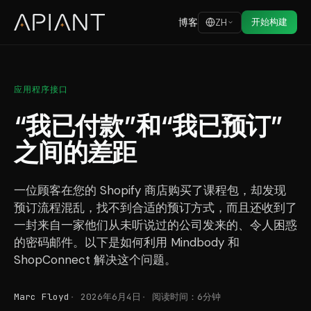
博客
开始构建
ZH
应用程序接口
“我已付款”和“我已预订”
之间的差距
一位顾客在您的 Shopify 商店购买了课程包，却发现
预订流程混乱，找不到合适的预订方式，而且还收到了
一封来自一家他们从未听说过的公司发来的、令人困惑
的密码邮件。以下是如何利用 Mindbody 和
ShopConnect 解决这个问题。
Marc Floyd
2026年6月4日
阅读时间：6分钟