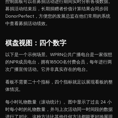
控制面板可以在募捐活动进行期间实时分析各项数据。
募捐活动结束后，长期捐赠者价值计算结果会同步回
DonorPerfect，方便您的发展总监在他们常用的系统
中查看募捐活动绩效。
棋盘视图：四个数字
以下是一个示例场景。WPRN公共广播电台是一家假想
的NPR成员电台，拥有18500名付费会员，每年进行两
次广播宣传活动。它并非真实存在的电台。
看板不需要二十个指标，四个指标就足以展现看板的整
体情况。
每小时礼物数量（滚动统计）。图中显示了过去 24 小
时每小时的礼物数量，并与上次活动同一时间段的数据
进行了对比。这种方法比其他任何方法都能更好地展现