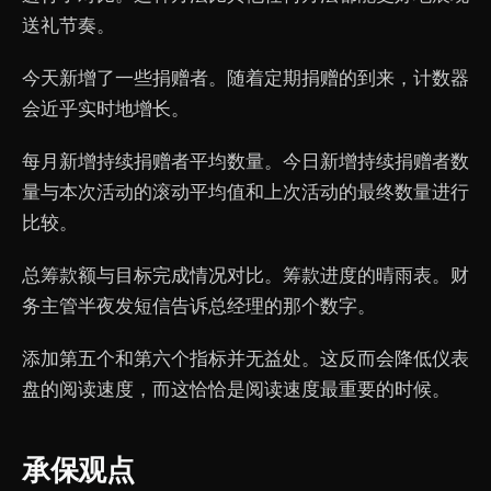
送礼节奏。
今天新增了一些捐赠者。随着定期捐赠的到来，计数器
会近乎实时地增长。
每月新增持续捐赠者平均数量。今日新增持续捐赠者数
量与本次活动的滚动平均值和上次活动的最终数量进行
比较。
总筹款额与目标完成情况对比。筹款进度的晴雨表。财
务主管半夜发短信告诉总经理的那个数字。
添加第五个和第六个指标并无益处。这反而会降低仪表
盘的阅读速度，而这恰恰是阅读速度最重要的时候。
承保观点