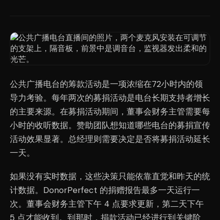
公共广播电台的筹款活动是一项浓缩在72小时内的领
导力考验。每年两次的募捐活动是电台长期支持者增长
的主要来源。在募捐活动期间，董事会财务主管需要每
小时的收听数据。赞助团队想知道哪些电台的募捐宣传
活动效果显著。总经理则需要决定是否将募捐活动延长
一天。
如果没有实时数据，这些决策只能依靠直觉和昨天的统
计数据。DonorPerfect 的捐赠报告最多一天运行一
次。董事会财务主管下午 4 点要求更新，第二天下午
5 点才能收到。到那时，捐款活动已经进行到关键阶