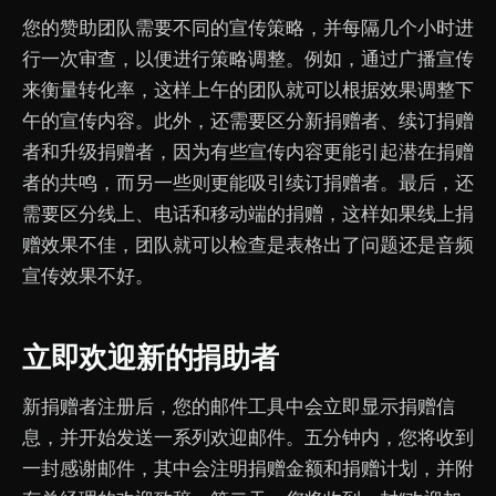
您的赞助团队需要不同的宣传策略，并每隔几个小时进
行一次审查，以便进行策略调整。例如，通过广播宣传
来衡量转化率，这样上午的团队就可以根据效果调整下
午的宣传内容。此外，还需要区分新捐赠者、续订捐赠
者和升级捐赠者，因为有些宣传内容更能引起潜在捐赠
者的共鸣，而另一些则更能吸引续订捐赠者。最后，还
需要区分线上、电话和移动端的捐赠，这样如果线上捐
赠效果不佳，团队就可以检查是表格出了问题还是音频
宣传效果不好。
立即欢迎新的捐助者
新捐赠者注册后，您的邮件工具中会立即显示捐赠信
息，并开始发送一系列欢迎邮件。五分钟内，您将收到
一封感谢邮件，其中会注明捐赠金额和捐赠计划，并附