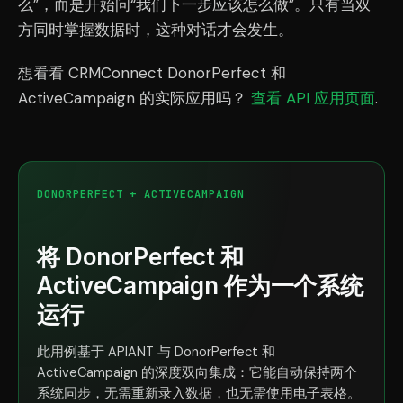
么”，而是开始问“我们下一步应该怎么做”。只有当双
方同时掌握数据时，这种对话才会发生。
想看看 CRMConnect DonorPerfect 和
ActiveCampaign 的实际应用吗？
查看 API 应用页面
.
DONORPERFECT + ACTIVECAMPAIGN
将 DonorPerfect 和
ActiveCampaign 作为一个系统
运行
此用例基于 APIANT 与 DonorPerfect 和
ActiveCampaign 的深度双向集成：它能自动保持两个
系统同步，无需重新录入数据，也无需使用电子表格。