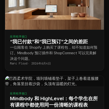
应用程序接口
“我已付款”和“我已预订”之间的差距
一位顾客在 Shopify 上购买了课程包，却不知道如何预
订。Mindbody 预订插件和 ShopConnect 可以完美解
决这个问题。
Marc Floyd
2026年6月4日
应用程序接口
Mindbody 和 HighLevel：每个学生在所
有课程中都使用同一份清晰的课程表