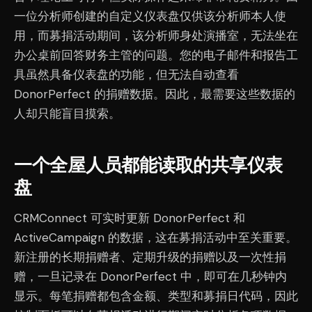
一位分析师创建的自定义仪表盘仅供该分析师本人使
用，而募捐活动期间，该分析师身处演播室，无法坐在
办公桌前回答财务主管的问题。您的电子邮件和报告工
具虽然具备仪表盘的功能，但无法自动查看
DonorPerfect 的捐赠数据。因此，最需要这些数据的
人却只能盲目摸索。
一个全屋人员都能读取的共享仪表
盘
CRMConnect 可实时更新 DonorPerfect 和
ActiveCampaign 的数据，这在募捐活动中至关重要。
新注册的长期捐赠者、定期升级的捐赠以及一次性捐
赠，一旦记录在 DonorPerfect 中，即可在几秒钟内
显示。每笔捐赠都包含金额、类型和募捐日代码，因此