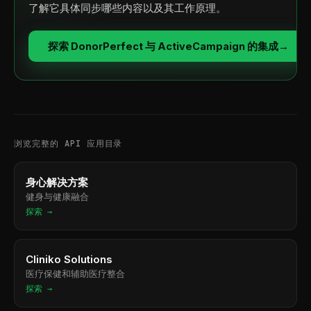
了解它具体同步哪些内容以及其工作原理。
探索 DonorPerfect 与 ActiveCampaign 的集成
→
浏览完整的 API 应用目录
身心解决方案
健身与健康融合
探索 →
Cliniko Solutions
医疗保健和辅助医疗整合
探索 →