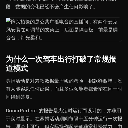
段，数据的变化已经不会产生任何影响了。
为什么一次驾车出行打破了常规报
道模式
募捐活动是对筹款数据最严峻的考验。捐款额激增，没
有人能容忍任何延误，而且多位领导者都希望在同一时
间得到答复。
DonorPerfect 的报告是为定时运行而设计的，并非用
于实时显示。在募捐活动期间每隔十五分钟运行一次报
告，理论上可行，但实际操作起来却非常耗费精力。由