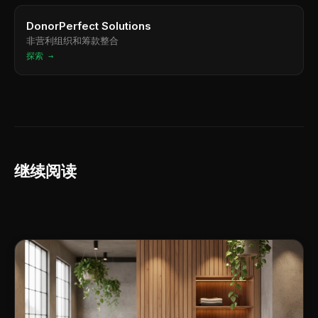
DonorPerfect Solutions
非营利组织和筹款整合
探索 →
继续阅读