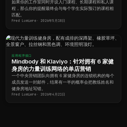
如果你的工作室同时开设入门课程、长期课程和私人课
程，那么你的提醒最终会与每个学生实际预订的课程相
匹配。
Fred Lumiere
2026年5月18日
应用程序接口
Mindbody 和 Klaviyo：针对拥有 6 家健
身房的力量训练网络的单店营销
一个中央营销团队向拥有 6 家健身房的连锁机构的每个
成员发送一封邮件，结果有一半的概率会把教练姓名和
健身房地址写错。
Fred Lumiere
2026年4月21日