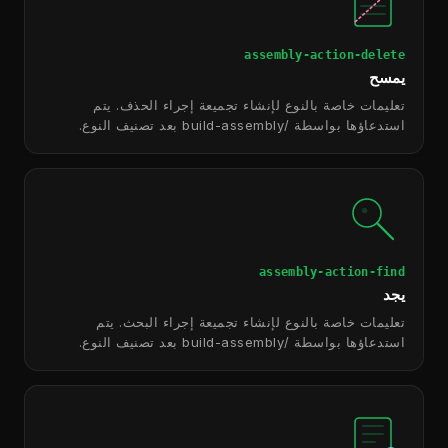
assembly-action-delete
يمسح
تعليمات خاصة بالنوع لإنشاء تجميعة إجراء الحذف. يتم
استدعاؤها بواسطة /build-assembly بعد تصنيف النوع.
assembly-action-find
يجد
تعليمات خاصة بالنوع لإنشاء تجميعة إجراء البحث. يتم
استدعاؤها بواسطة /build-assembly بعد تصنيف النوع.