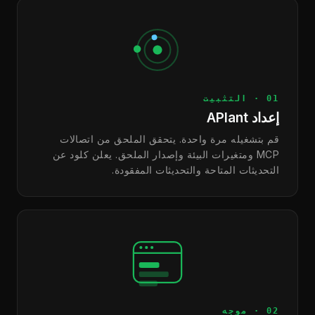
01 · التثبيت
إعداد APIant
قم بتشغيله مرة واحدة. يتحقق الملحق من اتصالات
MCP ومتغيرات البيئة وإصدار الملحق. يعلن كلود عن
التحديثات المتاحة والتحديثات المفقودة.
02 · موجه