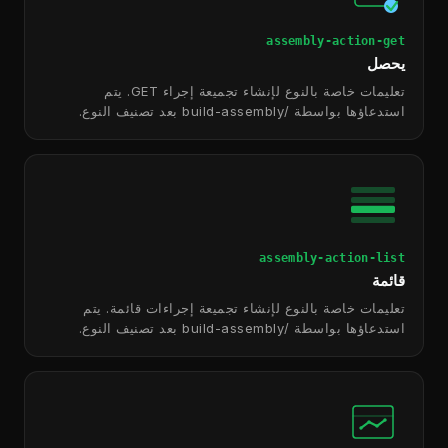
assembly-action-get
يحصل
تعليمات خاصة بالنوع لإنشاء تجميعة إجراء GET. يتم
استدعاؤها بواسطة /build-assembly بعد تصنيف النوع.
assembly-action-list
قائمة
تعليمات خاصة بالنوع لإنشاء تجميعة إجراءات قائمة. يتم
استدعاؤها بواسطة /build-assembly بعد تصنيف النوع.