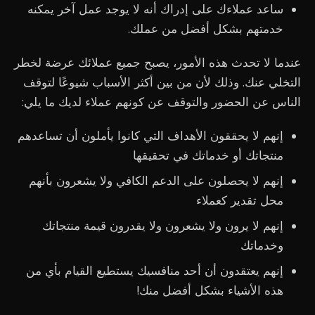
ساعد عملاءك على إدراك أنه لا يوجد عمل آخر يمكنه
خدمتهم بشكل أفضل من عملك.
عندما لا تحدث هذه الأمور، يصبح جميع عملائك عرضة لخطر
التخلي عنك. وذلك لأن من بين أكثر الأسباب شيوعًا لتوقف
الناس عن الحضور والتوقف عن كونهم عملاء لديك ما يلي:
إنهم لا يحققون الأهداف التي كانوا يأملون أن تساعدهم
منتجاتك أو خدماتك في تحقيقها
إنهم لا يحصلون على الدعم الكافي ولا يشعرون بأنهم
محل تقدير كعملاء
إنهم لا يرون ولا يشعرون ولا يقدرون قيمة منتجاتك
وخدماتك
إنهم يعتقدون أن أحد منافسيك يستطيع القيام بأي من
هذه الأشياء بشكل أفضل منك!