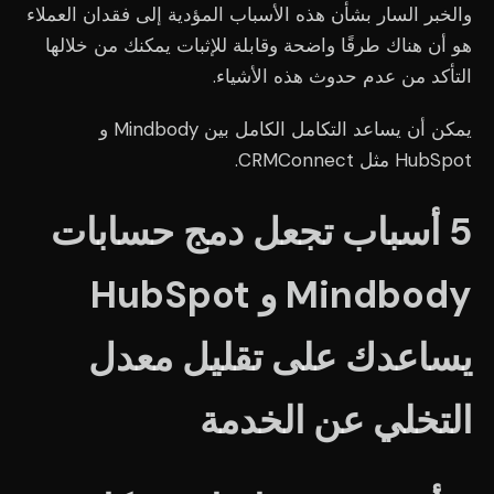
والخبر السار بشأن هذه الأسباب المؤدية إلى فقدان العملاء
هو أن هناك طرقًا واضحة وقابلة للإثبات يمكنك من خلالها
التأكد من عدم حدوث هذه الأشياء.
يمكن أن يساعد التكامل الكامل بين Mindbody و
HubSpot مثل CRMConnect.
5 أسباب تجعل دمج حسابات
Mindbody و HubSpot
يساعدك على تقليل معدل
التخلي عن الخدمة