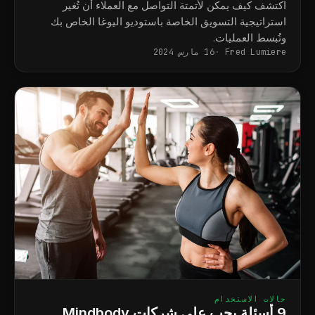
اكتشف كيف يمكن لأتمتة التواصل مع العملاء أن تُغير
استراتيجية التسويق الخاصة باستوديو اليوغا الخاص بك
وتُبسط العمليات.
Fred Lumiere
16 مارس 2024
حالات الاستخدام
9 أسئلة يجب على شركات Mindbody