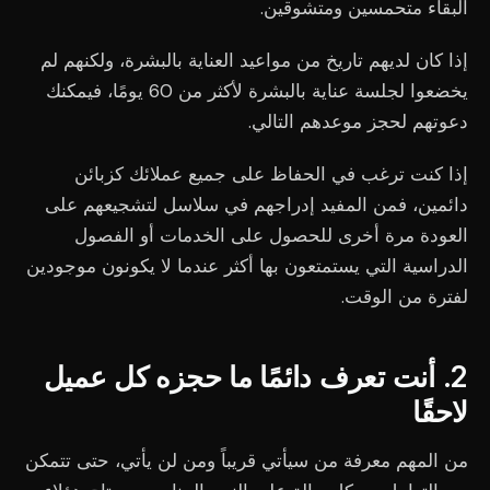
البقاء متحمسين ومتشوقين.
إذا كان لديهم تاريخ من مواعيد العناية بالبشرة، ولكنهم لم
يخضعوا لجلسة عناية بالبشرة لأكثر من 60 يومًا، فيمكنك
دعوتهم لحجز موعدهم التالي.
إذا كنت ترغب في الحفاظ على جميع عملائك كزبائن
دائمين، فمن المفيد إدراجهم في سلاسل لتشجيعهم على
العودة مرة أخرى للحصول على الخدمات أو الفصول
الدراسية التي يستمتعون بها أكثر عندما لا يكونون موجودين
لفترة من الوقت.
2. أنت تعرف دائمًا ما حجزه كل عميل
لاحقًا
من المهم معرفة من سيأتي قريباً ومن لن يأتي، حتى تتمكن