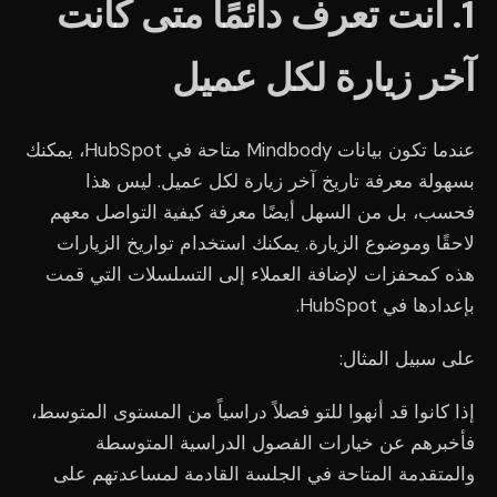
1. أنت تعرف دائمًا متى كانت
آخر زيارة لكل عميل
عندما تكون بيانات Mindbody متاحة في HubSpot، يمكنك
بسهولة معرفة تاريخ آخر زيارة لكل عميل. ليس هذا
فحسب، بل من السهل أيضًا معرفة كيفية التواصل معهم
لاحقًا وموضوع الزيارة. يمكنك استخدام تواريخ الزيارات
هذه كمحفزات لإضافة العملاء إلى التسلسلات التي قمت
بإعدادها في HubSpot.
على سبيل المثال:
إذا كانوا قد أنهوا للتو فصلاً دراسياً من المستوى المتوسط،
فأخبرهم عن خيارات الفصول الدراسية المتوسطة
والمتقدمة المتاحة في الجلسة القادمة لمساعدتهم على