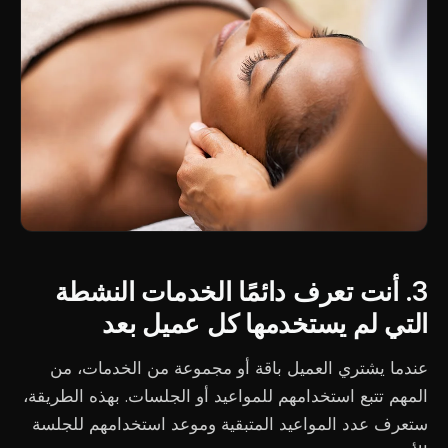
3. أنت تعرف دائمًا الخدمات النشطة
التي لم يستخدمها كل عميل بعد
عندما يشتري العميل باقة أو مجموعة من الخدمات، من
المهم تتبع استخدامهم للمواعيد أو الجلسات. بهذه الطريقة،
ستعرف عدد المواعيد المتبقية وموعد استخدامهم للجلسة