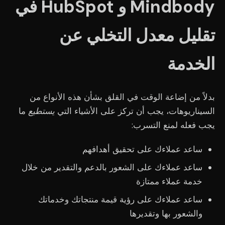
Mindbody و HubSpot في
تقليل معدل التخلي عن
الخدمة
بدلاً من إضاعة الوقت في القلق بشأن هذه الأنواع من
السيناريوهات، يجب أن تركز على الأشياء التي
يستطيع
ما
يجب فعله لمنع التسرب:
ساعد عملاءك على تحقيق أهدافهم
ساعد عملاءك على الشعور بالدعم والتقدير من خلال
خدمة عملاء ممتازة
ساعد عملاءك على رؤية قيمة منتجاتك وخدماتك
والشعور بها وتقديرها