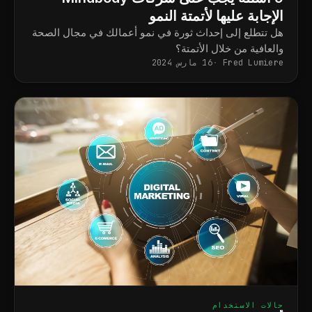
الإجابة عليها لأتمتة النمو
هل تتطلع إلى إحداث ثورة في نمو أعمالك في مجال الصحة
والعافية من خلال الأتمتة؟
Fred Lumiere
16 مارس 2024
حالات الاستخدام