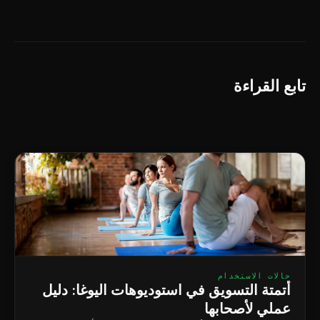
تابع القراءة
حالات الاستخدام
أتمتة التسويق في استوديوهات اليوغا: دليل
عملي لأصحابها