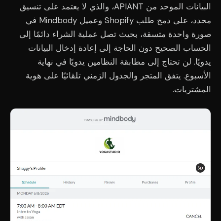
البيانات الموحد من APIANT، والذي لا يعتمد على تنسيق
محدد، على دمج طلب Shopify وعميل Mindbody في
صورة واحدة متسقة، بحيث تصل عملية الشراء دائمًا إلى
الحساب الصحيح دون الحاجة إلى إعادة إدخال البيانات
يدويًا. لن تحتاج إلى مطابقة النظامين يدويًا في نهاية
الأسبوع. يتفق المتجر والجدول الزمني تلقائيًا على هوية
المشتريات.