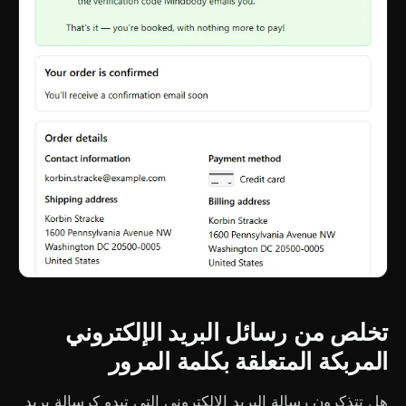
تخلص من رسائل البريد الإلكتروني
المربكة المتعلقة بكلمة المرور
هل تتذكرون رسالة البريد الإلكتروني التي تبدو كرسالة بريد