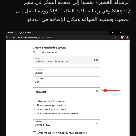
الرسالة القصيرة نفسها إلى صفحة الشكر في متجر
Shopify وفي رسالة تأكيد الطلب الإلكترونية لتصل إلى
الجميع، وستجد الصياغة ومكان الإضافة في الوثائق.