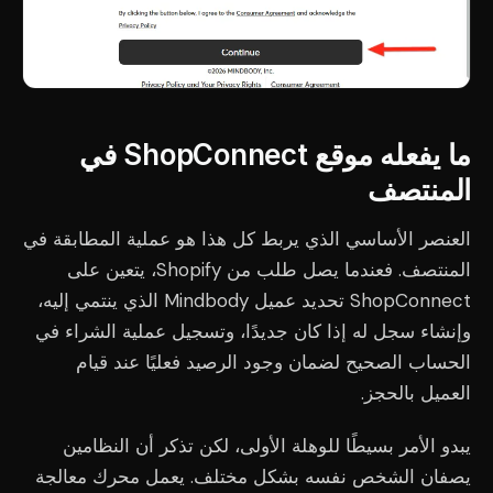
ما يفعله موقع ShopConnect في
المنتصف
العنصر الأساسي الذي يربط كل هذا هو عملية المطابقة في
المنتصف. فعندما يصل طلب من Shopify، يتعين على
ShopConnect تحديد عميل Mindbody الذي ينتمي إليه،
وإنشاء سجل له إذا كان جديدًا، وتسجيل عملية الشراء في
الحساب الصحيح لضمان وجود الرصيد فعليًا عند قيام
العميل بالحجز.
يبدو الأمر بسيطًا للوهلة الأولى، لكن تذكر أن النظامين
يصفان الشخص نفسه بشكل مختلف. يعمل محرك معالجة