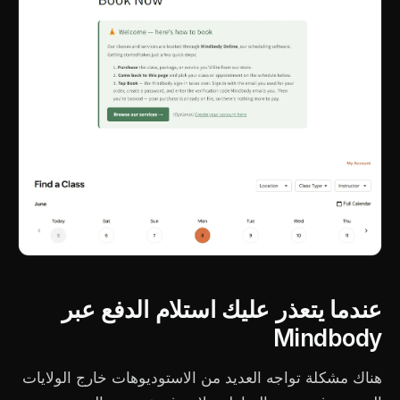
عندما يتعذر عليك استلام الدفع عبر
Mindbody
هناك مشكلة تواجه العديد من الاستوديوهات خارج الولايات