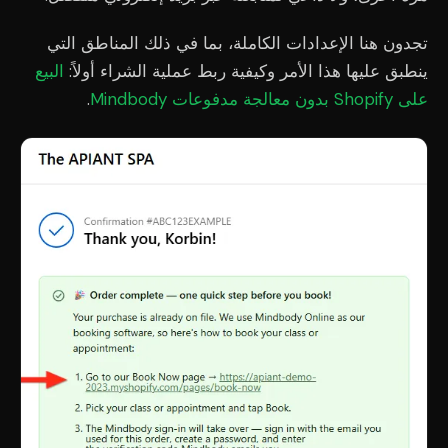
تجدون هنا الإعدادات الكاملة، بما في ذلك المناطق التي
ينطبق عليها هذا الأمر وكيفية ربط عملية الشراء أولاً:
البيع
على Shopify بدون معالجة مدفوعات Mindbody
.