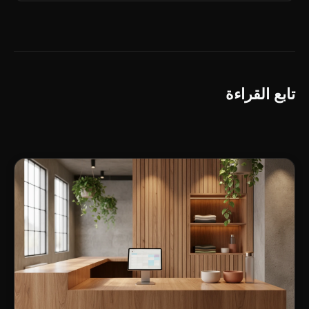
تابع القراءة