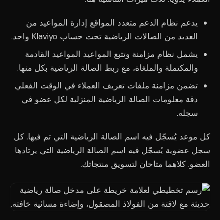
يدعم نظام الدعم متعدد المواقع إدارة المواعيد من
العديد من الصالات الرياضية تحت حساب Klaviyo واحد.
يشمل نظام مزامنة وتتبع المواعيد المواعيد القادمة
والمكتملة والملغاة، مع ربط الصالة الرياضية بكل منها.
تضمن مزامنة ملفات تعريف العملاء في الوقت الفعلي
دقة معلومات الصالة الرياضية المنزلية لكل عضو في
سجله.
كل موعد يُسجّل فيه اسم الصالة الرياضية التي تم فيها. كل
سجل عضوية يُسجّل فيه اسم الصالة الرياضية التي يرتادها
العضو. كلاهما متاحان لتسويق منتجاتك.