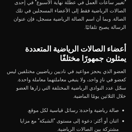
"تغيير ساعات العمل في عطلة نهاية الأسبوع" في إحدى
الصالات الرياضية فقط إلى الأعضاء المسجلين في تلك
الصالة. وبما أن اسم الصالة الرياضية مسجل، فإن عنوان
الرسالة يصبح تلقائيًا.
أعضاء الصالات الرياضية المتعددة
يمثلون جمهورًا مختلفًا
العضو الذي يحجز مواعيد في ناديين رياضيين مختلفين ليس
كعضو في نادٍ واحد، ولا ينبغي معاملتهما معاملة واحدة.
سجّل عدد النوادي الرياضية المختلفة التي زارها العضو
خلال الثلاثين يومًا الماضية.
صالة رياضية واحدة: رسائل قياسية لكل موقع.
اثنان أو أكثر: دعوة إلى مستوى "الشبكة" مع مزايا
مشتركة بين الصالات الرياضية.