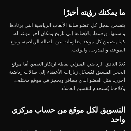
ما يمكنك رؤيته أخيرًا
يتضمن سجل كل عضو صالة الألعاب الرياضية التي يرتادها،
واسمها، ورقمها، بالإضافة إلى تاريخ ومكان آخر موعد له.
كما يتضمن كل موعد معلومات عن الصالة الرياضية، ونوع
الموعد، والمدرب، والوقت.
يُعدّ النادي الرياضي المنزلي نقطة ارتكاز العضو. أما موقع
الحجز المسبق فيُسجّل زيارات الأعضاء إلى صالات رياضية
أخرى، مثل العضو الذي يسافر ويحجز في موقع مختلف.
وكلاهما يُستخدم لتقسيم العملاء.
التسويق لكل موقع من حساب مركزي
واحد