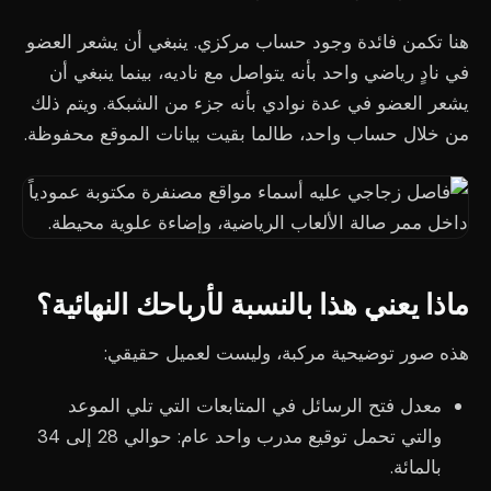
هنا تكمن فائدة وجود حساب مركزي. ينبغي أن يشعر العضو
في نادٍ رياضي واحد بأنه يتواصل مع ناديه، بينما ينبغي أن
يشعر العضو في عدة نوادي بأنه جزء من الشبكة. ويتم ذلك
من خلال حساب واحد، طالما بقيت بيانات الموقع محفوظة.
ماذا يعني هذا بالنسبة لأرباحك النهائية؟
هذه صور توضيحية مركبة، وليست لعميل حقيقي:
معدل فتح الرسائل في المتابعات التي تلي الموعد
والتي تحمل توقيع مدرب واحد عام: حوالي 28 إلى 34
بالمائة.