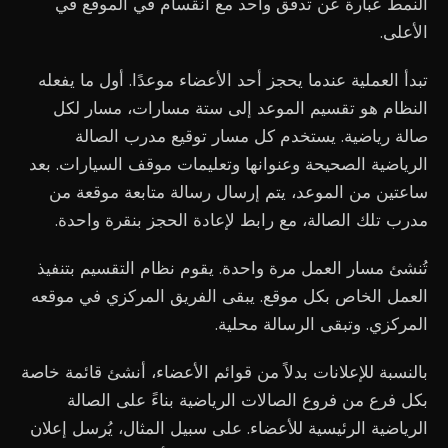
النمط عبارة عن تدفق واحد مع انقسام في الموقع في
الأعلى.
تبدأ العملية عندما يحجز أحد الأعضاء موعدًا. أول ما يفعله
النظام هو تقسيم الموعد إلى ستة مسارات، مسار لكل
صالة رياضية. يستخدم كل مسار توقيع مدرب الصالة
الرياضية الصحيحة وعنوانها وتعليمات موقف السيارات. بعد
ساعتين من الموعد، يتم إرسال رسالة متابعة موقعة من
مدرب تلك الصالة، مع رابط لإعادة الحجز بنقرة واحدة.
تُنشئ مسار العمل مرة واحدة. يقوم نظام التقسيم بتنفيذ
العمل الخاص بكل موقع. يبقى الفريق المركزي في موقعه
المركزي. وتبقى الرسالة محلية.
بالنسبة للإعلانات بدلاً من قوائم الأعضاء، أنشئ قائمة خاصة
بكل فرع من فروع الصالات الرياضية بناءً على الصالة
الرياضية الرئيسية للأعضاء. على سبيل المثال، يُرسل إعلان