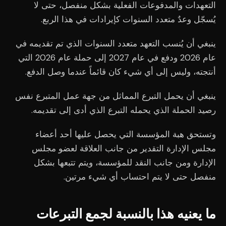
التعهدات والمدفوعات الفعلية بشكل منفصل، حتى لا
يُسجّل وعدٌ متعدد السنوات كإيرادات في هذا الربع.
ينبغي أن يُنسب التعهد متعدد السنوات الذي تم تقديمه في
عام 2026 ودفع في عام 2027 إلى حملة عام 2026 التي
أنتجته، وليس إلى أي شيء كان قائماً عندما وصل الدفع.
ينبغي أن يحمل التبرع المماثل من جهة عمل المتبرع نفس
رصيد الحملة الذي يحمله التبرع الذي أدى إلى تقديمه.
وتستحق هبة المؤسسة التي يحصل عليها أحد أعضاء
مجلس الإدارة التقدير من جانب العلاقة لعضو مجلس
الإدارة ومن جانب النقد للمؤسسة، ويتم تتبعها بشكل
منفصل حتى لا يتم احتساب أي شيء مرتين.
ما يعنيه هذا بالنسبة لجمع التبرعات