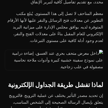
محدد، مع تقديم تفاصيل كافية لتبرير الإنفاق.
معظم المتاحف لا تصل إلى هذا المستوى. يُبلغ مكتب
التطوير عن معدلات فتح الرسائل والنقر عليها لأنها الأرقام
المتوفرة لديه. يوافق مجلس الإدارة على ميزانية البريد
الإلكتروني للعام المقبل بناءً على معدلات الفتح والنقر،
لعدم وجود أدلة كافية على مستوى التبرعات.
لماذا تفشل طريقة الجداول الإلكترونية
إن تحديد مصدر التأثير يختلف عن عملية الترويج. فالترويج
يتعلق بإيصال الرسالة الصحيحة إلى الشخص المناسب،