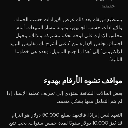
حقيقية.
يستطيع فريقك بعد ذلك عرض الإيرادات حسب الحملة،
والإيرادات حسب الجمهور، وقيمة مسار المبيعات أمام
مجلس الإدارة على لوحة تحكم مشتركة. وبذلك، يتحول
اجتماع مجلس الإدارة من "دعني أشرح لك مقاييس البريد
الإلكتروني" إلى "هذا ما جمع التمويل، وهذه هي خطوتنا
التالية".
مواقف تشوه الأرقام بهدوء
بعض الحالات الشائعة ستؤدي إلى تحريف عملية الإسناد إذا
لم يتم التعامل معها بشكل متعمد.
التعهد ليس إيرادًا. فالتعهد بمبلغ 50,000 دولار هو التزام
قد يُدرّ 10,000 دولار سنويًا لمدة خمس سنوات. يجب تتبع