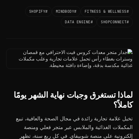
#SHOPIFY
#MINDBODY
#FITNESS & WELLNESS
#DATA ENGINE
#SHOPCONNECT
لماذا تستغرق وجبات نهاية الشهر يومًا
كاملاً؟
تخيل علامة تجارية رائدة في مجال الصحة والعافية، تبيع
المكملات الغذائية والملابس عبر متجر فعلي ومنصة
إلكترونية على منصة شوبيفاي. في كل ربع سنة، تظهر