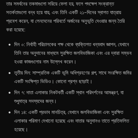
তার সমর্থনের তকমাগুলো সরিয়ে ফেলা হয়, ফলে পদক্ষেপ সংক্রান্ত
সতর্কতাগুলো বন্ধ হয়ে যায়, এবং তিনি একটি ২১-দিনের স্বাগত যাত্রায়
প্রবেশ করেন, যা লেনদেনের পরিবর্তে অর্জনের অনুভূতি দেওয়ার জন্য তৈরি
করা হয়েছে:
দিন ০: নির্বাহী পরিচালকের পক্ষ থেকে ব্যক্তিগত ধন্যবাদ জ্ঞাপন, যেখানে
তিনি তার অনুদানের মাধ্যমে সুরক্ষিত জলবিভাজিকা এবং এর দ্বারা সম্ভব
হওয়া কাজগুলোর নাম উল্লেখ করেন।
তৃতীয় দিন: সাম্প্রতিক একটি ভূমি অধিগ্রহণের গল্প, সাথে সংরক্ষিত জমির
একটি সংক্ষিপ্ত ভিডিও। কোনো প্রশ্ন ছাড়াই।
দিন ৭: দাতা এলাকার নিকটবর্তী একটি স্থান পরিদর্শনের আমন্ত্রণ, যা
শুধুমাত্র সদস্যদের জন্য।
দিন ১৪: একটি প্রভাব মানচিত্র, যেখানে জলবিভাজিকা এবং সুরক্ষিত
এলাকার পরিমাণ দেখানো হয়েছে এবং দাতার অনুদানও তাতে প্রতিফলিত
হয়েছে।