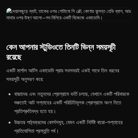
কেন আপনার স্টুডিওতে তিনটি ভিন্ন সময়সূচী
রয়েছে
একটি মার্শাল আর্টস একাডেমি প্রায় সবসময়ই একই সাথে তিন ধরনের
সময়সূচী অনুসরণ করে:
বাচ্চাদের এবং নতুনদের প্রোগ্রামে ভর্তি চলছে, যেখানে একটি পরিবারকে
শুরুতেই আট সপ্তাহের একটি পরিচিতিমূলক প্রোগ্রামে অংশ নিতে
প্রতিশ্রুতিবদ্ধ হতে হয়।
উচ্চতর পাঠ্যক্রমের কোর্সসমূহ, যেমন একটি নির্দিষ্ট বারো-সপ্তাহের
প্রতিযোগিতা প্রস্তুতি পর্ব।