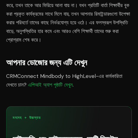
করে, তখন তাকে আর ফিরিয়ে আনা যায় না। যখন প্রতিটি বার্তা শিক্ষার্থীর বুক
করা প্রকৃত কার্যক্রমের সাথে মিলে যায়, তখন আপনার রিমাইন্ডারগুলো উপেক্ষা
করার পরিবর্তে তাদের কাছে নির্ভরযোগ্য হয়ে ওঠে। এর ফলস্বরূপ উপস্থিতি
বাড়ে, অনুপস্থিতির হার কমে এবং আরও বেশি শিক্ষার্থী তাদের শুরু করা
প্রোগ্রাম শেষ করে।
আপনার ডোজোর জন্য এটি দেখুন
CRMConnect Mindbody to HighLevel-এর কার্যকারিতা
দেখতে চান?
এপিআই অ্যাপ পৃষ্ঠাটি দেখুন
.
মনদেহ + উচ্চস্তর