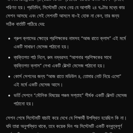
পরিণত হয়। প্রতিদিন, সিস্টেমটি দেখে নেয় যে আগামী ২৪ ঘণ্টার মধ্যে কার
সেশন আসছে এবং সেই সেশনটি আসলে যা-ই হোক না কেন, তার জন্য
সঠিক বার্তাটি পাঠিয়ে দেয়:
গ্রুপ ক্লাসের ক্ষেত্রে প্রশিক্ষকের নামসহ “আজ রাতে ক্লাস” এই মর্মে
একটি সাধারণ মেসেজ পাঠানো হয়।
ব্যক্তিগত পাঠ নিলে, রুম নম্বরসহ “আপনার প্রশিক্ষকের সাথে
ব্যক্তিগত ক্লাস” লেখা একটি টেক্সট মেসেজ পাঠানো হয়।
কোর্স সেশনের জন্য “আজ রাতে মডিউল ৪, তোমার নোট নিয়ে এসো”
এই মর্মে একটি মেসেজ আসে।
ভর্তি সেশনে “মৌলিক বিষয়ের পঞ্চম সপ্তাহ” শীর্ষক একটি টেক্সট মেসেজ
পাঠানো হয়।
সেশন শেষে সিস্টেমটি যাচাই করে দেখে যে শিক্ষার্থী উপস্থিত হয়েছিল কি না।
যদি তারা অনুপস্থিত থাকে, তবে কয়েক দিন পর সিস্টেমটি একটি বন্ধুত্বপূর্ণ