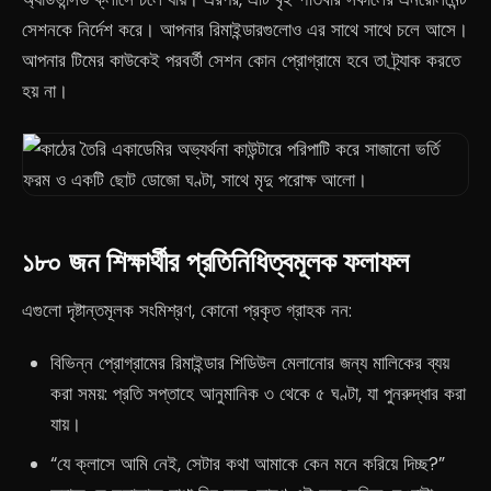
সেশনকে নির্দেশ করে। আপনার রিমাইন্ডারগুলোও এর সাথে সাথে চলে আসে।
আপনার টিমের কাউকেই পরবর্তী সেশন কোন প্রোগ্রামে হবে তা ট্র্যাক করতে
হয় না।
১৮০ জন শিক্ষার্থীর প্রতিনিধিত্বমূলক ফলাফল
এগুলো দৃষ্টান্তমূলক সংমিশ্রণ, কোনো প্রকৃত গ্রাহক নন:
বিভিন্ন প্রোগ্রামের রিমাইন্ডার শিডিউল মেলানোর জন্য মালিকের ব্যয়
করা সময়: প্রতি সপ্তাহে আনুমানিক ৩ থেকে ৫ ঘণ্টা, যা পুনরুদ্ধার করা
যায়।
“যে ক্লাসে আমি নেই, সেটার কথা আমাকে কেন মনে করিয়ে দিচ্ছ?”