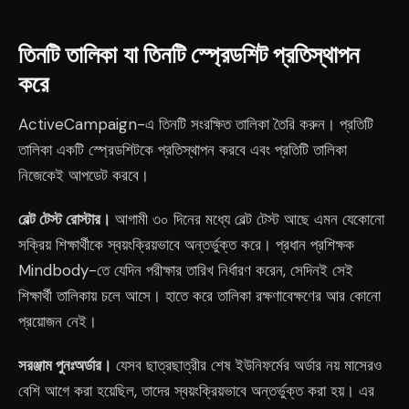
তিনটি তালিকা যা তিনটি স্প্রেডশিট প্রতিস্থাপন
করে
ActiveCampaign-এ তিনটি সংরক্ষিত তালিকা তৈরি করুন। প্রতিটি
তালিকা একটি স্প্রেডশিটকে প্রতিস্থাপন করবে এবং প্রতিটি তালিকা
নিজেকেই আপডেট করবে।
বেল্ট টেস্ট রোস্টার।
আগামী ৩০ দিনের মধ্যে বেল্ট টেস্ট আছে এমন যেকোনো
সক্রিয় শিক্ষার্থীকে স্বয়ংক্রিয়ভাবে অন্তর্ভুক্ত করে। প্রধান প্রশিক্ষক
Mindbody-তে যেদিন পরীক্ষার তারিখ নির্ধারণ করেন, সেদিনই সেই
শিক্ষার্থী তালিকায় চলে আসে। হাতে করে তালিকা রক্ষণাবেক্ষণের আর কোনো
প্রয়োজন নেই।
সরঞ্জাম পুনঃঅর্ডার।
যেসব ছাত্রছাত্রীর শেষ ইউনিফর্মের অর্ডার নয় মাসেরও
বেশি আগে করা হয়েছিল, তাদের স্বয়ংক্রিয়ভাবে অন্তর্ভুক্ত করা হয়। এর