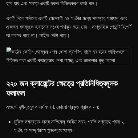
হয়ে যায় এবং সদস্য একটি দ্রুত নিশ্চিতকরণ বার্তা পান।
একই দিনে পাঠানো একটি মেসেজই ২৪ ঘণ্টার মধ্যে সমস্যার সমাধান এবং
একজন সদস্যকে হারানোর মধ্যে পার্থক্য গড়ে দেয়। সাপ্তাহিক পেমেন্ট রিপোর্ট
তা করতে পারে না। লাইভ ডেটা পারে।
২২০ জন ক্লায়েন্টের ক্ষেত্রে প্রতিনিধিত্বমূলক
ফলাফল
এগুলো দৃষ্টান্তমূলক সংমিশ্রণ, কোনো প্রকৃত গ্রাহক নন:
চুক্তি সমন্বয়ের জন্য মালিকের ব্যয়িত সময়: প্রতি সপ্তাহে প্রায় ২
ঘণ্টা, যা সম্পূর্ণরূপে পুনরুদ্ধারযোগ্য।