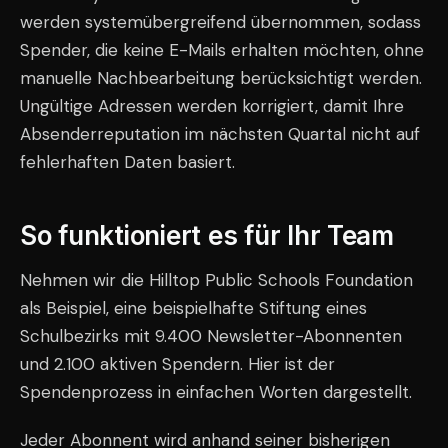
werden systemübergreifend übernommen, sodass
Spender, die keine E-Mails erhalten möchten, ohne
manuelle Nachbearbeitung berücksichtigt werden.
Ungültige Adressen werden korrigiert, damit Ihre
Absenderreputation im nächsten Quartal nicht auf
fehlerhaften Daten basiert.
So funktioniert es für Ihr Team
Nehmen wir die Hilltop Public Schools Foundation
als Beispiel, eine beispielhafte Stiftung eines
Schulbezirks mit 9.400 Newsletter-Abonnenten
und 2.100 aktiven Spendern. Hier ist der
Spendenprozess in einfachen Worten dargestellt.
Jeder Abonnent wird anhand seiner bisherigen