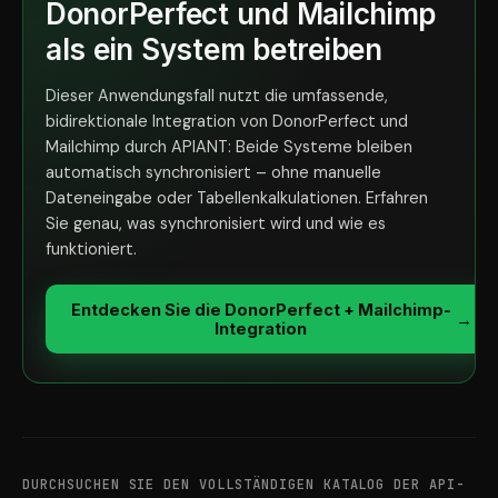
DonorPerfect und Mailchimp
als ein System betreiben
Dieser Anwendungsfall nutzt die umfassende,
bidirektionale Integration von DonorPerfect und
Mailchimp durch APIANT: Beide Systeme bleiben
automatisch synchronisiert – ohne manuelle
Dateneingabe oder Tabellenkalkulationen. Erfahren
Sie genau, was synchronisiert wird und wie es
funktioniert.
Entdecken Sie die DonorPerfect + Mailchimp-
→
Integration
DURCHSUCHEN SIE DEN VOLLSTÄNDIGEN KATALOG DER API-