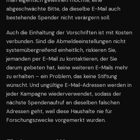
man eigentlich gewinnen möchte, eine
abgeschwächte Bitte, da dieselbe E-Mail auch
bestehende Spender nicht verärgern soll.
Auch die Einhaltung der Vorschriften ist mit Kosten
verbunden. Sind die Abmeldeeinstellungen nicht
systemübergreifend einheitlich, riskieren Sie,
jemanden per E-Mail zu kontaktieren, der Sie
darum gebeten hat, keine weiteren E-Mails mehr
zu erhalten – ein Problem, das keine Stiftung
wünscht. Und ungültige E-Mail-Adressen werden in
jeder Kampagne wiederverwendet, sodass der
nächste Spendenaufruf an dieselben falschen
Adressen geht, weil diese Haushalte nie für
Forschungszwecke vorgemerkt wurden.