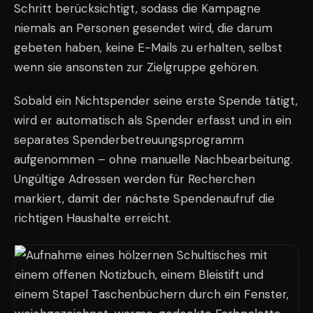
Schritt berücksichtigt, sodass die Kampagne
niemals an Personen gesendet wird, die darum
gebeten haben, keine E-Mails zu erhalten, selbst
wenn sie ansonsten zur Zielgruppe gehören.
Sobald ein Nichtspender seine erste Spende tätigt,
wird er automatisch als Spender erfasst und in ein
separates Spenderbetreuungsprogramm
aufgenommen – ohne manuelle Nachbearbeitung.
Ungültige Adressen werden für Recherchen
markiert, damit der nächste Spendenaufruf die
richtigen Haushalte erreicht.