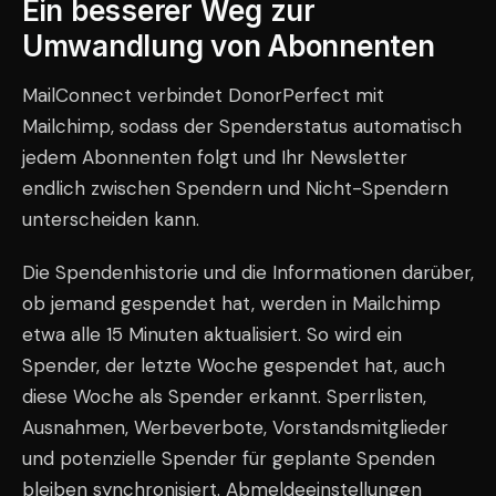
Ein besserer Weg zur
Umwandlung von Abonnenten
MailConnect verbindet DonorPerfect mit
Mailchimp, sodass der Spenderstatus automatisch
jedem Abonnenten folgt und Ihr Newsletter
endlich zwischen Spendern und Nicht-Spendern
unterscheiden kann.
Die Spendenhistorie und die Informationen darüber,
ob jemand gespendet hat, werden in Mailchimp
etwa alle 15 Minuten aktualisiert. So wird ein
Spender, der letzte Woche gespendet hat, auch
diese Woche als Spender erkannt. Sperrlisten,
Ausnahmen, Werbeverbote, Vorstandsmitglieder
und potenzielle Spender für geplante Spenden
bleiben synchronisiert. Abmeldeeinstellungen