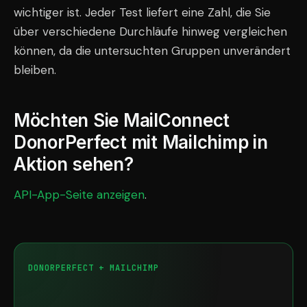
wichtiger ist. Jeder Test liefert eine Zahl, die Sie
über verschiedene Durchläufe hinweg vergleichen
können, da die untersuchten Gruppen unverändert
bleiben.
Möchten Sie MailConnect
DonorPerfect mit Mailchimp in
Aktion sehen?
API-App-Seite anzeigen
.
DONORPERFECT + MAILCHIMP