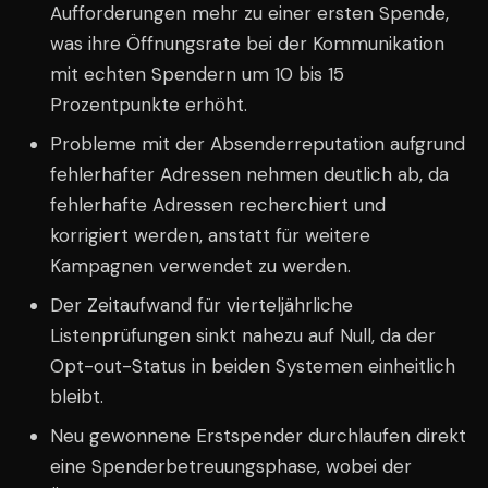
Aufforderungen mehr zu einer ersten Spende,
was ihre Öffnungsrate bei der Kommunikation
mit echten Spendern um 10 bis 15
Prozentpunkte erhöht.
Probleme mit der Absenderreputation aufgrund
fehlerhafter Adressen nehmen deutlich ab, da
fehlerhafte Adressen recherchiert und
korrigiert werden, anstatt für weitere
Kampagnen verwendet zu werden.
Der Zeitaufwand für vierteljährliche
Listenprüfungen sinkt nahezu auf Null, da der
Opt-out-Status in beiden Systemen einheitlich
bleibt.
Neu gewonnene Erstspender durchlaufen direkt
eine Spenderbetreuungsphase, wobei der