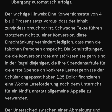
Übergang automatisch erfolgt.
Der wichtige Hinweis: Eine Konversionsrate von 4
bis 6 Prozent setzt voraus, dass der Inhalt
zumindest brauchbar ist. Schwache Texte führen
trotzdem nicht zu einer Konversion; diese
Einschränkung verhindert lediglich, dass man die
falschen Personen anspricht. Die Schulstiftungen,
die die Konversionsrate am stärksten steigern, sind
in der Regel diejenigen, die ihre Spendenaufrufe für
die erste Spende an konkrete Lernergebnisse der
Schüler angepasst haben („25 Dollar finanzieren
eine Woche Leseförderung nach dem Unterricht
für ein Kind“), anstatt allgemeine Appelle zu
verwenden.
Der Unterschied zwischen einer Abmeldung und