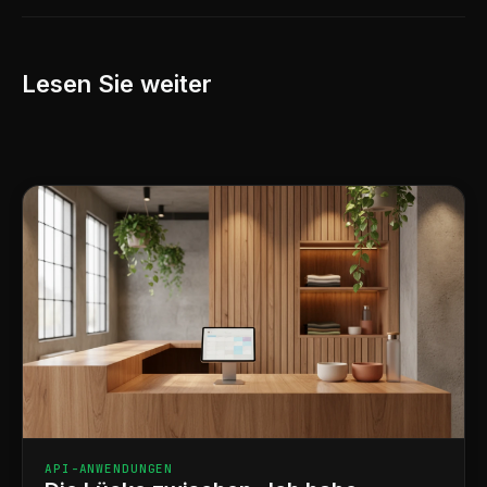
Lesen Sie weiter
API-ANWENDUNGEN