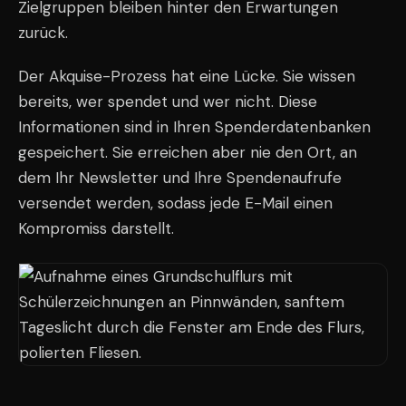
Zielgruppen bleiben hinter den Erwartungen
zurück.
Der Akquise-Prozess hat eine Lücke. Sie wissen
bereits, wer spendet und wer nicht. Diese
Informationen sind in Ihren Spenderdatenbanken
gespeichert. Sie erreichen aber nie den Ort, an
dem Ihr Newsletter und Ihre Spendenaufrufe
versendet werden, sodass jede E-Mail einen
Kompromiss darstellt.