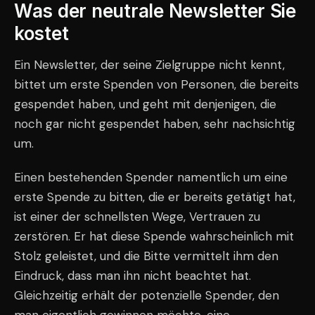
Was der neutrale Newsletter Sie
kostet
Ein Newsletter, der seine Zielgruppe nicht kennt,
bittet um erste Spenden von Personen, die bereits
gespendet haben, und geht mit denjenigen, die
noch gar nicht gespendet haben, sehr nachsichtig
um.
Einen bestehenden Spender namentlich um eine
erste Spende zu bitten, die er bereits getätigt hat,
ist einer der schnellsten Wege, Vertrauen zu
zerstören. Er hat diese Spende wahrscheinlich mit
Stolz geleistet, und die Bitte vermittelt ihm den
Eindruck, dass man ihn nicht beachtet hat.
Gleichzeitig erhält der potenzielle Spender, den