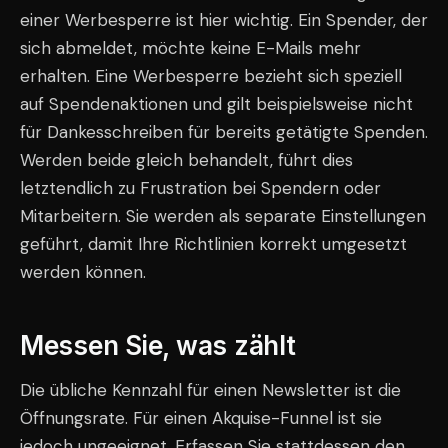
einer Werbesperre ist hier wichtig. Ein Spender, der
sich abmeldet, möchte keine E-Mails mehr
erhalten. Eine Werbesperre bezieht sich speziell
auf Spendenaktionen und gilt beispielsweise nicht
für Dankesschreiben für bereits getätigte Spenden.
Werden beide gleich behandelt, führt dies
letztendlich zu Frustration bei Spendern oder
Mitarbeitern. Sie werden als separate Einstellungen
geführt, damit Ihre Richtlinien korrekt umgesetzt
werden können.
Messen Sie, was zählt
Die übliche Kennzahl für einen Newsletter ist die
Öffnungsrate. Für einen Akquise-Funnel ist sie
jedoch ungeeignet. Erfassen Sie stattdessen den