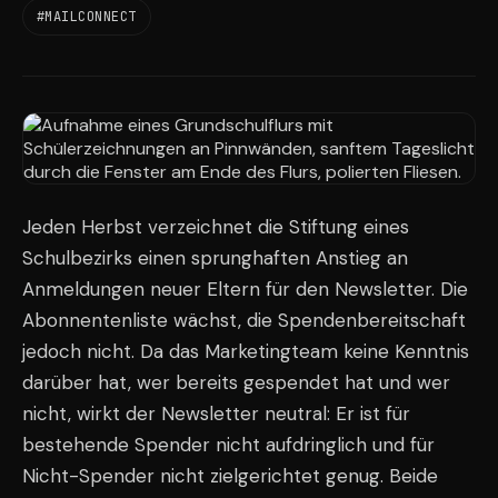
#MAILCONNECT
Jeden Herbst verzeichnet die Stiftung eines
Schulbezirks einen sprunghaften Anstieg an
Anmeldungen neuer Eltern für den Newsletter. Die
Abonnentenliste wächst, die Spendenbereitschaft
jedoch nicht. Da das Marketingteam keine Kenntnis
darüber hat, wer bereits gespendet hat und wer
nicht, wirkt der Newsletter neutral: Er ist für
bestehende Spender nicht aufdringlich und für
Nicht-Spender nicht zielgerichtet genug. Beide