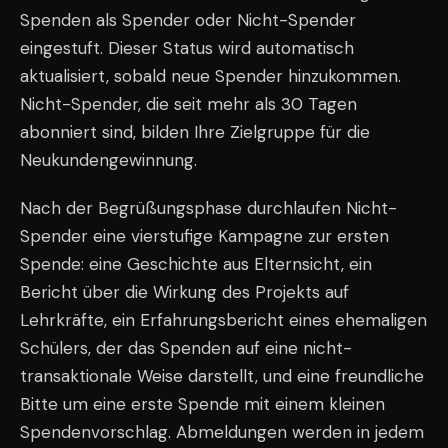
Spenden als Spender oder Nicht-Spender
eingestuft. Dieser Status wird automatisch
aktualisiert, sobald neue Spender hinzukommen.
Nicht-Spender, die seit mehr als 30 Tagen
abonniert sind, bilden Ihre Zielgruppe für die
Neukundengewinnung.
Nach der Begrüßungsphase durchlaufen Nicht-
Spender eine vierstufige Kampagne zur ersten
Spende: eine Geschichte aus Elternsicht, ein
Bericht über die Wirkung des Projekts auf
Lehrkräfte, ein Erfahrungsbericht eines ehemaligen
Schülers, der das Spenden auf eine nicht-
transaktionale Weise darstellt, und eine freundliche
Bitte um eine erste Spende mit einem kleinen
Spendenvorschlag. Abmeldungen werden in jedem