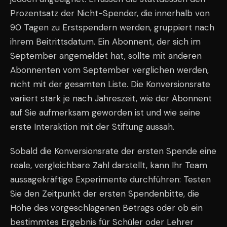
Prozentsatz der Nicht-Spender, die innerhalb von
90 Tagen zu Erstspendern werden, gruppiert nach
ihrem Beitrittsdatum. Ein Abonnent, der sich im
September angemeldet hat, sollte mit anderen
Abonnenten vom September verglichen werden,
nicht mit der gesamten Liste. Die Konversionsrate
variiert stark je nach Jahreszeit, wie der Abonnent
auf Sie aufmerksam geworden ist und wie seine
erste Interaktion mit der Stiftung aussah.
Sobald die Konversionsrate der ersten Spende eine
reale, vergleichbare Zahl darstellt, kann Ihr Team
aussagekräftige Experimente durchführen: Testen
Sie den Zeitpunkt der ersten Spendenbitte, die
Höhe des vorgeschlagenen Betrags oder ob ein
bestimmtes Ergebnis für Schüler oder Lehrer