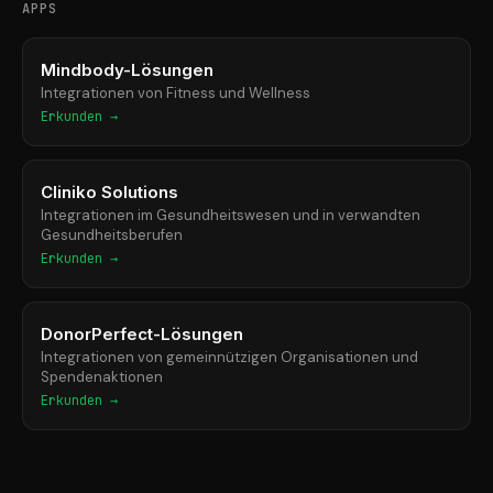
APPS
Mindbody-Lösungen
Integrationen von Fitness und Wellness
Erkunden →
Cliniko Solutions
Integrationen im Gesundheitswesen und in verwandten
Gesundheitsberufen
Erkunden →
DonorPerfect-Lösungen
Integrationen von gemeinnützigen Organisationen und
Spendenaktionen
Erkunden →