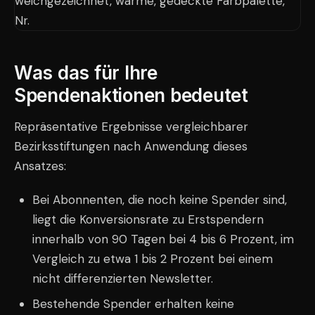
Was das für Ihre
Spendenaktionen bedeutet
Repräsentative Ergebnisse vergleichbarer
Bezirksstiftungen nach Anwendung dieses
Ansatzes:
Bei Abonnenten, die noch keine Spender sind,
liegt die Konversionsrate zu Erstspendern
innerhalb von 90 Tagen bei 4 bis 6 Prozent, im
Vergleich zu etwa 1 bis 2 Prozent bei einem
nicht differenzierten Newsletter.
Bestehende Spender erhalten keine