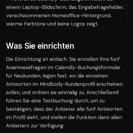
Was Sie einrichten
Die Einrichtung ist einfach. Sie erstellen Ihre fünf
Anamnesefragen im Calendly-Buchungsformular
für Neukunden, legen fest, wo die einzelnen
Antworten im Mindbody-Kundenprofil erscheinen
sollen, und ordnen sie einmalig zu. Anschließend
führen Sie eine Testbuchung durch, um zu
bestätigen, dass der Anbieter alle fünf Antworten
im Profil sieht, und stellen die Funktion dann allen
Anbietern zur Verfügung.