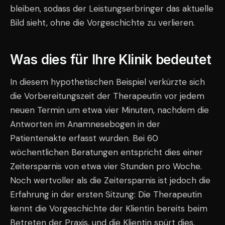
bleiben, sodass der Leistungserbringer das aktuelle
Bild sieht, ohne die Vorgeschichte zu verlieren.
Was dies für Ihre Klinik bedeutet
In diesem hypothetischen Beispiel verkürzte sich
die Vorbereitungszeit der Therapeutin vor jedem
neuen Termin um etwa vier Minuten, nachdem die
Antworten im Anamnesebogen in der
Patientenakte erfasst wurden. Bei 60
wöchentlichen Beratungen entspricht dies einer
Zeitersparnis von etwa vier Stunden pro Woche.
Noch wertvoller als die Zeitersparnis ist jedoch die
Erfahrung in der ersten Sitzung: Die Therapeutin
kennt die Vorgeschichte der Klientin bereits beim
Betreten der Praxis, und die Klientin spürt dies.