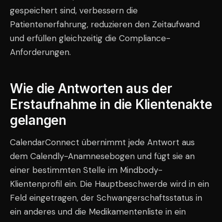
gespeichert sind, verbessern die
Patientenerfahrung, reduzieren den Zeitaufwand
und erfüllen gleichzeitig die Compliance-
Anforderungen.
Wie die Antworten aus der
Erstaufnahme in die Klientenakte
gelangen
CalendarConnect übernimmt jede Antwort aus
dem Calendly-Anamnesebogen und fügt sie an
einer bestimmten Stelle im Mindbody-
Klientenprofil ein. Die Hauptbeschwerde wird in ein
Feld eingetragen, der Schwangerschaftsstatus in
ein anderes und die Medikamentenliste in ein