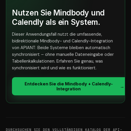
Nutzen Sie Mindbody und
Calendly als ein System.
Dieser Anwendungsfall nutzt die umfassende,
bidirektionale Mindbody- und Calendly-Integration
von APIANT: Beide Systeme bleiben automatisch
synchronisiert – ohne manuelle Dateneingabe oder
Tabellenkalkulationen. Erfahren Sie genau, was
synchronisiert wird und wie es funktioniert.
Entdecken Sie die Mindbody + Calendly-
→
Integration
DURCHSUCHEN SIE DEN VOLLSTÄNDIGEN KATALOG DER API-