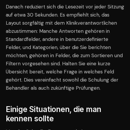
Danach reduziert sich die Lesezeit vor jeder Sitzung
auf etwa 30 Sekunden. Es empfiehlt sich, das
Layout sorgfältig mit dem Klinikverantwortlichen
abzustimmen: Manche Antworten gehören in
Standardfelder, andere in benutzerdefinierte
Felder, und Kategorien, über die Sie berichten
möchten, gehören in Felder, die zum Sortieren und
Filtern vorgesehen sind. Halten Sie eine kurze
Übersicht bereit, welche Frage in welches Feld
gehört. Dies vereinfacht sowohl die Schulung der
Behandler als auch zukünftige Prüfungen.
Einige Situationen, die man
kennen sollte