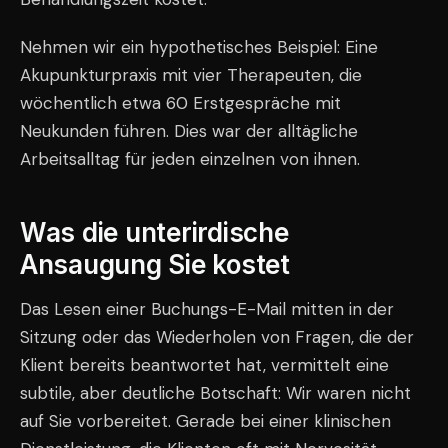
Nehmen wir ein hypothetisches Beispiel: Eine
Akupunkturpraxis mit vier Therapeuten, die
wöchentlich etwa 60 Erstgespräche mit
Neukunden führen. Dies war der alltägliche
Arbeitsalltag für jeden einzelnen von ihnen.
Was die unterirdische
Ansaugung Sie kostet
Das Lesen einer Buchungs-E-Mail mitten in der
Sitzung oder das Wiederholen von Fragen, die der
Klient bereits beantwortet hat, vermittelt eine
subtile, aber deutliche Botschaft: Wir waren nicht
auf Sie vorbereitet. Gerade bei einer klinischen