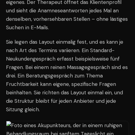
eigenes. Der Therapeut öffnet das Klientenprofil
und sieht die Anamneseantworten jedes Mal an
denselben, vorhersehbaren Stellen – ohne lästiges
Suchen in E-Mails.
Sie legen das Layout einmalig fest, und es kann je
nach Art des Termins variieren. Ein Standard-
Neukundengespräch erfasst beispielsweise fünf
Fragen. Bei einem reinen Massagegespräch sind es
drei. Ein Beratungsgespräch zum Thema
Fruchtbarkeit kann eigene, spezifische Fragen
beinhalten. Sie richten das Layout einmal ein, und
die Struktur bleibt für jeden Anbieter und jede
Sitzung gleich.