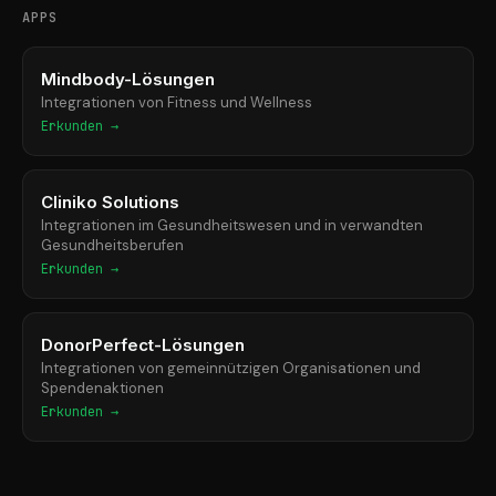
APPS
Mindbody-Lösungen
Integrationen von Fitness und Wellness
Erkunden →
Cliniko Solutions
Integrationen im Gesundheitswesen und in verwandten
Gesundheitsberufen
Erkunden →
DonorPerfect-Lösungen
Integrationen von gemeinnützigen Organisationen und
Spendenaktionen
Erkunden →