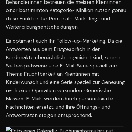
Behandlerinnen betreuen die meisten Klientinnen
einer bestimmten Kategorie? Kliniken nutzen genau
diese Funktion für Personal-, Marketing- und
Weiterbildungsentscheidungen.
Es optimiert auch Ihr Follow-up-Marketing. Da die
Antworten aus dem Erstgespräch in der
Kundenakte übersichtlich organisiert sind, können
Sie beispielsweise eine E-Mail-Serie speziell zum
Thema Fruchtbarkeit an Klientinnen mit
Kinderwunsch und eine Serie speziell zur Genesung
nach einer Operation versenden. Generische
Massen-E-Mails werden durch personalisierte
Nachrichten ersetzt, und Ihre Öffnungs- und
Antwortraten steigen entsprechend.