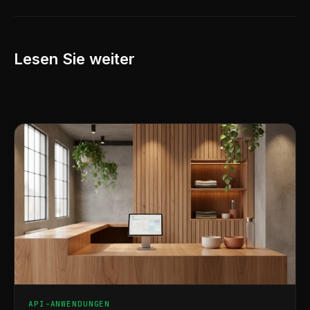
Lesen Sie weiter
API-ANWENDUNGEN