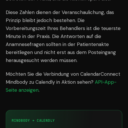
Diese Zahlen dienen der Veranschaulichung, das
Prinzip bleibt jedoch bestehen. Die
Vorbereitungszeit Ihres Behandlers ist die teuerste
Minute in der Praxis. Die Antworten auf die
Anamnesefragen sollten in der Patientenakte
bereitliegen und nicht erst aus dem Posteingang
herausgesucht werden müssen.
Möchten Sie die Verbindung von CalendarConnect
Mindbody zu Calendly in Aktion sehen?
API-App-
Seite anzeigen
.
MINDBODY + CALENDLY