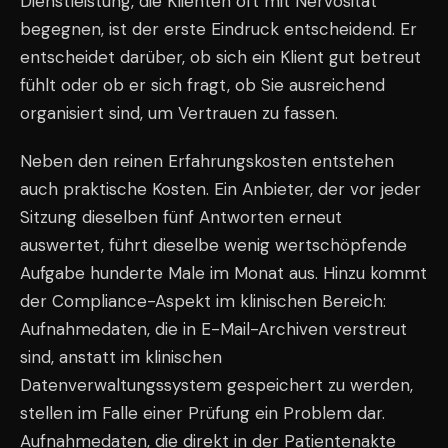
Dienstleistung, die Klienten oft mit Nervosität
begegnen, ist der erste Eindruck entscheidend. Er
entscheidet darüber, ob sich ein Klient gut betreut
fühlt oder ob er sich fragt, ob Sie ausreichend
organisiert sind, um Vertrauen zu fassen.
Neben den reinen Erfahrungskosten entstehen
auch praktische Kosten. Ein Anbieter, der vor jeder
Sitzung dieselben fünf Antworten erneut
auswertet, führt dieselbe wenig wertschöpfende
Aufgabe hunderte Male im Monat aus. Hinzu kommt
der Compliance-Aspekt im klinischen Bereich:
Aufnahmedaten, die in E-Mail-Archiven verstreut
sind, anstatt im klinischen
Datenverwaltungssystem gespeichert zu werden,
stellen im Falle einer Prüfung ein Problem dar.
Aufnahmedaten, die direkt in der Patientenakte