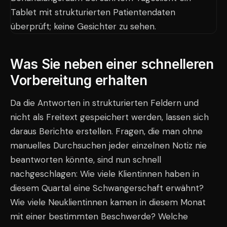
Was Sie neben einer schnelleren
Vorbereitung erhalten
Da die Antworten in strukturierten Feldern und
nicht als Freitext gespeichert werden, lassen sich
daraus Berichte erstellen. Fragen, die man ohne
manuelles Durchsuchen jeder einzelnen Notiz nie
beantworten könnte, sind nun schnell
nachgeschlagen: Wie viele Klientinnen haben in
diesem Quartal eine Schwangerschaft erwähnt?
Wie viele Neuklientinnen kamen in diesem Monat
mit einer bestimmten Beschwerde? Welche