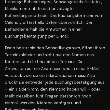
bisherige Behandlungen, Schwangerschaftsstatus,
Medikamentenliste und bevorzugte
Behandlungsmethode. Das Buchungsformular von
Calendly erfasst alle Daten übersichtlich. Der
Behandler erhält die Antworten in einer
Buchungsbestätigung per E-Mail.
Dann betritt sie den Behandlungsraum, öffnet ihren
Terminkalender und sieht nur den Namen des
Klienten und die Uhrzeit des Termins. Die
Antworten auf die Anamnese sind in einer E-Mail
versteckt, die sie erst durchsuchen muss. Also
druckt sie entweder jede Buchungsbestätigung aus
– ein Papierkram, den niemand haben will – oder
stellt dieselben fünf Fragen persönlich noch
einmal, was den Klienten verärgert und
Behandlungszeit kostet.