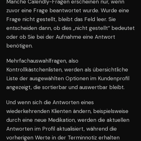
Manche Calendly-Fragen erscheinen nur, wenn
zuvor eine Frage beantwortet wurde. Wurde eine
Frage nicht gestellt, bleibt das Feld leer. Sie
entscheiden dann, ob dies „nicht gestellt“ bedeutet
oder ob Sie bei der Aufnahme eine Antwort
benötigen.
Mehrfachauswahlfragen, also
Kontrollkästchenlisten, werden als übersichtliche
Liste der ausgewählten Optionen im Kundenprofil
angezeigt, die sortierbar und auswertbar bleibt.
Und wenn sich die Antworten eines
wiederkehrenden Klienten ändern, beispielsweise
durch eine neue Medikation, werden die aktuellen
Antworten im Profil aktualisiert, während die
vorherigen Werte in der Terminnotiz erhalten